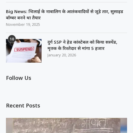
Big News: भिलाई के नाबालिग के आतंकवादियों से जुड़े तार, सुसाइड
बॉम्बर बनने था तैयार
November 19, 2025
10
दुर्ग SSP ने हेड कांस्टेबल को किया सस्पेंड,
मृतक के रिश्तेदार से मांगा 5 हजार
January 20, 2026
Follow Us
Recent Posts