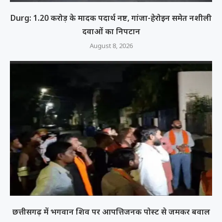
Durg: 1.20 करोड़ के मादक पदार्थ नष्ट, गांजा-हेरोइन समेत नशीली
दवाओं का निपटान
August 8, 2026
छत्तीसगढ़ में भगवान शिव पर आपत्तिजनक पोस्ट से जमकर बवाल