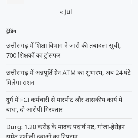
« Jul
ट्रेंडिंग
छत्तीसगढ़ में शिक्षा विभाग ने जारी की तबादला सूची,
700 शिक्षकों का ट्रांसफर
छत्तीसगढ़ में अन्नपूर्ति ग्रेन ATM का शुभारंभ, अब 24 घंटे
मिलेगा राशन
दुर्ग में FCI कर्मचारी से मारपीट और शासकीय कार्य में
बाधा, दो आरोपी गिरफ्तार
Durg: 1.20 करोड़ के मादक पदार्थ नष्ट, गांजा-हेरोइन
समेत नशीली दवाओं का निपटान