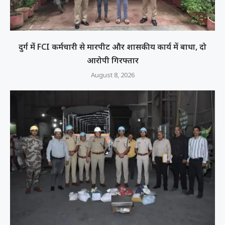
दुर्ग में FCI कर्मचारी से मारपीट और शासकीय कार्य में बाधा, दो
आरोपी गिरफ्तार
August 8, 2026