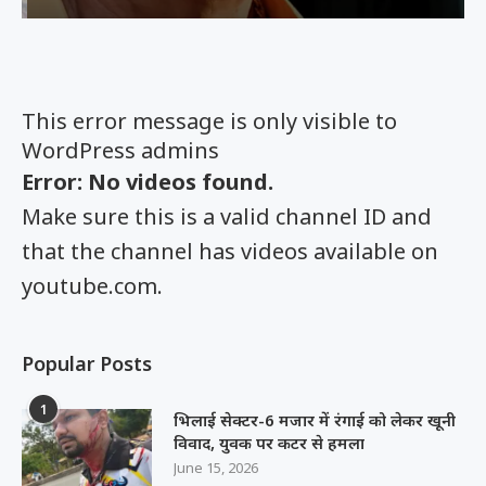
This error message is only visible to
WordPress admins
Error: No videos found.
Make sure this is a valid channel ID and
that the channel has videos available on
youtube.com.
Popular Posts
1
भिलाई सेक्टर-6 मजार में रंगाई को लेकर खूनी
विवाद, युवक पर कटर से हमला
June 15, 2026