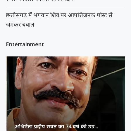
छत्तीसगढ़ में भगवान शिव पर आपत्तिजनक पोस्ट से
जमकर बवाल
Entertainment
अभिनेता प्रदीप रावत का 74 वर्ष की उम्र...