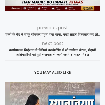
previous post
पत्नी के पेट में चाकू घोपकर पहुंच गया थाना, कहा साहब गिरफ्तार कर लो..
next post
कार्यपालक निदेशक ने विडियो कान्फ्रेसिंग से ली समीक्षा बैठक, मैदानी
अधिकारियों को पूरी सजगता से कार्य करने दी सख्त निर्देश
YOU MAY ALSO LIKE