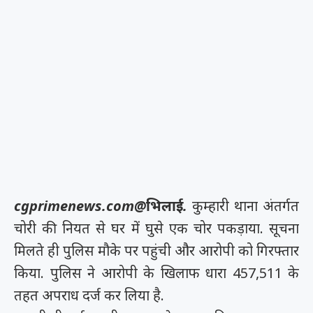
cgprimenews.com@भिलाई.
कुम्हारी थाना अंतर्गत
चोरी की नियत से घर में घुसे एक चोर पकड़ाया. सूचना
मिलते ही पुलिस मौके पर पहुंची और आरोपी को गिरफ्तार
किया. पुलिस ने आरोपी के खिलाफ धारा 457,511 के
तहत अपराध दर्ज कर लिया है.