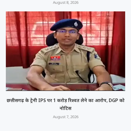
August 8, 2026
छत्तीसगढ़ के ट्रेनी IPS पर 1 करोड़ रिश्वत लेने का आरोप, DGP को
नोटिस
August 7, 2026