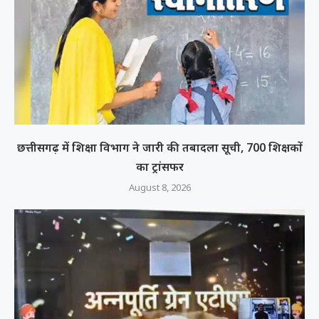
छत्तीसगढ़ में शिक्षा विभाग ने जारी की तबादला सूची, 700 शिक्षकों
का ट्रांसफर
August 8, 2026