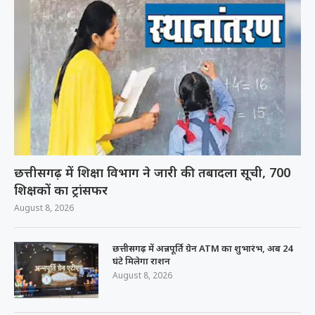
छत्तीसगढ़ में शिक्षा विभाग ने जारी की तबादला सूची, 700
शिक्षकों का ट्रांसफर
August 8, 2026
छत्तीसगढ़ में अन्नपूर्ति ग्रेन ATM का शुभारंभ, अब 24
घंटे मिलेगा राशन
August 8, 2026