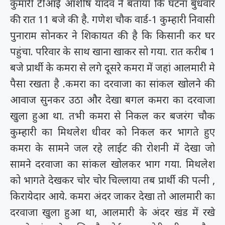
कुमारी टीआई आशीष यादव ने बताया कि घटना बुधवार
की रात 11 बजे की है. गणेश चौक वार्ड-1 कुम्हारी निवासी
पुनाराम सोनकर ने शिकायत की है कि किसानी कर घर
पहुंचा. परिवार के साथ खाना खाकर सो गया. रात करीब 1
बजे प्रार्थी के कमरा से लगे दूसरे कमरा में जहां आलमारी मे
पैसा रखता है .कमरा का दरवाजा का सांकल खोलने की
आवाज सुनकर उठा और देखा बगल कमरा का दरवाजा
खुला हुआ था. तभी कमरा से निकल कर बजरंग चौक
कुम्हारी का मिथलेश धीवर को निकल कर भागते हुए
कमरा के सामने जल रहे लाईट की रोशनी में देखा जो
सामने दरवाजा का सांकल खोलकर भाग गया. मिथलेश
को भागते देखकर चोर चोर चिल्लाया तब प्रार्थी की पत्नी ,
किरायेदार आये. कमरा अंदर जाकर देखा तो आलमारी का
दरवाजा खुला हुआ था, आलमारी के अंदर खंड में रखे