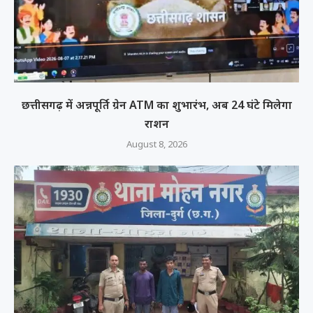
छत्तीसगढ़ में अन्नपूर्ति ग्रेन ATM का शुभारंभ, अब 24 घंटे मिलेगा
राशन
August 8, 2026