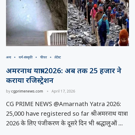
अन्य
धर्म-संस्कृति
फीचर
लेटेस्ट
अमरनाथ यात्रा 2026: अब तक 25 हजार ने
कराया रजिस्ट्रेशन
by
cgprimenews.com
April 17, 2026
CG PRIME NEWS @Amarnath Yatra 2026:
25,000 have registered so far श्रीअमरनाथ यात्रा
2026 के लिए पंजीकरण के दूसरे दिन भी श्रद्धालुओं …