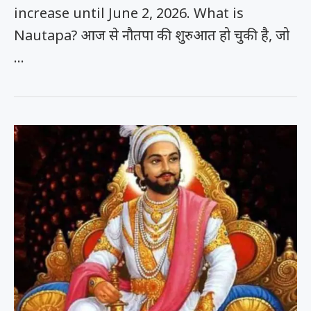
increase until June 2, 2026. What is
Nautapa? आज से नौतपा की शुरुआत हो चुकी है, जो
…