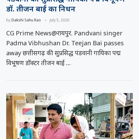
डॉ. तीजन बाई का निधन
by
Dakshi Sahu Rao
July 5, 2026
CG Prime News@रायपुर. Pandvani singer
Padma Vibhushan Dr. Teejan Bai passes
away छत्तीसगढ़ की सुप्रसिद्ध पंडवानी गायिका पद्म
विभूषण डॉक्टर तीजन बाई …