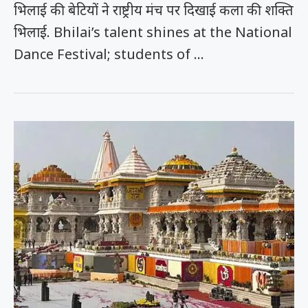
भिलाई की बेटियों ने राष्ट्रीय मंच पर दिखाई कला की शक्ति
भिलाई. Bhilai’s talent shines at the National
Dance Festival; students of …