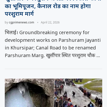
का भूमिपूजन, कैनाल रोड का नाम होगा
परशुराम मार्ग
by
cgprimenews.com
April 22, 2026
भिलाई। Groundbreaking ceremony for
development works on Parshuram Jayanti
in Khursipar; Canal Road to be renamed
Parshuram Marg. खुर्सीपार स्थित परशुराम चौक …