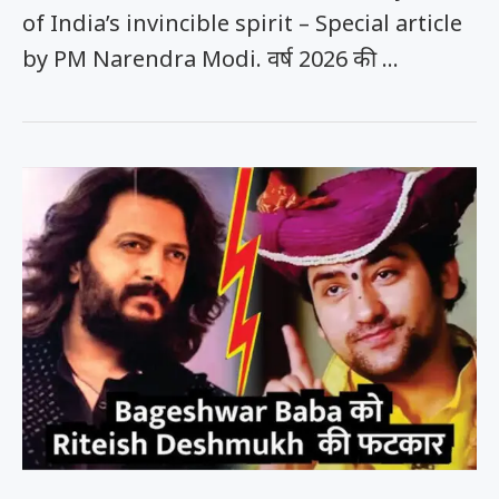
of India’s invincible spirit – Special article
by PM Narendra Modi. वर्ष 2026 की …