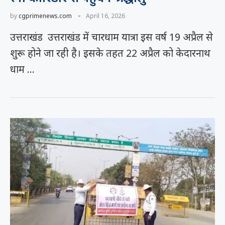
by
cgprimenews.com
April 16, 2026
उत्तराखंड उत्तराखंड में चारधाम यात्रा इस वर्ष 19 अप्रैल से
शुरू होने जा रही है। इसके तहत 22 अप्रैल को केदारनाथ
धाम …