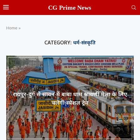
CG Prime News
Home
»
CATEGORY:
धर्म-संस्कृति
रायपुर-दुर्ग से सावन में बाबा धाम श्रावणी मेला के लिए
चलेगी स्पेशल ट्रेन