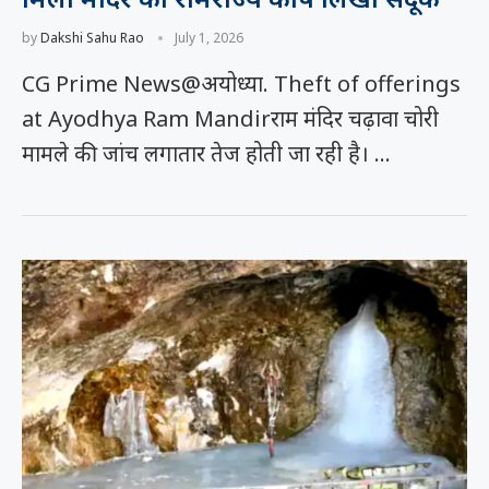
by
Dakshi Sahu Rao
July 1, 2026
CG Prime News@अयोध्या. Theft of offerings
at Ayodhya Ram Mandirराम मंदिर चढ़ावा चोरी
मामले की जांच लगातार तेज होती जा रही है। …