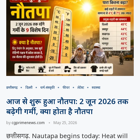
छत्तीसगढ़
दिल्ली
धर्म-संस्कृति
फीचर
लेटेस्ट
स्वास्थ्य
आज से शुरू हुआ नौतपा: 2 जून 2026 तक
बढ़ेगी गर्मी, क्या होता है नौतपा
by
cgprimenews.com
May 25, 2026
छत्तीसगढ़. Nautapa begins today: Heat will