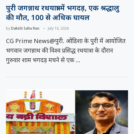
पुरी जगन्नाथ रथयात्रा में भगदड़, एक श्रद्धालु
की मौत, 100 से अधिक घायल
by
Dakshi Sahu Rao
July 16, 2026
CG Prime News@पुरी. ओडिशा के पुरी में आयोजित
भगवान जगन्नाथ की विश्व प्रसिद्ध रथयात्रा के दौरान
गुरुवार शाम भगदड़ मचने से एक …