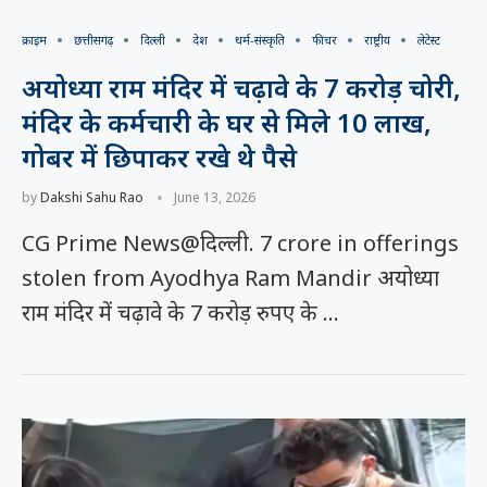
क्राइम
छत्तीसगढ़
दिल्ली
देश
धर्म-संस्कृति
फीचर
राष्ट्रीय
लेटेस्ट
अयोध्या राम मंदिर में चढ़ावे के 7 करोड़ चोरी,
मंदिर के कर्मचारी के घर से मिले 10 लाख,
गोबर में छिपाकर रखे थे पैसे
by
Dakshi Sahu Rao
June 13, 2026
CG Prime News@दिल्ली. 7 crore in offerings
stolen from Ayodhya Ram Mandir अयोध्या
राम मंदिर में चढ़ावे के 7 करोड़ रुपए के …