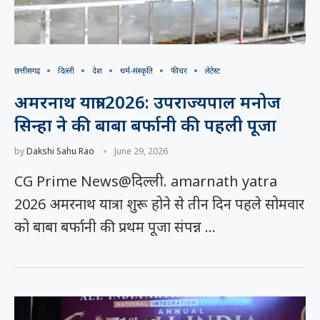
छत्तीसगढ़
दिल्ली
देश
धर्म-संस्कृति
फीचर
लेटेस्ट
अमरनाथ यात्रा 2026: उपराज्यपाल मनोज
सिन्हा ने की बाबा बर्फानी की पहली पूजा
by
Dakshi Sahu Rao
June 29, 2026
CG Prime News@दिल्ली. amarnath yatra
2026 अमरनाथ यात्रा शुरू होने से तीन दिन पहले सोमवार
को बाबा बर्फानी की प्रथम पूजा संपन्न …