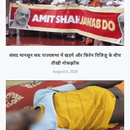
संसद मानसून सत्र: राज्यसभा में खड़गे और किरेन रिजिजू के बीच
तीखी नोकझोंक
August 6, 2026