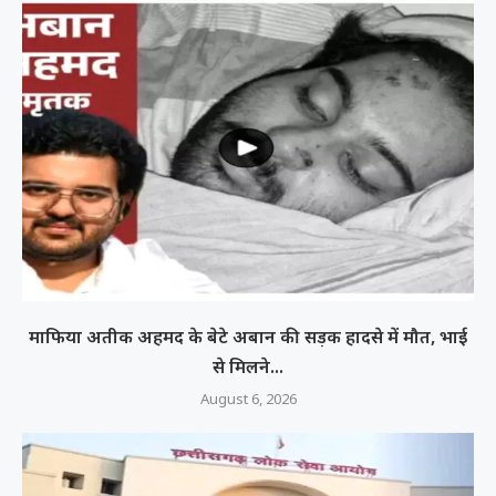
माफिया अतीक अहमद के बेटे अबान की सड़क हादसे में मौत, भाई
से मिलने...
August 6, 2026