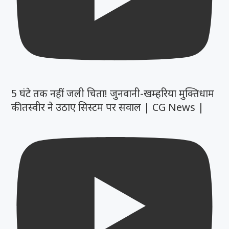
5 घंटे तक नहीं जली चिता! जुनवानी-खम्हरिया मुक्तिधाम
की तस्वीर ने उठाए सिस्टम पर सवाल | CG News |