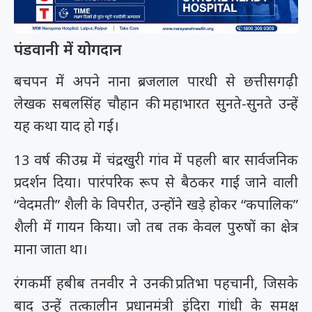
पंडवानी में योगदान
बचपन में अपने नाना ब्रजलाल पारधी से छत्तीसगढ़ी
लेखक सबलसिंह चौहान की महाभारत सुनते-सुनते उन्हें
यह कथा याद हो गई।
13 वर्ष की उम्र में चंद्रखुरी गांव में पहली बार सार्वजनिक
प्रदर्शन दिया। पारंपरिक रूप से बैठकर गाई जाने वाली
“वेदमती” शैली के विपरीत, उन्होंने खड़े होकर “कपालिक”
शैली में गायन किया। जो तब तक केवल पुरुषों का क्षेत्र
माना जाता था।
रंगकर्मी हबीब तनवीर ने उनकी प्रतिभा पहचानी, जिसके
बाद उन्हें तत्कालीन प्रधानमंत्री इंदिरा गांधी के समक्ष