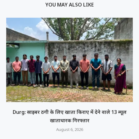
YOU MAY ALSO LIKE
Durg: साइबर ठगी के लिए खाता किराए में देने वाले 13 म्यूल
खाताधारक गिरफ्तार
August 6, 2026