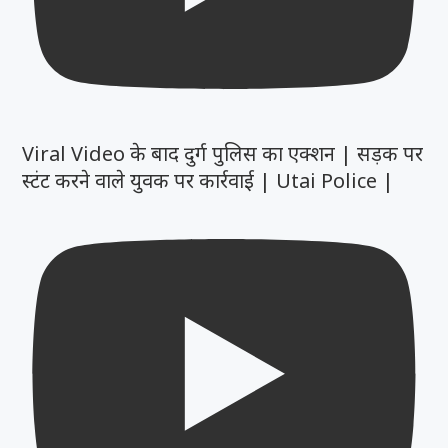
Viral Video के बाद दुर्ग पुलिस का एक्शन | सड़क पर
स्टंट करने वाले युवक पर कार्रवाई | Utai Police |