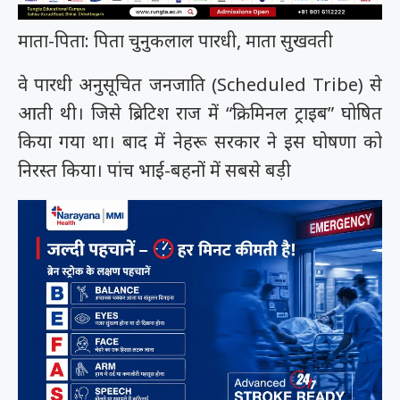
माता-पिता: पिता चुनुकलाल पारधी, माता सुखवती
वे पारधी अनुसूचित जनजाति (Scheduled Tribe) से
आती थी। जिसे ब्रिटिश राज में “क्रिमिनल ट्राइब” घोषित
किया गया था। बाद में नेहरू सरकार ने इस घोषणा को
निरस्त किया। पांच भाई-बहनों में सबसे बड़ी