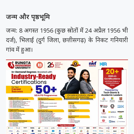
जन्म और पृष्ठभूमि
जन्म: 8 अगस्त 1956 (कुछ स्रोतों में 24 अप्रैल 1956 भी
दर्ज), भिलाई (दुर्ग जिला, छत्तीसगढ़) के निकट गनियारी
गांव में हुआ।