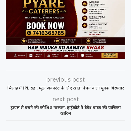
previous post
भिलाई में IPL सट्टा, म्यूल अकाउंट के लिए खाता बेचने वाला युवक गिरफ्तार
next post
ट्रायल से बचने की कोशिश नाकाम, हाईकोर्ट ने देवेंद्र यादव की याचिका
खारिज