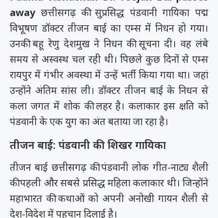
away
छत्तीसगढ़ की सुप्रसिद्ध पंडवानी गायिका पद्म
विभूषण डॉक्टर तीजन बाई का एम्स में निधन हो गया।
उनकी बहू रेणु देशमुख ने निधन की सूचना दी। वह लंबे
समय से अस्वस्थ चल रही थी। पिछले कुछ दिनों से एम्स
रायपुर में गंभीर अवस्था में उन्हें भर्ती किया गया था। जहां
उन्होंने अंतिम सांस ली। डॉक्टर तीजन बाई के निधन से
कला जगत में शोक की लहर है। कलाकार इस क्षति को
पंडवानी के एक युग का अंत बताया जा रहा है।
तीजन बाई: पंडवानी की शिखर गायिका
तीजन बाई छत्तीसगढ़ की पंडवानी लोक गीत-नाट्य शैली
की पहली और सबसे प्रसिद्ध महिला कलाकार थी। जिन्होंने
महाभारत की कथाओं को अपनी अनोखी गायन शैली से
देश-विदेश में पहचान दिलाई है।