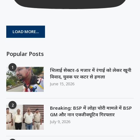
LOAD MORE...
Popular Posts
1
भिलाई सेक्टर-6 मजार में रंगाई को लेकर खूनी
विवाद, युवक पर कटर से हमला
June 15, 2026
2
Breaking: BSP में लोहा चोरी मामले में BSP
GM और नान एक्जीक्यूटिव गिरफ्तार
July 9, 2026