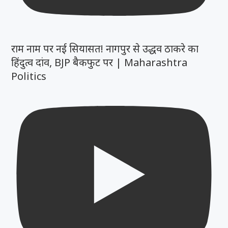
राम नाम पर नई सियासत! नागपुर से उद्धव ठाकरे का
हिंदुत्व दांव, BJP बैकफुट पर | Maharashtra
Politics