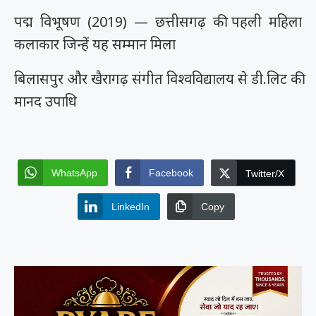
पद्म विभूषण (2019) — छत्तीसगढ़ की पहली महिला
कलाकार जिन्हें यह सम्मान मिला
बिलासपुर और खैरागढ़ संगीत विश्वविद्यालय से डी.लिट की
मानद उपाधि
WhatsApp
Facebook
Twitter/X
LinkedIn
Copy