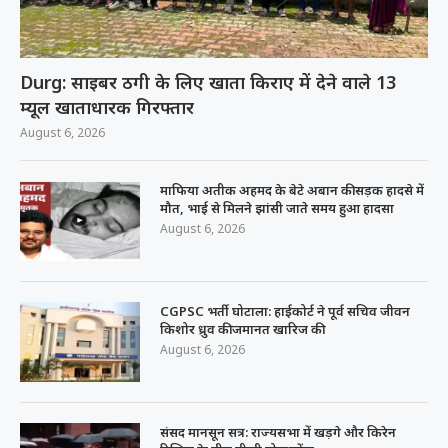
Durg: साइबर ठगी के लिए खाता किराए में देने वाले 13
म्यूल खाताधारक गिरफ्तार
August 6, 2026
माफिया अतीक अहमद के बेटे अबान की सड़क हादसे में
मौत, भाई से मिलने झांसी जाते समय हुआ हादसा
August 6, 2026
CGPSC भर्ती घोटाला: हाईकोर्ट ने पूर्व सचिव जीवन
किशोर ध्रुव की जमानत खारिज की
August 6, 2026
संसद मानसून सत्र: राज्यसभा में खड़गे और किरेन