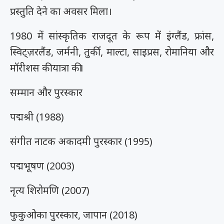
प्रस्तुति देने का अवसर मिला।
1980 में सांस्कृतिक राजदूत के रूप में इंग्लैंड, फ्रांस,
स्विट्ज़रलैंड, जर्मनी, तुर्की, माल्टा, साइप्रस, रोमानिया और
मॉरीशस की यात्रा की।
सम्मान और पुरस्कार
पद्मश्री (1988)
संगीत नाटक अकादमी पुरस्कार (1995)
पद्मभूषण (2003)
नृत्य शिरोमणि (2007)
फुकुओका पुरस्कार, जापान (2018)