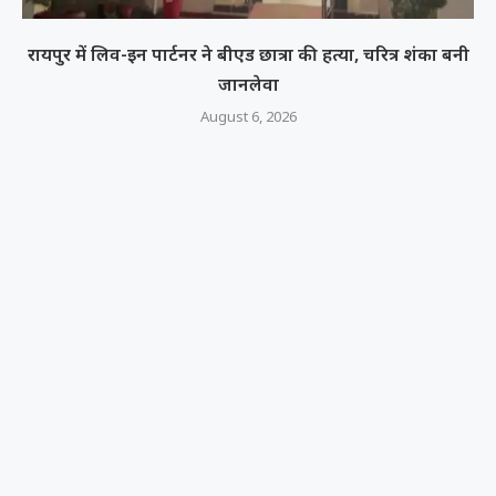
रायपुर में लिव-इन पार्टनर ने बीएड छात्रा की हत्या, चरित्र शंका बनी
जानलेवा
August 6, 2026