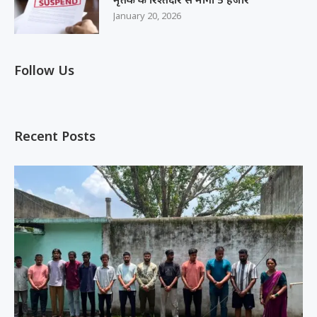
January 20, 2026
Follow Us
Recent Posts