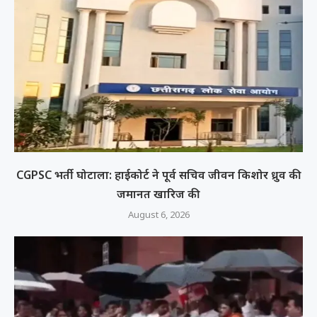
CGPSC भर्ती घोटाला: हाईकोर्ट ने पूर्व सचिव जीवन किशोर ध्रुव की
जमानत खारिज की
August 6, 2026