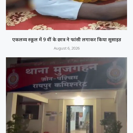
एकलव्य स्कूल में 9 वीं के छात्र ने फांसी लगाकर किया सुसाइड
August 6, 2026