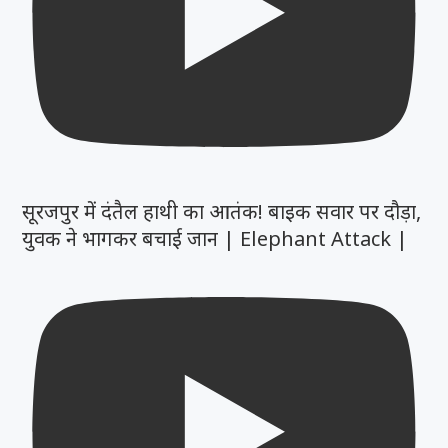
सूरजपुर में दंतैल हाथी का आतंक! बाइक सवार पर दौड़ा,
युवक ने भागकर बचाई जान | Elephant Attack |