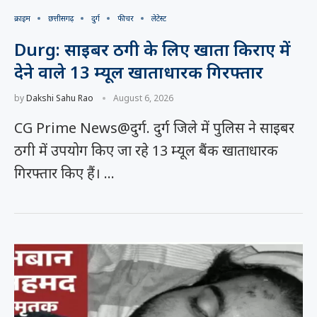
क्राइम
छत्तीसगढ़
दुर्ग
फीचर
लेटेस्ट
Durg: साइबर ठगी के लिए खाता किराए में
देने वाले 13 म्यूल खाताधारक गिरफ्तार
by
Dakshi Sahu Rao
August 6, 2026
CG Prime News@दुर्ग. दुर्ग जिले में पुलिस ने साइबर
ठगी में उपयोग किए जा रहे 13 म्यूल बैंक खाताधारक
गिरफ्तार किए हैं। …