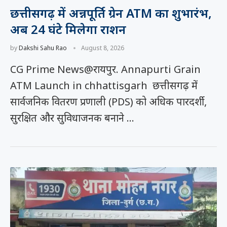
छत्तीसगढ़ में अन्नपूर्ति ग्रेन ATM का शुभारंभ,
अब 24 घंटे मिलेगा राशन
by
Dakshi Sahu Rao
August 8, 2026
CG Prime News@रायपुर. Annapurti Grain
ATM Launch in chhattisgarh छत्तीसगढ़ में
सार्वजनिक वितरण प्रणाली (PDS) को अधिक पारदर्शी,
सुरक्षित और सुविधाजनक बनाने …