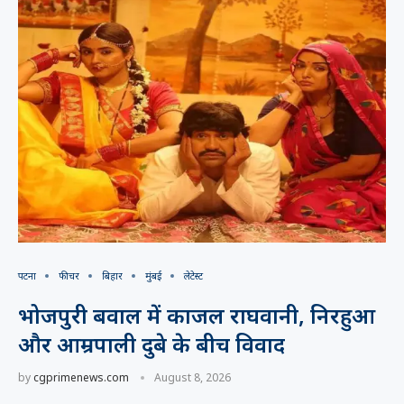
पटना
फीचर
बिहार
मुंबई
लेटेस्ट
भोजपुरी बवाल में काजल राघवानी, निरहुआ
और आम्रपाली दुबे के बीच विवाद
by
cgprimenews.com
August 8, 2026