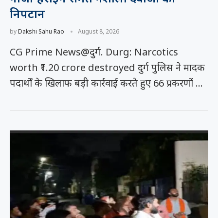
निपटान
by
Dakshi Sahu Rao
August 8, 2026
CG Prime News@दुर्ग. Durg: Narcotics
worth ₹1.20 crore destroyed दुर्ग पुलिस ने मादक
पदार्थों के खिलाफ बड़ी कार्रवाई करते हुए 66 प्रकरणों …