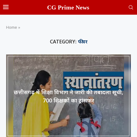
CG Prime News
Home
»
CATEGORY:
फीचर
छत्तीसगढ़ में शिक्षा विभाग ने जारी की तबादला सूची,
700 शिक्षकों का ट्रांसफर