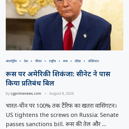
अंतर्राष्ट्रीय
देश
फीचर
राष्ट्रीय
रूस
लेटेस्ट
वॉशिंगटन
रूस पर अमेरिकी शिकंजा: सीनेट ने पास
किया प्रतिबंध बिल
by
cgprimenews.com
August 8, 2026
भारत-चीन पर 100% तक टैरिफ का खतरा वाशिंगटन।
US tightens the screws on Russia: Senate
passes sanctions bill. रूस की तेल और …