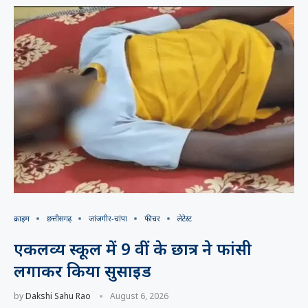
क्राइम
छत्तीसगढ़
जांजगीर-चांपा
फीचर
लेटेस्ट
एकलव्य स्कूल में 9 वीं के छात्र ने फांसी
लगाकर किया सुसाइड
by
Dakshi Sahu Rao
August 6, 2026