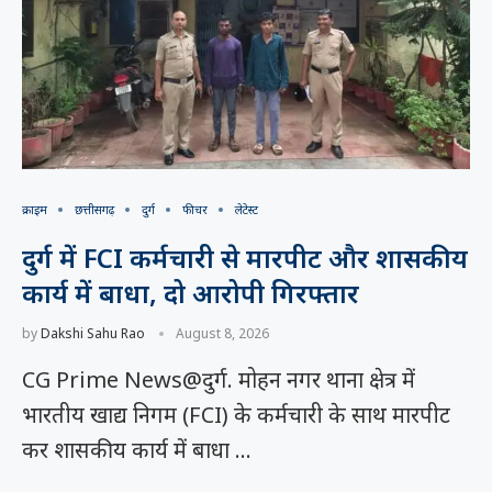
क्राइम
छत्तीसगढ़
दुर्ग
फीचर
लेटेस्ट
दुर्ग में FCI कर्मचारी से मारपीट और शासकीय
कार्य में बाधा, दो आरोपी गिरफ्तार
by
Dakshi Sahu Rao
August 8, 2026
CG Prime News@दुर्ग. मोहन नगर थाना क्षेत्र में
भारतीय खाद्य निगम (FCI) के कर्मचारी के साथ मारपीट
कर शासकीय कार्य में बाधा …