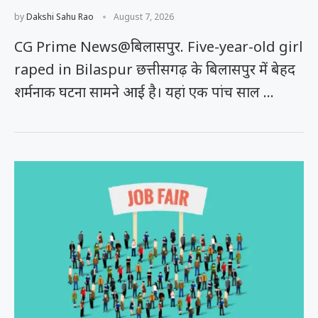
by
Dakshi Sahu Rao
August 7, 2026
CG Prime News@बिलासपुर. Five-year-old girl
raped in Bilaspur छत्तीसगढ़ के बिलासपुर में बेहद
शर्मनाक घटना सामने आई है। यहां एक पांच साल …