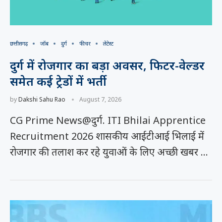
छत्तीसगढ़
जॉब
दुर्ग
फीचर
लेटेस्ट
दुर्ग में रोजगार का बड़ा अवसर, फिटर-वेल्डर
समेत कई ट्रेडों में भर्ती
by
Dakshi Sahu Rao
August 7, 2026
CG Prime News@दुर्ग. ITI Bhilai Apprentice
Recruitment 2026 शासकीय आईटीआई भिलाई में
रोजगार की तलाश कर रहे युवाओं के लिए अच्छी खबर …