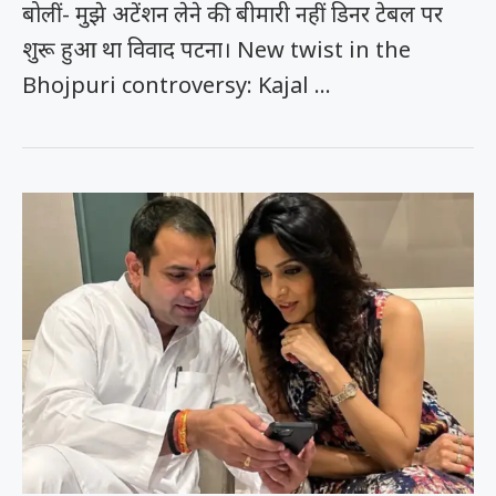
बोलीं- मुझे अटेंशन लेने की बीमारी नहीं डिनर टेबल पर
शुरू हुआ था विवाद पटना। New twist in the
Bhojpuri controversy: Kajal …