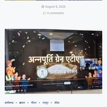
August 8, 2026
0 comments
छत्तीसगढ़
प्रशासन
फीचर
रायपुर
लेटेस्ट