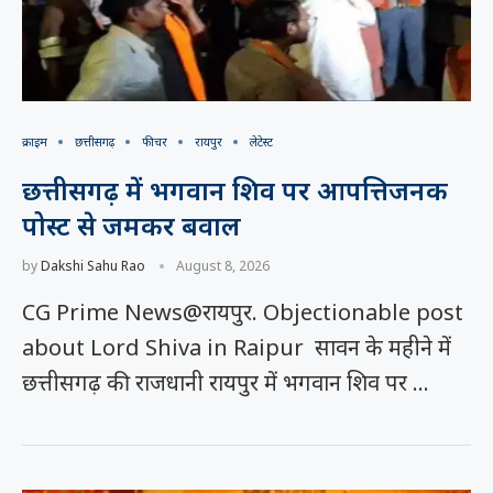
क्राइम
छत्तीसगढ़
फीचर
रायपुर
लेटेस्ट
छत्तीसगढ़ में भगवान शिव पर आपत्तिजनक
पोस्ट से जमकर बवाल
by
Dakshi Sahu Rao
August 8, 2026
CG Prime News@रायपुर. Objectionable post
about Lord Shiva in Raipur सावन के महीने में
छत्तीसगढ़ की राजधानी रायपुर में भगवान शिव पर …