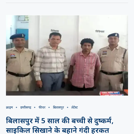
क्राइम
छत्तीसगढ़
फीचर
बिलासपुर
लेटेस्ट
बिलासपुर में 5 साल की बच्ची से दुष्कर्म,
साइकिल सिखाने के बहाने गंदी हरकत