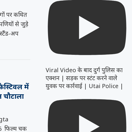
गों पर कथित
यों से जुड़े
 स्टैंड-अप
Viral Video के बाद दुर्ग पुलिस का
एक्शन | सड़क पर स्टंट करने वाले
ेस्टिवल में
युवक पर कार्रवाई | Utai Police |
मल चौटाला
gta
6 फिल्म चक