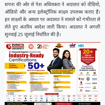
सपना की ओर से पेश अधिवक्ता ने अदालत को वीडियो,
ऑडियो और अन्य इलेक्ट्रॉनिक साक्ष्य उपलब्ध कराए हैं।
इन साक्ष्यों के आधार पर अदालत ने मामले को गंभीरता से
लेते हुए अंतरिम आदेश जारी किया। अदालत ने अगली
सुनवाई 25 जुलाई निर्धारित की है।