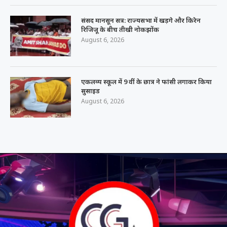
संसद मानसून सत्र: राज्यसभा में खड़गे और किरेन
रिजिजू के बीच तीखी नोकझोंक
August 6, 2026
एकलव्य स्कूल में 9 वीं के छात्र ने फांसी लगाकर किया
सुसाइड
August 6, 2026