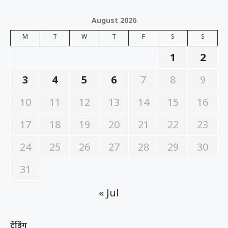
August 2026
M
T
W
T
F
S
S
1
2
3
4
5
6
7
8
9
10
11
12
13
14
15
16
17
18
19
20
21
22
23
24
25
26
27
28
29
30
31
« Jul
ट्रेंडिंग