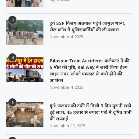
3
दुर्ग SSP विजय अग्रवाल पहुंचे जामुल थाना,
रोल कॉल में पुलिसकर्मियों की ली क्लास
November 4, 2025
4
Bilaspur Train Accident: कलेक्टर ने की
5 मौत की पुष्टि, Railway ने जारी किया हेल्प
लाइन नंबर, लोको पायलट के फंसे होने की
आशंका
November 4, 2025
5
दुर्ग: जलघर की टंकी में मिली 3 दिन पुरानी सड़ी
हुई लाश, 45 हजार से ज्यादा घरों में दूषित पानी
की सप्लाई
November 13, 2025