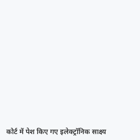
कोर्ट में पेश किए गए इलेक्ट्रॉनिक साक्ष्य