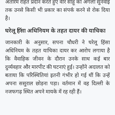
अंतरिम राहत प्रदान करते हुए वीर साहू को अगली सुनवाई
तक उनसे किसी भी प्रकार का संपर्क करने से रोक दिया
है।
घरेलू हिंसा अधिनियम के तहत दायर की याचिका
जानकारी के अनुसार, सपना चौधरी ने घरेलू हिंसा
अधिनियम के तहत याचिका दायर कर आरोप लगाया है
कि वैवाहिक जीवन के दौरान उनके साथ कई बार
दुर्व्यवहार और मारपीट की घटनाएं हुईं। उन्होंने अदालत को
बताया कि परिस्थितियां इतनी गंभीर हो गई थीं कि उन्हें
अपना ससुराल छोड़ना पड़ा। वर्तमान में वह दिल्ली के
नजफगढ़ स्थित अपने मायके में रह रही हैं।