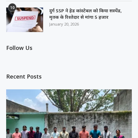
10
दुर्ग SSP ने हेड कांस्टेबल को किया सस्पेंड,
मृतक के रिश्तेदार से मांगा 5 हजार
January 20, 2026
Follow Us
Recent Posts