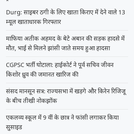
Durg: साइबर ठगी के लिए खाता किराए में देने वाले 13
म्यूल खाताधारक गिरफ्तार
माफिया अतीक अहमद के बेटे अबान की सड़क हादसे में
मौत, भाई से मिलने झांसी जाते समय हुआ हादसा
CGPSC भर्ती घोटाला: हाईकोर्ट ने पूर्व सचिव जीवन
किशोर ध्रुव की जमानत खारिज की
संसद मानसून सत्र: राज्यसभा में खड़गे और किरेन रिजिजू
के बीच तीखी नोकझोंक
एकलव्य स्कूल में 9 वीं के छात्र ने फांसी लगाकर किया
सुसाइड