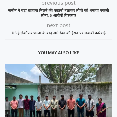
previous post
जमीन में गड़ा खजाना मिलने की कहानी बताकर लोगों को थमाया नकली
सोना, 5 आरोपी गिरफ्तार
next post
US हेलिकॉप्टर घटना के बाद अमेरिका की ईरान पर जवाबी कार्रवाई
YOU MAY ALSO LIKE