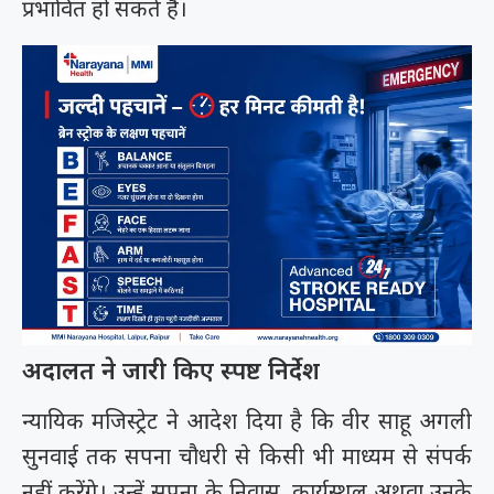
प्रभावित हो सकते हैं।
अदालत ने जारी किए स्पष्ट निर्देश
न्यायिक मजिस्ट्रेट ने आदेश दिया है कि वीर साहू अगली
सुनवाई तक सपना चौधरी से किसी भी माध्यम से संपर्क
नहीं करेंगे। उन्हें सपना के निवास, कार्यस्थल अथवा उनके