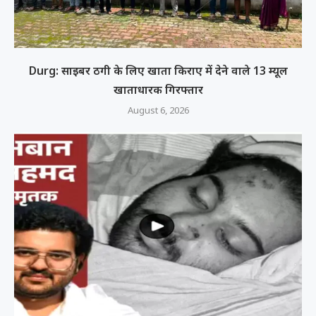
Durg: साइबर ठगी के लिए खाता किराए में देने वाले 13 म्यूल
खाताधारक गिरफ्तार
August 6, 2026