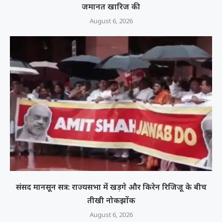
जमानत खारिज की
August 6, 2026
संसद मानसून सत्र: राज्यसभा में खड़गे और किरेन रिजिजू के बीच
तीखी नोकझोंक
August 6, 2026