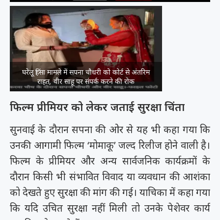
घरेलू हिंसा मामले में सपना चौधरी को कोर्ट से अंतरिम
राहत, वीर साहू पर संपर्क करने की रोक
फिल्म प्रीमियर को लेकर जताई सुरक्षा चिंता
सुनवाई के दौरान सपना की ओर से यह भी कहा गया कि
उनकी आगामी फिल्म ‘मोमाकू’ जल्द रिलीज होने वाली है।
फिल्म के प्रीमियर और अन्य सार्वजनिक कार्यक्रमों के
दौरान किसी भी संभावित विवाद या व्यवधान की आशंका
को देखते हुए सुरक्षा की मांग की गई। याचिका में कहा गया
कि यदि उचित सुरक्षा नहीं मिली तो उनके पेशेवर कार्य