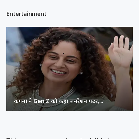
Entertainment
कंगना ने Gen Z को कहा जनरेशन गटर,...