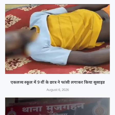
एकलव्य स्कूल में 9 वीं के छात्र ने फांसी लगाकर किया सुसाइड
August 6, 2026