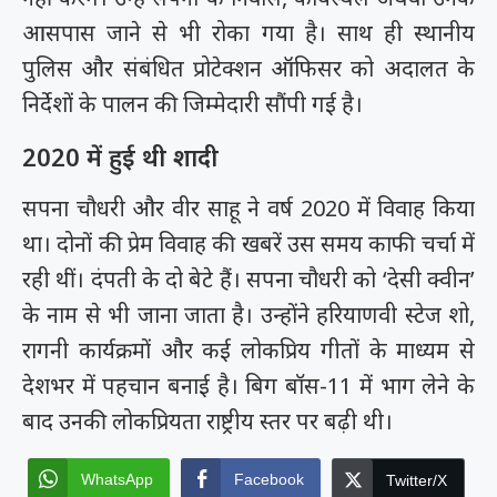
आसपास जाने से भी रोका गया है। साथ ही स्थानीय
पुलिस और संबंधित प्रोटेक्शन ऑफिसर को अदालत के
निर्देशों के पालन की जिम्मेदारी सौंपी गई है।
2020 में हुई थी शादी
सपना चौधरी और वीर साहू ने वर्ष 2020 में विवाह किया
था। दोनों की प्रेम विवाह की खबरें उस समय काफी चर्चा में
रही थीं। दंपती के दो बेटे हैं। सपना चौधरी को ‘देसी क्वीन’
के नाम से भी जाना जाता है। उन्होंने हरियाणवी स्टेज शो,
रागनी कार्यक्रमों और कई लोकप्रिय गीतों के माध्यम से
देशभर में पहचान बनाई है। बिग बॉस-11 में भाग लेने के
बाद उनकी लोकप्रियता राष्ट्रीय स्तर पर बढ़ी थी।
WhatsApp
Facebook
Twitter/X