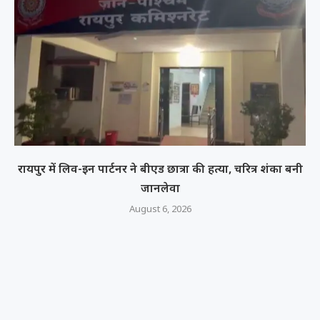
रायपुर में लिव-इन पार्टनर ने बीएड छात्रा की हत्या, चरित्र शंका बनी
जानलेवा
August 6, 2026