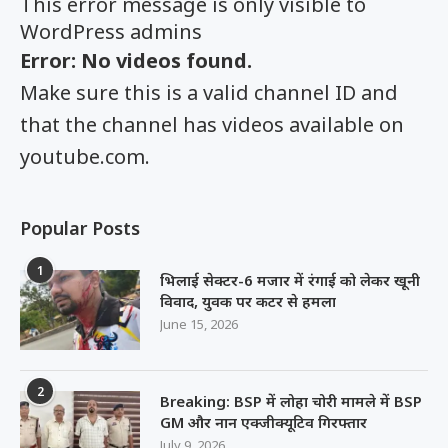
This error message is only visible to
WordPress admins
Error: No videos found.
Make sure this is a valid channel ID and
that the channel has videos available on
youtube.com.
Popular Posts
1
भिलाई सेक्टर-6 मजार में रंगाई को लेकर खूनी
विवाद, युवक पर कटर से हमला
June 15, 2026
2
Breaking: BSP में लोहा चोरी मामले में BSP
GM और नान एक्जीक्यूटिव गिरफ्तार
July 9, 2026