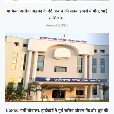
माफिया अतीक अहमद के बेटे अबान की सड़क हादसे में मौत, भाई
से मिलने...
August 6, 2026
CGPSC भर्ती घोटाला: हाईकोर्ट ने पूर्व सचिव जीवन किशोर ध्रुव की