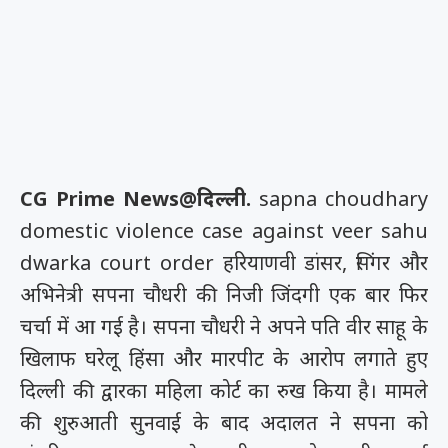
CG Prime News@दिल्ली.
sapna choudhary
domestic violence case against veer sahu
dwarka court order हरियाणवी डांसर, सिंगर और
अभिनेत्री सपना चौधरी की निजी जिंदगी एक बार फिर
चर्चा में आ गई है। सपना चौधरी ने अपने पति वीर साहू के
खिलाफ घरेलू हिंसा और मारपीट के आरोप लगाते हुए
दिल्ली की द्वारका महिला कोर्ट का रुख किया है। मामले
की शुरुआती सुनवाई के बाद अदालत ने सपना को