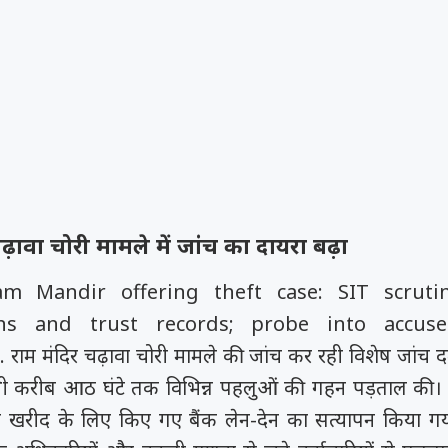
ढ़ावा चोरी मामले में जांच का दायरा बढ़ा
am Mandir offering theft case: SIT scruti
ons and trust records; probe into accuse
d.
राम मंदिर चढ़ावा चोरी मामले की जांच कर रही विशेष जां
 भी करीब आठ घंटे तक विभिन्न पहलुओं की गहन पड़ताल की। 
ा भूमि खरीद के लिए किए गए बैंक लेन-देन का सत्यापन किया 