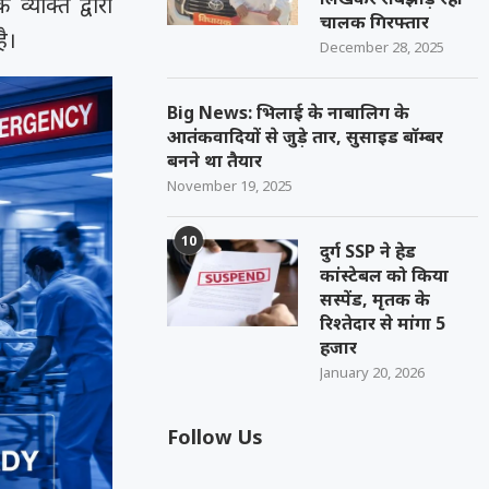
्यक्ति द्वारा
चालक गिरफ्तार
ै।
December 28, 2025
Big News: भिलाई के नाबालिग के
आतंकवादियों से जुड़े तार, सुसाइड बॉम्बर
बनने था तैयार
November 19, 2025
10
दुर्ग SSP ने हेड
कांस्टेबल को किया
सस्पेंड, मृतक के
रिश्तेदार से मांगा 5
हजार
January 20, 2026
Follow Us