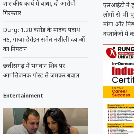
शासकीय कार्य में बाधा, दो आरोपी
एसआईटी ने ट्
गिरफ्तार
लोगों से भी 
मांगा और पिछ
Durg: 1.20 करोड़ के मादक पदार्थ
दस्तावेजों में
नष्ट, गांजा-हेरोइन समेत नशीली दवाओं
का निपटान
छत्तीसगढ़ में भगवान शिव पर
आपत्तिजनक पोस्ट से जमकर बवाल
Entertainment