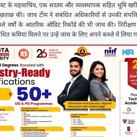
रस्ट के महासचिव, एक सदस्य और व्यवस्थापक सहित भूमि खरीद 
पूछताछ की। जांच टीम ने संबंधित अधिकारियों से उनकी संपत्त
ले वर्षों के आंतरिक ऑडिट रिकॉर्ड की भी जांच की। निरीक्षण
 कथित कमियां मिलने पर उन्हें जांच के लिए अपने कब्जे में लिया 