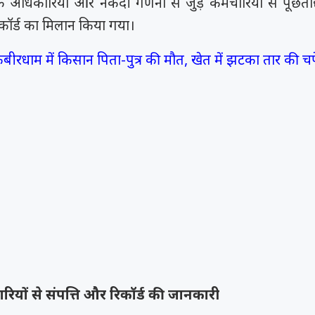
ों के अधिकारियों और नकदी गणना से जुड़े कर्मचारियों से पूछ
रिकॉर्ड का मिलान किया गया।
बीरधाम में किसान पिता-पुत्र की मौत, खेत में झटका तार की च
कारियों से संपत्ति और रिकॉर्ड की जानकारी