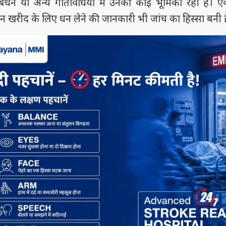
रबंधन या अन्य गतिविधियों में उनकी कोई भूमिका रही है। एक व
न खरीद के लिए धन लेने की जानकारी भी जांच का हिस्सा बनी ह