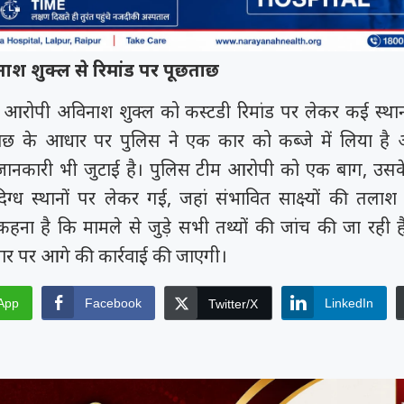
श शुक्ल से रिमांड पर पूछताछ
 आरोपी अविनाश शुक्ल को कस्टडी रिमांड पर लेकर कई स्थानो
ाछ के आधार पर पुलिस ने एक कार को कब्जे में लिया है
ी जानकारी भी जुटाई है। पुलिस टीम आरोपी को एक बाग, उसक
ग्ध स्थानों पर लेकर गई, जहां संभावित साक्ष्यों की तला
 कहना है कि मामले से जुड़े सभी तथ्यों की जांच की जा रही
आधार पर आगे की कार्रवाई की जाएगी।
App
Facebook
LinkedIn
Twitter/X