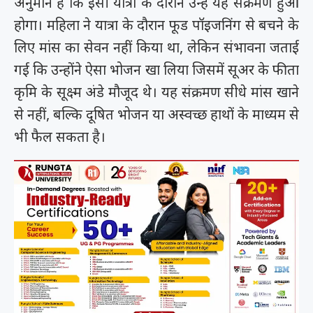
अनुमान है कि इसी यात्रा के दौरान उन्हें यह संक्रमण हुआ
होगा। महिला ने यात्रा के दौरान फूड पॉइजनिंग से बचने के
लिए मांस का सेवन नहीं किया था, लेकिन संभावना जताई
गई कि उन्होंने ऐसा भोजन खा लिया जिसमें सूअर के फीता
कृमि के सूक्ष्म अंडे मौजूद थे। यह संक्रमण सीधे मांस खाने
से नहीं, बल्कि दूषित भोजन या अस्वच्छ हाथों के माध्यम से
भी फैल सकता है।