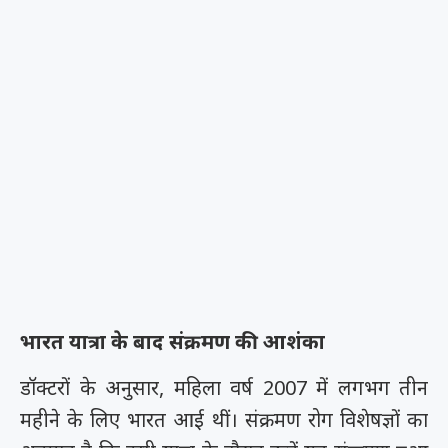
भारत यात्रा के बाद संक्रमण की आशंका
डॉक्टरों के अनुसार, महिला वर्ष 2007 में लगभग तीन
महीने के लिए भारत आई थीं। संक्रमण रोग विशेषज्ञों का