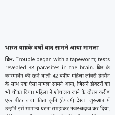
भारत यात्रा के वर्षों बाद सामने आया मामला
ब्रिटेन.
Trouble began with a tapeworm; tests
revealed 38 parasites in the brain.
ब्रिटेन के
कारमार्थेन की रहने वाली 42 वर्षीय महिला लोवरी डेनमैन
के साथ एक ऐसा मामला सामने आया, जिसने डॉक्टरों को
भी चौंका दिया। महिला ने शौचालय जाने के दौरान करीब
एक मीटर लंबा फीता कृमि (टेपवर्म) देखा। शुरुआत में
उन्होंने इसे सामान्य घटना समझकर नजरअंदाज कर दिया,