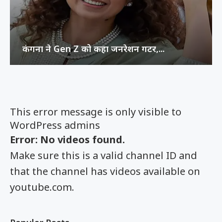
कंगना ने Gen Z को कहा जनरेशन गटर,...
This error message is only visible to
WordPress admins
Error: No videos found.
Make sure this is a valid channel ID and
that the channel has videos available on
youtube.com.