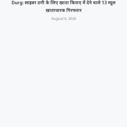
Durg: साइबर ठगी के लिए खाता किराए में देने वाले 13 म्यूल
खाताधारक गिरफ्तार
August 6, 2026