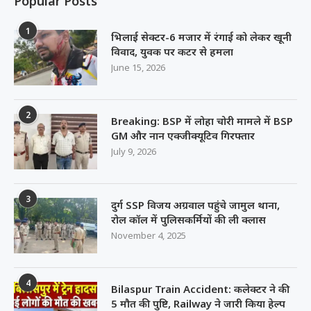
Popular Posts
1
भिलाई सेक्टर-6 मजार में रंगाई को लेकर खूनी
विवाद, युवक पर कटर से हमला
June 15, 2026
2
Breaking: BSP में लोहा चोरी मामले में BSP
GM और नान एक्जीक्यूटिव गिरफ्तार
July 9, 2026
3
दुर्ग SSP विजय अग्रवाल पहुंचे जामुल थाना,
रोल कॉल में पुलिसकर्मियों की ली क्लास
November 4, 2025
4
Bilaspur Train Accident: कलेक्टर ने की
5 मौत की पुष्टि, Railway ने जारी किया हेल्प