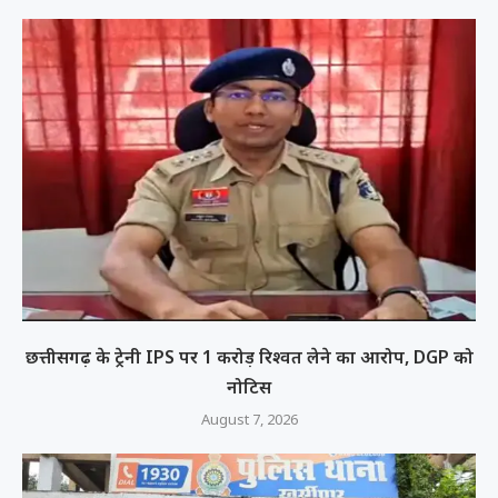
छत्तीसगढ़ के ट्रेनी IPS पर 1 करोड़ रिश्वत लेने का आरोप, DGP को
नोटिस
August 7, 2026