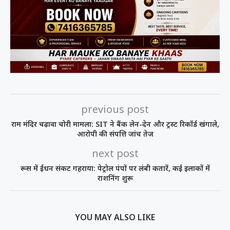
previous post
राम मंदिर चढ़ावा चोरी मामला: SIT ने बैंक लेन-देन और ट्रस्ट रिकॉर्ड खंगाले,
आरोपी की संपत्ति जांच तेज
next post
रूस में ईंधन संकट गहराया: पेट्रोल पंपों पर लंबी कतारें, कई इलाकों में
राशनिंग शुरू
YOU MAY ALSO LIKE