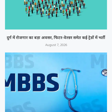
दुर्ग में रोजगार का बड़ा अवसर, फिटर-वेल्डर समेत कई ट्रेडों में भर्ती
August 7, 2026