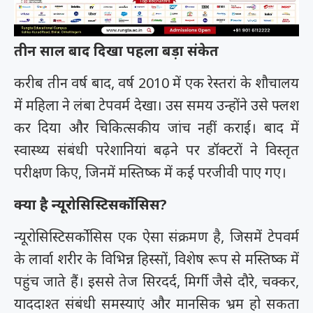
तीन साल बाद दिखा पहला बड़ा संकेत
करीब तीन वर्ष बाद, वर्ष 2010 में एक रेस्तरां के शौचालय
में महिला ने लंबा टेपवर्म देखा। उस समय उन्होंने उसे फ्लश
कर दिया और चिकित्सकीय जांच नहीं कराई। बाद में
स्वास्थ्य संबंधी परेशानियां बढ़ने पर डॉक्टरों ने विस्तृत
परीक्षण किए, जिनमें मस्तिष्क में कई परजीवी पाए गए।
क्या है न्यूरोसिस्टिसर्कोसिस?
न्यूरोसिस्टिसर्कोसिस एक ऐसा संक्रमण है, जिसमें टेपवर्म
के लार्वा शरीर के विभिन्न हिस्सों, विशेष रूप से मस्तिष्क में
पहुंच जाते हैं। इससे तेज सिरदर्द, मिर्गी जैसे दौरे, चक्कर,
याददाश्त संबंधी समस्याएं और मानसिक भ्रम हो सकता