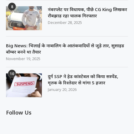
8
नंबरप्लेट पर विधायक, पीछे CG King लिखकर
रौबझाड़ रहा चालक गिरफ्तार
December 28, 2025
Big News: भिलाई के नाबालिग के आतंकवादियों से जुड़े तार, सुसाइड
बॉम्बर बनने था तैयार
November 19, 2025
10
दुर्ग SSP ने हेड कांस्टेबल को किया सस्पेंड,
मृतक के रिश्तेदार से मांगा 5 हजार
January 20, 2026
Follow Us