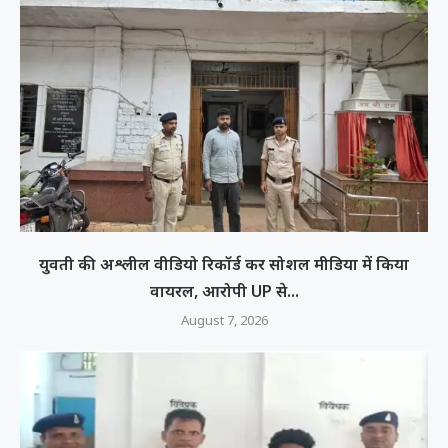
युवती की अश्लील वीडियो रिकॉर्ड कर सोशल मीडिया में किया
वायरल, आरोपी UP से...
August 7, 2026