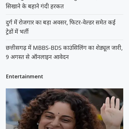
सिखाने के बहाने गंदी हरकत
दुर्ग में रोजगार का बड़ा अवसर, फिटर-वेल्डर समेत कई
ट्रेडों में भर्ती
छत्तीसगढ़ में MBBS-BDS काउंसिलिंग का शेड्यूल जारी,
9 अगस्त से ऑनलाइन आवेदन
Entertainment