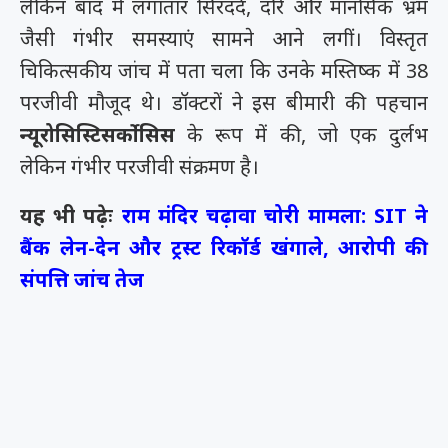
लेकिन बाद में लगातार सिरदर्द, दौरे और मानसिक भ्रम
जैसी गंभीर समस्याएं सामने आने लगीं। विस्तृत
चिकित्सकीय जांच में पता चला कि उनके मस्तिष्क में 38
परजीवी मौजूद थे। डॉक्टरों ने इस बीमारी की पहचान
न्यूरोसिस्टिसर्कोसिस
के रूप में की, जो एक दुर्लभ
लेकिन गंभीर परजीवी संक्रमण है।
यह भी पढ़ेः
राम मंदिर चढ़ावा चोरी मामला: SIT ने
बैंक लेन-देन और ट्रस्ट रिकॉर्ड खंगाले, आरोपी की
संपत्ति जांच तेज