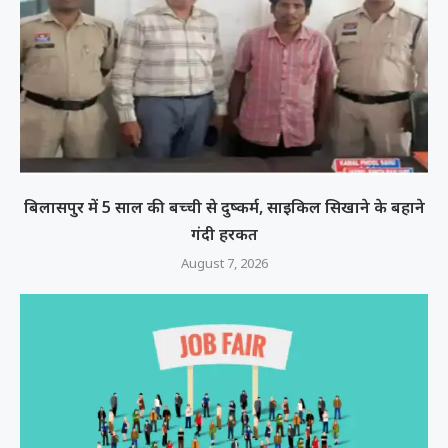
बिलासपुर में 5 साल की बच्ची से दुष्कर्म, साइकिल सिखाने के बहाने
गंदी हरकत
August 7, 2026