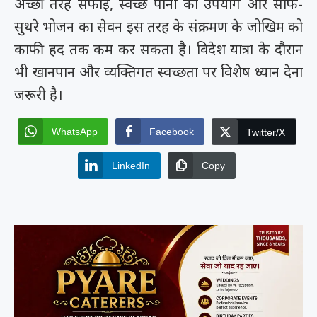
अच्छी तरह सफाई, स्वच्छ पानी का उपयोग और साफ-
सुथरे भोजन का सेवन इस तरह के संक्रमण के जोखिम को
काफी हद तक कम कर सकता है। विदेश यात्रा के दौरान
भी खानपान और व्यक्तिगत स्वच्छता पर विशेष ध्यान देना
जरूरी है।
WhatsApp
Facebook
Twitter/X
LinkedIn
Copy