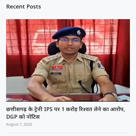
Recent Posts
छत्तीसगढ़ के ट्रेनी IPS पर 1 करोड़ रिश्वत लेने का आरोप,
DGP को नोटिस
August 7, 2026