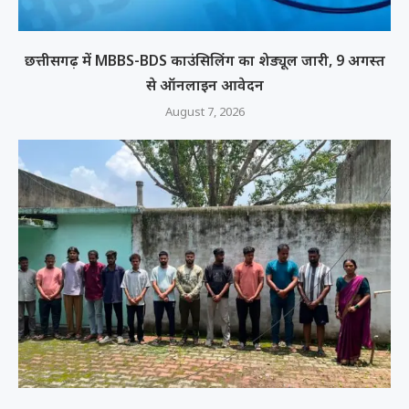
छत्तीसगढ़ में MBBS-BDS काउंसिलिंग का शेड्यूल जारी, 9 अगस्त
से ऑनलाइन आवेदन
August 7, 2026