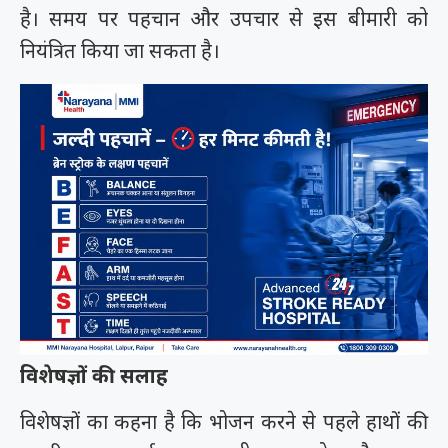
है। समय पर पहचान और उपचार से इस बीमारी को
नियंत्रित किया जा सकता है।
विशेषज्ञों की सलाह
विशेषज्ञों का कहना है कि भोजन करने से पहले हाथों की