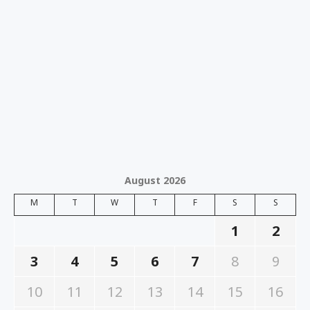
August 2026
M
T
W
T
F
S
S
1
2
3
4
5
6
7
8
9
10
11
12
13
14
15
16