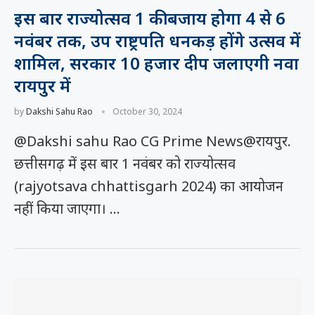
इस बार राज्योत्सव 1 की बजाय होगा 4 से 6
नवंबर तक, उप राष्ट्रपति धनकड़ होंगे उत्सव में
शामिल, सरकार 10 हजार दीप जलाएगी नवा
रायपुर में
by
Dakshi Sahu Rao
October 30, 2024
@Dakshi sahu Rao CG Prime News@रायपुर.
छत्तीसगढ़ में इस बार 1 नवंबर को राज्योत्सव
(rajyotsava chhattisgarh 2024) का आयोजन
नहीं किया जाएगा। …