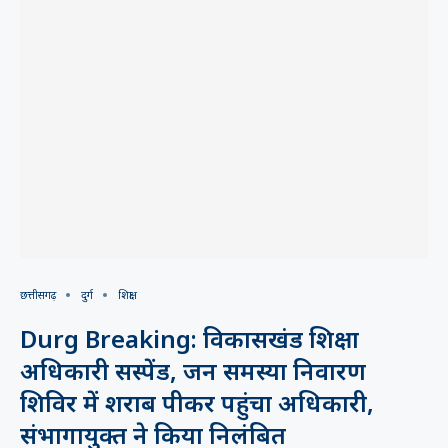
छत्तीसगढ़
दुर्ग
शिक्षा
Durg Breaking: विकासखंड शिक्षा
अधिकारी सस्पेंड, जन समस्या निवारण
शिविर में शराब पीकर पहुंचा अधिकारी,
संभागायुक्त ने किया निलंबित