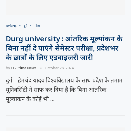
छत्तीसगढ़
दुर्ग
शिक्षा
Durg university : आंतरिक मूल्यांकन के
बिना नहीं दे पाएंगे सेमेस्टर परीक्षा, प्रदेशभर
के छात्रों के लिए एडवाइजरी जारी
by
CG Prime News
October 28, 2024
दुर्ग। हेमचंद यादव विश्वविद्यालय के साथ प्रदेश के तमाम
यूनिवर्सिटी ने साफ कर दिया है कि बिना आंतरिक
मूल्यांकन के कोई भी …