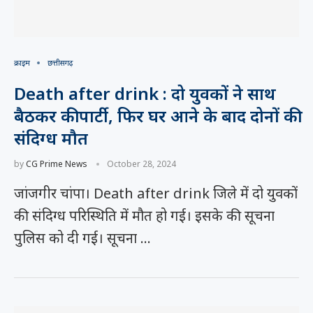
क्राइम
छत्तीसगढ़
Death after drink : दो युवकों ने साथ
बैठकर की पार्टी, फिर घर आने के बाद दोनों की
संदिग्ध मौत
by
CG Prime News
October 28, 2024
जांजगीर चांपा। Death after drink जिले में दो युवकों
की संदिग्ध परिस्थिति में मौत हो गई। इसके की सूचना
पुलिस को दी गई। सूचना …