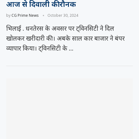
आज से दिवाली की रौनक
by
CG Prime News
October 30, 2024
भिलाई . धनतेरस के अवसर पर ट्विनसिटी ने दिल
खोलकर खरीदारी की। अबके साल कार बाजार ने बंपर
व्यापार किया। ट्विनसिटी के …