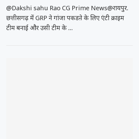
@Dakshi sahu Rao CG Prime News@रायपुर.
छत्तीसगढ़ में GRP ने गांजा पकडऩे के लिए एंटी क्राइम
टीम बनाई और उसी टीम के …