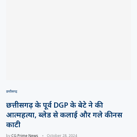
छत्तीसगढ़
छत्तीसगढ़ के पूर्व DGP के बेटे ने की
आत्महत्या, ब्लेड से कलाई और गले की नस
काटी
by
CG Prime News
October 28, 2024