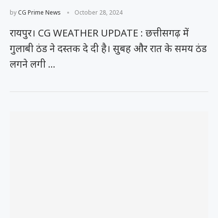
by
CG Prime News
October 28, 2024
रायपुर। CG WEATHER UPDATE : छत्तीसगढ़ में
गुलाबी ठंड ने दस्तक दे दी है। सुबह और रात के समय ठंड
लगने लगी …