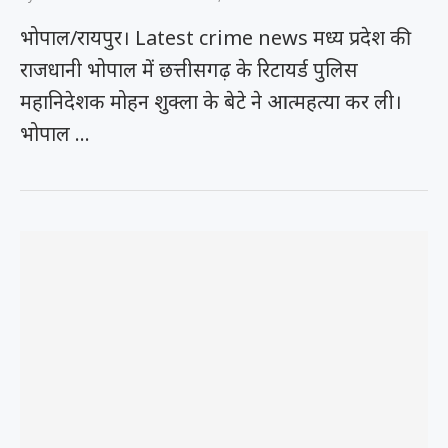
भोपाल/रायपुर। Latest crime news मध्य प्रदेश की
राजधानी भोपाल में छत्तीसगढ़ के रिटायर्ड पुलिस
महानिदेशक मोहन शुक्ला के बेटे ने आत्महत्या कर ली।
भोपाल …