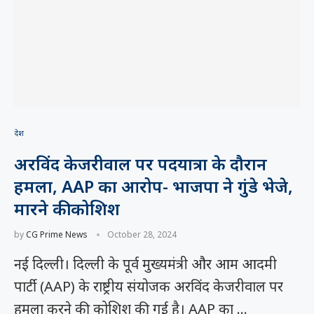
देश
अरविंद केजरीवाल पर पदयात्रा के दौरान
हमला, AAP का आरोप- भाजपा ने गुंडे भेजे,
मारने की कोशिश
by
CG Prime News
October 28, 2024
नई दिल्ली। दिल्ली के पूर्व मुख्यमंत्री और आम आदमी
पार्टी (AAP) के राष्ट्रीय संयोजक अरविंद केजरीवाल पर
हमला करने की कोशिश की गई है। AAP का …