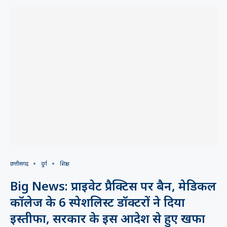
छत्तीसगढ़
दुर्ग
शिक्षा
Big News: प्राइवेट प्रैक्टिस पर बैन, मेडिकल
कॉलेज के 6 स्पेशलिस्ट डॉक्टरों ने दिया
इस्तीफा, सरकार के इस आदेश से हुए खफा