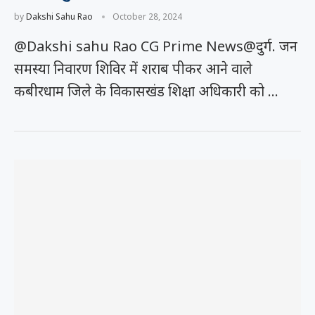
by
Dakshi Sahu Rao
October 28, 2024
@Dakshi sahu Rao CG Prime News@दुर्ग. जन
समस्या निवारण शिविर में शराब पीकर आने वाले
कबीरधाम जिले के विकासखंड शिक्षा अधिकारी को …