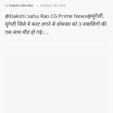
by
Dakshi Sahu Rao
October 28, 2024
@Dakshi sahu Rao CG Prime News@मुंगेली.
मुंगेली जिले में करंट लगने से सोमवार को 3 नाबालिगों की
एक साथ मौत हो गई। …