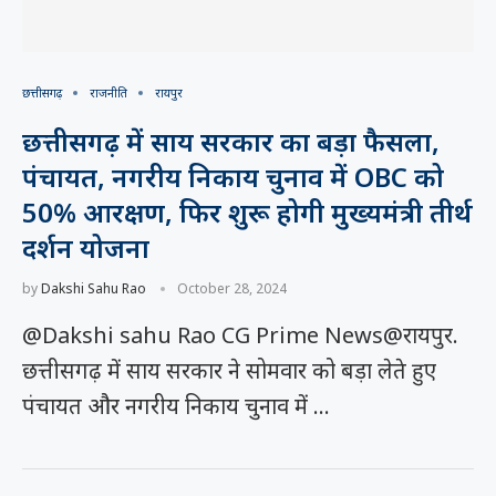
छत्तीसगढ़
राजनीति
रायपुर
छत्तीसगढ़ में साय सरकार का बड़ा फैसला,
पंचायत, नगरीय निकाय चुनाव में OBC को
50% आरक्षण, फिर शुरू होगी मुख्यमंत्री तीर्थ
दर्शन योजना
by
Dakshi Sahu Rao
October 28, 2024
@Dakshi sahu Rao CG Prime News@रायपुर.
छत्तीसगढ़ में साय सरकार ने सोमवार को बड़ा लेते हुए
पंचायत और नगरीय निकाय चुनाव में …