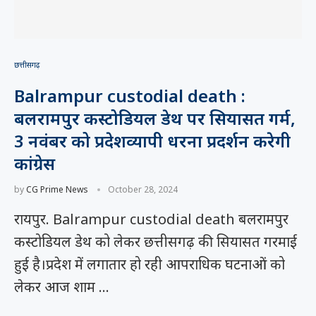
छत्तीसगढ़
Balrampur custodial death :
बलरामपुर कस्टोडियल डेथ पर सियासत गर्म,
3 नवंबर को प्रदेशव्यापी धरना प्रदर्शन करेगी
कांग्रेस
by
CG Prime News
October 28, 2024
रायपुर. Balrampur custodial death बलरामपुर
कस्टोडियल डेथ को लेकर छत्तीसगढ़ की सियासत गरमाई
हुई है।प्रदेश में लगातार हो रही आपराधिक घटनाओं को
लेकर आज शाम …