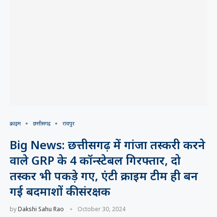
क्राइम
छत्तीसगढ़
रायपुर
Big News: छत्तीसगढ़ में गांजा तस्करी करने
वाले GRP के 4 कॉन्स्टेबल गिरफ्तार, दो
तस्कर भी पकड़े गए, एंटी क्राइम टीम ही बन
गई बदमाशों की संरक्षक
by
Dakshi Sahu Rao
October 30, 2024