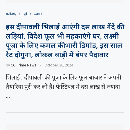
छत्तीसगढ़
दुर्ग
व्यापार
इस दीपावली भिलाई आएंगी दस लाख गेंदे की
लड़ियां, विदेश फूल भी महकाएंगे घर, लक्ष्मी
पूजा के लिए कमल की भारी डिमांड, इस साल
रेट दोगुना, लोकल बाड़ी में बंपर पैदावार
by
CG Prime News
October 30, 2024
भिलाई . दीपावली की पूजा के लिए फूल बाजार ने अपनी
तैयारियां पूरी कर ली है। फेस्टिवल में दस लाख से ज्यादा
…