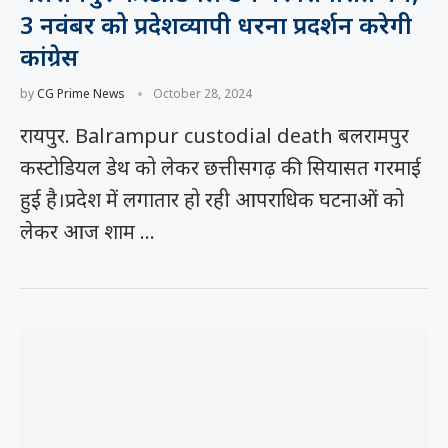
3 नवंबर को प्रदेशव्यापी धरना प्रदर्शन करेगी
कांग्रेस
by
CG Prime News
October 28, 2024
रायपुर. Balrampur custodial death बलरामपुर
कस्टोडियल डेथ को लेकर छत्तीसगढ़ की सियासत गरमाई
हुई है।प्रदेश में लगातार हो रही आपराधिक घटनाओं को
लेकर आज शाम …