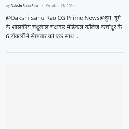
by
Dakshi Sahu Rao
October 28, 2024
@Dakshi sahu Rao CG Prime News@दुर्ग. दुर्ग
के शासकीय चंदूलाल चंद्राकर मेडिकल कॉलेज कचांदुर के
6 डॉक्टरों ने सेामवार को एक साथ …