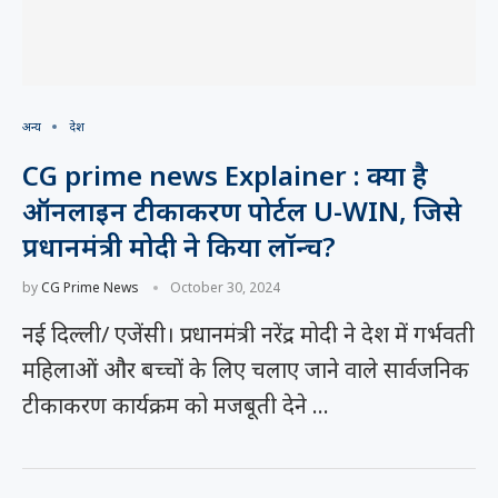
अन्य
देश
CG prime news Explainer : क्या है
ऑनलाइन टीकाकरण पोर्टल U-WIN, जिसे
प्रधानमंत्री मोदी ने किया लॉन्च?
by
CG Prime News
October 30, 2024
नई दिल्ली/ एजेंसी। प्रधानमंत्री नरेंद्र मोदी ने देश में गर्भवती
महिलाओं और बच्चों के लिए चलाए जाने वाले सार्वजनिक
टीकाकरण कार्यक्रम को मजबूती देने …