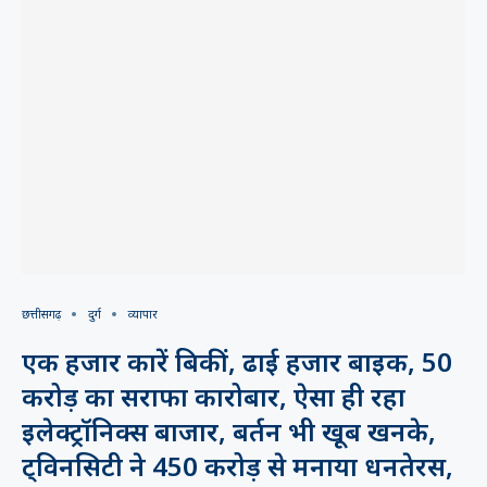
छत्तीसगढ़
दुर्ग
व्यापार
एक हजार कारें बिकीं, ढाई हजार बाइक, 50
करोड़ का सराफा कारोबार, ऐसा ही रहा
इलेक्ट्रॉनिक्स बाजार, बर्तन भी खूब खनके,
ट्विनसिटी ने 450 करोड़ से मनाया धनतेरस,