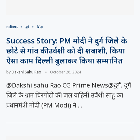
छत्तीसगढ़
दुर्ग
शिक्षा
Success Story: PM मोदी ने दुर्ग जिले के
छोटे से गांव की उर्वशी को दी शबाशी, किया
ऐसा काम दिल्ली बुलाकर किया सम्मानित
by
Dakshi Sahu Rao
October 28, 2024
@Dakshi sahu Rao CG Prime News@दुर्ग. दुर्ग
जिले के ग्राम चिरपोटी की जल वाहिनी उर्वशी साहू का
प्रधानमंत्री मोदी (PM Modi) ने …