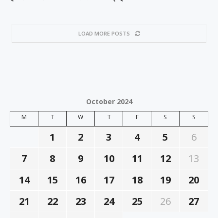
LOAD MORE POSTS
October 2024
M
T
W
T
F
S
S
1
2
3
4
5
6
7
8
9
10
11
12
13
14
15
16
17
18
19
20
21
22
23
24
25
26
27