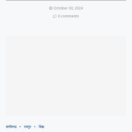
October 30, 2024
0 comments
छत्तीसगढ़
रायपुर
शिक्षा