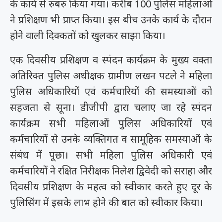
के कार्य से रुबरु किया गया। करीब 100 पुलिस महिलाओ
ने प्रशिक्षण भी प्राप्त किया। इस बीच उनके कार्य के दौरान
होने वाली दिक्कतों को खुलकर साझा किया।
एक दिवसीय प्रशिक्षण व स्पंदन कार्यक्रम के मुख्य वक्ता
अतिरिक्त पुलिस अधीक्षक ग्रामीण लखन पटले ने महिला
पुलिस अधिकारियों एवं कर्मचारियों की समस्याओं को
सहजता से सूना। डीजीपी द्वारा चलाए जा रहे स्पंदन
कार्यक्रम सभी महिलाओं पुलिस अधिकारियों एवं
कर्मचारियों से उनके व्यक्तिगत व सामूहिक समस्याओं के
संबंध में पूछा। सभी महिला पुलिस अधिकारी एवं
कर्मचारियों ने रक्षित निरीक्षक निलेश द्विवेदी को सराहा और
दिवसीय प्रशिक्षण के महत्व को स्वीकार करते हुए दूर के
पुलिसिंग में इसके लाभ होने की बात को स्वीकार किया।