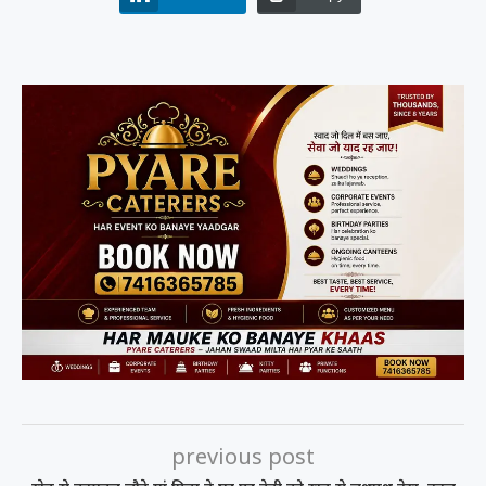
previous post