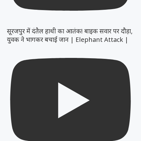
सूरजपुर में दंतैल हाथी का आतंक! बाइक सवार पर दौड़ा,
युवक ने भागकर बचाई जान | Elephant Attack |