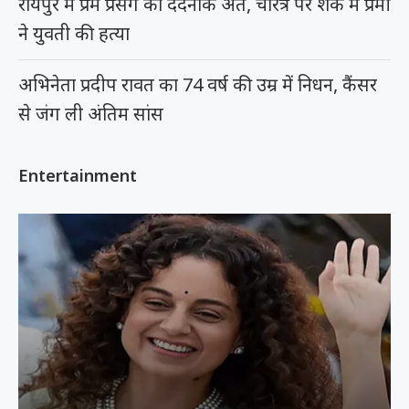
रायपुर में प्रेम प्रसंग का दर्दनाक अंत, चरित्र पर शक में प्रेमी
ने युवती की हत्या
अभिनेता प्रदीप रावत का 74 वर्ष की उम्र में निधन, कैंसर
से जंग ली अंतिम सांस
Entertainment