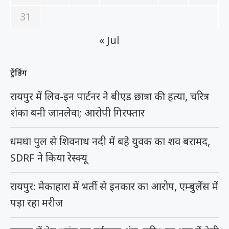
31
« Jul
ट्रेंडिंग
रायपुर में लिव-इन पार्टनर ने बीएड छात्रा की हत्या, चरित्र
शंका बनी जानलेवा; आरोपी गिरफ्तार
धमधा पुल से शिवनाथ नदी में बहे युवक का शव बरामद,
SDRF ने किया रेस्क्यू
रायपुर: मेकाहारा में भर्ती से इनकार का आरोप, एम्बुलेंस में
पड़ा रहा मरीज