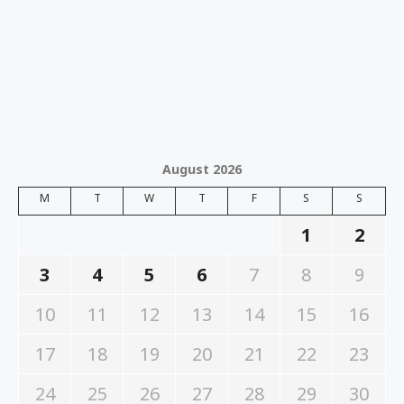
August 2026
M
T
W
T
F
S
S
1
2
3
4
5
6
7
8
9
10
11
12
13
14
15
16
17
18
19
20
21
22
23
24
25
26
27
28
29
30