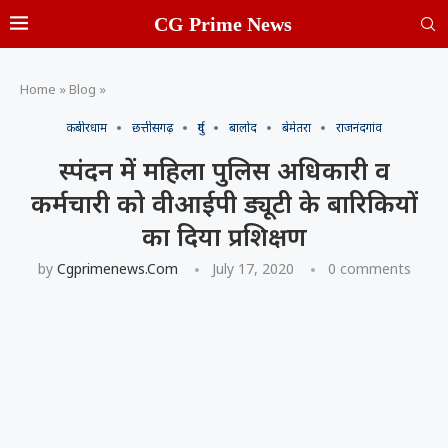
CG Prime News
Home
»
Blog
»
कबीरधाम
छत्तीसगढ़
दुर्ग
बालोद
बेमेतरा
राजनंदगांव
स्पंदन में महिला पुलिस अधिकारी व
कर्मचारी को वीआईपी ड्यूटी के बारिकियों
का दिया प्रशिक्षण
by
Cgprimenews.com
July 17, 2020
0 comments