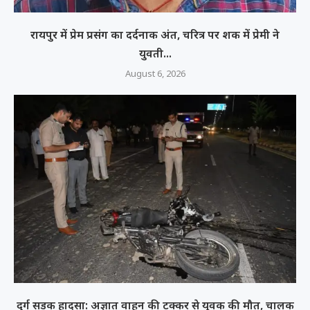
रायपुर में प्रेम प्रसंग का दर्दनाक अंत, चरित्र पर शक में प्रेमी ने
युवती...
August 6, 2026
दुर्ग सड़क हादसा: अज्ञात वाहन की टक्कर से युवक की मौत, चालक