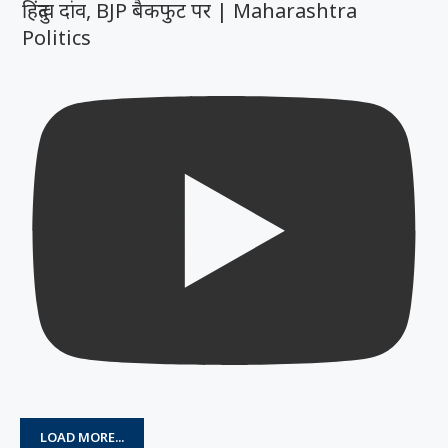
हिंदुत्व दांव, BJP बैकफुट पर | Maharashtra
Politics
LOAD MORE...