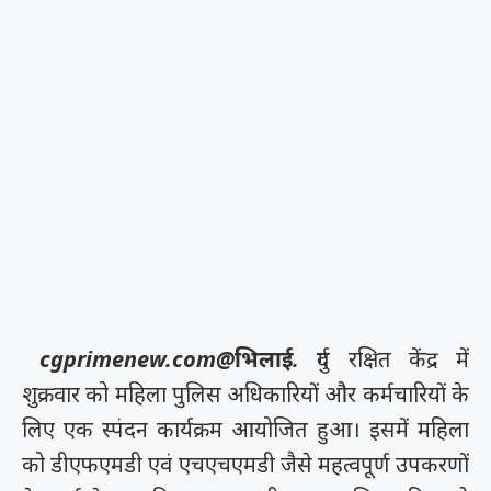
cgprimenew.com@भिलाई.
दुर्ग रक्षित केंद्र में
शुक्रवार को महिला पुलिस अधिकारियों और कर्मचारियों के
लिए एक स्पंदन कार्यक्रम आयोजित हुआ। इसमें महिला
को डीएफएमडी एवं एचएचएमडी जैसे महत्वपूर्ण उपकरणों