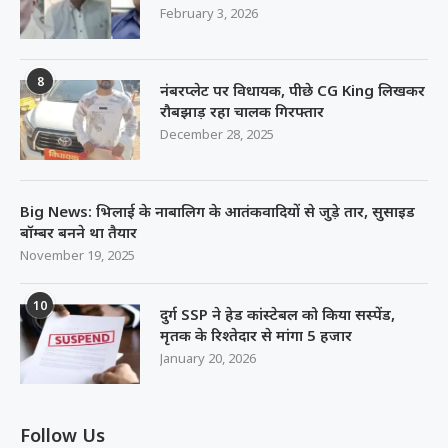
February 3, 2026
8
नंबरप्लेट पर विधायक, पीछे CG King लिखकर
रौबझाड़ रहा चालक गिरफ्तार
December 28, 2025
Big News: भिलाई के नाबालिग के आतंकवादियों से जुड़े तार, सुसाइड
बॉम्बर बनने था तैयार
November 19, 2025
10
दुर्ग SSP ने हेड कांस्टेबल को किया सस्पेंड,
मृतक के रिश्तेदार से मांगा 5 हजार
January 20, 2026
Follow Us