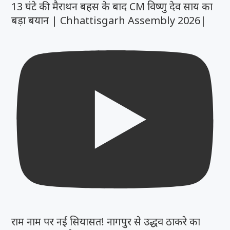
13 घंटे की मैराथन बहस के बाद CM विष्णु देव साय का
बड़ा बयान | Chhattisgarh Assembly 2026|
राम नाम पर नई सियासत! नागपुर से उद्धव ठाकरे का