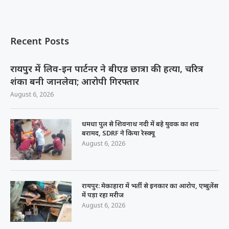
Recent Posts
रायपुर में लिव-इन पार्टनर ने बीएड छात्रा की हत्या, चरित्र
शंका बनी जानलेवा; आरोपी गिरफ्तार
August 6, 2026
धमधा पुल से शिवनाथ नदी में बहे युवक का शव
बरामद, SDRF ने किया रेस्क्यू
August 6, 2026
रायपुर: मेकाहारा में भर्ती से इनकार का आरोप, एम्बुलेंस
में पड़ा रहा मरीज
August 6, 2026