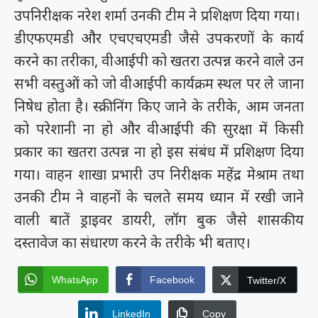
उपनिरीक्षक नरेश शर्मा उनकी टीम ने प्रशिक्षण दिया गया।
डीएफएमडी और एचएचएमडी जैसे उपकरणों के कार्य
करने का तरीका, वीआईपी को खतरा उत्पन्न करने वाले उन
सभी वस्तुओं को जो वीआईपी कार्यक्रम स्थल पर ले जाना
निषेध होता है। स्क्रीनिंग किए जाने के तरीके, आम जनता
को परेशानी ना हो और वीआईपी की सुरक्षा में किसी
प्रकार का खतरा उत्पन्न ना हो इस संबंध में प्रशिक्षण दिया
गया। वाहन शाखा प्रभारी उप निरीक्षक महेंद्र मेश्राम तथा
उनकी टीम ने वाहनों के चलते समय ध्यान में रखी जाने
वाली बातें ड्राइवर डायरी, लॉग बुक जैसे शासकीय
दस्तावेज का संधारण करने के तरीके भी बताए।
WhatsApp
Facebook
Twitter/X
LinkedIn
Copy