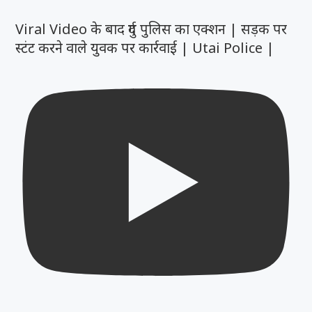
Viral Video के बाद दुर्ग पुलिस का एक्शन | सड़क पर
स्टंट करने वाले युवक पर कार्रवाई | Utai Police |