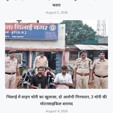
फरार
August 5, 2026
भिलाई में वाहन चोरी का खुलासा, दो आरोपी गिरफ्तार, 3 चोरी की
मोटरसाइकिल बरामद
August 4, 2026