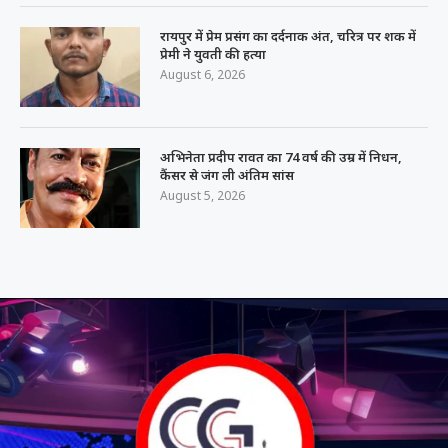
रायपुर में प्रेम प्रसंग का दर्दनाक अंत, चरित्र पर शक में
प्रेमी ने युवती की हत्या
August 6, 2026
अभिनेता प्रदीप रावत का 74 वर्ष की उम्र में निधन,
कैंसर से जंग ली अंतिम सांस
August 5, 2026