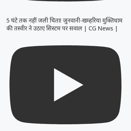
5 घंटे तक नहीं जली चिता! जुनवानी-खम्हरिया मुक्तिधाम
की तस्वीर ने उठाए सिस्टम पर सवाल | CG News |