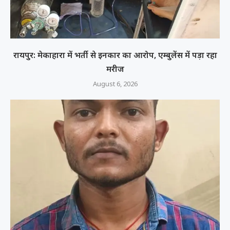
रायपुर: मेकाहारा में भर्ती से इनकार का आरोप, एम्बुलेंस में पड़ा रहा
मरीज
August 6, 2026