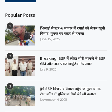
Popular Posts
1
भिलाई सेक्टर-6 मजार में रंगाई को लेकर खूनी
विवाद, युवक पर कटर से हमला
June 15, 2026
2
Breaking: BSP में लोहा चोरी मामले में BSP
GM और नान एक्जीक्यूटिव गिरफ्तार
July 9, 2026
3
दुर्ग SSP विजय अग्रवाल पहुंचे जामुल थाना,
रोल कॉल में पुलिसकर्मियों की ली क्लास
November 4, 2025