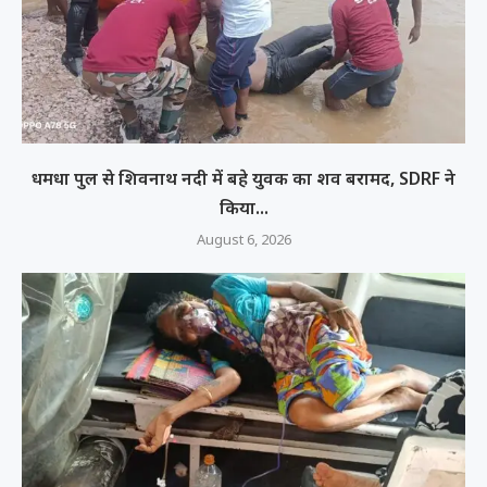
धमधा पुल से शिवनाथ नदी में बहे युवक का शव बरामद, SDRF ने
किया...
August 6, 2026