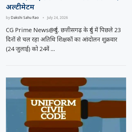
अल्टीमेटम
by
Dakshi Sahu Rao
July 24, 2026
CG Prime News@दुर्ग. छत्तीसगढ़ के दुर्ग में पिछले 23
दिनों से चल रहा अतिथि शिक्षकों का आंदोलन शुक्रवार
(24 जुलाई) को 24वें …