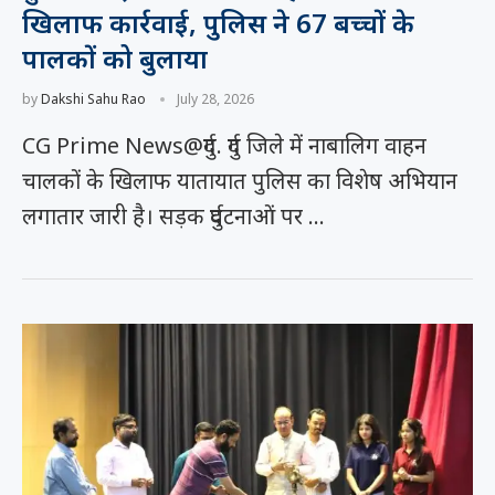
खिलाफ कार्रवाई, पुलिस ने 67 बच्चों के
पालकों को बुलाया
by
Dakshi Sahu Rao
July 28, 2026
CG Prime News@दुर्ग. दुर्ग जिले में नाबालिग वाहन
चालकों के खिलाफ यातायात पुलिस का विशेष अभियान
लगातार जारी है। सड़क दुर्घटनाओं पर …