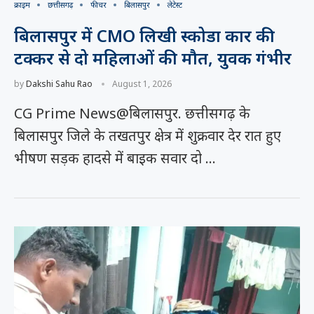
क्राइम
छत्तीसगढ़
फीचर
बिलासपुर
लेटेस्ट
बिलासपुर में CMO लिखी स्कोडा कार की
टक्कर से दो महिलाओं की मौत, युवक गंभीर
by
Dakshi Sahu Rao
August 1, 2026
CG Prime News@बिलासपुर. छत्तीसगढ़ के
बिलासपुर जिले के तखतपुर क्षेत्र में शुक्रवार देर रात हुए
भीषण सड़क हादसे में बाइक सवार दो …