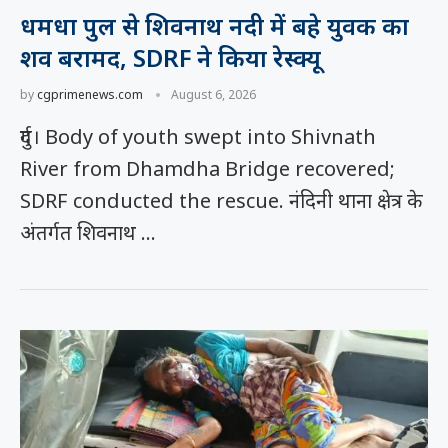
धमधा पुल से शिवनाथ नदी में बहे युवक का
शव बरामद, SDRF ने किया रेस्क्यू
by
cgprimenews.com
August 6, 2026
दुर्ग। Body of youth swept into Shivnath
River from Dhamdha Bridge recovered;
SDRF conducted the rescue. नंदिनी थाना क्षेत्र के
अंतर्गत शिवनाथ …