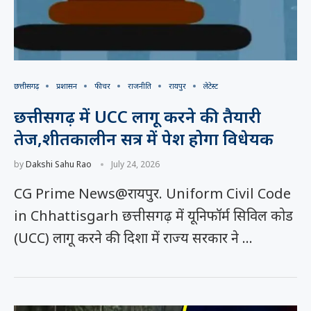
छत्तीसगढ़
प्रशासन
फीचर
राजनीति
रायपुर
लेटेस्ट
छत्तीसगढ़ में UCC लागू करने की तैयारी
तेज,शीतकालीन सत्र में पेश होगा विधेयक
by
Dakshi Sahu Rao
July 24, 2026
CG Prime News@रायपुर. Uniform Civil Code
in Chhattisgarh छत्तीसगढ़ में यूनिफॉर्म सिविल कोड
(UCC) लागू करने की दिशा में राज्य सरकार ने …