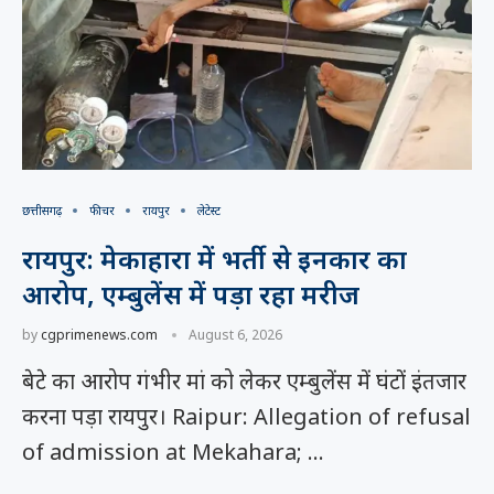
छत्तीसगढ़
फीचर
रायपुर
लेटेस्ट
रायपुर: मेकाहारा में भर्ती से इनकार का
आरोप, एम्बुलेंस में पड़ा रहा मरीज
by
cgprimenews.com
August 6, 2026
बेटे का आरोप गंभीर मां को लेकर एम्बुलेंस में घंटों इंतजार
करना पड़ा रायपुर। Raipur: Allegation of refusal
of admission at Mekahara; …