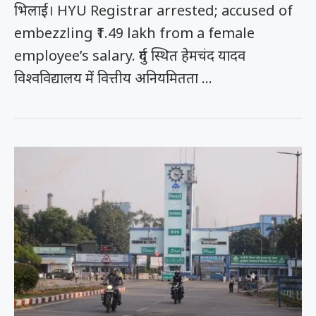
भिलाई। HYU Registrar arrested; accused of
embezzling ₹1.49 lakh from a female
employee’s salary. दुर्ग स्थित हेमचंद यादव
विश्वविद्यालय में वित्तीय अनियमितता …