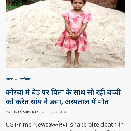
क्राइम
छत्तीसगढ़
कोरबा में बेड पर पिता के साथ सो रही बच्ची
को करैत सांप ने डसा, अस्पताल में मौत
by
Dakshi Sahu Rao
July 22, 2026
CG Prime News@कोरबा. snake bite death in