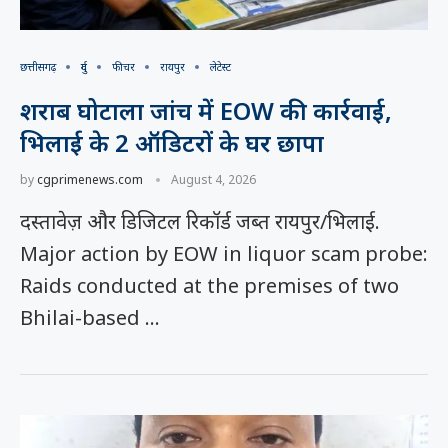
छत्तीसगढ़
दुर्ग
फीचर
रायपुर
लेटेस्ट
शराब घोटाला जांच में EOW की कार्रवाई,
भिलाई के 2 ऑडिटरों के घर छापा
by
cgprimenews.com
August 4, 2026
दस्तावेज़ और डिजिटल रिकॉर्ड जब्त रायपुर/भिलाई.
Major action by EOW in liquor scam probe:
Raids conducted at the premises of two
Bhilai-based …