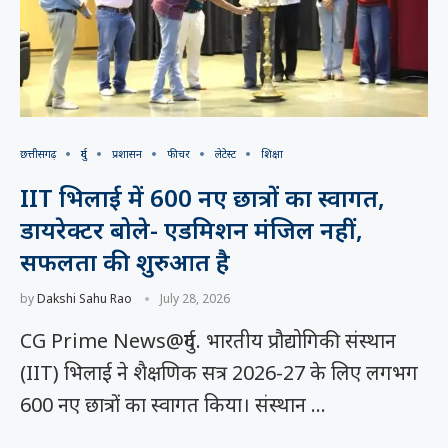
छत्तीसगढ़
दुर्ग
प्रशासन
फीचर
लेटेस्ट
शिक्षा
IIT भिलाई में 600 नए छात्रों का स्वागत,
डायरेक्टर बोले- एडमिशन मंजिल नहीं,
सफलता की शुरुआत है
by
Dakshi Sahu Rao
July 28, 2026
CG Prime News@दुर्ग. भारतीय प्रौद्योगिकी संस्थान
(IIT) भिलाई ने शैक्षणिक सत्र 2026-27 के लिए लगभग
600 नए छात्रों का स्वागत किया। संस्थान …