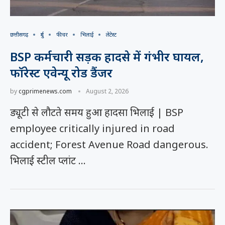
छत्तीसगढ़
दुर्ग
फीचर
भिलाई
लेटेस्ट
BSP कर्मचारी सड़क हादसे में गंभीर घायल,
फॉरेस्ट एवेन्यू रोड डैंजर
by
cgprimenews.com
August 2, 2026
ड्यूटी से लौटते समय हुआ हादसा भिलाई | BSP
employee critically injured in road
accident; Forest Avenue Road dangerous.
भिलाई स्टील प्लांट …