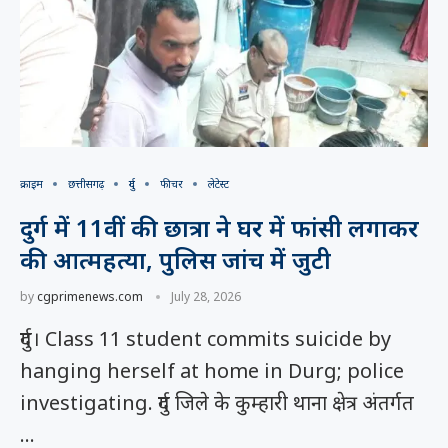
क्राइम
छत्तीसगढ़
दुर्ग
फीचर
लेटेस्ट
दुर्ग में 11वीं की छात्रा ने घर में फांसी लगाकर
की आत्महत्या, पुलिस जांच में जुटी
by
cgprimenews.com
July 28, 2026
दुर्ग। Class 11 student commits suicide by
hanging herself at home in Durg; police
investigating. दुर्ग जिले के कुम्हारी थाना क्षेत्र अंतर्गत
…