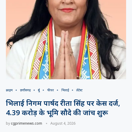
क्राइम
छत्तीसगढ़
दुर्ग
फीचर
भिलाई
लेटेस्ट
भिलाई निगम पार्षद रीता सिंह पर केस दर्ज,
4.39 करोड़ के भूमि सौदे की जांच शुरू
by
cgprimenews.com
August 4, 2026