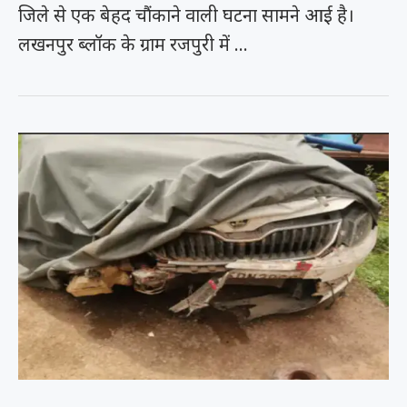
जिले से एक बेहद चौंकाने वाली घटना सामने आई है।
लखनपुर ब्लॉक के ग्राम रजपुरी में …