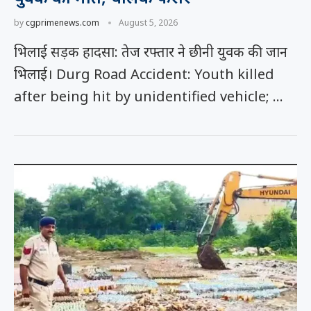
by
cgprimenews.com
August 5, 2026
भिलाई सड़क हादसा: तेज रफ्तार ने छीनी युवक की जान
भिलाई। Durg Road Accident: Youth killed
after being hit by unidentified vehicle; …