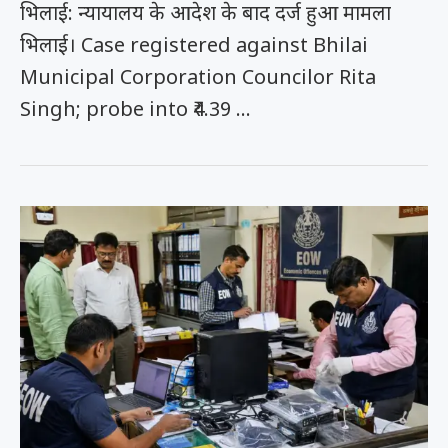
भिलाई: न्यायालय के आदेश के बाद दर्ज हुआ मामला
भिलाई। Case registered against Bhilai
Municipal Corporation Councilor Rita
Singh; probe into ₹4.39 …