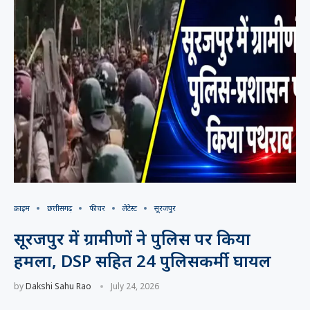
क्राइम
छत्तीसगढ़
फीचर
लेटेस्ट
सूरजपुर
सूरजपुर में ग्रामीणों ने पुलिस पर किया
हमला, DSP सहित 24 पुलिसकर्मी घायल
by
Dakshi Sahu Rao
July 24, 2026