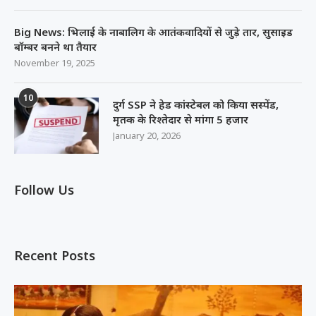
Big News: भिलाई के नाबालिग के आतंकवादियों से जुड़े तार, सुसाइड
बॉम्बर बनने था तैयार
November 19, 2025
10
दुर्ग SSP ने हेड कांस्टेबल को किया सस्पेंड,
मृतक के रिश्तेदार से मांगा 5 हजार
January 20, 2026
Follow Us
Recent Posts