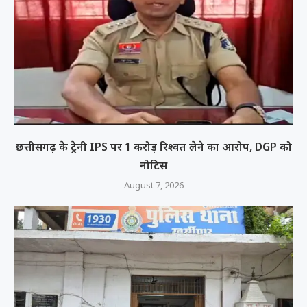
छत्तीसगढ़ के ट्रेनी IPS पर 1 करोड़ रिश्वत लेने का आरोप, DGP को
नोटिस
August 7, 2026