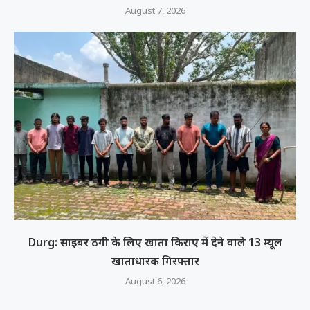
August 7, 2026
Durg: साइबर ठगी के लिए खाता किराए में देने वाले 13 म्यूल
खाताधारक गिरफ्तार
August 6, 2026