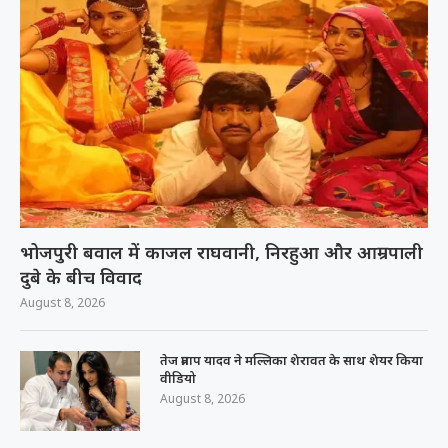
भोजपुरी बवाल में काजल राघवानी, निरहुआ और आम्रपाली
दुबे के बीच विवाद
August 8, 2026
तेज प्रताप यादव ने मल्लिका शेरावत के साथ शेयर किया
वीडियो
August 8, 2026