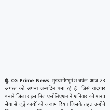
दुर्ग. CG Prime News.
मुख्यमंत्री भूपेश बघेल आज 23
अगस्त को अपना जन्मदिन मना रहे हैं। जिसे यादगार
बनाने जिला राइस मिल एसोसिएशन ने शनिवार को मानव
सेवा से जुड़े कार्यो को अंजाम दिया। जिसके तहत उन्होने