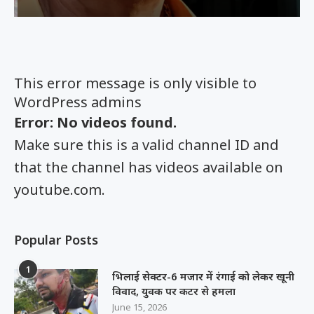
This error message is only visible to
WordPress admins
Error: No videos found.
Make sure this is a valid channel ID and
that the channel has videos available on
youtube.com.
Popular Posts
1
भिलाई सेक्टर-6 मजार में रंगाई को लेकर खूनी
विवाद, युवक पर कटर से हमला
June 15, 2026