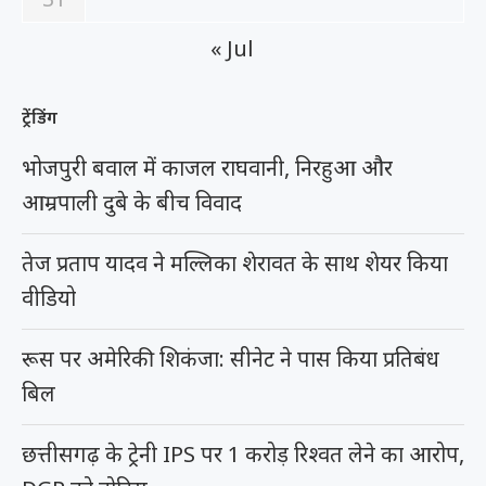
« Jul
ट्रेंडिंग
भोजपुरी बवाल में काजल राघवानी, निरहुआ और
आम्रपाली दुबे के बीच विवाद
तेज प्रताप यादव ने मल्लिका शेरावत के साथ शेयर किया
वीडियो
रूस पर अमेरिकी शिकंजा: सीनेट ने पास किया प्रतिबंध
बिल
छत्तीसगढ़ के ट्रेनी IPS पर 1 करोड़ रिश्वत लेने का आरोप,