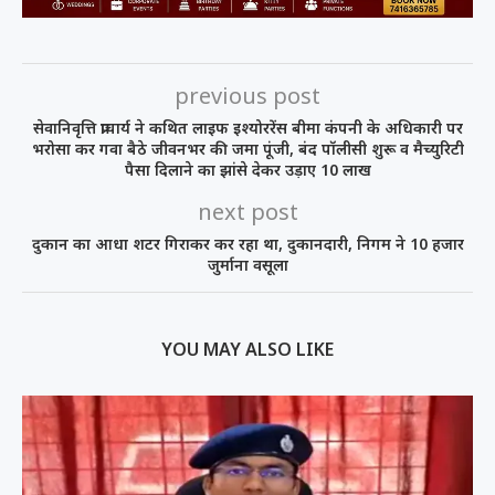
previous post
सेवानिवृत्ति प्राचार्य ने कथित लाइफ इश्योररेंस बीमा कंपनी के अधिकारी पर
भरोसा कर गवा बैठे जीवनभर की जमा पूंजी, बंद पॉलीसी शुरू व मैच्युरिटी
पैसा दिलाने का झांसे देकर उड़ाए 10 लाख
next post
दुकान का आधा शटर गिराकर कर रहा था, दुकानदारी, निगम ने 10 हजार
जुर्माना वसूला
YOU MAY ALSO LIKE