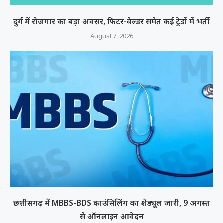
दुर्ग में रोजगार का बड़ा अवसर, फिटर-वेल्डर समेत कई ट्रेडों में भर्ती
August 7, 2026
छत्तीसगढ़ में MBBS-BDS काउंसिलिंग का शेड्यूल जारी, 9 अगस्त
से ऑनलाइन आवेदन