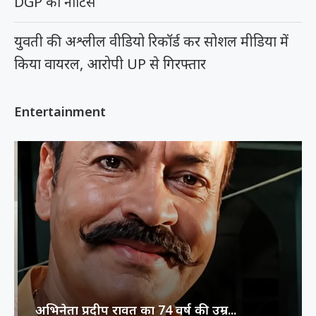
DGP को नोटिस
युवती की अश्लील वीडियो रिकॉर्ड कर सोशल मीडिया में
किया वायरल, आरोपी UP से गिरफ्तार
Entertainment
अभिनेता प्रदीप रावत का 74 वर्ष की उम्र...