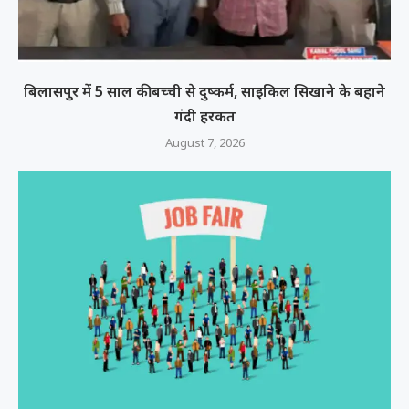
बिलासपुर में 5 साल की बच्ची से दुष्कर्म, साइकिल सिखाने के बहाने
गंदी हरकत
August 7, 2026