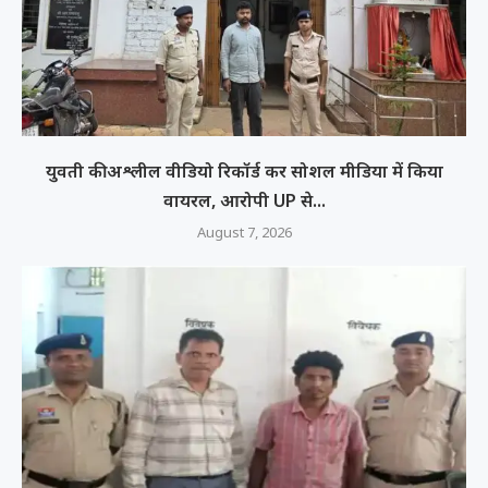
युवती की अश्लील वीडियो रिकॉर्ड कर सोशल मीडिया में किया
वायरल, आरोपी UP से...
August 7, 2026