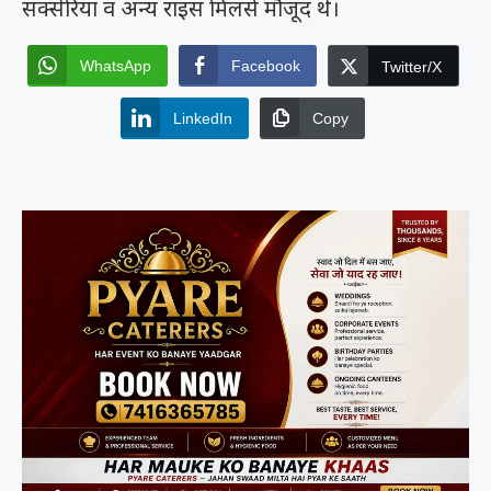
सक्सेरिया व अन्य राइस मिलर्स मौजूद थे।
WhatsApp
Facebook
Twitter/X
LinkedIn
Copy