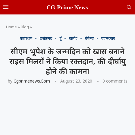
CG Prime News
Home
»
Blog
»
कबीरधाम
छत्तीसगढ़
दुर्ग
बालोद
बेमेतरा
राजनंदगांव
सीएम भूपेश के जन्मदिन को खास बनाने
राइस मिलरों ने किया रक्तदान, की दीर्घायु
होने की कामना
by
Cgprimenews.com
August 23, 2020
0 comments