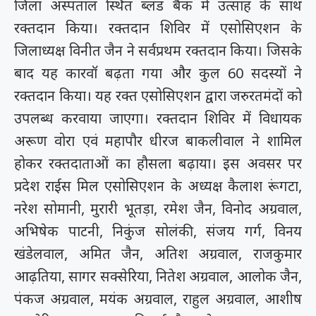
जिला अस्पताल स्थित ब्लड बैंक में उत्साह के साथ
रक्तदान किया। रक्तदान शिविर में एसोसिएशन के
जिलाध्यक्ष विनीत जैन ने सर्वप्रथम रक्तदान किया। जिसके
बाद यह कारवॉ बढ़ता गया और कुल 60 सदस्यों ने
रक्तदान किया। यह रक्त एसोसिएशन द्वारा जरुरतमंदों को
उपलब्ध करवाया जाएगा। रक्तदान शिविर में विधायक
अरूण वोरा एवं महापौर धीरज बाकलीवाल ने शामिल
होकर रक्तदाताओं का हौसला बढ़ाया। इस अवसर पर
प्रदेश राईस मिल एसोसिएशन के अध्यक्ष कैलाश रूंगटा,
नरेश सोमानी, मुरारी भूतड़ा, रमेश जैन, विनोद अग्रवाल,
अभिषेक पाटनी, निकुंज सोलंकी, संजय गर्ग, विनय
खंडेलवाल, अमित जैन, अतिश अग्रवाल, राजकुमार
आढ़तिया, सागर सक्सेरिया, नितेश अग्रवाल, आलोक जैन,
पंकज अग्रवाल, मयंक अग्रवाल, राहुल अग्रवाल, आशीष