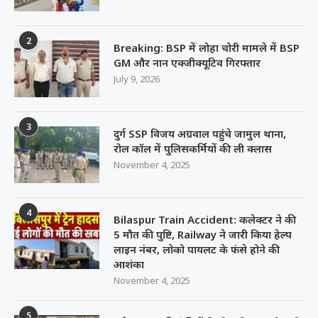
2
Breaking: BSP में लोहा चोरी मामले में BSP
GM और नान एक्जीक्यूटिव गिरफ्तार
July 9, 2026
3
दुर्ग SSP विजय अग्रवाल पहुंचे जामुल थाना,
रोल कॉल में पुलिसकर्मियों की ली क्लास
November 4, 2025
4
Bilaspur Train Accident: कलेक्टर ने की
5 मौत की पुष्टि, Railway ने जारी किया हेल्प
लाइन नंबर, लोको पायलट के फंसे होने की
आशंका
November 4, 2025
5