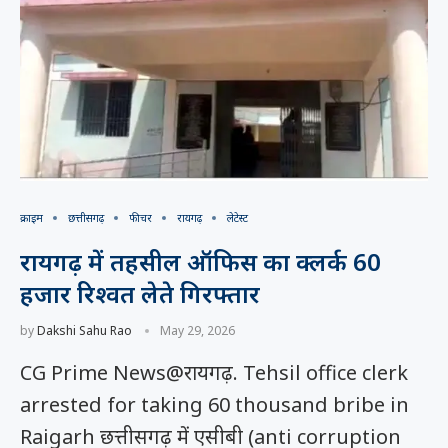
क्राइम
छत्तीसगढ़
फीचर
रायगढ़
लेटेस्ट
रायगढ़ में तहसील ऑफिस का क्लर्क 60
हजार रिश्वत लेते गिरफ्तार
by
Dakshi Sahu Rao
May 29, 2026
CG Prime News@रायगढ़. Tehsil office clerk
arrested for taking 60 thousand bribe in
Raigarh छत्तीसगढ़ में एसीबी (anti corruption