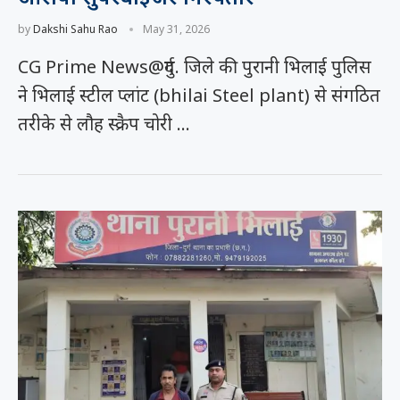
by
Dakshi Sahu Rao
May 31, 2026
CG Prime News@दुर्ग. जिले की पुरानी भिलाई पुलिस
ने भिलाई स्टील प्लांट (bhilai Steel plant) से संगठित
तरीके से लौह स्क्रैप चोरी …