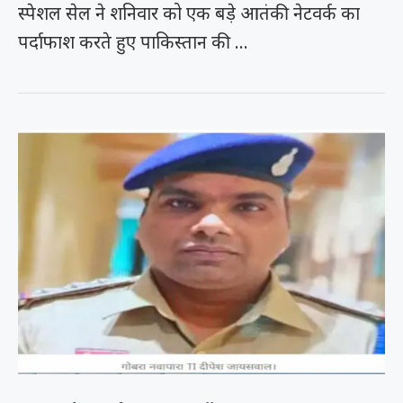
स्पेशल सेल ने शनिवार को एक बड़े आतंकी नेटवर्क का
पर्दाफाश करते हुए पाकिस्तान की …