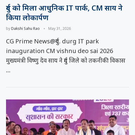
दुर्ग को मिला आधुनिक IT पार्क, CM साय ने
किया लोकार्पण
by
Dakshi Sahu Rao
May 31, 2026
CG Prime News@दुर्ग. durg IT park
inauguration CM vishnu deo sai 2026
मुख्यमंत्री विष्णु देव साय ने दुर्ग जिले को तकनीकी विकास
…