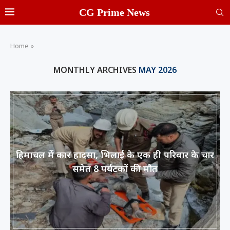
CG Prime News
Home
»
MONTHLY ARCHIVES
MAY 2026
हिमाचल में कार हादसा, भिलाई के एक ही परिवार के चार
समेत 8 पर्यटकों की मौत