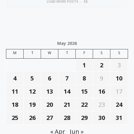
LOAD MORE POSTS
May 2026
M
T
W
T
F
S
S
1
2
3
4
5
6
7
8
9
10
11
12
13
14
15
16
17
18
19
20
21
22
23
24
25
26
27
28
29
30
31
« Apr
Jun »