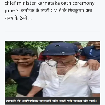
chief minister karnataka oath ceremony
june 3 कर्नाटक के डिप्टी CM डीके शिवकुमार अब
राज्य के 24वें …