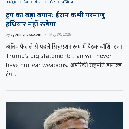
अंतर्राष्ट्रीय
देश
फीचर
लेटेस्ट
वॉशिंगटन
ट्रंप का बड़ा बयान: ईरान कभी परमाणु
हथियार नहीं रखेगा
by
cgprimenews.com
May 30, 2026
अंतिम फैसले से पहले सिचुएशन रूम में बैठक वॉशिंगटन।
Trump’s big statement: Iran will never
have nuclear weapons. अमेरिकी राष्ट्रपति डोनाल्ड
ट्रंप …