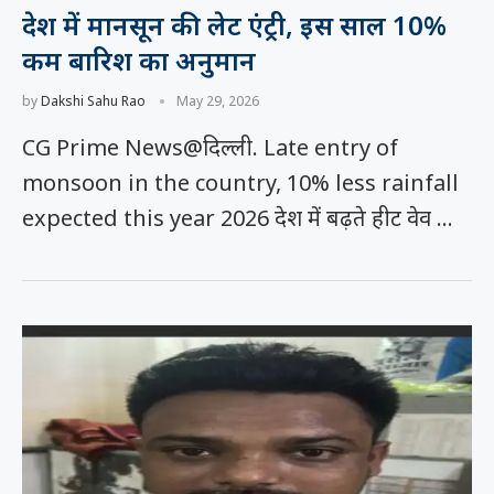
देश में मानसून की लेट एंट्री, इस साल 10%
कम बारिश का अनुमान
by
Dakshi Sahu Rao
May 29, 2026
CG Prime News@दिल्ली. Late entry of
monsoon in the country, 10% less rainfall
expected this year 2026 देश में बढ़ते हीट वेव …