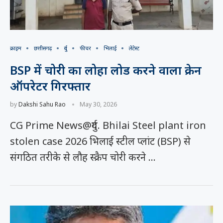
क्राइम
छत्तीसगढ़
दुर्ग
फीचर
भिलाई
लेटेस्ट
BSP में चोरी का लोहा लोड करने वाला क्रेन
ऑपरेटर गिरफ्तार
by
Dakshi Sahu Rao
May 30, 2026
CG Prime News@दुर्ग. Bhilai Steel plant iron
stolen case 2026 भिलाई स्टील प्लांट (BSP) से
संगठित तरीके से लौह स्क्रैप चोरी करने …