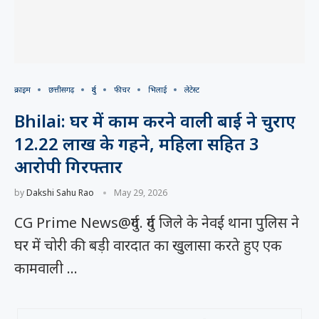
क्राइम
छत्तीसगढ़
दुर्ग
फीचर
भिलाई
लेटेस्ट
Bhilai: घर में काम करने वाली बाई ने चुराए
12.22 लाख के गहने, महिला सहित 3
आरोपी गिरफ्तार
by
Dakshi Sahu Rao
May 29, 2026
CG Prime News@दुर्ग. दुर्ग जिले के नेवई थाना पुलिस ने
घर में चोरी की बड़ी वारदात का खुलासा करते हुए एक
कामवाली …