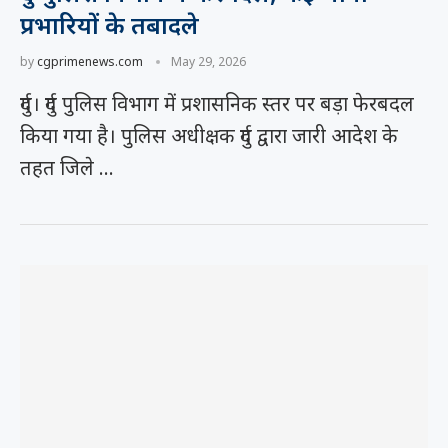
प्रभारियों के तबादले
by
cgprimenews.com
May 29, 2026
दुर्ग। दुर्ग पुलिस विभाग में प्रशासनिक स्तर पर बड़ा फेरबदल
किया गया है। पुलिस अधीक्षक दुर्ग द्वारा जारी आदेश के
तहत जिले …