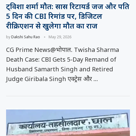
ट्विशा शर्मा मौत: सास रिटायर्ड जज और पति
5 दिन की CBI रिमांड पर, डिजिटल
रीक्रिएशन से खुलेगा मौत का राज
by
Dakshi Sahu Rao
May 29, 2026
CG Prime News@भोपाल. Twisha Sharma
Death Case: CBI Gets 5-Day Remand of
Husband Samarth Singh and Retired
Judge Giribala Singh एक्ट्रेस और …