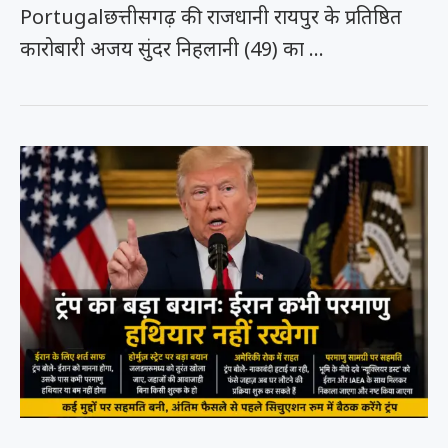
Portugalछत्तीसगढ़ की राजधानी रायपुर के प्रतिष्ठित
कारोबारी अजय सुंदर निहलानी (49) का …