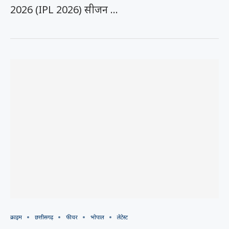
2026 (IPL 2026) सीजन …
क्राइम
छत्तीसगढ़
फीचर
भोपाल
लेटेस्ट