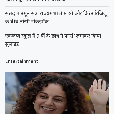
संसद मानसून सत्र: राज्यसभा में खड़गे और किरेन रिजिजू
के बीच तीखी नोकझोंक
एकलव्य स्कूल में 9 वीं के छात्र ने फांसी लगाकर किया
सुसाइड
Entertainment