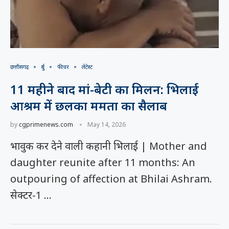
छत्तीसगढ़
दुर्ग
फीचर
लेटेस्ट
11 महीने बाद मां-बेटी का मिलन: भिलाई
आश्रम में छलका ममता का सैलाब
by
cgprimenews.com
May 14, 2026
भावुक कर देने वाली कहानी भिलाई | Mother and
daughter reunite after 11 months: An
outpouring of affection at Bhilai Ashram.
सेक्टर-1 …