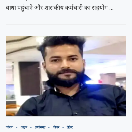
बाधा पहुंचाने और शासकीय कर्मचारी का सहयोग …
कोरबा
क्राइम
छत्तीसगढ़
फीचर
लेटेस्ट