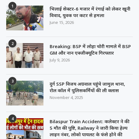
1
भिलाई सेक्टर-6 मजार में रंगाई को लेकर खूनी
विवाद, युवक पर कटर से हमला
June 15, 2026
2
Breaking: BSP में लोहा चोरी मामले में BSP
GM और नान एक्जीक्यूटिव गिरफ्तार
July 9, 2026
3
दुर्ग SSP विजय अग्रवाल पहुंचे जामुल थाना,
रोल कॉल में पुलिसकर्मियों की ली क्लास
November 4, 2025
4
Bilaspur Train Accident: कलेक्टर ने की
5 मौत की पुष्टि, Railway ने जारी किया हेल्प
लाइन नंबर, लोको पायलट के फंसे होने की