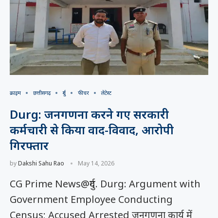
क्राइम
छत्तीसगढ़
दुर्ग
फीचर
लेटेस्ट
Durg: जनगणना करने गए सरकारी
कर्मचारी से किया वाद-विवाद, आरोपी
गिरफ्तार
by
Dakshi Sahu Rao
May 14, 2026
CG Prime News@दुर्ग. Durg: Argument with
Government Employee Conducting
Census; Accused Arrested जनगणना कार्य में