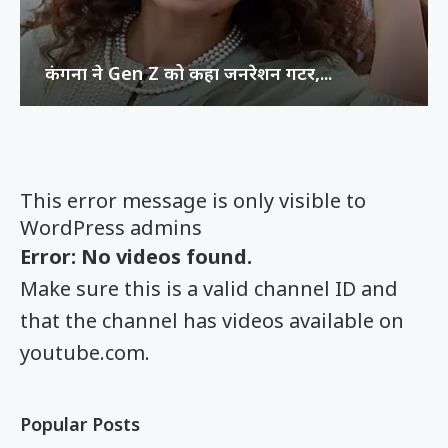
कंगना ने Gen Z को कहा जनरेशन गटर,...
This error message is only visible to
WordPress admins
Error: No videos found.
Make sure this is a valid channel ID and
that the channel has videos available on
youtube.com.
Popular Posts