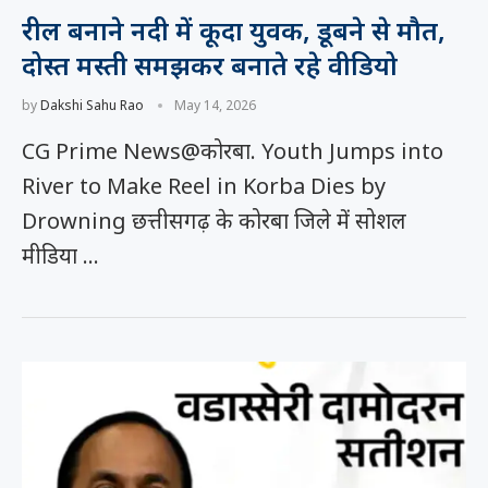
रील बनाने नदी में कूदा युवक, डूबने से मौत,
दोस्त मस्ती समझकर बनाते रहे वीडियो
by
Dakshi Sahu Rao
May 14, 2026
CG Prime News@कोरबा. Youth Jumps into
River to Make Reel in Korba Dies by
Drowning छत्तीसगढ़ के कोरबा जिले में सोशल
मीडिया …