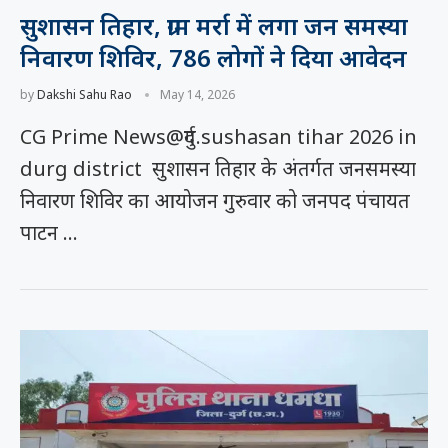
सुशासन तिहार, ग्राम मर्रा में लगा जन समस्या
निवारण शिविर, 786 लोगों ने दिया आवेदन
by
Dakshi Sahu Rao
May 14, 2026
CG Prime News@दुर्ग.sushasan tihar 2026 in
durg district सुशासन तिहार के अंतर्गत जनसमस्या
निवारण शिविर का आयोजन गुरुवार को जनपद पंचायत
पाटन …