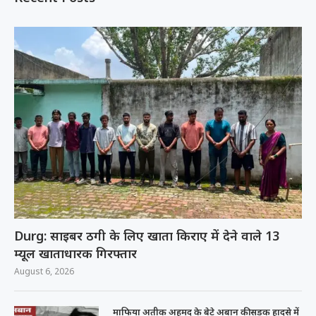
Durg: साइबर ठगी के लिए खाता किराए में देने वाले 13
म्यूल खाताधारक गिरफ्तार
August 6, 2026
माफिया अतीक अहमद के बेटे अबान की सड़क हादसे में