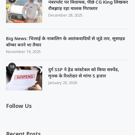
नंबरप्लेट पर विधायक, पीछे CG King लिखकर
रौबझाड़ रहा चालक गिरफ्तार
December 28, 2025
Big News: भिलाई के नाबालिग के आतंकवादियों से जुड़े तार, सुसाइड
बॉम्बर बनने था तैयार
November 19, 2025
10
दुर्ग SSP ने हेड कांस्टेबल को किया सस्पेंड,
मृतक के रिश्तेदार से मांगा 5 हजार
January 20, 2026
Follow Us
Recent Posts