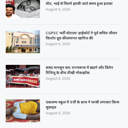
मौत, भाई से मिलने झांसी जाते समय हुआ हादसा
August 6, 2026
CGPSC भर्ती घोटाला: हाईकोर्ट ने पूर्व सचिव जीवन
किशोर ध्रुव की जमानत खारिज की
August 6, 2026
संसद मानसून सत्र: राज्यसभा में खड़गे और किरेन
रिजिजू के बीच तीखी नोकझोंक
August 6, 2026
एकलव्य स्कूल में 9 वीं के छात्र ने फांसी लगाकर किया
सुसाइड
August 6, 2026