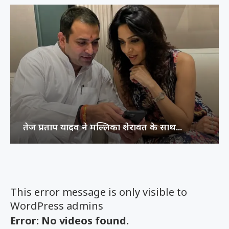
तेज प्रताप यादव ने मल्लिका शेरावत के साथ...
This error message is only visible to
WordPress admins
Error: No videos found.