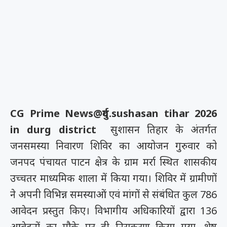
CG Prime News@दुर्ग.sushasan tihar 2026
in durg district
सुशासन तिहार के अंतर्गत
जनसमस्या निवारण शिविर का आयोजन गुरुवार को
जनपद पंचायत पाटन क्षेत्र के ग्राम मर्रा स्थित शासकीय
उच्चतर माध्यमिक शाला में किया गया। शिविर में ग्रामीणों
ने अपनी विभिन्न समस्याओं एवं मांगों से संबंधित कुल 786
आवेदन प्रस्तुत किए। विभागीय अधिकारियों द्वारा 136
आवेदनों का मौके पर ही निराकरण किया गया, शेष