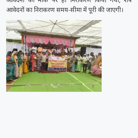
आवेदनों का निराकरण समय-सीमा में पूरी की जाएगी।