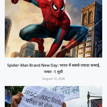
Spider-Man Brand New Day: भारत में सबसे ज्यादा कमाई,
नम्बर -1 मूवी
August 10, 2026