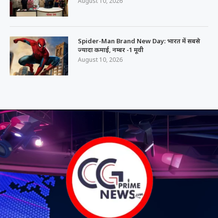
August 10, 2026
Spider-Man Brand New Day: भारत में सबसे
ज्यादा कमाई, नम्बर -1 मूवी
August 10, 2026