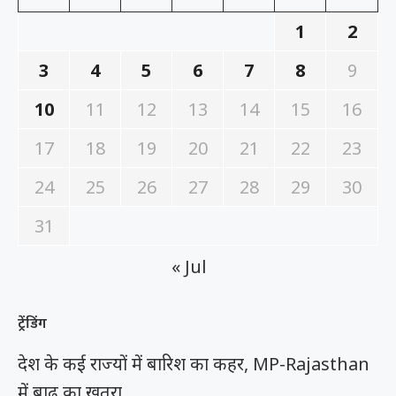
1
2
3
4
5
6
7
8
9
10
11
12
13
14
15
16
17
18
19
20
21
22
23
24
25
26
27
28
29
30
31
« Jul
ट्रेंडिंग
देश के कई राज्यों में बारिश का कहर, MP-Rajasthan
में बाढ़ का खतरा