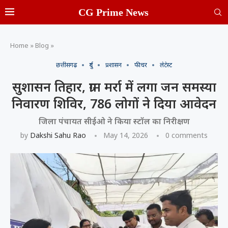
CG Prime News
Home
»
Blog
»
छत्तीसगढ़
दुर्ग
प्रशासन
फीचर
लेटेस्ट
सुशासन तिहार, ग्राम मर्रा में लगा जन समस्या
निवारण शिविर, 786 लोगों ने दिया आवेदन
जिला पंचायत सीईओ ने किया स्टॉल का निरीक्षण
by
Dakshi Sahu Rao
May 14, 2026
0 comments