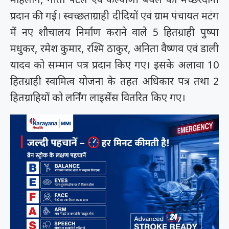
प्रदान की गई। स्वच्छताग्राही दीदियों एवं ग्राम पंचायत मटंग
में नए शौचालय निर्माण कराने वाले 5 हितग्राही पुष्पा
मधुकर, रमेश कुमार, रश्मि ठाकुर, अनिता वैष्णव एवं डाली
यादव को सम्मान पत्र प्रदान किए गए। इसके अलावा 10
हितग्राही स्वामित्व योजना के तहत अधिकार पत्र तथा 2
हितग्राहियों को लर्निंग लाइसेंस वितरित किए गए।