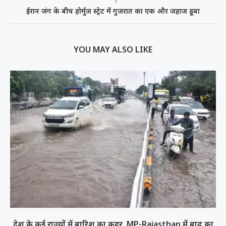
ईरान जंग के बीच होर्मुज स्ट्रेट में गुजरात का एक और जहाज डूबा
YOU MAY ALSO LIKE
देश के कई राज्यों में बारिश का कहर, MP-Rajasthan में बाढ़ का