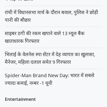
रांची में विधानसभा मार्च के दौरान बवाल, पुलिस ने छोड़ी
पानी की बौछार
साइबर ठगी की रकम खपाने वाले 13 म्यूल बैंक
खाताधारक गिरफ्तार
भिलाई के वेलनेस स्पा सेंटर में देह व्यापार का खुलासा,
मैनेजर, महिला दलाल समेत 9 गिरफ्तार
Spider-Man Brand New Day: भारत में सबसे
ज्यादा कमाई, नम्बर -1 मूवी
Entertainment