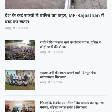
देश के कई राज्यों में बारिश का कहर, MP-Rajasthan में
बाढ़ का खतरा
August 10, 2026
रांची में विधानसभा मार्च के दौरान बवाल, पुलिस ने
छोड़ी पानी की बौछार
August 10, 2026
साइबर ठगी की रकम खपाने वाले 13 म्यूल बैंक
खाताधारक गिरफ्तार
August 10, 2026
भिलाई के वेलनेस स्पा सेंटर में देह व्यापार का खुलासा,
मैनेजर, महिला दलाल समेत 9 गिरफ्तार