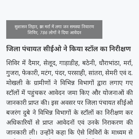
सुशासन तिहार, ग्राम मर्रा में लगा जन समस्या निवारण
शिविर, 786 लोगों ने दिया आवेदन
जिला पंचायत सीईओ ने किया स्टॉल का निरीक्षण
शिविर में दैमार, सेलूद, गाड़ाडीह, बठेनी, धौराभांठा, मर्रा,
गुजरा, फेकारी, मटंग, पंदर, परसाही, सांतरा, सेमरी एवं द.
मोखली के ग्रामीणों ने विभिन्न विभागों द्वारा लगाए गए
स्टॉलों में पहुंचकर आवेदन जमा किए और योजनाओं की
जानकारी प्राप्त की। इस अवसर पर जिला पंचायत सीईओ
बजरंग दुबे ने विभिन्न विभागों के स्टॉलों का निरीक्षण कर
अधिकारियों से प्राप्त आवेदनों एवं उनके निराकरण की
जानकारी ली। उन्होंने कहा कि ऐसे शिविरों के माध्यम से