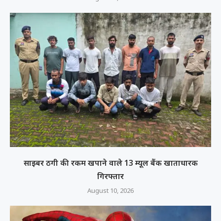
साइबर ठगी की रकम खपाने वाले 13 म्यूल बैंक खाताधारक
गिरफ्तार
August 10, 2026