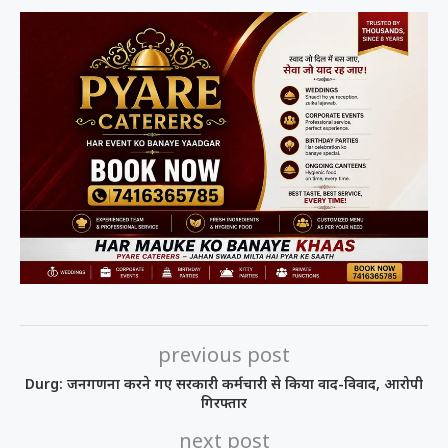
previous post
Durg: जनगणना करने गए सरकारी कर्मचारी से किया वाद-विवाद, आरोपी
गिरफ्तार
next post