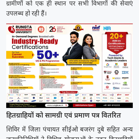
ग्रामीणों को एक ही स्थान पर सभी विभागों की सेवाएं
उपलब्ध हो रही हैं।
हितग्राहियों को सामग्री एवं प्रमाण पत्र वितरित
शिविर में जिला पंचायत सीईओ बजरंग दुबे सहित अन्य