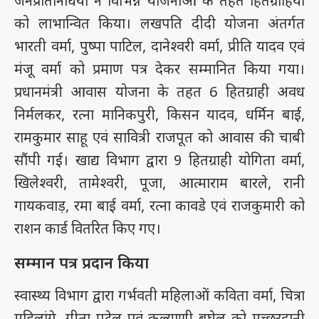
जनप्रतिनिधियों ने विभिन्न योजनाओं के तहत हितग्राहियों
को लाभान्वित किया। लखपति दीदी योजना अंतर्गत
भारती वर्मा, पुष्पा पाटिल, दानेश्वरी वर्मा, प्रीति यादव एवं
मंजू वर्मा को प्रमाण पत्र देकर सम्मानित किया गया।
प्रधानमंत्री आवास योजना के तहत 6 हितग्राही अवध
निर्मलकर, रत्ना मानिकपुरी, किसन यादव, धर्मिन बाई,
रामकुमार साहू एवं सावित्री राजपूत को आवास की चाबी
सौंपी गई। खाद्य विभाग द्वारा 9 हितग्राही योगिता वर्मा,
खिलेश्वरी, तामेश्वरी, पूजा, आत्माराम बारले, रानी
गायकवाड़, रमा बाई वर्मा, रत्ना कावडे एवं राजकुमारी को
राशन कार्ड वितरित किए गए।
सम्मान पत्र प्रदान किया
स्वास्थ्य विभाग द्वारा गर्भवती महिलाओं कविता वर्मा, चित्रा
महिलांगे, गीता पटेल एवं कल्याणी बघेल को मच्छरदानी