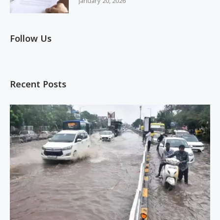
January 20, 2026
Follow Us
Recent Posts