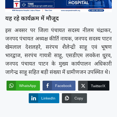
यह रहे कार्यक्रम में मौजूद
इस अवसर पर जिला पंचायत सदस्य नीलम चंद्राकर,
जनपद पंचायत अध्यक्ष कीर्ति नायक, जनपद सदस्य पाटन
खेमलाल देशलहरे, सरंपच शैलेन्द्री साहू एवं भूषण
भारद्वाज, सरपंच गायत्री साहू, एसडीएम लवकेश धु्रव,
जनपद पंचायत पाटन के मुख्य कार्यपालन अधिकारी
जागेन्द्र साहू सहित बड़ी संख्या में ग्रामीणजन उपस्थित थे।
WhatsApp
Facebook
Twitter/X
LinkedIn
Copy