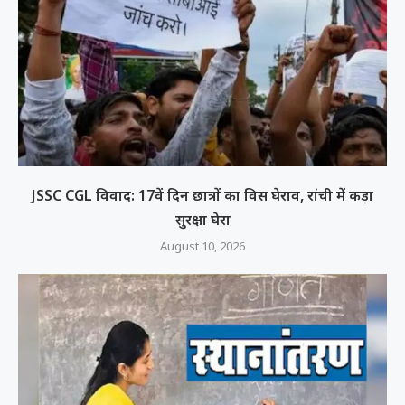
JSSC CGL विवाद: 17वें दिन छात्रों का विस घेराव, रांची में कड़ा
सुरक्षा घेरा
August 10, 2026