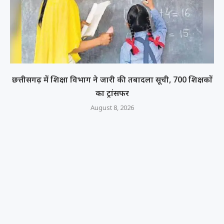
छत्तीसगढ़ में शिक्षा विभाग ने जारी की तबादला सूची, 700 शिक्षकों
का ट्रांसफर
August 8, 2026