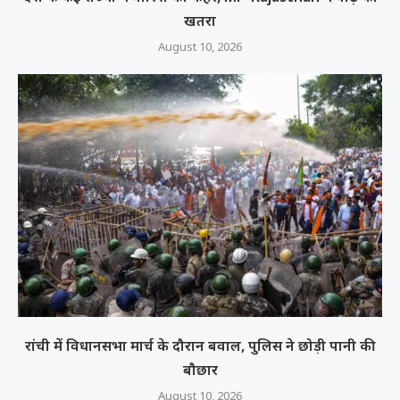
खतरा
August 10, 2026
रांची में विधानसभा मार्च के दौरान बवाल, पुलिस ने छोड़ी पानी की
बौछार
August 10, 2026