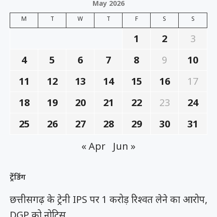
May 2026
M
T
W
T
F
S
S
1
2
3
4
5
6
7
8
9
10
11
12
13
14
15
16
17
18
19
20
21
22
23
24
25
26
27
28
29
30
31
« Apr
Jun »
ट्रेंडिंग
छत्तीसगढ़ के ट्रेनी IPS पर 1 करोड़ रिश्वत लेने का आरोप,
DGP को नोटिस