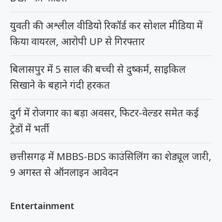
युवती की अश्लील वीडियो रिकॉर्ड कर सोशल मीडिया में
किया वायरल, आरोपी UP से गिरफ्तार
बिलासपुर में 5 साल की बच्ची से दुष्कर्म, साइकिल
सिखाने के बहाने गंदी हरकत
दुर्ग में रोजगार का बड़ा अवसर, फिटर-वेल्डर समेत कई
ट्रेडों में भर्ती
छत्तीसगढ़ में MBBS-BDS काउंसिलिंग का शेड्यूल जारी,
9 अगस्त से ऑनलाइन आवेदन
Entertainment