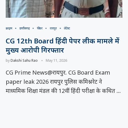
क्राइम
छत्तीसगढ़
फीचर
रायपुर
लेटेस्ट
CG 12th Board हिंदी पेपर लीक मामले में
मुख्य आरोपी गिरफ्तार
by
Dakshi Sahu Rao
May 11, 2026
CG Prime News@रायपुर. CG Board Exam
paper leak 2026 रायपुर पुलिस कमिश्नरेट ने
माध्यमिक शिक्षा मंडल की 12वीं हिंदी परीक्षा के कथित …