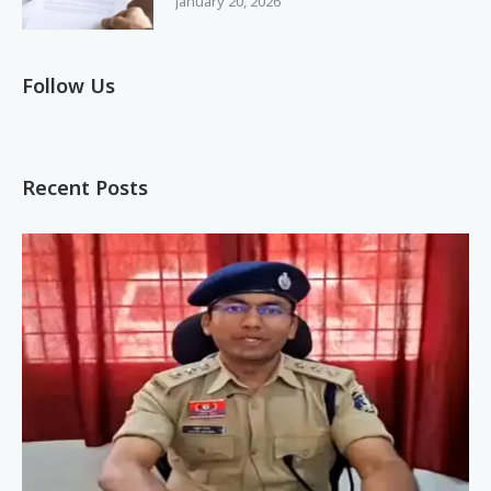
January 20, 2026
Follow Us
Recent Posts