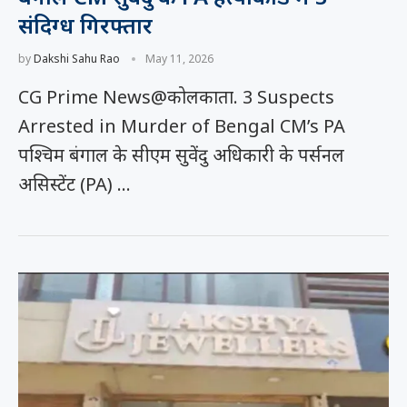
संदिग्ध गिरफ्तार
by
Dakshi Sahu Rao
May 11, 2026
CG Prime News@कोलकाता. 3 Suspects
Arrested in Murder of Bengal CM’s PA
पश्चिम बंगाल के सीएम सुवेंदु अधिकारी के पर्सनल
असिस्टेंट (PA) …