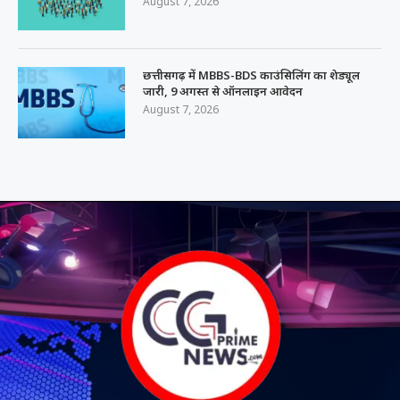
August 7, 2026
छत्तीसगढ़ में MBBS-BDS काउंसिलिंग का शेड्यूल
जारी, 9 अगस्त से ऑनलाइन आवेदन
August 7, 2026