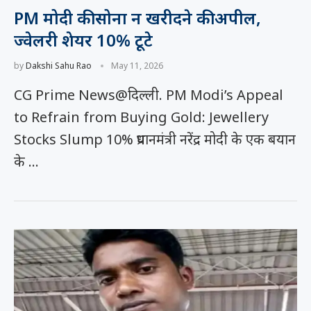
PM मोदी की सोना न खरीदने की अपील,
ज्वेलरी शेयर 10% टूटे
by
Dakshi Sahu Rao
May 11, 2026
CG Prime News@दिल्ली. PM Modi’s Appeal
to Refrain from Buying Gold: Jewellery
Stocks Slump 10% प्रधानमंत्री नरेंद्र मोदी के एक बयान
के …