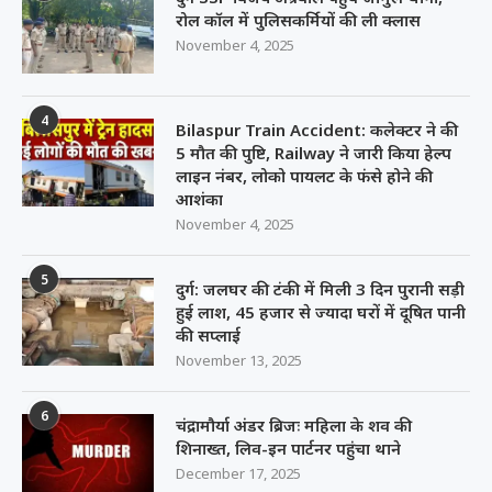
रोल कॉल में पुलिसकर्मियों की ली क्लास
November 4, 2025
4
Bilaspur Train Accident: कलेक्टर ने की
5 मौत की पुष्टि, Railway ने जारी किया हेल्प
लाइन नंबर, लोको पायलट के फंसे होने की
आशंका
November 4, 2025
5
दुर्ग: जलघर की टंकी में मिली 3 दिन पुरानी सड़ी
हुई लाश, 45 हजार से ज्यादा घरों में दूषित पानी
की सप्लाई
November 13, 2025
6
चंद्रामौर्या अंडर ब्रिजः महिला के शव की
शिनाख्त, लिव-इन पार्टनर पहुंचा थाने
December 17, 2025