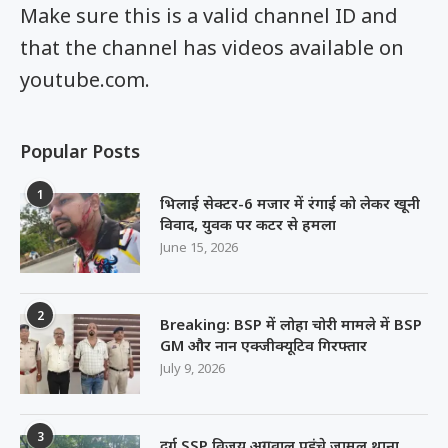
Make sure this is a valid channel ID and
that the channel has videos available on
youtube.com.
Popular Posts
1
भिलाई सेक्टर-6 मजार में रंगाई को लेकर खूनी
विवाद, युवक पर कटर से हमला
June 15, 2026
2
Breaking: BSP में लोहा चोरी मामले में BSP
GM और नान एक्जीक्यूटिव गिरफ्तार
July 9, 2026
3
दुर्ग SSP विजय अग्रवाल पहुंचे जामुल थाना,