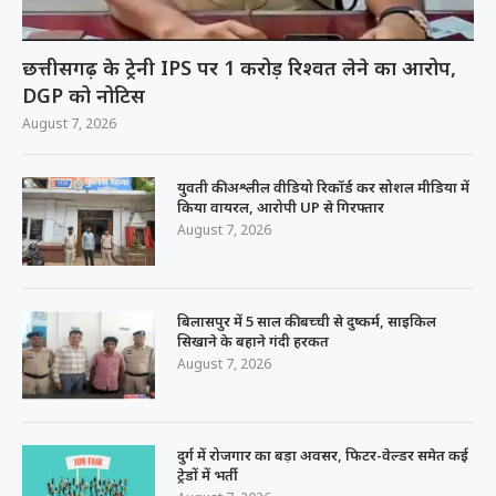
छत्तीसगढ़ के ट्रेनी IPS पर 1 करोड़ रिश्वत लेने का आरोप,
DGP को नोटिस
August 7, 2026
युवती की अश्लील वीडियो रिकॉर्ड कर सोशल मीडिया में
किया वायरल, आरोपी UP से गिरफ्तार
August 7, 2026
बिलासपुर में 5 साल की बच्ची से दुष्कर्म, साइकिल
सिखाने के बहाने गंदी हरकत
August 7, 2026
दुर्ग में रोजगार का बड़ा अवसर, फिटर-वेल्डर समेत कई
ट्रेडों में भर्ती