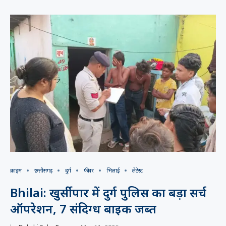
क्राइम
छत्तीसगढ़
दुर्ग
फीचर
भिलाई
लेटेस्ट
Bhilai: खुर्सीपार में दुर्ग पुलिस का बड़ा सर्च
ऑपरेशन, 7 संदिग्ध बाइक जब्त