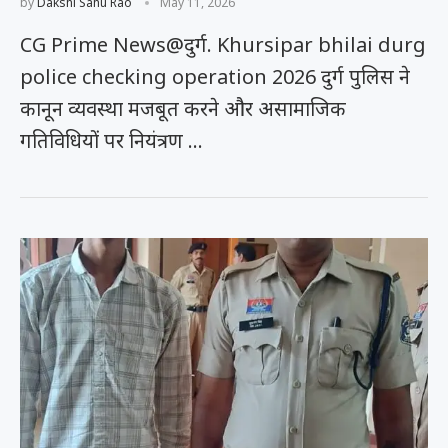
by
Dakshi Sahu Rao
May 11, 2026
CG Prime News@दुर्ग. Khursipar bhilai durg
police checking operation 2026 दुर्ग पुलिस ने
कानून व्यवस्था मजबूत करने और असामाजिक
गतिविधियों पर नियंत्रण …