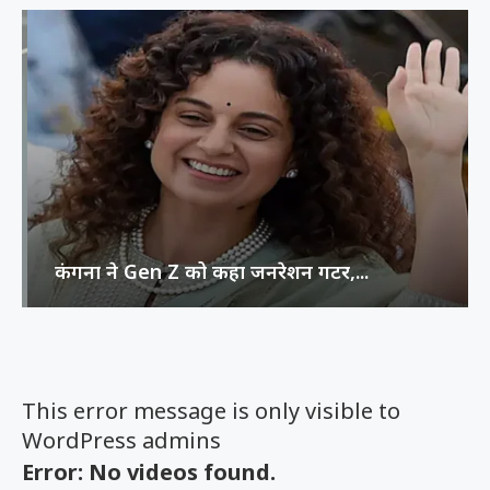
कंगना ने Gen Z को कहा जनरेशन गटर,...
This error message is only visible to
WordPress admins
Error: No videos found.