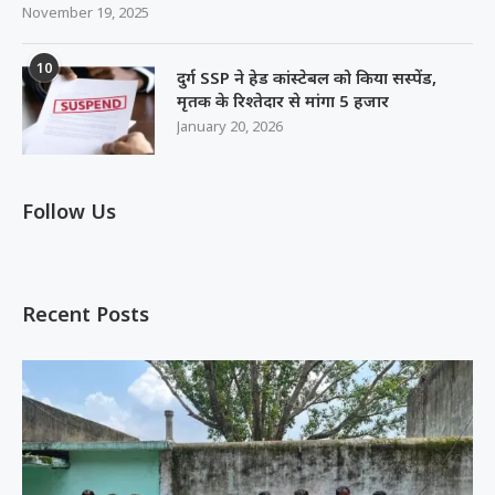
मृतक के रिश्तेदार से मांगा 5 हजार
January 20, 2026
Follow Us
Recent Posts