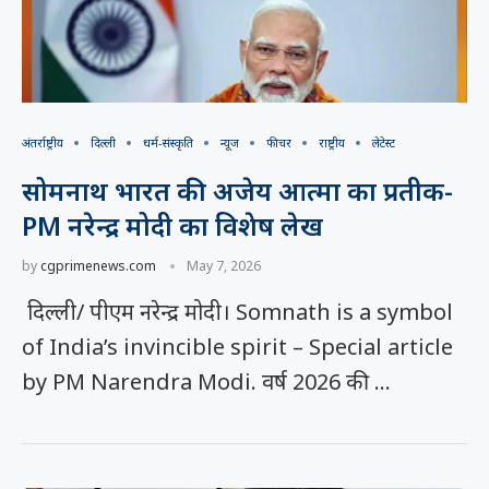
अंतर्राष्ट्रीय
दिल्ली
धर्म-संस्कृति
न्यूज
फीचर
राष्ट्रीय
लेटेस्ट
सोमनाथ भारत की अजेय आत्मा का प्रतीक-
PM नरेन्द्र मोदी का विशेष लेख
by
cgprimenews.com
May 7, 2026
दिल्ली/ पीएम नरेन्द्र मोदी। Somnath is a symbol
of India’s invincible spirit – Special article
by PM Narendra Modi. वर्ष 2026 की …