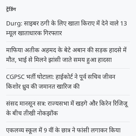
म्यूल खाताधारक गिरफ्तार
माफिया अतीक अहमद के बेटे अबान की सड़क हादसे में
मौत, भाई से मिलने झांसी जाते समय हुआ हादसा
CGPSC भर्ती घोटाला: हाईकोर्ट ने पूर्व सचिव जीवन
किशोर ध्रुव की जमानत खारिज की
संसद मानसून सत्र: राज्यसभा में खड़गे और किरेन रिजिजू
के बीच तीखी नोकझोंक
एकलव्य स्कूल में 9 वीं के छात्र ने फांसी लगाकर किया
सुसाइड