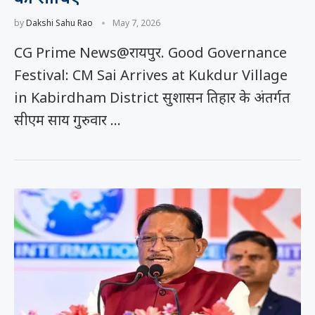
by
Dakshi Sahu Rao
May 7, 2026
CG Prime News@रायपुर. Good Governance
Festival: CM Sai Arrives at Kukdur Village
in Kabirdham District सुशासन तिहार के अंतर्गत
सीएम साय गुरुवार …