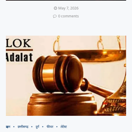
May 7, 2026
0 comments
क्राइम
छत्तीसगढ़
दुर्ग
फीचर
लेटेस्ट