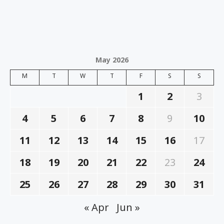
May 2026
M
T
W
T
F
S
S
1
2
3
4
5
6
7
8
9
10
11
12
13
14
15
16
17
18
19
20
21
22
23
24
25
26
27
28
29
30
31
« Apr
Jun »
ट्रेंडिंग
Durg: साइबर ठगी के लिए खाता किराए में देने वाले 13