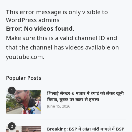
Error: No videos found.
Make sure this is a valid channel ID and
that the channel has videos available on
youtube.com.
Popular Posts
1
भिलाई सेक्टर-6 मजार में रंगाई को लेकर खूनी
विवाद, युवक पर कटर से हमला
June 15, 2026
2
Breaking: BSP में लोहा चोरी मामले में BSP
GM और नान एक्जीक्यूटिव गिरफ्तार
July 9, 2026