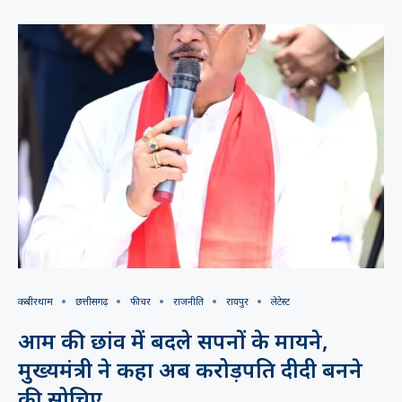
कबीरधाम
छत्तीसगढ़
फीचर
राजनीति
रायपुर
लेटेस्ट
आम की छांव में बदले सपनों के मायने,
मुख्यमंत्री ने कहा अब करोड़पति दीदी बनने
की सोचिए