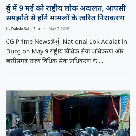
दुर्ग में 9 मई को राष्ट्रीय लोक अदालत, आपसी
समझौते से होंगे मामलों के त्वरित निराकरण
by
Dakshi Sahu Rao
May 7, 2026
CG Prime News@दुर्ग. National Lok Adalat in
Durg on May 9 राष्ट्रीय विधिक सेवा प्राधिकरण और
छत्तीसगढ़ राज्य विधिक सेवा प्राधिकरण के …