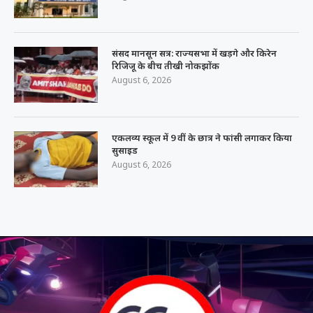
रिजिजू के बीच तीखी नोकझोंक
August 6, 2026
एकलव्य स्कूल में 9 वीं के छात्र ने फांसी लगाकर किया
सुसाइड
August 6, 2026