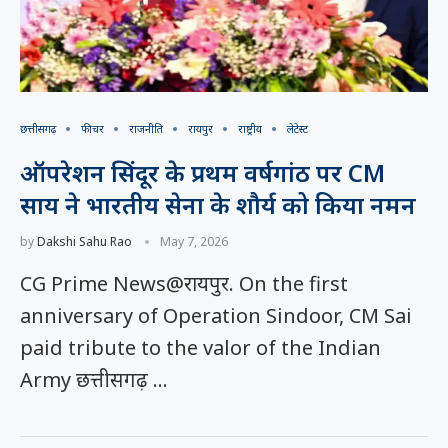
छत्तीसगढ़
फीचर
राजनीति
रायपुर
राष्ट्रीय
लेटेस्ट
ऑपरेशन सिंदूर के प्रथम वर्षगांठ पर CM
साय ने भारतीय सेना के शौर्य को किया नमन
by
Dakshi Sahu Rao
May 7, 2026
CG Prime News@रायपुर. On the first
anniversary of Operation Sindoor, CM Sai
paid tribute to the valor of the Indian
Army छत्तीसगढ़ …