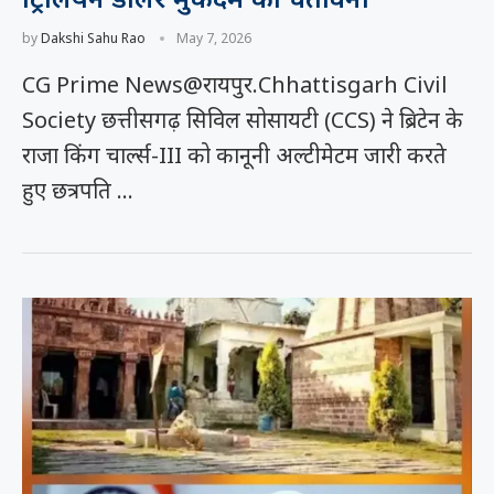
by
Dakshi Sahu Rao
May 7, 2026
CG Prime News@रायपुर.Chhattisgarh Civil
Society छत्तीसगढ़ सिविल सोसायटी (CCS) ने ब्रिटेन के
राजा किंग चार्ल्स-III को कानूनी अल्टीमेटम जारी करते
हुए छत्रपति …