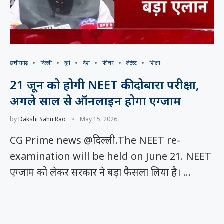
छत्तीसगढ़
दिल्ली
दुर्ग
देश
फीचर
लेटेस्ट
शिक्षा
21 जून को होगी NEET की दोबारा परीक्षा,
अगले साल से ऑनलाइन होगा एग्जाम
by
Dakshi Sahu Rao
May 15, 2026
CG Prime news @दिल्ली.The NEET re-
examination will be held on June 21. NEET
एग्जाम को लेकर सरकार ने बड़ा फैसला लिया है। …