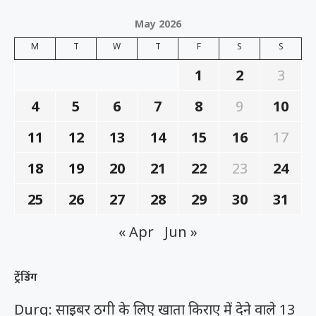
May 2026
M
T
W
T
F
S
S
1
2
3
4
5
6
7
8
9
10
11
12
13
14
15
16
17
18
19
20
21
22
23
24
25
26
27
28
29
30
31
« Apr
Jun »
ट्रेंडिंग
Durg: साइबर ठगी के लिए खाता किराए में देने वाले 13