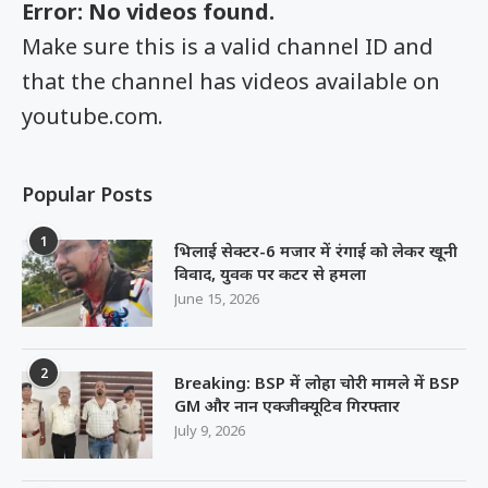
Error: No videos found.
Make sure this is a valid channel ID and
that the channel has videos available on
youtube.com.
Popular Posts
1
भिलाई सेक्टर-6 मजार में रंगाई को लेकर खूनी
विवाद, युवक पर कटर से हमला
June 15, 2026
2
Breaking: BSP में लोहा चोरी मामले में BSP
GM और नान एक्जीक्यूटिव गिरफ्तार
July 9, 2026