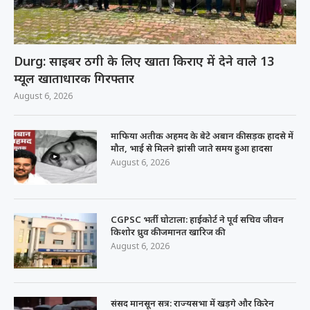
Durg: साइबर ठगी के लिए खाता किराए में देने वाले 13
म्यूल खाताधारक गिरफ्तार
August 6, 2026
माफिया अतीक अहमद के बेटे अबान की सड़क हादसे में
मौत, भाई से मिलने झांसी जाते समय हुआ हादसा
August 6, 2026
CGPSC भर्ती घोटाला: हाईकोर्ट ने पूर्व सचिव जीवन
किशोर ध्रुव की जमानत खारिज की
August 6, 2026
संसद मानसून सत्र: राज्यसभा में खड़गे और किरेन