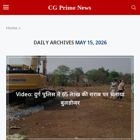
CG Prime News
Home
»
DAILY ARCHIVES
MAY 15, 2026
Video: दुर्ग पुलिस ने 65 लाख की शराब पर चलाया
बुलडोजर