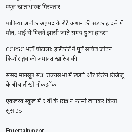
म्यूल खाताधारक गिरफ्तार
माफिया अतीक अहमद के बेटे अबान की सड़क हादसे में
मौत, भाई से मिलने झांसी जाते समय हुआ हादसा
CGPSC भर्ती घोटाला: हाईकोर्ट ने पूर्व सचिव जीवन
किशोर ध्रुव की जमानत खारिज की
संसद मानसून सत्र: राज्यसभा में खड़गे और किरेन रिजिजू
के बीच तीखी नोकझोंक
एकलव्य स्कूल में 9 वीं के छात्र ने फांसी लगाकर किया
सुसाइड
Entertainment