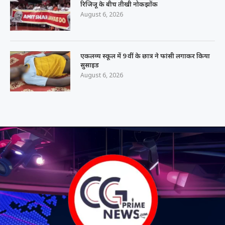
रिजिजू के बीच तीखी नोकझोंक
August 6, 2026
एकलव्य स्कूल में 9 वीं के छात्र ने फांसी लगाकर किया
सुसाइड
August 6, 2026