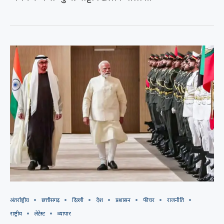
अंतर्राष्ट्रीय
छत्तीसगढ़
दिल्ली
देश
प्रशासन
फीचर
राजनीति
राष्ट्रीय
लेटेस्ट
व्यापार