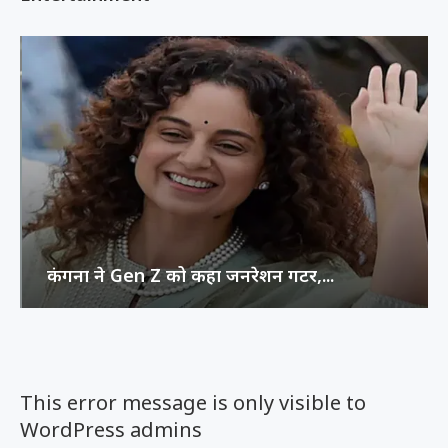
कंगना ने Gen Z को कहा जनरेशन गटर,...
This error message is only visible to
WordPress admins