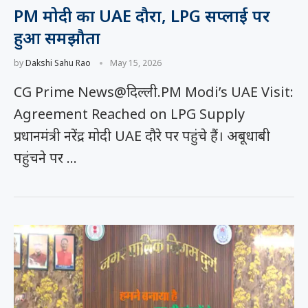
PM मोदी का UAE दौरा, LPG सप्लाई पर
हुआ समझौता
by
Dakshi Sahu Rao
May 15, 2026
CG Prime News@दिल्ली.PM Modi’s UAE Visit:
Agreement Reached on LPG Supply
प्रधानमंत्री नरेंद्र मोदी UAE दौरे पर पहुंचे हैं। अबूधाबी
पहुंचने पर …