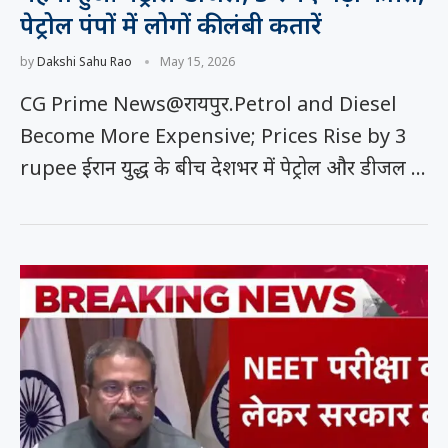
पेट्रोल पंपों में लोगों की लंबी कतारें
by
Dakshi Sahu Rao
May 15, 2026
CG Prime News@रायपुर.Petrol and Diesel
Become More Expensive; Prices Rise by 3
rupee ईरान युद्ध के बीच देशभर में पेट्रोल और डीजल …