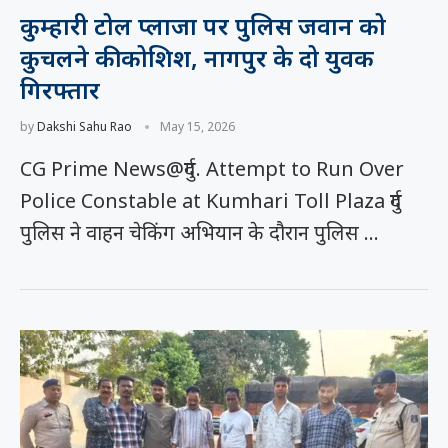
कुम्हारी टोल प्लाजा पर पुलिस जवान को
कुचलने की कोशिश, नागपुर के दो युवक
गिरफ्तार
by
Dakshi Sahu Rao
May 15, 2026
CG Prime News@दुर्ग. Attempt to Run Over
Police Constable at Kumhari Toll Plaza दुर्ग
पुलिस ने वाहन चेकिंग अभियान के दौरान पुलिस …