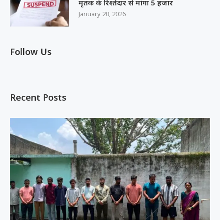
मृतक के रिश्तेदार से मांगा 5 हजार
January 20, 2026
Follow Us
Recent Posts