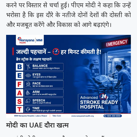
करने पर विस्तार से चर्चा हुई। पीएम मोदी ने कहा कि उन्हें
भरोसा है कि इस दौरे के नतीजे दोनों देशों की दोस्ती को
और मजबूत करेंगे और विकास को आगे बढ़ाएंगे।
मोदी का UAE दौरा खत्म