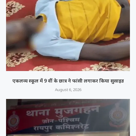
एकलव्य स्कूल में 9 वीं के छात्र ने फांसी लगाकर किया सुसाइड
August 6, 2026