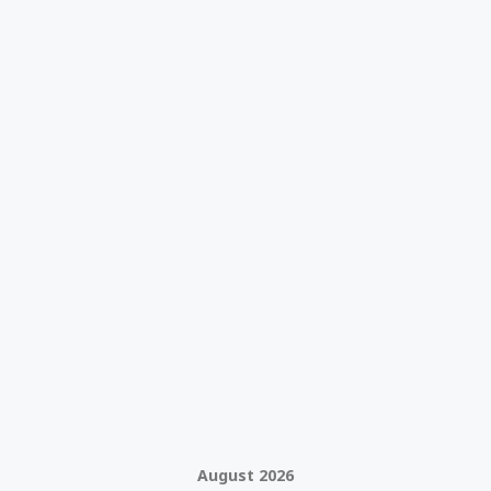
August 2026