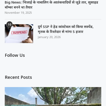
Big News: भिलाई के नाबालिग के आतंकवादियों से जुड़े तार, सुसाइड
बॉम्बर बनने था तैयार
November 19, 2025
10
दुर्ग SSP ने हेड कांस्टेबल को किया सस्पेंड,
मृतक के रिश्तेदार से मांगा 5 हजार
January 20, 2026
Follow Us
Recent Posts