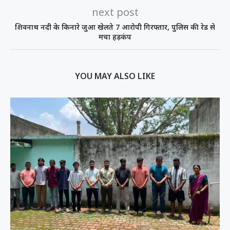
next post
शिवनाथ नदी के किनारे जुआ खेलते 7 आरोपी गिरफ्तार, पुलिस की रेड से
मचा हड़कंप
YOU MAY ALSO LIKE