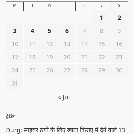
M
T
W
T
F
S
S
1
2
3
4
5
6
7
8
9
10
11
12
13
14
15
16
17
18
19
20
21
22
23
24
25
26
27
28
29
30
31
« Jul
ट्रेंडिंग
Durg: साइबर ठगी के लिए खाता किराए में देने वाले 13