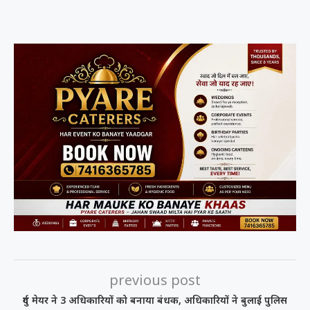
previous post
दुर्ग मेयर ने 3 अधिकारियों को बनाया बंधक, अधिकारियों ने बुलाई पुलिस