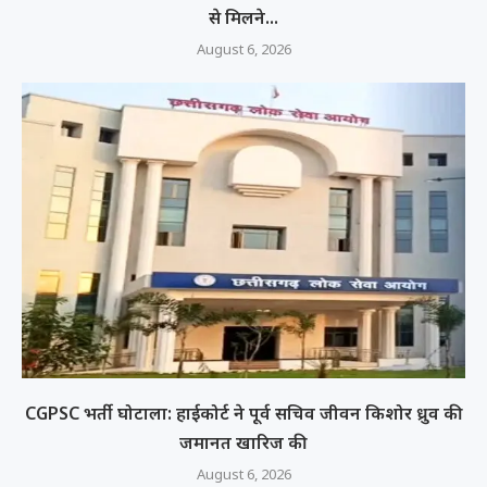
से मिलने...
August 6, 2026
CGPSC भर्ती घोटाला: हाईकोर्ट ने पूर्व सचिव जीवन किशोर ध्रुव की
जमानत खारिज की
August 6, 2026