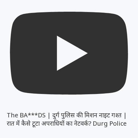
The BA***DS | दुर्ग पुलिस की मिशन नाइट गश्त |
रात में कैसे टूटा अपराधियों का नेटवर्क? Durg Police