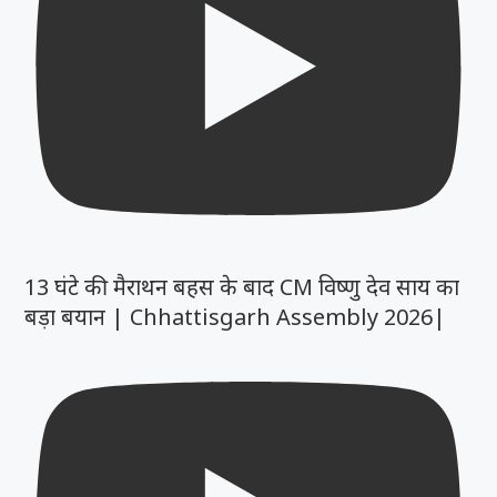
13 घंटे की मैराथन बहस के बाद CM विष्णु देव साय का
बड़ा बयान | Chhattisgarh Assembly 2026|