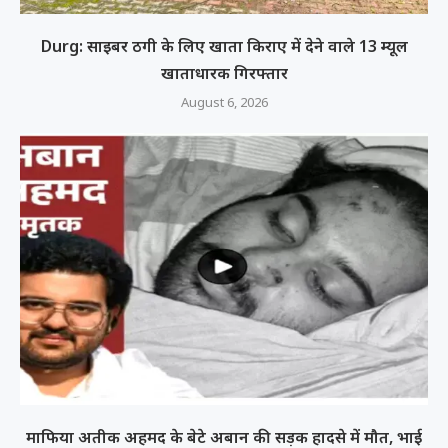
Durg: साइबर ठगी के लिए खाता किराए में देने वाले 13 म्यूल
खाताधारक गिरफ्तार
August 6, 2026
माफिया अतीक अहमद के बेटे अबान की सड़क हादसे में मौत, भाई