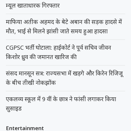
म्यूल खाताधारक गिरफ्तार
माफिया अतीक अहमद के बेटे अबान की सड़क हादसे में
मौत, भाई से मिलने झांसी जाते समय हुआ हादसा
CGPSC भर्ती घोटाला: हाईकोर्ट ने पूर्व सचिव जीवन
किशोर ध्रुव की जमानत खारिज की
संसद मानसून सत्र: राज्यसभा में खड़गे और किरेन रिजिजू
के बीच तीखी नोकझोंक
एकलव्य स्कूल में 9 वीं के छात्र ने फांसी लगाकर किया
सुसाइड
Entertainment