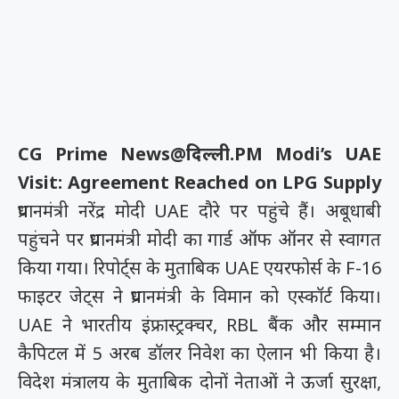
CG Prime News@दिल्ली.
PM Modi’s UAE
Visit: Agreement Reached on LPG Supply
प्रधानमंत्री नरेंद्र मोदी UAE दौरे पर पहुंचे हैं। अबूधाबी
पहुंचने पर प्रधानमंत्री मोदी का गार्ड ऑफ ऑनर से स्वागत
किया गया। रिपोर्ट्स के मुताबिक UAE एयरफोर्स के F-16
फाइटर जेट्स ने प्रधानमंत्री के विमान को एस्कॉर्ट किया।
UAE ने भारतीय इंफ्रास्ट्रक्चर, RBL बैंक और सम्मान
कैपिटल में 5 अरब डॉलर निवेश का ऐलान भी किया है।
विदेश मंत्रालय के मुताबिक दोनों नेताओं ने ऊर्जा सुरक्षा,