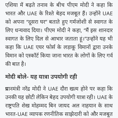
एशिया में बढ़ते तनाव के बीच पीएम मोदी ने कहा कि
भारत और UAE के रिश्ते बेहद मजबूत हैं। उन्होंने UAE
को अपना “दूसरा घर” बताते हुए गर्मजोशी से स्वागत के
लिए धन्यवाद दिया। पीएम मोदी ने कहा, “मैं इस शानदार
स्वागत के लिए दिल से आभार जताता हूं।”उन्होंने यह भी
कहा कि UAE एयर फोर्स के लड़ाकू विमानों द्वारा उनके
विमान को एस्कॉर्ट किया जाना भारत के लोगों के लिए गर्व
की बात है।
मोदी बोले- यह यात्रा उपयोगी रही
प्रधानमंत्री नरेंद्र मोदी ने UAE दौरा खत्म होने पर कहा कि
उनकी यह छोटी लेकिन बेहद उपयोगी यात्रा रही। UAE के
राष्ट्रपति शेख मोहम्मद बिन जायद अल नाहयान के साथ
भारत-UAE व्यापक रणनीतिक साझेदारी को और मजबूत