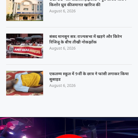
किशोर ध्रुव की जमानत खारिज की
August 6, 2026
संसद मानसून सत्र: राज्यसभा में खड़गे और किरेन
रिजिजू के बीच तीखी नोकझोंक
August 6, 2026
एकलव्य स्कूल में 9 वीं के छात्र ने फांसी लगाकर किया
सुसाइड
August 6, 2026