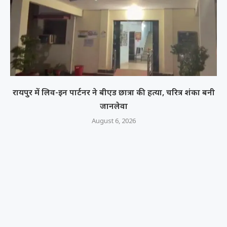
रायपुर में लिव-इन पार्टनर ने बीएड छात्रा की हत्या, चरित्र शंका बनी
जानलेवा
August 6, 2026