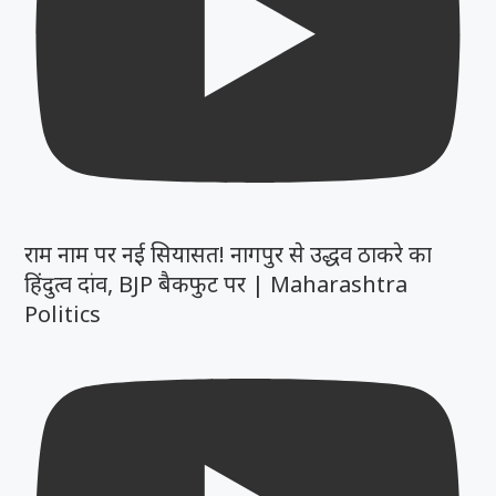
राम नाम पर नई सियासत! नागपुर से उद्धव ठाकरे का
हिंदुत्व दांव, BJP बैकफुट पर | Maharashtra
Politics