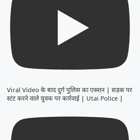
Viral Video के बाद दुर्ग पुलिस का एक्शन | सड़क पर
स्टंट करने वाले युवक पर कार्रवाई | Utai Police |