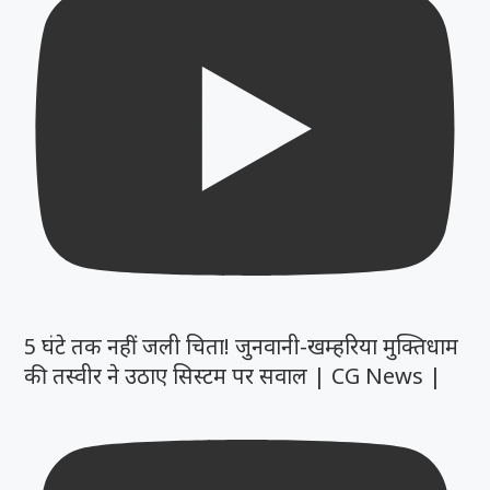
5 घंटे तक नहीं जली चिता! जुनवानी-खम्हरिया मुक्तिधाम
की तस्वीर ने उठाए सिस्टम पर सवाल | CG News |