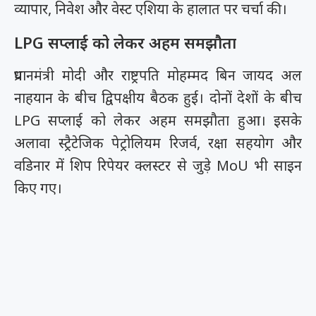
व्यापार, निवेश और वेस्ट एशिया के हालात पर चर्चा की।
LPG सप्लाई को लेकर अहम समझौता
प्रधानमंत्री मोदी और राष्ट्रपति मोहम्मद बिन जायद अल
नाहयान के बीच द्विपक्षीय बैठक हुई। दोनों देशों के बीच
LPG सप्लाई को लेकर अहम समझौता हुआ। इसके
अलावा स्ट्रैटेजिक पेट्रोलियम रिजर्व, रक्षा सहयोग और
वडिनार में शिप रिपेयर क्लस्टर से जुड़े MoU भी साइन
किए गए।