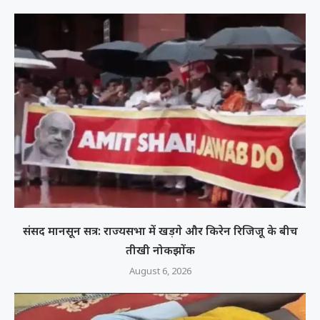
संसद मानसून सत्र: राज्यसभा में खड़गे और किरेन रिजिजू के बीच
तीखी नोकझोंक
August 6, 2026