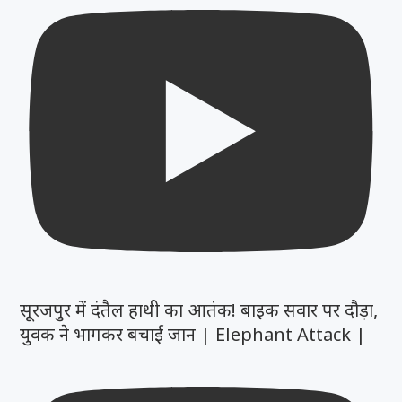
सूरजपुर में दंतैल हाथी का आतंक! बाइक सवार पर दौड़ा,
युवक ने भागकर बचाई जान | Elephant Attack |