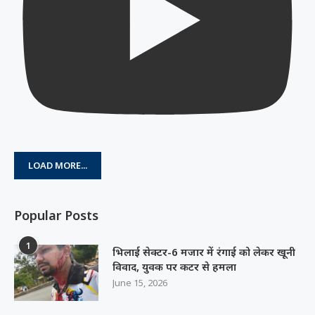
LOAD MORE...
Popular Posts
1
भिलाई सेक्टर-6 मजार में रंगाई को लेकर खूनी
विवाद, युवक पर कटर से हमला
June 15, 2026