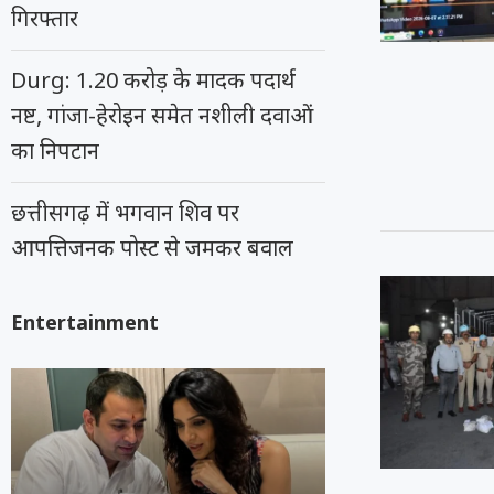
गिरफ्तार
Durg: 1.20 करोड़ के मादक पदार्थ
नष्ट, गांजा-हेरोइन समेत नशीली दवाओं
का निपटान
छत्तीसगढ़ में भगवान शिव पर
आपत्तिजनक पोस्ट से जमकर बवाल
Entertainment