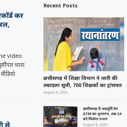
Recent Posts
कॉर्ड कर
यरल,
ne video
र्सीपार थाना
 वीडियो
छत्तीसगढ़ में शिक्षा विभाग ने जारी की
तबादला सूची, 700 शिक्षकों का ट्रांसफर
August 8, 2026
छत्तीसगढ़ में अन्नपूर्ति ग्रेन
ATM का शुभारंभ, अब 24
घंटे मिलेगा राशन
ी से
August 8, 2026