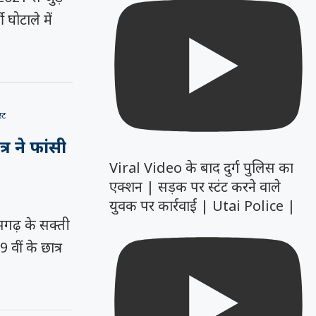
घोटाले में
स्ट
्र ने फांसी
Viral Video के बाद दुर्ग पुलिस का
एक्शन | सड़क पर स्टंट करने वाले
युवक पर कार्रवाई | Utai Police |
ढ़ के सक्ती
 वीं के छात्र