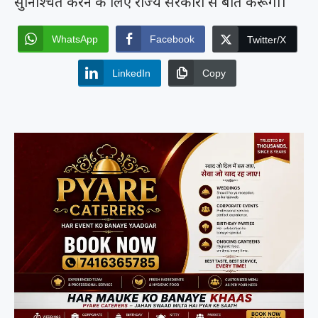
सुनिश्चित करने के लिए राज्य सरकारों से बात करूंगा।
WhatsApp
Facebook
Twitter/X
LinkedIn
Copy