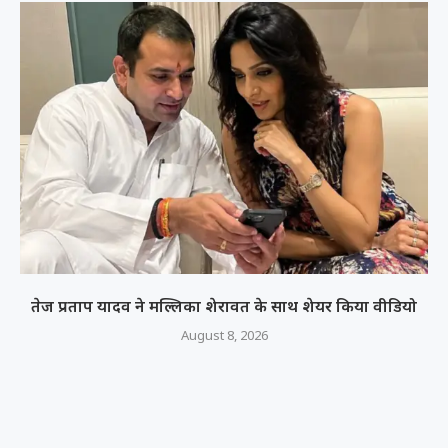
तेज प्रताप यादव ने मल्लिका शेरावत के साथ शेयर किया वीडियो
August 8, 2026