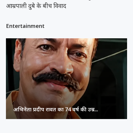
आम्रपाली दुबे के बीच विवाद
Entertainment
अभिनेता प्रदीप रावत का 74 वर्ष की उम्र...