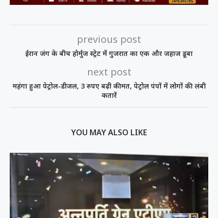
previous post
ईरान जंग के बीच होर्मुज स्ट्रेट में गुजरात का एक और जहाज डूबा
next post
महंगा हुआ पेट्रोल-डीजल, 3 रुपए बढ़ी कीमत, पेट्रोल पंपों में लोगों की लंबी
कतारें
YOU MAY ALSO LIKE