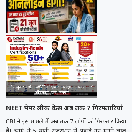
21 जून को होगी NEET की दोबारा परीक्षा, अगले साल से
ऑनलाइन होगा एग्जाम
NEET पेपर लीक केस अब तक 7 गिरफ्तारियां
CBI ने इस मामले में अब तक 7 लोगों को गिरफ्तार किया
है। इनमें से 5 यानी राजस्थान से पकड़े गए मांगी लाल