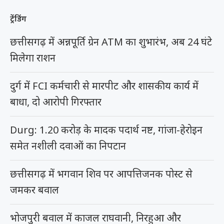
ट्रेंडिंग
छत्तीसगढ़ में अन्नपूर्ति ग्रेन ATM का शुभारंभ, अब 24 घंटे
मिलेगा राशन
दुर्ग में FCI कर्मचारी से मारपीट और शासकीय कार्य में
बाधा, दो आरोपी गिरफ्तार
Durg: 1.20 करोड़ के मादक पदार्थ नष्ट, गांजा-हेरोइन
समेत नशीली दवाओं का निपटान
छत्तीसगढ़ में भगवान शिव पर आपत्तिजनक पोस्ट से
जमकर बवाल
भोजपुरी बवाल में काजल राघवानी, निरहुआ और