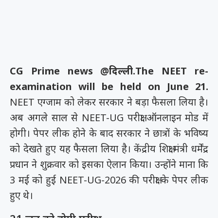
CG Prime news @दिल्ली.
The NEET re-
examination will be held on June 21.
NEET एग्जाम को लेकर सरकार ने बड़ा फैसला लिया है।
अब अगले साल से NEET-UG परीक्षा ऑनलाइन मोड में
होगी। पेपर लीक होने के बाद सरकार ने छात्रों के भविष्य
को देखते हुए यह फैसला लिया है। केंद्रीय शिक्षा मंत्री धर्मेंद्र
प्रधान ने शुक्रवार को इसका ऐलान किया। उन्होंने माना कि
3 मई को हुई NEET-UG-2026 की परीक्षा के पेपर लीक
हुए थे।