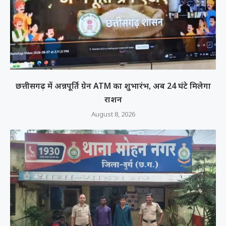
छत्तीसगढ़ में अन्नपूर्ति ग्रेन ATM का शुभारंभ, अब 24 घंटे मिलेगा
राशन
August 8, 2026