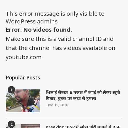
This error message is only visible to
WordPress admins
Error: No videos found.
Make sure this is a valid channel ID and
that the channel has videos available on
youtube.com.
Popular Posts
1
भिलाई सेक्टर-6 मजार में रंगाई को लेकर खूनी
विवाद, युवक पर कटर से हमला
June 15, 2026
2
Breaking: BSP में लोहा चोरी मामले में BSP