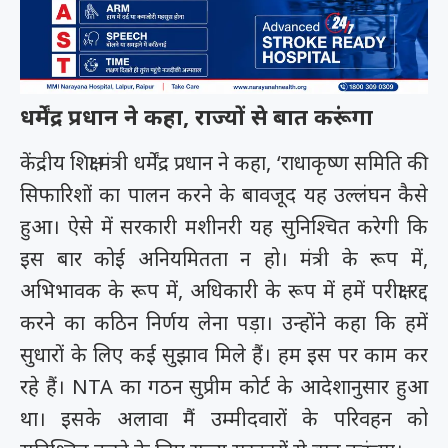
धर्मेंद्र प्रधान ने कहा, राज्यों से बात करूंगा
केंद्रीय शिक्षा मंत्री धर्मेंद्र प्रधान ने कहा, ‘राधाकृष्ण समिति की
सिफारिशों का पालन करने के बावजूद यह उल्लंघन कैसे
हुआ। ऐसे में सरकारी मशीनरी यह सुनिश्चित करेगी कि
इस बार कोई अनियमितता न हो। मंत्री के रूप में,
अभिभावक के रूप में, अधिकारी के रूप में हमें परीक्षा रद्द
करने का कठिन निर्णय लेना पड़ा। उन्होंने कहा कि हमें
सुधारों के लिए कई सुझाव मिले हैं। हम इस पर काम कर
रहे हैं। NTA का गठन सुप्रीम कोर्ट के आदेशानुसार हुआ
था। इसके अलावा मैं उम्मीदवारों के परिवहन को