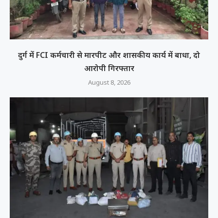
दुर्ग में FCI कर्मचारी से मारपीट और शासकीय कार्य में बाधा, दो
आरोपी गिरफ्तार
August 8, 2026