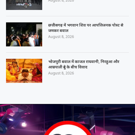
August 8, 2026
छत्तीसगढ़ में भगवान शिव पर आपत्तिजनक पोस्ट से
जमकर बवाल
August 8, 2026
भोजपुरी बवाल में काजल राघवानी, निरहुआ और
आम्रपाली दुबे के बीच विवाद
August 8, 2026