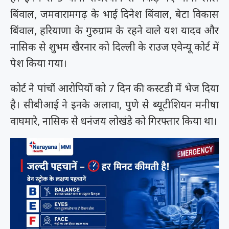
बिंवाल, जमवारामगढ़ के भाई दिनेश बिंवाल, बेटा विकास
बिंवाल, हरियाणा के गुरुग्राम के रहने वाले यश यादव और
नासिक से शुभम खैरनार को दिल्ली के राउज एवेन्यू कोर्ट में
पेश किया गया।
कोर्ट ने पांचों आरोपियों को 7 दिन की कस्टडी में भेज दिया
है। सीबीआई ने इनके अलावा, पुणे से ब्यूटीशियन मनीषा
वाघमारे, नासिक से धनंजय लोखंडे को गिरफ्तार किया था।