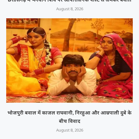
August 8, 2026
भोजपुरी बवाल में काजल राघवानी, निरहुआ और आम्रपाली दुबे के
बीच विवाद
August 8, 2026