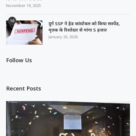
November 19, 2025
10
दुर्ग SSP ने हेड कांस्टेबल को किया सस्पेंड,
मृतक के रिश्तेदार से मांगा 5 हजार
January 20, 2026
Follow Us
Recent Posts