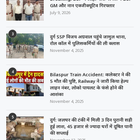
GM और नान एक्जीक्यूटिव गिरफ्तार
July 9, 2026
3
दुर्ग SSP विजय अग्रवाल पहुंचे जामुल थाना,
रोल कॉल में पुलिसकर्मियों की ली क्लास
November 4, 2025
4
Bilaspur Train Accident: कलेक्टर ने की
5 मौत की पुष्टि, Railway ने जारी किया हेल्प
लाइन नंबर, लोको पायलट के फंसे होने की
आशंका
November 4, 2025
5
दुर्ग: जलघर की टंकी में मिली 3 दिन पुरानी सड़ी
हुई लाश, 45 हजार से ज्यादा घरों में दूषित पानी
की सप्लाई