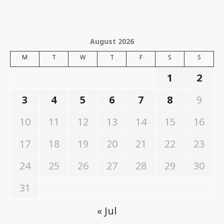
August 2026
M
T
W
T
F
S
S
1
2
3
4
5
6
7
8
9
10
11
12
13
14
15
16
17
18
19
20
21
22
23
24
25
26
27
28
29
30
31
« Jul