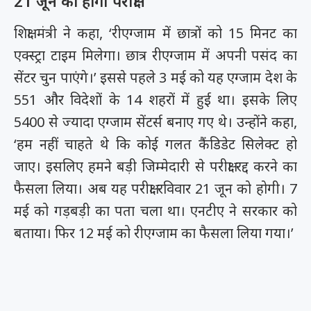
21 जून को होगी परीक्षा
शिक्षा मंत्री ने कहा, ‘रीएग्जाम में छात्रों को 15 मिनट का
एक्स्ट्रा टाइम मिलेगा। छात्र रीएग्जाम में अपनी पसंद का
सेंटर चुन पाएंगे।’ इससे पहले 3 मई को यह एग्जाम देश के
551 और विदेशों के 14 शहरों में हुई था। इसके लिए
5400 से ज्यादा एग्जाम सेंटर्स बनाए गए थे। उन्होंने कहा,
‘हम नहीं चाहते थे कि कोई गलत कैंडिडेट सिलेक्ट हो
जाए। इसलिए हमने बड़ी जिम्मेदारी से परीक्षा रद्द करने का
फैसला लिया। अब यह परीक्षा रविवार 21 जून को होगी। 7
मई को गड़बड़ी का पता चला था। एनटीए ने सरकार को
बताया। फिर 12 मई को रीएग्जाम का फैसला लिया गया।’