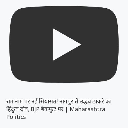
राम नाम पर नई सियासत! नागपुर से उद्धव ठाकरे का
हिंदुत्व दांव, BJP बैकफुट पर | Maharashtra
Politics