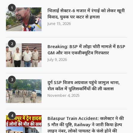
1
भिलाई सेक्टर-6 मजार में रंगाई को लेकर खूनी
विवाद, युवक पर कटर से हमला
June 15, 2026
2
Breaking: BSP में लोहा चोरी मामले में BSP
GM और नान एक्जीक्यूटिव गिरफ्तार
July 9, 2026
3
दुर्ग SSP विजय अग्रवाल पहुंचे जामुल थाना,
रोल कॉल में पुलिसकर्मियों की ली क्लास
November 4, 2025
4
Bilaspur Train Accident: कलेक्टर ने की
5 मौत की पुष्टि, Railway ने जारी किया हेल्प
लाइन नंबर, लोको पायलट के फंसे होने की