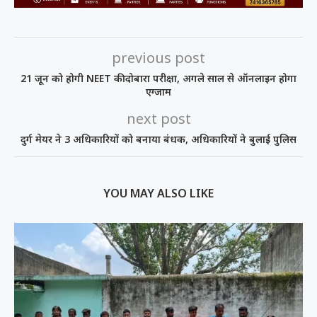
previous post
21 जून को होगी NEET की दोबारा परीक्षा, अगले साल से ऑनलाइन होगा
एग्जाम
next post
दुर्ग मेयर ने 3 अधिकारियों को बनाया बंधक, अधिकारियों ने बुलाई पुलिस
YOU MAY ALSO LIKE