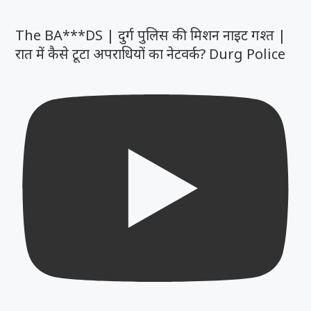
The BA***DS | दुर्ग पुलिस की मिशन नाइट गश्त |
रात में कैसे टूटा अपराधियों का नेटवर्क? Durg Police