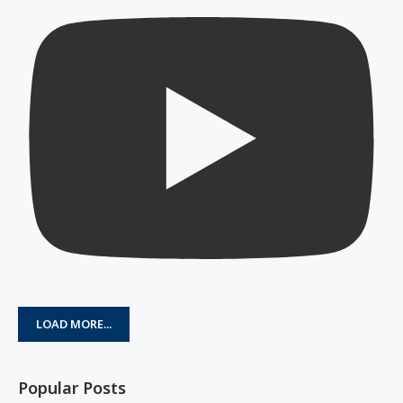
LOAD MORE...
Popular Posts