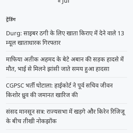
« Jul
ट्रेंडिंग
Durg: साइबर ठगी के लिए खाता किराए में देने वाले 13
म्यूल खाताधारक गिरफ्तार
माफिया अतीक अहमद के बेटे अबान की सड़क हादसे में
मौत, भाई से मिलने झांसी जाते समय हुआ हादसा
CGPSC भर्ती घोटाला: हाईकोर्ट ने पूर्व सचिव जीवन
किशोर ध्रुव की जमानत खारिज की
संसद मानसून सत्र: राज्यसभा में खड़गे और किरेन रिजिजू
के बीच तीखी नोकझोंक