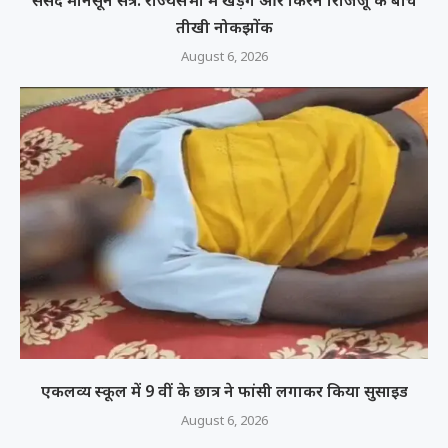
संसद मानसून सत्र: राज्यसभा में खड़गे और किरेन रिजिजू के बीच
तीखी नोकझोंक
August 6, 2026
एकलव्य स्कूल में 9 वीं के छात्र ने फांसी लगाकर किया सुसाइड
August 6, 2026