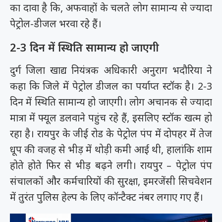
का दावा है कि, अफवाहों के चलते लोग सामान्य से ज्यादा
पेट्रोल-डीजल भरवा रहे हैं।
2-3 दिन में स्थिति सामान्य हो जाएगी
दुर्ग जिला खाद्य नियंत्रक अधिकारी अनुराग भदौरिया ने
कहा कि जिले में पेट्रोल डीजल का पर्याप्त स्टॉक है। 2-3
दिन में स्थिति सामान्य हो जाएगी। लोग अचानक से ज्यादा
मात्रा में फ्यूल डलवाने पहुंच रहे हैं, इसलिए स्टॉक खत्म हो
रहा है। रायपुर के जीई रोड के पेट्रोल पंप में दोपहर में तेज
धूप की वजह से भीड़ में थोड़ी कमी आई थी, हालांकि शाम
होते होते फिर से भीड़ बढ़ने लगी। रायपुर – पेट्रोल पंप
संचालकों और कर्मचारियों की सुरक्षा, इमरजेंसी सिचवेशन
में तुरंत पुलिस हेल्प के लिए कॉन्टैक्ट नंबर लगाए गए हैं।