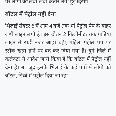
पर लोगों की लंबी-लंबी कतारें लगी हुई दिखीं।
बॉटल में पेट्रोल नहीं देना
भिलाई सेक्टर 6 में शाम 4 बजे तक भी पेट्रोल पंप के बाहर
लंबी लाइन लगी है। इस दौरान 2 किलोमीटर तक गाड़ियां
लाइन से खड़ी नजर आई। वहीं, महिला पेट्रोल पंप पर
स्टॉक खत्म होने पर बंद कर दिया गया है। दुर्ग जिले में
कलेक्टर ने आदेश जारी किया है कि बॉटल में पेट्रोल नहीं
देना है। बावजूद इसके भिलाई के कई पंपों में लोगों को
बॉटल, डिब्बे में पेट्रोल दिया जा रहा।