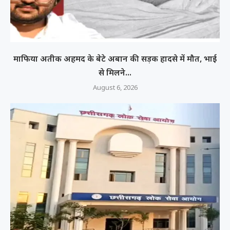
माफिया अतीक अहमद के बेटे अबान की सड़क हादसे में मौत, भाई
से मिलने...
August 6, 2026