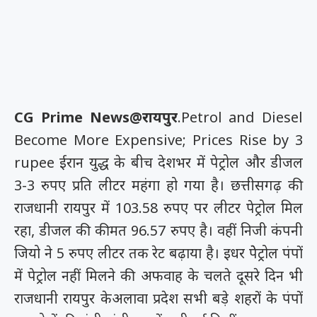
CG Prime News@रायपुर
.Petrol and Diesel
Become More Expensive; Prices Rise by 3
rupee ईरान युद्ध के बीच देशभर में पेट्रोल और डीजल
3-3 रुपए प्रति लीटर महंगा हो गया है। छत्तीसगढ़ की
राजधानी रायपुर में 103.58 रुपए पर लीटर पेट्रोल मिल
रहा, डीजल की कीमत 96.57 रुपए है। वहीं निजी कंपनी
जियो ने 5 रुपए लीटर तक रेट बढ़ाया है। इधर पेेट्रोल पंपों
में पेट्रोल नहीं मिलने की अफवाह के चलते दूसरे दिन भी
राजधानी रायपुर केअलावा प्रदेश सभी बड़े शहरों के पंपों