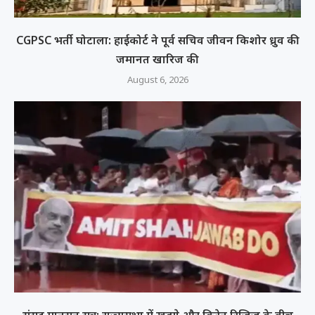
CGPSC भर्ती घोटाला: हाईकोर्ट ने पूर्व सचिव जीवन किशोर ध्रुव की
जमानत खारिज की
August 6, 2026