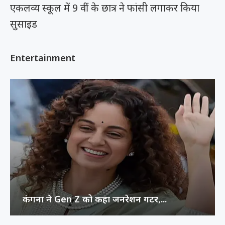
एकलव्य स्कूल में 9 वीं के छात्र ने फांसी लगाकर किया
सुसाइड
Entertainment
कंगना ने Gen Z को कहा जनरेशन गटर,...