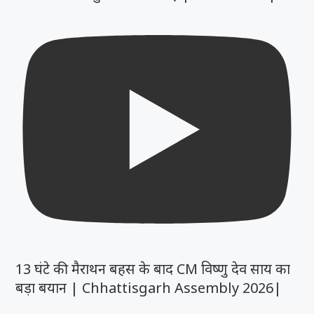
13 घंटे की मैराथन बहस के बाद CM विष्णु देव साय का
बड़ा बयान | Chhattisgarh Assembly 2026|