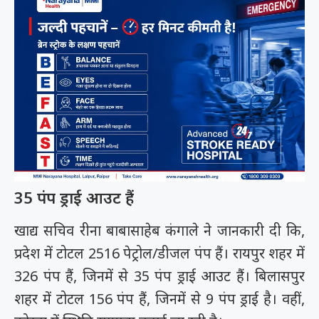
35 पंप ड्राई आउट हैं
खाद्य सचिव रीना बाबासाहेब कंगाले ने जानकारी दी कि,
प्रदेश में टोटल 2516 पेट्रोल/डीजल पंप हैं। रायपुर शहर में
326 पंप हैं, जिनमें से 35 पंप ड्राई आउट हैं। बिलासपुर
शहर में टोटल 156 पंप हैं, जिनमें से 9 पंप ड्राई है। वहीं,