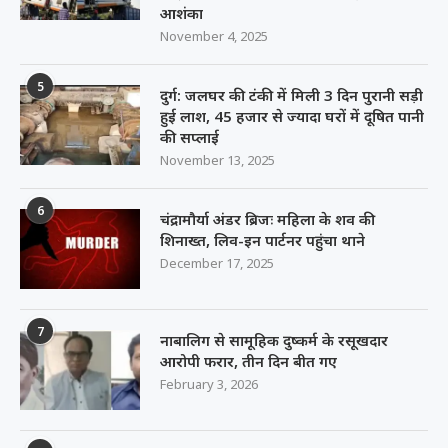
आशंका
November 4, 2025
5
दुर्ग: जलघर की टंकी में मिली 3 दिन पुरानी सड़ी
हुई लाश, 45 हजार से ज्यादा घरों में दूषित पानी
की सप्लाई
November 13, 2025
6
चंद्रामौर्या अंडर ब्रिजः महिला के शव की
शिनाख्त, लिव-इन पार्टनर पहुंचा थाने
December 17, 2025
7
नाबालिग से सामूहिक दुष्कर्म के रसूखदार
आरोपी फरार, तीन दिन बीत गए
February 3, 2026