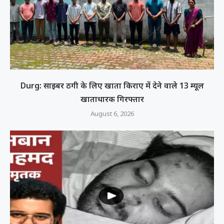
Durg: साइबर ठगी के लिए खाता किराए में देने वाले 13 म्यूल
खाताधारक गिरफ्तार
August 6, 2026