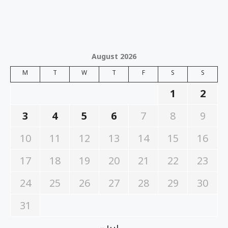
August 2026
M
T
W
T
F
S
S
1
2
3
4
5
6
7
8
9
10
11
12
13
14
15
16
17
18
19
20
21
22
23
24
25
26
27
28
29
30
31