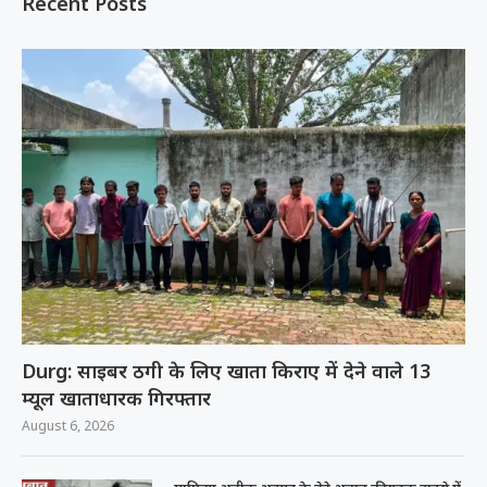
Recent Posts
Durg: साइबर ठगी के लिए खाता किराए में देने वाले 13
म्यूल खाताधारक गिरफ्तार
August 6, 2026