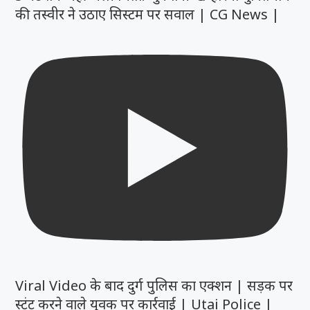
की तस्वीर ने उठाए सिस्टम पर सवाल | CG News |
Viral Video के बाद दुर्ग पुलिस का एक्शन | सड़क पर
स्टंट करने वाले युवक पर कार्रवाई | Utai Police |