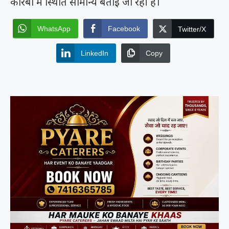
कोरबा में स्थिति सामान्य बताई जा रही है।
WhatsApp
Facebook
Twitter/X
LinkedIn
Copy