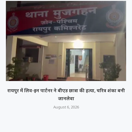
रायपुर में लिव-इन पार्टनर ने बीएड छात्रा की हत्या, चरित्र शंका बनी
जानलेवा
August 6, 2026