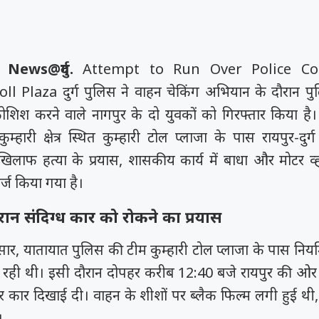
ews@दुर्ग.
Attempt to Run Over Police Co
ll Plaza
दुर्ग पुलिस ने वाहन चेकिंग अभियान के दौरान 
शिश करने वाले नागपुर के दो युवकों को गिरफ्तार किया है। 
म्हारी क्षेत्र स्थित कुम्हारी टोल प्लाजा के पास रायपुर-दुर्ग
खिलाफ हत्या के प्रयास, शासकीय कार्य में बाधा और मोटर व
्ज किया गया है।
ौरान संदिग्ध कार को रोकने का प्रयास
सार, यातायात पुलिस की टीम कुम्हारी टोल प्लाजा के पास निय
ही थी। इसी दौरान दोपहर करीब 12:40 बजे रायपुर की ओर से
र कार दिखाई दी। वाहन के शीशों पर ब्लैक फिल्म लगी हुई थी
।