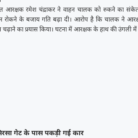
नात आरक्षक रमेश चंद्राकर ने वाहन चालक को रुकने का संके
न रोकने के बजाय गति बढ़ा दी। आरोप है कि चालक ने आरक
न चढ़ाने का प्रयास किया। घटना में आरक्षक के हाथ की उंगली म
रसा गेट के पास पकड़ी गई कार