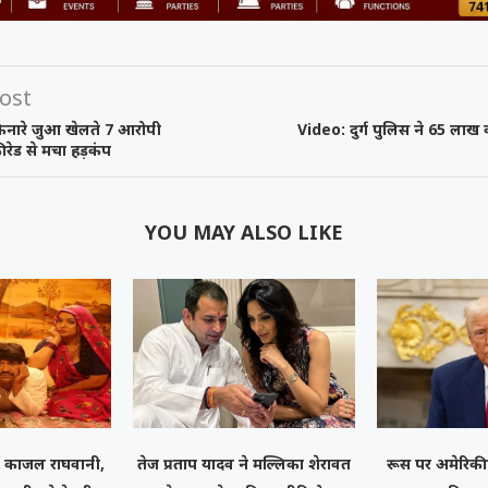
ost
िनारे जुआ खेलते 7 आरोपी
Video: दुर्ग पुलिस ने 65 लाख
 रेड से मचा हड़कंप
YOU MAY ALSO LIKE
ं काजल राघवानी,
तेज प्रताप यादव ने मल्लिका शेरावत
रूस पर अमेरिकी 