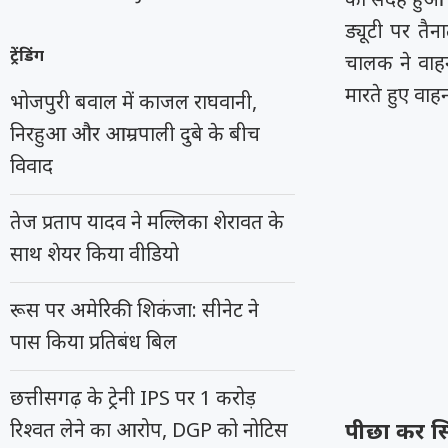
ड्यूटी पर तै
ट्रेंडिंग
चालक ने वाह
मारते हुए वाह
भोजपुरी बवाल में काजल राघवानी,
निरहुआ और आम्रपाली दुबे के बीच
विवाद
तेज प्रताप यादव ने मल्लिका शेरावत के
साथ शेयर किया वीडियो
रूस पर अमेरिकी शिकंजा: सीनेट ने
पास किया प्रतिबंध बिल
छत्तीसगढ़ के ट्रेनी IPS पर 1 करोड़
पीछा कर सि
रिश्वत लेने का आरोप, DGP को नोटिस