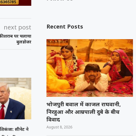
Recent Posts
next post
 की शराब पर चलाया
बुलडोजर
भोजपुरी बवाल में काजल राघवानी,
निरहुआ और आम्रपाली दुबे के बीच
विवाद
August 8, 2026
शिकंजा: सीनेट ने