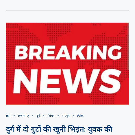
क्राइम
छत्तीसगढ़
दुर्ग
फीचर
रायपुर
लेटेस्ट
दुर्ग में दो गुटों की खूनी भिड़ंत: युवक की