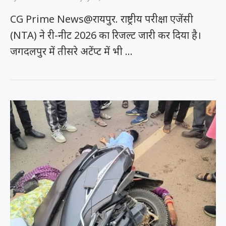
CG Prime News@रायपुर. राष्ट्रीय परीक्षा एजेंसी
(NTA) ने री-नीट 2026 का रिजल्ट जारी कर दिया है।
जगदलपुर में तीसरे अटेंप्ट में भी …