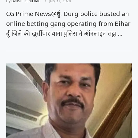
by
Dakshi Sahu Rao
July 31, 2026
CG Prime News@दुर्ग. Durg police busted an
online betting gang operating from Bihar
दुर्ग जिले की खुर्सीपार थाना पुलिस ने ऑनलाइन सट्टा …