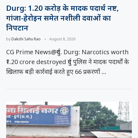
Durg: 1.20 करोड़ के मादक पदार्थ नष्ट,
गांजा-हेरोइन समेत नशीली दवाओं का
निपटान
by
Dakshi Sahu Rao
August 8, 2026
CG Prime News@दुर्ग. Durg: Narcotics worth
₹1.20 crore destroyed दुर्ग पुलिस ने मादक पदार्थों के
खिलाफ बड़ी कार्रवाई करते हुए 66 प्रकरणों …