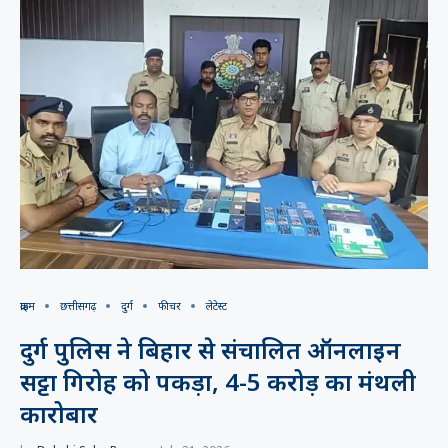
क्राइम
छत्तीसगढ़
दुर्ग
फीचर
लेटेस्ट
दुर्ग पुलिस ने बिहार से संचालित ऑनलाइन
सट्टा गिरोह को पकड़ा, 4-5 करोड़ का मंथली
कारोबार