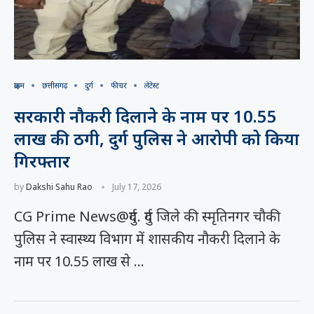
क्राइम
छत्तीसगढ़
दुर्ग
फीचर
लेटेस्ट
सरकारी नौकरी दिलाने के नाम पर 10.55
लाख की ठगी, दुर्ग पुलिस ने आरोपी को किया
गिरफ्तार
by
Dakshi Sahu Rao
July 17, 2026
CG Prime News@दुर्ग. दुर्ग जिले की स्मृतिनगर चौकी
पुलिस ने स्वास्थ्य विभाग में शासकीय नौकरी दिलाने के
नाम पर 10.55 लाख से …