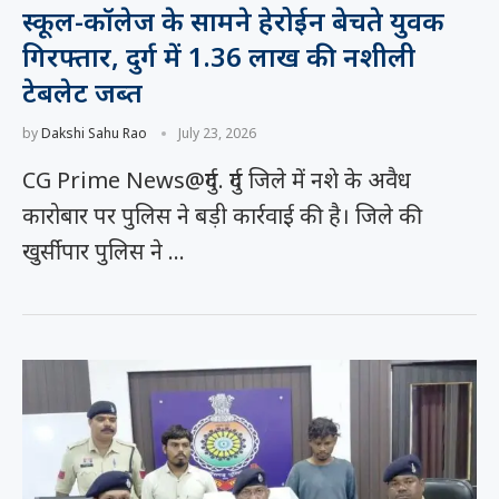
स्कूल-कॉलेज के सामने हेरोईन बेचते युवक
गिरफ्तार, दुर्ग में 1.36 लाख की नशीली
टेबलेट जब्त
by
Dakshi Sahu Rao
July 23, 2026
CG Prime News@दुर्ग. दुर्ग जिले में नशे के अवैध
कारोबार पर पुलिस ने बड़ी कार्रवाई की है। जिले की
खुर्सीपार पुलिस ने …