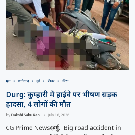
क्राइम
छत्तीसगढ़
दुर्ग
फीचर
लेटेस्ट
Durg: कुम्हारी में हाईवे पर भीषण सड़क
हादसा, 4 लोगों की मौत
by
Dakshi Sahu Rao
July 16, 2026
CG Prime News@दुर्ग. Big road accident in