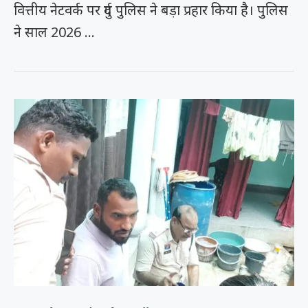
वित्तीय नेटवर्क पर दुर्ग पुलिस ने बड़ा प्रहार किया है। पुलिस
ने साल 2026 …