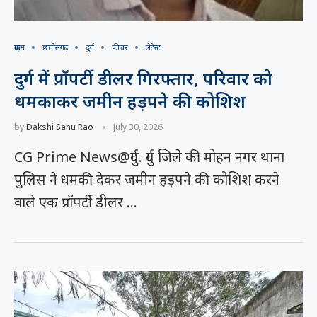
क्राइम
छत्तीसगढ़
दुर्ग
फीचर
लेटेस्ट
दुर्ग में प्रॉपर्टी डीलर गिरफ्तार, परिवार को
धमकाकर जमीन हड़पने की कोशिश
by
Dakshi Sahu Rao
July 30, 2026
CG Prime News@दुर्ग. दुर्ग जिले की मोहन नगर थाना
पुलिस ने धमकी देकर जमीन हड़पने की कोशिश करने
वाले एक प्रॉपर्टी डीलर …