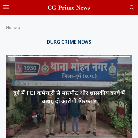
CG Prime News
Home
»
DURG CRIME NEWS
दुर्ग में FCI कर्मचारी से मारपीट और शासकीय कार्य में
बाधा, दो आरोपी गिरफ्तार