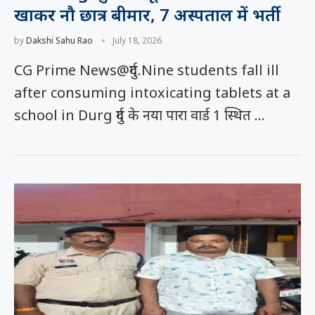
खाकर नौ छात्र बीमार, 7 अस्पताल में भर्ती
by
Dakshi Sahu Rao
July 18, 2026
CG Prime News@दुर्ग.Nine students fall ill
after consuming intoxicating tablets at a
school in Durg दुर्ग के नया पारा वार्ड 1 स्थित …