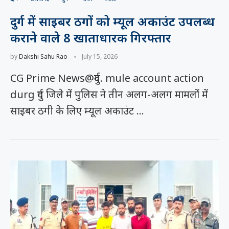
दुर्ग में साइबर ठगों को म्यूल अकाउंट उपलब्ध
कराने वाले 8 खाताधारक गिरफ्तार
by
Dakshi Sahu Rao
July 15, 2026
CG Prime News@दुर्ग. mule account action
durg दुर्ग जिले में पुलिस ने तीन अलग-अलग मामलों में
साइबर ठगी के लिए म्यूल अकाउंट …