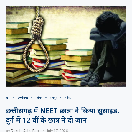
क्राइम
छत्तीसगढ़
फीचर
रायपुर
लेटेस्ट
छत्तीसगढ़ में NEET छात्रा ने किया सुसाइड,
दुर्ग में 12 वीं के छात्र ने दी जान
by
Dakshi Sahu Rao
July 17, 2026