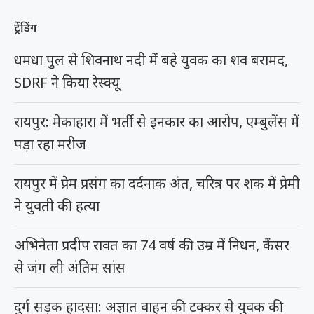
ट्रेंडिंग
धमधा पुल से शिवनाथ नदी में बहे युवक का शव बरामद,
SDRF ने किया रेस्क्यू
रायपुर: मेकाहारा में भर्ती से इनकार का आरोप, एम्बुलेंस में
पड़ा रहा मरीज
रायपुर में प्रेम प्रसंग का दर्दनाक अंत, चरित्र पर शक में प्रेमी
ने युवती की हत्या
अभिनेता प्रदीप रावत का 74 वर्ष की उम्र में निधन, कैंसर
से जंग ली अंतिम सांस
दुर्ग सड़क हादसा: अज्ञात वाहन की टक्कर से युवक की