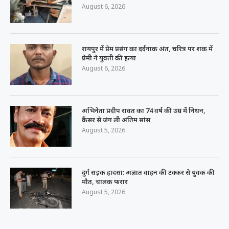
August 6, 2026
रायपुर में प्रेम प्रसंग का दर्दनाक अंत, चरित्र पर शक में
प्रेमी ने युवती की हत्या
August 6, 2026
अभिनेता प्रदीप रावत का 74 वर्ष की उम्र में निधन,
कैंसर से जंग ली अंतिम सांस
August 5, 2026
दुर्ग सड़क हादसा: अज्ञात वाहन की टक्कर से युवक की
मौत, चालक फरार
August 5, 2026