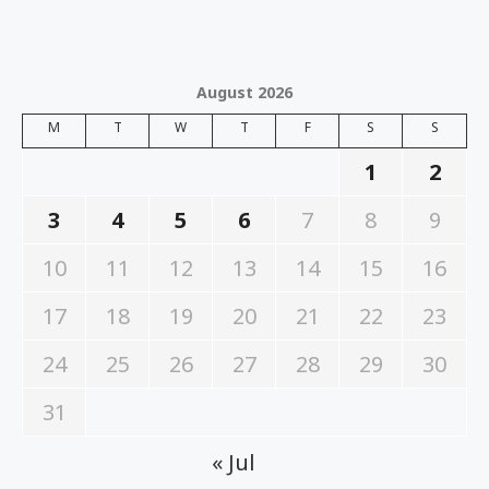
August 2026
M
T
W
T
F
S
S
1
2
3
4
5
6
7
8
9
10
11
12
13
14
15
16
17
18
19
20
21
22
23
24
25
26
27
28
29
30
31
« Jul