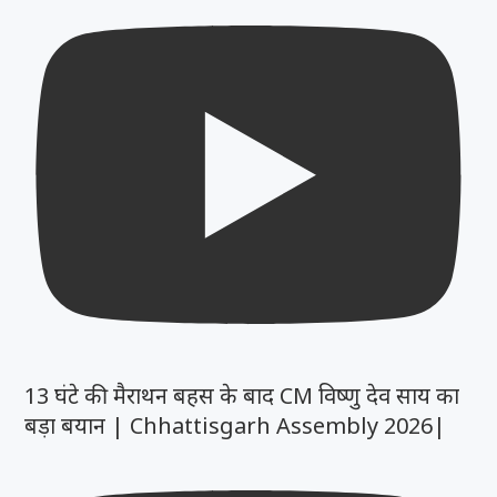
13 घंटे की मैराथन बहस के बाद CM विष्णु देव साय का
बड़ा बयान | Chhattisgarh Assembly 2026|