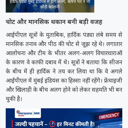
हार्दिक पंड्या मुंबई इंडियंस से होंगे अलग, ऋषभ पंत ने भी
छोड़ी कप्तानी
चोट और मानसिक थकान बनी बड़ी वजह
आईपीएल सूत्रों के मुताबिक, हार्दिक पंड्या लंबे समय से
मानसिक तनाव और पीठ की चोट से जूझ रहे थे। लगातार
आलोचना और टीम के भीतर अलग-अलग विचारधाराओं
के कारण वे काफी दबाव में थे। सूत्रों ने बताया कि सीजन
के बीच में ही हार्दिक ने तय कर लिया था कि वे अगले
आईपीएल में मुंबई इंडियंस का हिस्सा नहीं रहेंगे। फ्रेंचाइजी
और खिलाड़ी के बीच अलग होने को लेकर सहमति भी बन
चुकी है।