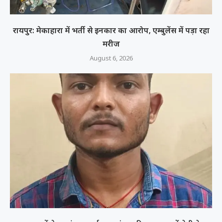
रायपुर: मेकाहारा में भर्ती से इनकार का आरोप, एम्बुलेंस में पड़ा रहा
मरीज
August 6, 2026