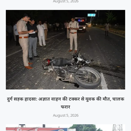
August 5, 2026
दुर्ग सड़क हादसा: अज्ञात वाहन की टक्कर से युवक की मौत, चालक
फरार
August 5, 2026