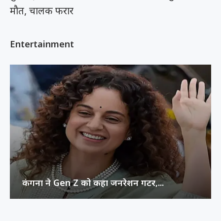
मौत, चालक फरार
Entertainment
कंगना ने Gen Z को कहा जनरेशन गटर,...