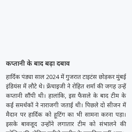
कप्तानी के बाद बढ़ा दबाव
हार्दिक पंड्या साल 2024 में गुजरात टाइटंस छोड़कर मुंबई
इंडियंस में लौटे थे। फ्रेंचाइजी ने रोहित शर्मा की जगह उन्हें
कप्तानी सौंपी थी। हालांकि, इस फैसले के बाद टीम के
कई समर्थकों ने नाराजगी जताई थी। पिछले दो सीजन में
मैदान पर हार्दिक को हूटिंग का भी सामना करना पड़ा।
इसके बावजूद उन्होंने लगातार टीम को संभालने की