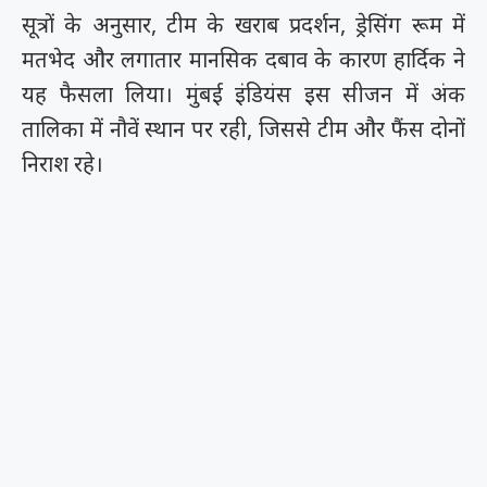
सूत्रों के अनुसार, टीम के खराब प्रदर्शन, ड्रेसिंग रूम में
मतभेद और लगातार मानसिक दबाव के कारण हार्दिक ने
यह फैसला लिया। मुंबई इंडियंस इस सीजन में अंक
तालिका में नौवें स्थान पर रही, जिससे टीम और फैंस दोनों
निराश रहे।