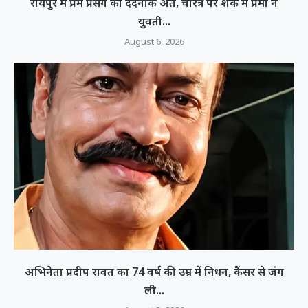
रायपुर में प्रेम प्रसंग का दर्दनाक अंत, चरित्र पर शक में प्रेमी ने
युवती...
August 6, 2026
अभिनेता प्रदीप रावत का 74 वर्ष की उम्र में निधन, कैंसर से जंग
ली...