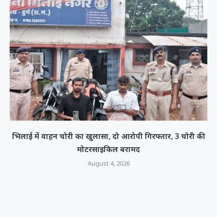
भिलाई में वाहन चोरी का खुलासा, दो आरोपी गिरफ्तार, 3 चोरी की
मोटरसाइकिल बरामद
August 4, 2026