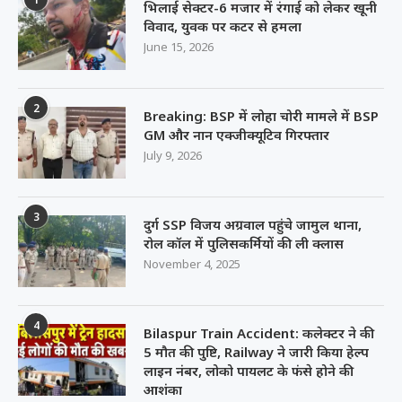
भिलाई सेक्टर-6 मजार में रंगाई को लेकर खूनी
विवाद, युवक पर कटर से हमला
June 15, 2026
2
Breaking: BSP में लोहा चोरी मामले में BSP
GM और नान एक्जीक्यूटिव गिरफ्तार
July 9, 2026
3
दुर्ग SSP विजय अग्रवाल पहुंचे जामुल थाना,
रोल कॉल में पुलिसकर्मियों की ली क्लास
November 4, 2025
4
Bilaspur Train Accident: कलेक्टर ने की
5 मौत की पुष्टि, Railway ने जारी किया हेल्प
लाइन नंबर, लोको पायलट के फंसे होने की
आशंका