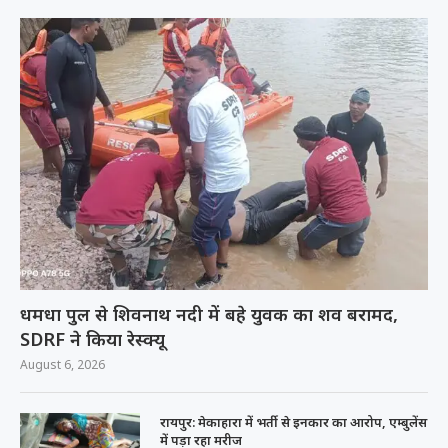
धमधा पुल से शिवनाथ नदी में बहे युवक का शव बरामद,
SDRF ने किया रेस्क्यू
August 6, 2026
रायपुर: मेकाहारा में भर्ती से इनकार का आरोप, एम्बुलेंस
में पड़ा रहा मरीज