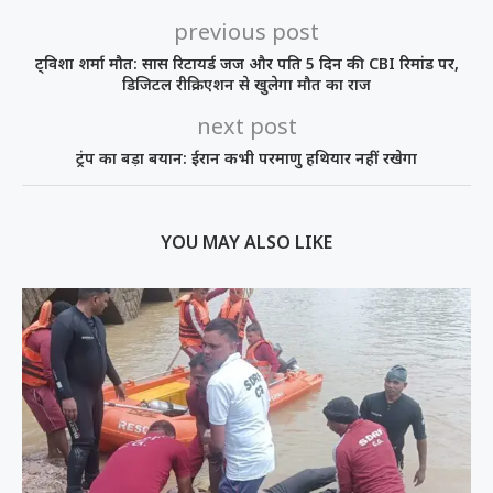
previous post
ट्विशा शर्मा मौत: सास रिटायर्ड जज और पति 5 दिन की CBI रिमांड पर,
डिजिटल रीक्रिएशन से खुलेगा मौत का राज
next post
ट्रंप का बड़ा बयान: ईरान कभी परमाणु हथियार नहीं रखेगा
YOU MAY ALSO LIKE