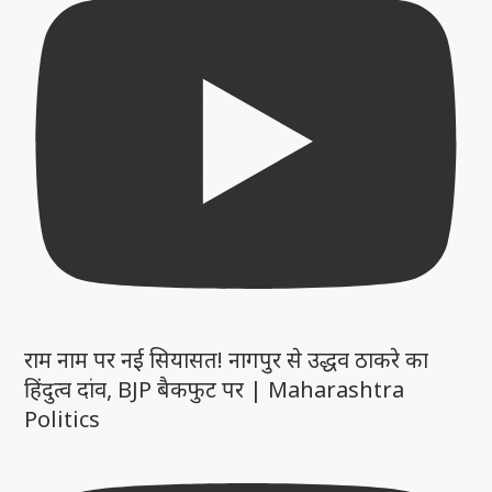
राम नाम पर नई सियासत! नागपुर से उद्धव ठाकरे का
हिंदुत्व दांव, BJP बैकफुट पर | Maharashtra
Politics