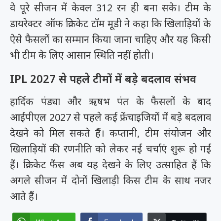
वे पूरे सीजन में केवल 312 रन ही बना सके। टीम के
डायरेक्टर ऑफ क्रिकेट टॉम मूडी ने कहा कि खिलाड़ियों के
ऐसे फैसलों का सम्मान किया जाना चाहिए और यह किसी
भी टीम के लिए आसान स्थिति नहीं होती।
IPL 2027 से पहले टीमों में बड़े बदलाव संभव
हार्दिक पंड्या और ऋषभ पंत के फैसलों के बाद
आईपीएल 2027 से पहले कई फ्रेंचाइजियों में बड़े बदलाव
देखने को मिल सकते हैं। कप्तानी, टीम संयोजन और
खिलाड़ियों की रणनीति को लेकर नई चर्चाएं शुरू हो गई
हैं। क्रिकेट फैंस अब यह देखने के लिए उत्साहित हैं कि
अगले सीजन में दोनों खिलाड़ी किस टीम के साथ नजर
आते हैं।