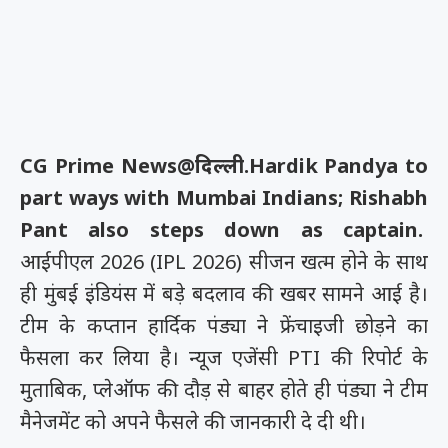
CG Prime News@दिल्ली.
Hardik Pandya to
part ways with Mumbai Indians; Rishabh
Pant also steps down as captain.
आईपीएल 2026 (IPL 2026) सीजन खत्म होने के साथ
ही मुंबई इंडियंस में बड़े बदलाव की खबर सामने आई है।
टीम के कप्तान हार्दिक पंड्या ने फ्रेंचाइजी छोड़ने का
फैसला कर लिया है। न्यूज एजेंसी PTI की रिपोर्ट के
मुताबिक, प्लेऑफ की दौड़ से बाहर होते ही पंड्या ने टीम
मैनेजमेंट को अपने फैसले की जानकारी दे दी थी।