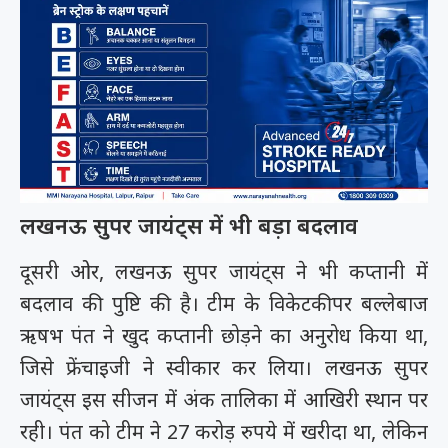
लखनऊ सुपर जायंट्स में भी बड़ा बदलाव
दूसरी ओर, लखनऊ सुपर जायंट्स ने भी कप्तानी में
बदलाव की पुष्टि की है। टीम के विकेटकीपर बल्लेबाज
ऋषभ पंत ने खुद कप्तानी छोड़ने का अनुरोध किया था,
जिसे फ्रेंचाइजी ने स्वीकार कर लिया। लखनऊ सुपर
जायंट्स इस सीजन में अंक तालिका में आखिरी स्थान पर
रही। पंत को टीम ने 27 करोड़ रुपये में खरीदा था, लेकिन