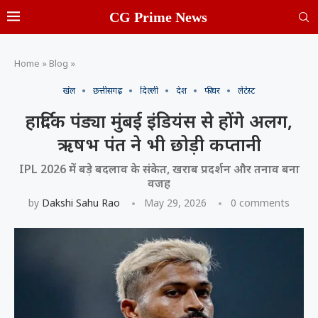
CG Prime News
Home
»
Blog
»
खेल
छत्तीसगढ़
दिल्ली
देश
फीचर
लेटेस्ट
हार्दिक पंड्या मुंबई इंडियंस से होंगे अलग,
ऋषभ पंत ने भी छोड़ी कप्तानी
IPL 2026 में बड़े बदलाव के संकेत, खराब प्रदर्शन और तनाव बना
वजह
by
Dakshi Sahu Rao
May 29, 2026
0 comments