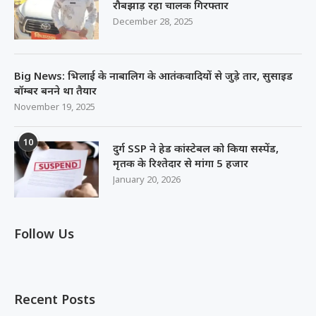
रौबझाड़ रहा चालक गिरफ्तार
December 28, 2025
Big News: भिलाई के नाबालिग के आतंकवादियों से जुड़े तार, सुसाइड
बॉम्बर बनने था तैयार
November 19, 2025
10
दुर्ग SSP ने हेड कांस्टेबल को किया सस्पेंड,
मृतक के रिश्तेदार से मांगा 5 हजार
January 20, 2026
Follow Us
Recent Posts