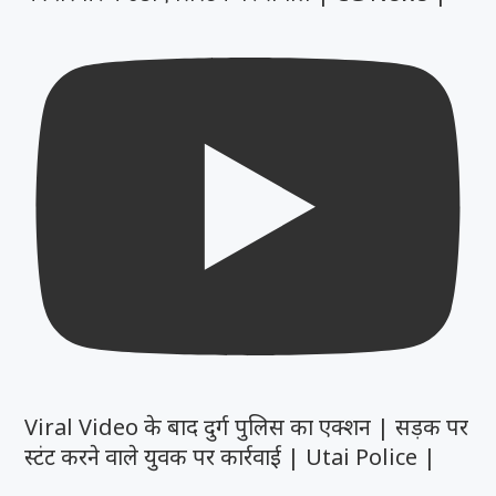
Viral Video के बाद दुर्ग पुलिस का एक्शन | सड़क पर
स्टंट करने वाले युवक पर कार्रवाई | Utai Police |