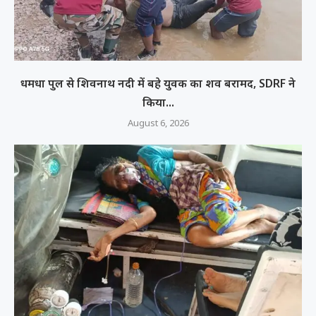
धमधा पुल से शिवनाथ नदी में बहे युवक का शव बरामद, SDRF ने
किया...
August 6, 2026