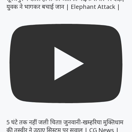
युवक ने भागकर बचाई जान | Elephant Attack |
5 घंटे तक नहीं जली चिता! जुनवानी-खम्हरिया मुक्तिधाम
की तस्वीर ने उठाए सिस्टम पर सवाल | CG News |