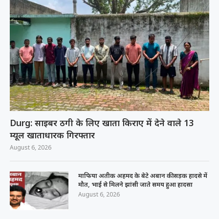
Durg: साइबर ठगी के लिए खाता किराए में देने वाले 13
म्यूल खाताधारक गिरफ्तार
August 6, 2026
माफिया अतीक अहमद के बेटे अबान की सड़क हादसे में
मौत, भाई से मिलने झांसी जाते समय हुआ हादसा
August 6, 2026