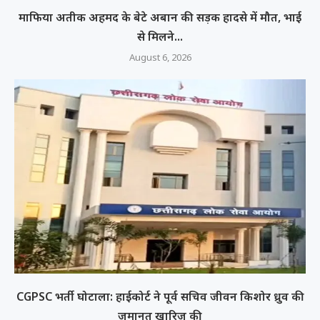
माफिया अतीक अहमद के बेटे अबान की सड़क हादसे में मौत, भाई
से मिलने...
August 6, 2026
CGPSC भर्ती घोटाला: हाईकोर्ट ने पूर्व सचिव जीवन किशोर ध्रुव की
जमानत खारिज की