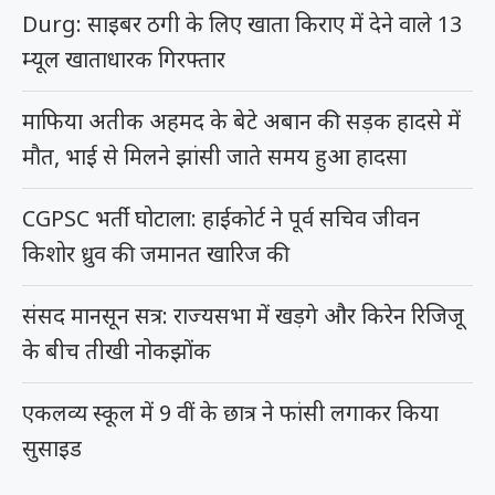
Durg: साइबर ठगी के लिए खाता किराए में देने वाले 13
म्यूल खाताधारक गिरफ्तार
माफिया अतीक अहमद के बेटे अबान की सड़क हादसे में
मौत, भाई से मिलने झांसी जाते समय हुआ हादसा
CGPSC भर्ती घोटाला: हाईकोर्ट ने पूर्व सचिव जीवन
किशोर ध्रुव की जमानत खारिज की
संसद मानसून सत्र: राज्यसभा में खड़गे और किरेन रिजिजू
के बीच तीखी नोकझोंक
एकलव्य स्कूल में 9 वीं के छात्र ने फांसी लगाकर किया
सुसाइड