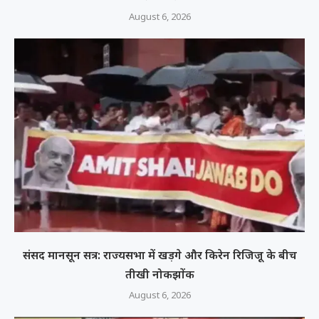
August 6, 2026
संसद मानसून सत्र: राज्यसभा में खड़गे और किरेन रिजिजू के बीच
तीखी नोकझोंक
August 6, 2026