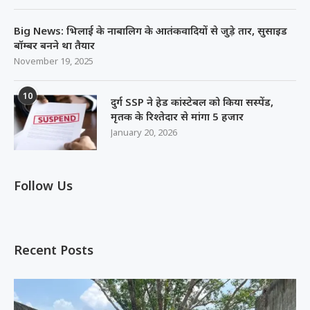
Big News: भिलाई के नाबालिग के आतंकवादियों से जुड़े तार, सुसाइड
बॉम्बर बनने था तैयार
November 19, 2025
10
दुर्ग SSP ने हेड कांस्टेबल को किया सस्पेंड,
मृतक के रिश्तेदार से मांगा 5 हजार
January 20, 2026
Follow Us
Recent Posts