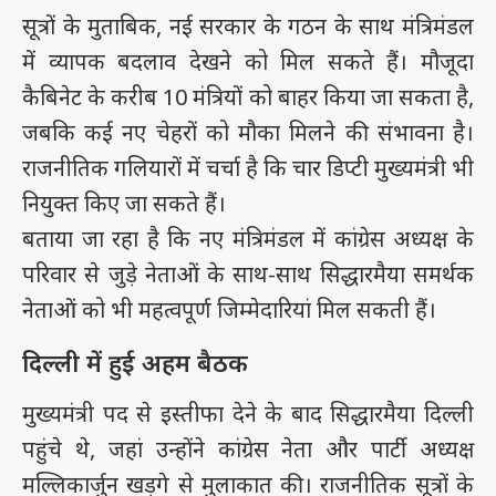
सूत्रों के मुताबिक, नई सरकार के गठन के साथ मंत्रिमंडल
में व्यापक बदलाव देखने को मिल सकते हैं। मौजूदा
कैबिनेट के करीब 10 मंत्रियों को बाहर किया जा सकता है,
जबकि कई नए चेहरों को मौका मिलने की संभावना है।
राजनीतिक गलियारों में चर्चा है कि चार डिप्टी मुख्यमंत्री भी
नियुक्त किए जा सकते हैं।
बताया जा रहा है कि नए मंत्रिमंडल में कांग्रेस अध्यक्ष के
परिवार से जुड़े नेताओं के साथ-साथ सिद्धारमैया समर्थक
नेताओं को भी महत्वपूर्ण जिम्मेदारियां मिल सकती हैं।
दिल्ली में हुई अहम बैठक
मुख्यमंत्री पद से इस्तीफा देने के बाद सिद्धारमैया दिल्ली
पहुंचे थे, जहां उन्होंने कांग्रेस नेता और पार्टी अध्यक्ष
मल्लिकार्जुन खड़गे से मुलाकात की। राजनीतिक सूत्रों के