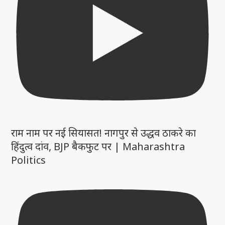
राम नाम पर नई सियासत! नागपुर से उद्धव ठाकरे का
हिंदुत्व दांव, BJP बैकफुट पर | Maharashtra
Politics