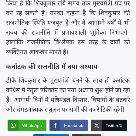
किया है कि शिवकुमार लंबे समय तक मुख्यमंत्री पद पर
बने रह सकते हैं। उनका कहना है कि शिवकुमार की
राजनीतिक स्थिति मजबूत है और वे आगामी वर्षों में भी
राज्य की राजनीति में प्रभावशाली भूमिका निभाएंगे।
हालांकि राजनीतिक विश्लेषक इस तरह के दावों को
व्यक्तिगत आकलन मानते हैं।
कर्नाटक की राजनीति में नया अध्याय
डीके शिवकुमार के मुख्यमंत्री बनने के साथ ही कर्नाटक
कांग्रेस में नेतृत्व परिवर्तन का नया अध्याय शुरू होने जा रहा
है। आगामी दिनों में मंत्रिमंडल विस्तार, विभागों के बंटवारे
और संगठनात्मक संतुलन पर सभी की नजरें टिकी रहेंगी।
WhatsApp
Facebook
Twitter/X