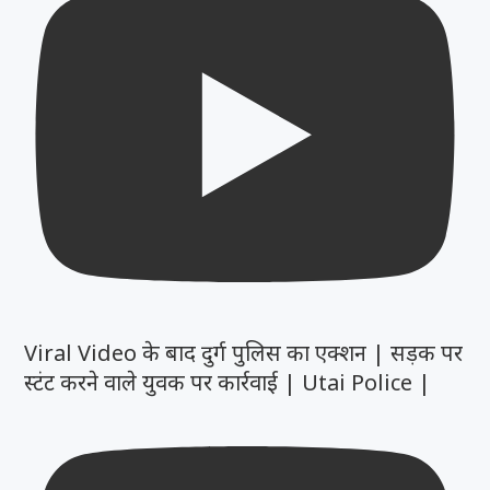
Viral Video के बाद दुर्ग पुलिस का एक्शन | सड़क पर
स्टंट करने वाले युवक पर कार्रवाई | Utai Police |