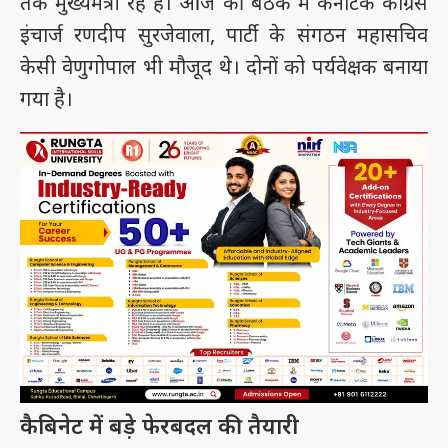
तक मुख्यमंत्री रहे हैं। आज की बैठक में कर्नाटक कांग्रेस
इंचार्ज रणदीप सुरजेवाला, पार्टी के संगठन महासचिव
केसी वेणुगोपाल भी मौजूद थे। दोनों को पर्यवेक्षक बनाया
गया है।
कैबिनेट में बड़े फेरबदल की तैयारी