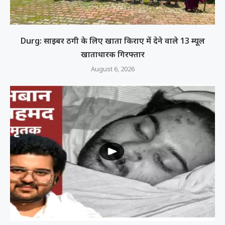
Durg: साइबर ठगी के लिए खाता किराए में देने वाले 13 म्यूल
खाताधारक गिरफ्तार
August 6, 2026