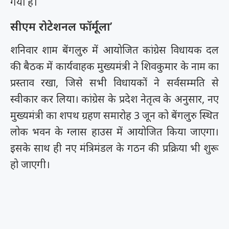
गया है।
सीएम रोटेशनल फॉर्मूला’
शनिवार शाम बेंगलुरु में आयोजित कांग्रेस विधायक दल
की बैठक में कार्यवाहक मुख्यमंत्री ने शिवकुमार के नाम का
प्रस्ताव रखा, जिसे सभी विधायकों ने सर्वसम्मति से
स्वीकार कर लिया। कांग्रेस के प्रदेश नेतृत्व के अनुसार, नए
मुख्यमंत्री का शपथ ग्रहण समारोह 3 जून को बेंगलुरु स्थित
लोक भवन के ग्लास हाउस में आयोजित किया जाएगा।
इसके साथ ही नए मंत्रिमंडल के गठन की प्रक्रिया भी शुरू
हो जाएगी।