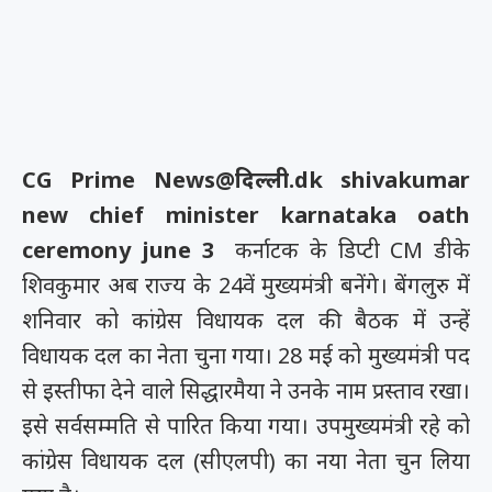
CG Prime News@दिल्ली.dk shivakumar
new chief minister karnataka oath
ceremony june 3
कर्नाटक के डिप्टी CM डीके
शिवकुमार अब राज्य के 24वें मुख्यमंत्री बनेंगे। बेंगलुरु में
शनिवार को कांग्रेस विधायक दल की बैठक में उन्हें
विधायक दल का नेता चुना गया। 28 मई को मुख्यमंत्री पद
से इस्तीफा देने वाले सिद्धारमैया ने उनके नाम प्रस्ताव रखा।
इसे सर्वसम्मति से पारित किया गया। उपमुख्यमंत्री रहे को
कांग्रेस विधायक दल (सीएलपी) का नया नेता चुन लिया