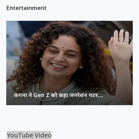
Entertainment
कंगना ने Gen Z को कहा जनरेशन गटर,...
YouTube Video