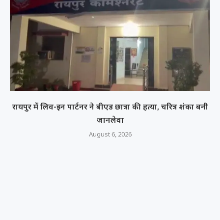
रायपुर में लिव-इन पार्टनर ने बीएड छात्रा की हत्या, चरित्र शंका बनी
जानलेवा
August 6, 2026