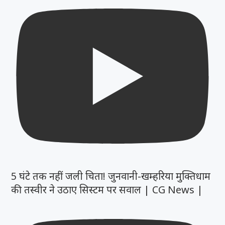
5 घंटे तक नहीं जली चिता! जुनवानी-खम्हरिया मुक्तिधाम
की तस्वीर ने उठाए सिस्टम पर सवाल | CG News |