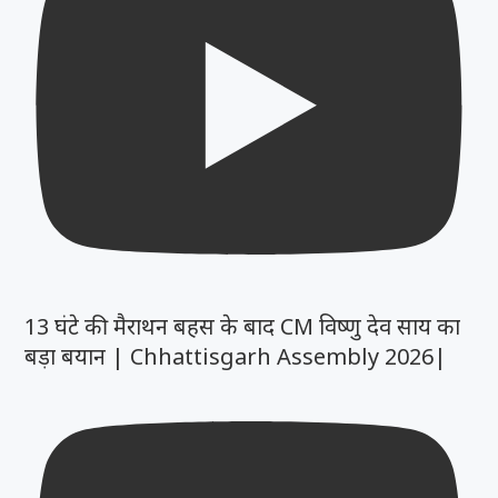
13 घंटे की मैराथन बहस के बाद CM विष्णु देव साय का
बड़ा बयान | Chhattisgarh Assembly 2026|