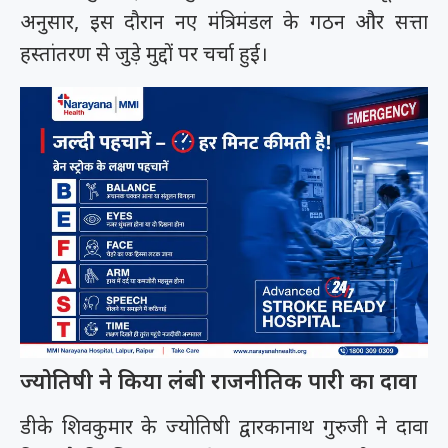
अनुसार, इस दौरान नए मंत्रिमंडल के गठन और सत्ता
हस्तांतरण से जुड़े मुद्दों पर चर्चा हुई।
ज्योतिषी ने किया लंबी राजनीतिक पारी का दावा
डीके शिवकुमार के ज्योतिषी द्वारकानाथ गुरुजी ने दावा