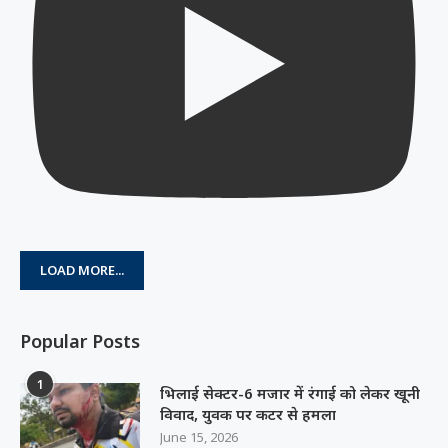
LOAD MORE...
Popular Posts
1
भिलाई सेक्टर-6 मजार में रंगाई को लेकर खूनी
विवाद, युवक पर कटर से हमला
June 15, 2026