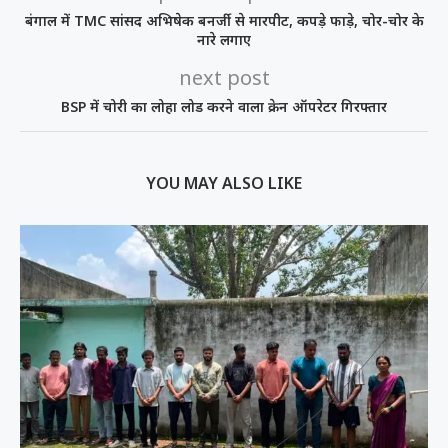
बंगाल में TMC सांसद अभिषेक बनर्जी से मारपीट, कपड़े फाड़े, चोर-चोर के
नारे लगाए
next post
BSP में चोरी का लोहा लोड करने वाला क्रेन ऑपरेटर गिरफ्तार
YOU MAY ALSO LIKE