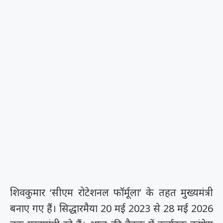
शिवकुमार ‘सीएम रोटेशनल फॉर्मूला’ के तहत मुख्यमंत्री
बनाए गए हैं। सिद्धारमैया 20 मई 2023 से 28 मई 2026