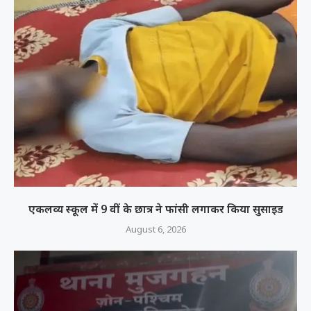
एकलव्य स्कूल में 9 वीं के छात्र ने फांसी लगाकर किया सुसाइड
August 6, 2026