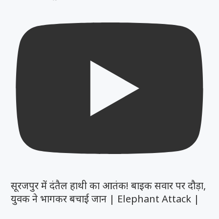
सूरजपुर में दंतैल हाथी का आतंक! बाइक सवार पर दौड़ा,
युवक ने भागकर बचाई जान | Elephant Attack |