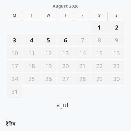
August 2026
M
T
W
T
F
S
S
1
2
3
4
5
6
7
8
9
10
11
12
13
14
15
16
17
18
19
20
21
22
23
24
25
26
27
28
29
30
31
« Jul
ट्रेंडिंग