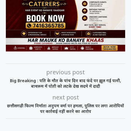
previous post
Big Breaking : पति के मौत के पांच दिन बाद फंदे पर झूल गई पत्नी,
बाथरूम में पोती को लटके देख सदमे में दादी
next post
छत्तीसगढ़ी फिल्म निर्माता अनुपम वर्मा पर हमला, पुलिस पर लगा आरोपियों
पर कार्रवाई नहीं करने का आरोप