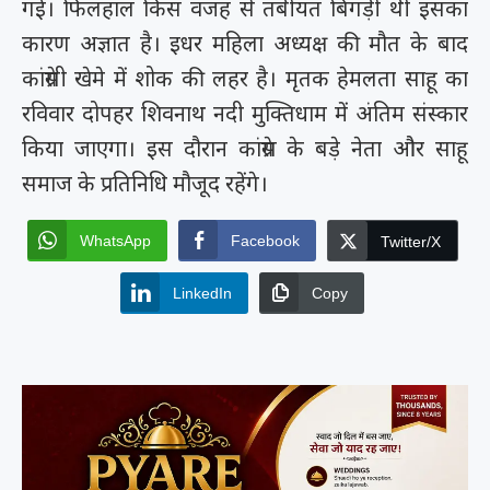
गई। फिलहाल किस वजह से तबीयत बिगड़ी थी इसका
कारण अज्ञात है। इधर महिला अध्यक्ष की मौत के बाद
कांग्रेसी खेमे में शोक की लहर है। मृतक हेमलता साहू का
रविवार दोपहर शिवनाथ नदी मुक्तिधाम में अंतिम संस्कार
किया जाएगा। इस दौरान कांग्रेस के बड़े नेता और साहू
समाज के प्रतिनिधि मौजूद रहेंगे।
WhatsApp
Facebook
Twitter/X
LinkedIn
Copy