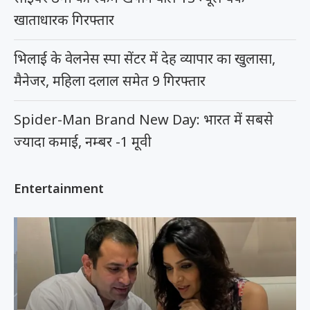
खाताधारक गिरफ्तार
भिलाई के वेलनेस स्पा सेंटर में देह व्यापार का खुलासा,
मैनेजर, महिला दलाल समेत 9 गिरफ्तार
Spider-Man Brand New Day: भारत में सबसे
ज्यादा कमाई, नम्बर -1 मूवी
Entertainment