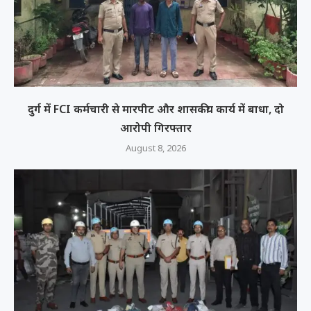
दुर्ग में FCI कर्मचारी से मारपीट और शासकीय कार्य में बाधा, दो
आरोपी गिरफ्तार
August 8, 2026