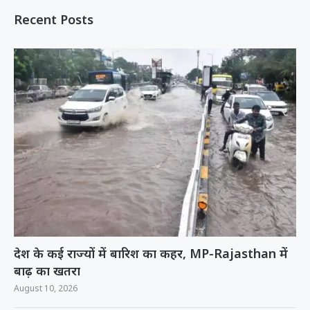
Recent Posts
देश के कई राज्यों में बारिश का कहर, MP-Rajasthan में
बाढ़ का खतरा
August 10, 2026