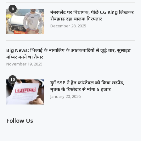
8
नंबरप्लेट पर विधायक, पीछे CG King लिखकर
रौबझाड़ रहा चालक गिरफ्तार
December 28, 2025
Big News: भिलाई के नाबालिग के आतंकवादियों से जुड़े तार, सुसाइड
बॉम्बर बनने था तैयार
November 19, 2025
10
दुर्ग SSP ने हेड कांस्टेबल को किया सस्पेंड,
मृतक के रिश्तेदार से मांगा 5 हजार
January 20, 2026
Follow Us