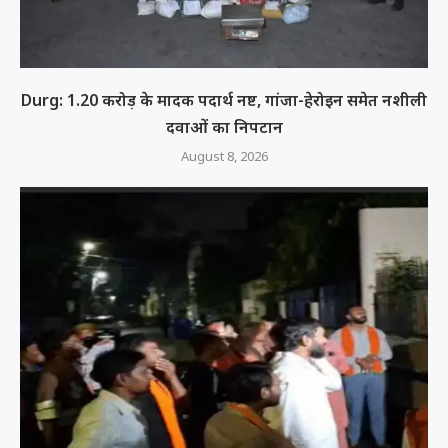
Durg: 1.20 करोड़ के मादक पदार्थ नष्ट, गांजा-हेरोइन समेत नशीली
दवाओं का निपटान
August 8, 2026