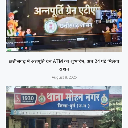
छत्तीसगढ़ में अन्नपूर्ति ग्रेन ATM का शुभारंभ, अब 24 घंटे मिलेगा
राशन
August 8, 2026