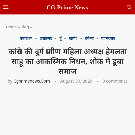
CG Prime News
Home
»
Blog
»
कबीरधाम
छत्तीसगढ़
दुर्ग
बालोद
बेमेतरा
राजनंदगांव
कांग्रेस की दुर्ग ग्रामीण महिला अध्यक्ष हेमलता
साहू का आकस्मिक निधन, शोक में डूबा
समाज
by
Cgprimenews.com
August 30, 2020
0 comments