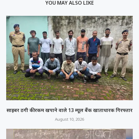
YOU MAY ALSO LIKE
साइबर ठगी की रकम खपाने वाले 13 म्यूल बैंक खाताधारक गिरफ्तार
August 10, 2026