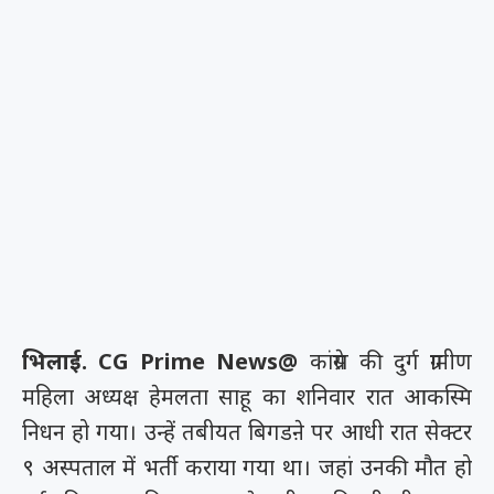
भिलाई. CG Prime News@
कांग्रेस की दुर्ग ग्रामीण
महिला अध्यक्ष हेमलता साहू का शनिवार रात आकस्मि
निधन हो गया। उन्हें तबीयत बिगडऩे पर आधी रात सेक्टर
९ अस्पताल में भर्ती कराया गया था। जहां उनकी मौत हो