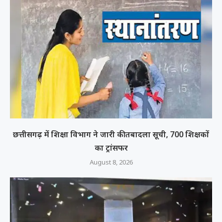
छत्तीसगढ़ में शिक्षा विभाग ने जारी की तबादला सूची, 700 शिक्षकों
का ट्रांसफर
August 8, 2026