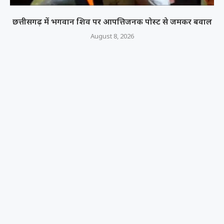
छत्तीसगढ़ में भगवान शिव पर आपत्तिजनक पोस्ट से जमकर बवाल
August 8, 2026