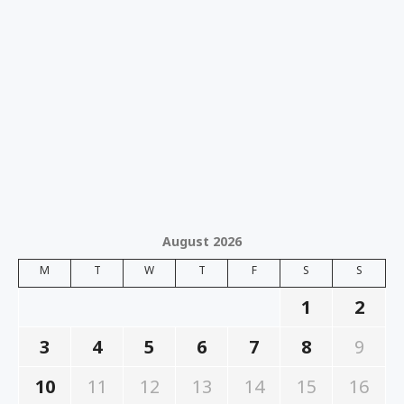
August 2026
M
T
W
T
F
S
S
1
2
3
4
5
6
7
8
9
10
11
12
13
14
15
16