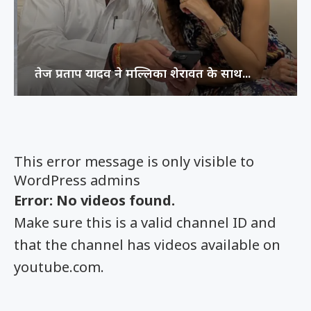
तेज प्रताप यादव ने मल्लिका शेरावत के साथ...
This error message is only visible to
WordPress admins
Error: No videos found.
Make sure this is a valid channel ID and
that the channel has videos available on
youtube.com.