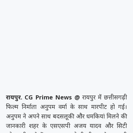
रायपुर. CG Prime News @
रायपुर में छत्तीसगढ़ी
फिल्म निर्माता अनुपम वर्मा के साथ मारपीट हो गई।
अनुपम ने अपने साथ बदसलूकी और धमकियां मिलने की
जानकारी शहर के एसएसपी अजय यादव और सिटी