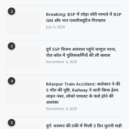
2
Breaking: BSP में लोहा चोरी मामले में BSP
GM और नान एक्जीक्यूटिव गिरफ्तार
July 9, 2026
3
दुर्ग SSP विजय अग्रवाल पहुंचे जामुल थाना,
रोल कॉल में पुलिसकर्मियों की ली क्लास
November 4, 2025
4
Bilaspur Train Accident: कलेक्टर ने की
5 मौत की पुष्टि, Railway ने जारी किया हेल्प
लाइन नंबर, लोको पायलट के फंसे होने की
आशंका
November 4, 2025
5
दुर्ग: जलघर की टंकी में मिली 3 दिन पुरानी सड़ी