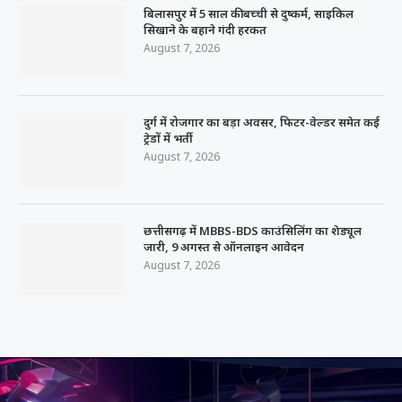
बिलासपुर में 5 साल की बच्ची से दुष्कर्म, साइकिल
सिखाने के बहाने गंदी हरकत
August 7, 2026
दुर्ग में रोजगार का बड़ा अवसर, फिटर-वेल्डर समेत कई
ट्रेडों में भर्ती
August 7, 2026
छत्तीसगढ़ में MBBS-BDS काउंसिलिंग का शेड्यूल
जारी, 9 अगस्त से ऑनलाइन आवेदन
August 7, 2026