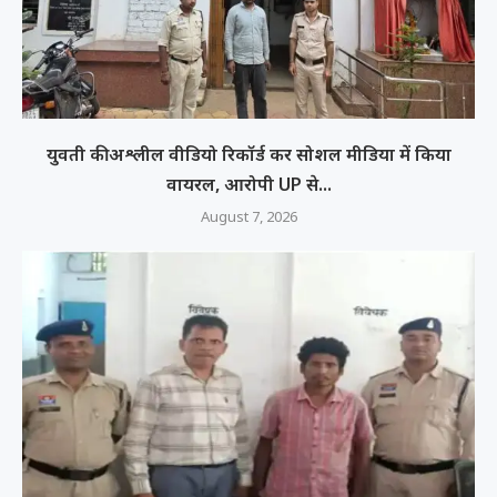
युवती की अश्लील वीडियो रिकॉर्ड कर सोशल मीडिया में किया
वायरल, आरोपी UP से...
August 7, 2026