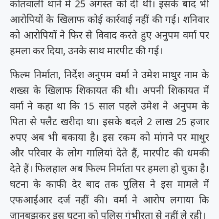
कोतवाली थाने में 25 अगस्त को दी थी। इसके बाद भी
आरोपियों के खिलाफ कोई कार्रवाई नहीं की गई। शनिवार
को आरोपियों ने फिर से विवाद करते हुए अनुपम वर्मा पर
हमला कर दिया, उनके साथ मारपीट की गई।
फिल्म निर्माता, निर्देश अनुपम वर्मा ने उमेश माथुर नाम के
शख्स के खिलाफ शिकायत की थी। अपनी शिकायत में
वर्मा ने कहा था कि 15 साल पहले उमेश ने अनुपम के
पिता से फ्लैट खरीदा था। इसके बदले 2 लाख 25 हजार
रुपए अब भी बकाया है। इस रकम को मांगने पर माथुर
और परिवार के लोग गालियां देते हैं, मारपीट की धमकी
देते हैं। फिलहाल अब फिल्म निर्माता पर हमला हो चुका है।
घटना के काफी देर बाद तक पुलिस ने इस मामले में
एफआईआर दर्ज नहीं की। वर्मा ने आरोप लगाया कि
जानबूझकर इस घटना को पुलिस गंभीरता से नहीं ले रही।