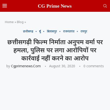
CG Prime News
Home
»
Blog
»
छत्तीसगढ़
दुर्ग
बिलासपुर
राजनंदगांव
रायपुर
छत्तीसगढ़ी फिल्म निर्माता अनुपम वर्मा पर
हमला, पुलिस पर लगा आरोपियों पर
कार्रवाई नहीं करने का आरोप
by
Cgprimenews.com
August 30, 2020
0 comments