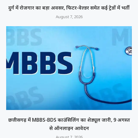
दुर्ग में रोजगार का बड़ा अवसर, फिटर-वेल्डर समेत कई ट्रेडों में भर्ती
August 7, 2026
छत्तीसगढ़ में MBBS-BDS काउंसिलिंग का शेड्यूल जारी, 9 अगस्त
से ऑनलाइन आवेदन
August 7, 2026