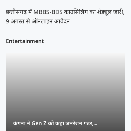
छत्तीसगढ़ में MBBS-BDS काउंसिलिंग का शेड्यूल जारी,
9 अगस्त से ऑनलाइन आवेदन
Entertainment
कंगना ने Gen Z को कहा जनरेशन गटर,...