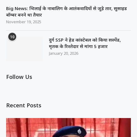
Big News: भिलाई के नाबालिग के आतंकवादियों से जुड़े तार, सुसाइड
बॉम्बर बनने था तैयार
November 19, 2025
10
दुर्ग SSP ने हेड कांस्टेबल को किया सस्पेंड,
मृतक के रिश्तेदार से मांगा 5 हजार
January 20, 2026
Follow Us
Recent Posts