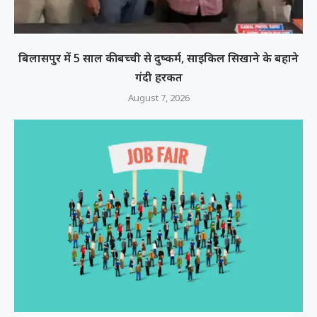
बिलासपुर में 5 साल की बच्ची से दुष्कर्म, साइकिल सिखाने के बहाने
गंदी हरकत
August 7, 2026