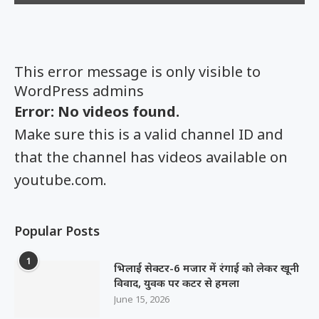
This error message is only visible to
WordPress admins
Error: No videos found.
Make sure this is a valid channel ID and
that the channel has videos available on
youtube.com.
Popular Posts
1
भिलाई सेक्टर-6 मजार में रंगाई को लेकर खूनी
विवाद, युवक पर कटर से हमला
June 15, 2026