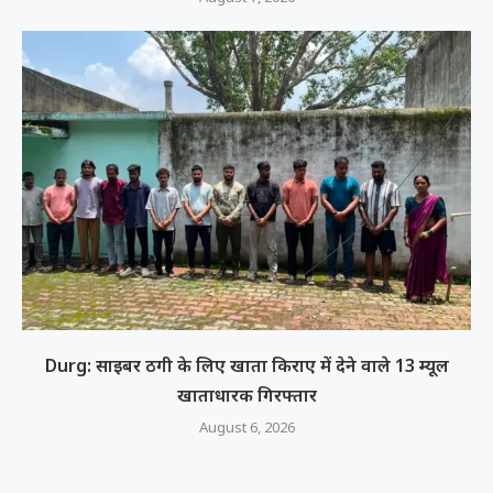
Durg: साइबर ठगी के लिए खाता किराए में देने वाले 13 म्यूल
खाताधारक गिरफ्तार
August 6, 2026