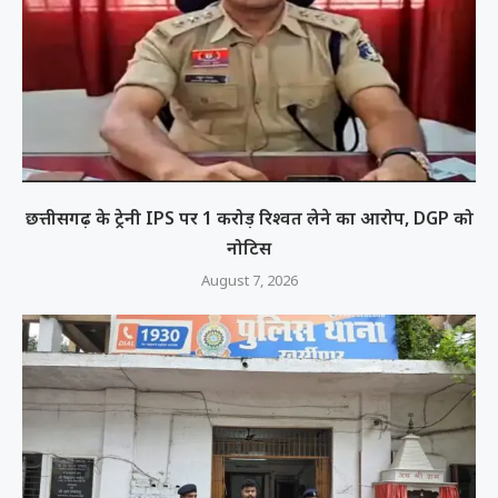
छत्तीसगढ़ के ट्रेनी IPS पर 1 करोड़ रिश्वत लेने का आरोप, DGP को
नोटिस
August 7, 2026