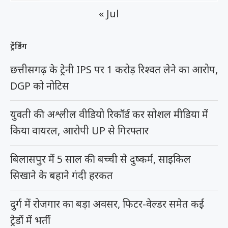
« Jul
ट्रेंडिंग
छत्तीसगढ़ के ट्रेनी IPS पर 1 करोड़ रिश्वत लेने का आरोप,
DGP को नोटिस
युवती की अश्लील वीडियो रिकॉर्ड कर सोशल मीडिया में
किया वायरल, आरोपी UP से गिरफ्तार
बिलासपुर में 5 साल की बच्ची से दुष्कर्म, साइकिल
सिखाने के बहाने गंदी हरकत
दुर्ग में रोजगार का बड़ा अवसर, फिटर-वेल्डर समेत कई
ट्रेडों में भर्ती