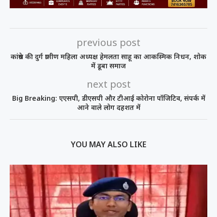
previous post
कांग्रेस की दुर्ग ग्रामीण महिला अध्यक्ष हेमलता साहू का आकस्मिक निधन, शोक
में डूबा समाज
next post
Big Breaking: एएसपी, डीएसपी और टीआई कोरोना पॉजिटिव, संपर्क में
आने वाले लोग दहशत में
YOU MAY ALSO LIKE