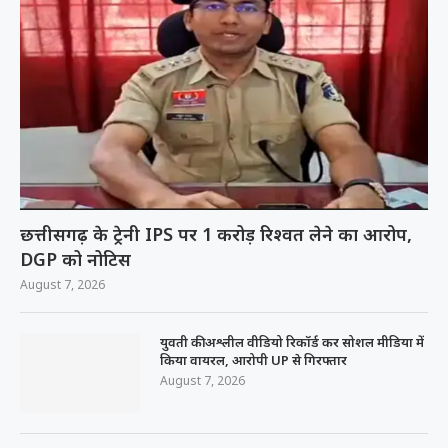
छत्तीसगढ़ के ट्रेनी IPS पर 1 करोड़ रिश्वत लेने का आरोप,
DGP को नोटिस
August 7, 2026
युवती की अश्लील वीडियो रिकॉर्ड कर सोशल मीडिया में
किया वायरल, आरोपी UP से गिरफ्तार
August 7, 2026