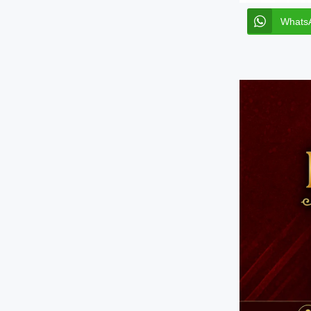
Whats