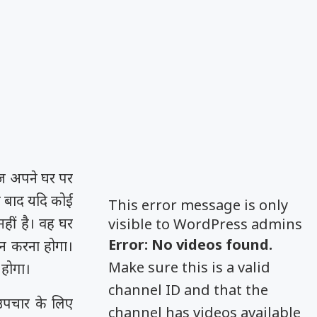
ीज अपने घर पर
े बाद यदि कोई
This error message is only
नहीं है। वह घर
visible to WordPress admins
Error: No videos found.
लन करना होगा।
Make sure this is a valid
 होगा।
channel ID and that the
 उपचार के लिए
channel has videos available