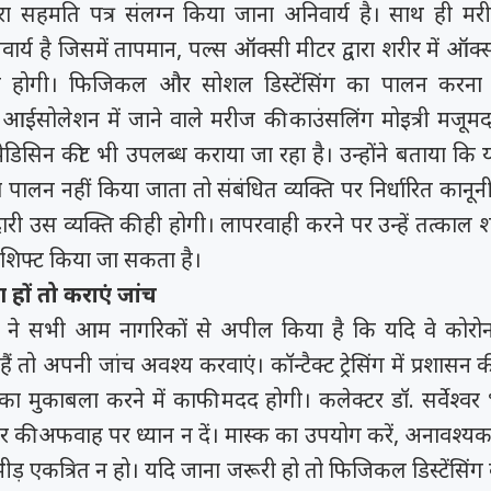
ारा सहमति पत्र संलग्न किया जाना अनिवार्य है। साथ ही मरी
िवार्य है जिसमें तापमान, पल्स ऑक्सी मीटर द्वारा शरीर में ऑ
ी होगी। फिजिकल और सोशल डिस्टेंसिंग का पालन करना 
आईसोलेशन में जाने वाले मरीज की काउंसलिंग मोइत्री मजूमदा
 मेडिसिन कीट भी उपलब्ध कराया जा रहा है। उन्होंने बताया कि य
ालन नहीं किया जाता तो संबंधित व्यक्ति पर निर्धारित कानूनी
ारी उस व्यक्ति की ही होगी। लापरवाही करने पर उन्हें तत्का
ें शिफ्ट किया जा सकता है।
 हों तो कराएं जांच
न ने सभी आम नागरिकों से अपील किया है कि यदि वे कोरोन
हैं तो अपनी जांच अवश्य करवाएं। कॉन्टैक्ट ट्रेसिंग में प्रशासन
ा मुकाबला करने में काफी मदद होगी। कलेक्टर डॉ. सर्वेश्वर भ
ार की अफवाह पर ध्यान न दें। मास्क का उपयोग करें, अनावश्यक
ीड़ एकत्रित न हो। यदि जाना जरूरी हो तो फिजिकल डिस्टेंसिंग