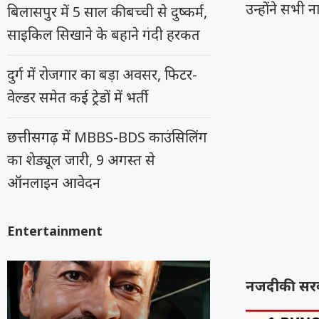
उन्होंने सभी न
बिलासपुर में 5 साल की बच्ची से दुष्कर्म,
साइकिल सिखाने के बहाने गंदी हरकत
दुर्ग में रोजगार का बड़ा अवसर, फिटर-
वेल्डर समेत कई ट्रेडों में भर्ती
छत्तीसगढ़ में MBBS-BDS काउंसिलिंग
का शेड्यूल जारी, 9 अगस्त से
ऑनलाइन आवेदन
Entertainment
नजदीकी सरका