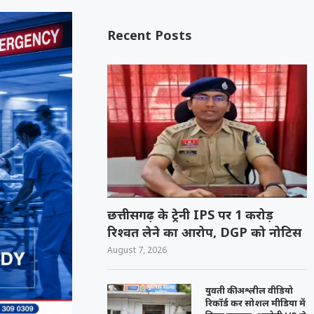
Recent Posts
छत्तीसगढ़ के ट्रेनी IPS पर 1 करोड़
रिश्वत लेने का आरोप, DGP को नोटिस
August 7, 2026
युवती की अश्लील वीडियो
रिकॉर्ड कर सोशल मीडिया में