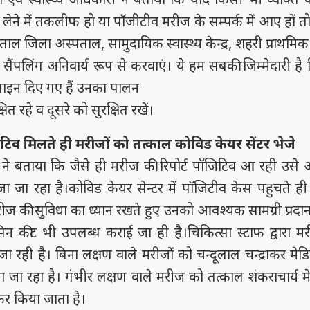
 लेने में तकलीफ हो या पाॅजीटीव मरीज के सम्पर्क में आए हों 
 जिला अस्पताल, सामुदायिक स्वास्थ्य केन्द्र, शहरी प्राथमिक स्वास
ंपलिंग अनिवार्य रूप से करवाएं। ये हम सबकी जिम्मेदारी है 
ाइन दिए गए हैं उनका पालन
क्षित रहे व दूसरे को सुरक्षित रखें।
िव मिलते ही मरीजों को तत्काल कोविड केयर सेंटर भेजे
ह ने बताया कि जैसे ही मरीज की रिपोर्ट पॉजिटिव आ रही उसे
जा जा रहा है।कोविड केयर सेन्टर में पाॅजिटीव केस पहुचते ह
क मरीज की सुविधा का ध्यान रखते हुए उनको आवश्यक सामग्री प्रदा
िन कीट भी उपलब्ध कराई जा ही है।चिकित्सा स्टाफ द्वारा मर
ा रही है। बिना लक्षण वाले मरीजों को चन्दूलाल चन्द्राकर मे
 जा रहा है। गंभीर लक्षण वाले मरीज को तत्काल शंकराचार्य 
िफर किया जाता है।