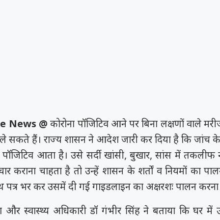
rime News @
कोरोना पॉजिटिव आने पर बिना लक्षणों वाले मर
े सकते हैं। राज्य शासन ने आदेश जारी कर दिया है कि जांच क
ा पॉजिटिव आता है। उसे सर्दी खांसी, बुखार, सांस में तकलीफ 
र कराना चाहता है तो उन्हें शासन के शर्तों व नियमों का पा
पत्र भर कर उसमें दी गई गाइडलाइन का अक्षरशः पालन करना
सा और स्वास्थ्य अधिकारी डॉ गंभीर सिंह ने बताया कि घर में