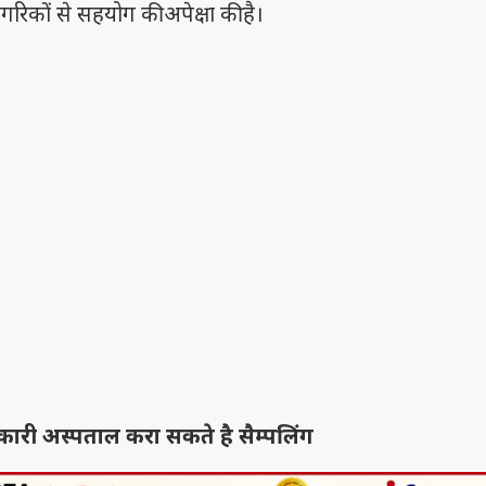
ागरिकों से सहयोग की अपेक्षा की है।
री अस्पताल करा सकते है सैम्पलिंग