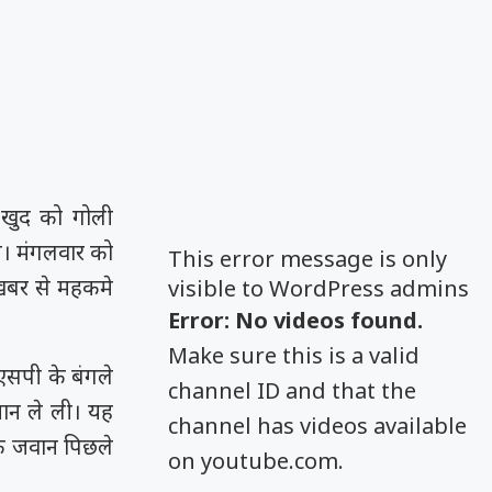
 खुद को गोली
। मंगलवार को
This error message is only
खबर से महकमे
visible to WordPress admins
Error: No videos found.
Make sure this is a valid
एसपी के बंगले
channel ID and that the
जान ले ली। यह
channel has videos available
कि जवान पिछले
on youtube.com.