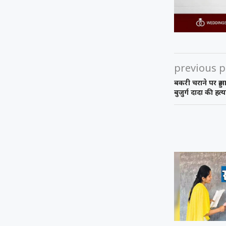
previous p
बकरी चराने पर हुआ 
बुजुर्ग दादा की हत्य