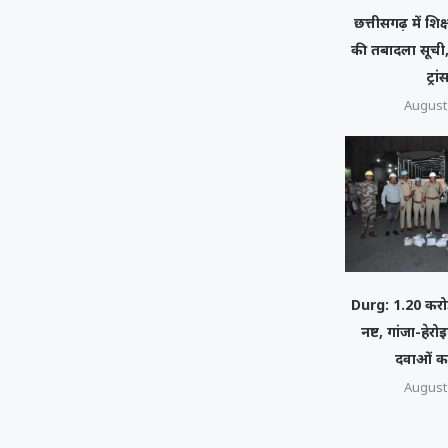
छत्तीसगढ़ में शिक
की तबादला सूची,
ट्रा
August 
Durg: 1.20 करोड
नष्ट, गांजा-हे
दवाओं क
August 