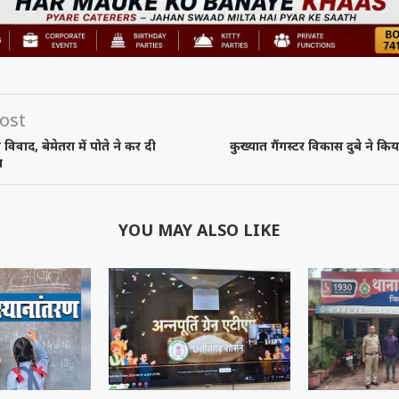
ost
विवाद, बेमेतरा में पोते ने कर दी
कुख्यात गैंगस्टर विकास दुबे ने क
ा
YOU MAY ALSO LIKE