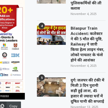
पुलिसकर्मियों की ली
क्लास
November 4, 2025
4
Bilaspur Train
Accident: कलेक्टर
ने की 5 मौत की पुष्टि,
Railway ने जारी
किया हेल्प लाइन नंबर,
लोको पायलट के फंसे
होने की आशंका
November 4, 2025
5
दुर्ग: जलघर की टंकी में
मिली 3 दिन पुरानी
सड़ी हुई लाश, 45
हजार से ज्यादा घरों में
दूषित पानी की सप्लाई
Copy
November 13, 2025