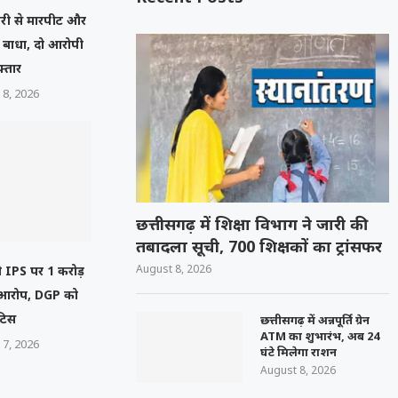
मचारी से मारपीट और
ं बाधा, दो आरोपी
फ्तार
 8, 2026
छत्तीसगढ़ में शिक्षा विभाग ने जारी की
तबादला सूची, 700 शिक्षकों का ट्रांसफर
August 8, 2026
ेनी IPS पर 1 करोड़
ा आरोप, DGP को
टिस
छत्तीसगढ़ में अन्नपूर्ति ग्रेन
ATM का शुभारंभ, अब 24
 7, 2026
घंटे मिलेगा राशन
August 8, 2026