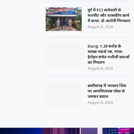
दुर्ग में FCI कर्मचारी से
मारपीट और शासकीय कार्य
में बाधा, दो आरोपी गिरफ्तार
August 8, 2026
Durg: 1.20 करोड़ के
मादक पदार्थ नष्ट, गांजा-
हेरोइन समेत नशीली दवाओं
का निपटान
August 8, 2026
छत्तीसगढ़ में भगवान शिव
पर आपत्तिजनक पोस्ट से
जमकर बवाल
August 8, 2026