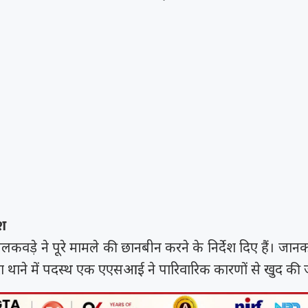
श
कवड़े ने पूरे मामले की छानबीन करने के निर्देश दिए हैं। जान
रा थाने में पदस्थ एक एएसआई ने पारिवारिक कारणों से खुद की 