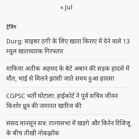
« Jul
ट्रेंडिंग
Durg: साइबर ठगी के लिए खाता किराए में देने वाले 13
म्यूल खाताधारक गिरफ्तार
माफिया अतीक अहमद के बेटे अबान की सड़क हादसे में
मौत, भाई से मिलने झांसी जाते समय हुआ हादसा
CGPSC भर्ती घोटाला: हाईकोर्ट ने पूर्व सचिव जीवन
किशोर ध्रुव की जमानत खारिज की
संसद मानसून सत्र: राज्यसभा में खड़गे और किरेन रिजिजू
के बीच तीखी नोकझोंक