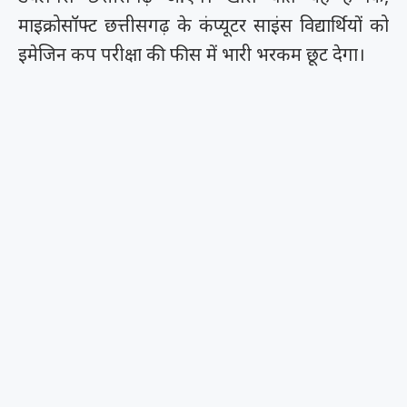
माइक्रोसॉफ्ट छत्तीसगढ़ के कंप्यूटर साइंस विद्यार्थियों को
इमेजिन कप परीक्षा की फीस में भारी भरकम छूट देगा।