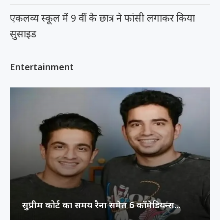
एकलव्य स्कूल में 9 वीं के छात्र ने फांसी लगाकर किया
सुसाइड
Entertainment
ॉमेडियन्स...
रूंगटा यूनिवर्सिटी के फिल्म फेस्टिवल में 