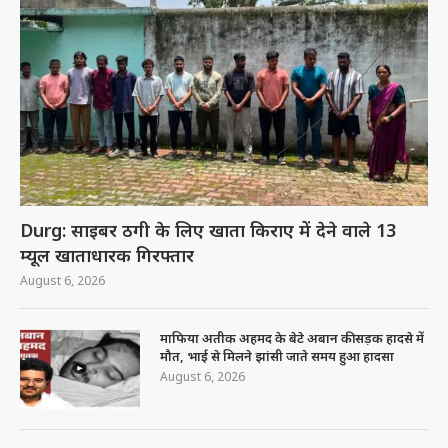
Durg: साइबर ठगी के लिए खाता किराए में देने वाले 13
म्यूल खाताधारक गिरफ्तार
August 6, 2026
माफिया अतीक अहमद के बेटे अबान की सड़क हादसे में
मौत, भाई से मिलने झांसी जाते समय हुआ हादसा
August 6, 2026