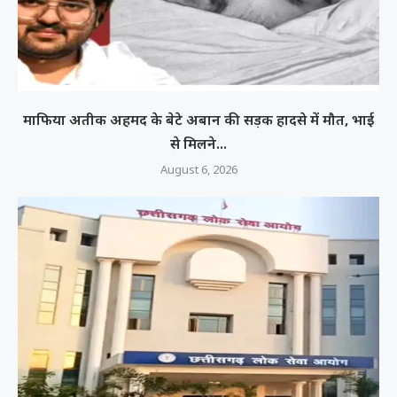
माफिया अतीक अहमद के बेटे अबान की सड़क हादसे में मौत, भाई
से मिलने...
August 6, 2026