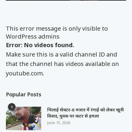
This error message is only visible to
WordPress admins
Error: No videos found.
Make sure this is a valid channel ID and
that the channel has videos available on
youtube.com.
Popular Posts
1
भिलाई सेक्टर-6 मजार में रंगाई को लेकर खूनी
विवाद, युवक पर कटर से हमला
June 15, 2026