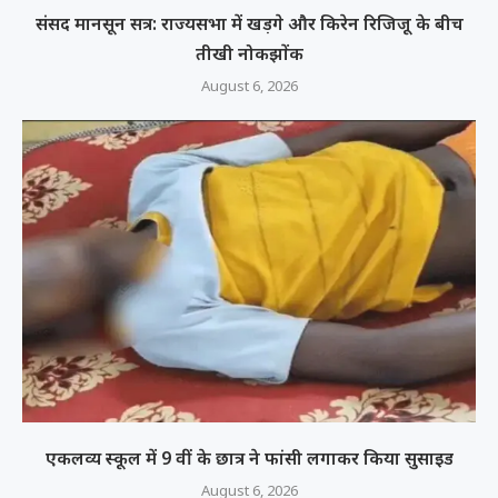
संसद मानसून सत्र: राज्यसभा में खड़गे और किरेन रिजिजू के बीच
तीखी नोकझोंक
August 6, 2026
एकलव्य स्कूल में 9 वीं के छात्र ने फांसी लगाकर किया सुसाइड
August 6, 2026