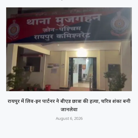
रायपुर में लिव-इन पार्टनर ने बीएड छात्रा की हत्या, चरित्र शंका बनी
जानलेवा
August 6, 2026