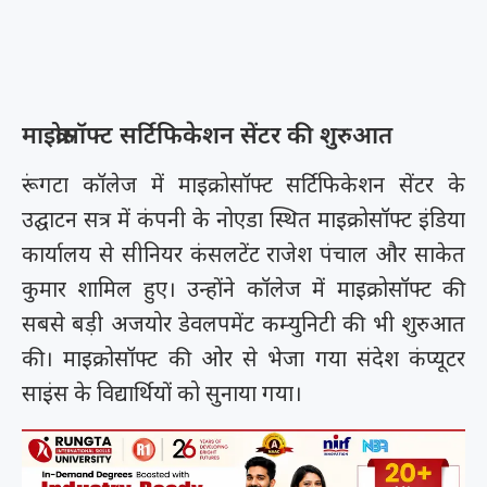
माइक्रोसॉफ्ट सर्टिफिकेशन सेंटर की शुरुआत
रूंगटा कॉलेज में माइक्रोसॉफ्ट सर्टिफिकेशन सेंटर के
उद्घाटन सत्र में कंपनी के नोएडा स्थित माइक्रोसॉफ्ट इंडिया
कार्यालय से सीनियर कंसलटेंट राजेश पंचाल और साकेत
कुमार शामिल हुए। उन्होंने कॉलेज में माइक्रोसॉफ्ट की
सबसे बड़ी अजयोर डेवलपमेंट कम्युनिटी की भी शुरुआत
की। माइक्रोसॉफ्ट की ओर से भेजा गया संदेश कंप्यूटर
साइंस के विद्यार्थियों को सुनाया गया।