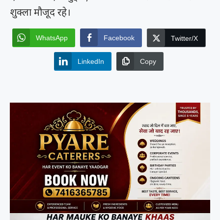
शुक्ला मौजूद रहे।
WhatsApp
Facebook
Twitter/X
LinkedIn
Copy