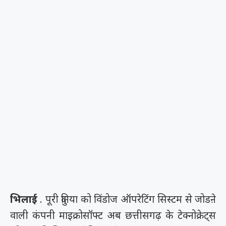
भिलाई
. पूरी दुनिया को विंडोज ऑपरेटिंग सिस्टम से जोडऩे
वाली कंपनी माइक्रोसॉफ्ट अब छत्तीसगढ़ के टेक्नोक्रेट्स