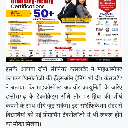
इसके अलावा दोनों सीनियर कंसलटेंट ने माइक्रोसॉफ्ट
क्लाउड टेक्नोलॉजी की हैंड्सऑन ट्रेनिंग भी दी। कंसलटेंट
ने बतायाा कि माइक्रोसॉफ्ट अजयोर कम्युनिटी के जरिए
छत्तीसगढ़ के टेक्नोक्रेट्स सीधे तौर पर दुनिया की शीर्ष
कंपनी के साथ सीधे जुड़ सकेंगे। इस सर्टिफिकेशन सेंटर से
विद्यार्थियों को नई प्रोग्रामिंग टेक्नोलॉजी से भी रूबरू होने
का मौका मिलेगा।