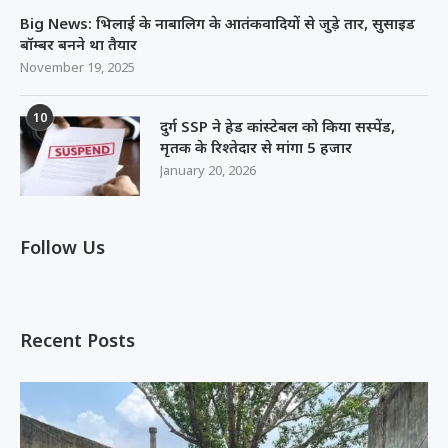
Big News: भिलाई के नाबालिग के आतंकवादियों से जुड़े तार, सुसाइड
बॉम्बर बनने था तैयार
November 19, 2025
10
दुर्ग SSP ने हेड कांस्टेबल को किया सस्पेंड,
मृतक के रिश्तेदार से मांगा 5 हजार
January 20, 2026
Follow Us
Recent Posts