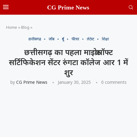
CG Prime News
Home
»
Blog
»
छत्तीसगढ़
जॉब
दुर्ग
फीचर
लेटेस्ट
शिक्षा
छत्तीसगढ़ का पहला माइक्रोसॉफ्ट
सर्टिफिकेशन सेंटर रुंगटा कॉलेज आर 1 में
शुर
by
CG Prime News
January 30, 2025
0 comments