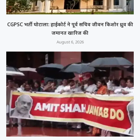
CGPSC भर्ती घोटाला: हाईकोर्ट ने पूर्व सचिव जीवन किशोर ध्रुव की
जमानत खारिज की
August 6, 2026