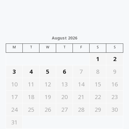
August 2026
M
T
W
T
F
S
S
1
2
3
4
5
6
7
8
9
10
11
12
13
14
15
16
17
18
19
20
21
22
23
24
25
26
27
28
29
30
31