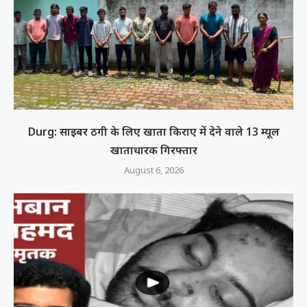
Durg: साइबर ठगी के लिए खाता किराए में देने वाले 13 म्यूल
खाताधारक गिरफ्तार
August 6, 2026