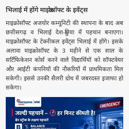
भिलाई में होंगे माइक्रोसॉफ्ट के इवेंट्स
माइक्रोसॉफ्ट अजयोर कम्युनिटी की स्थापना के बाद अब
छत्तीसगढ़ व भिलाई देश-दुनिया में पहचान बनाएगा।
माइक्रोसॉफ्ट के टेक्नीकल इवेंट्स भिलाई में होंगे। इसके
अलावा माइक्रोसॉफ्ट के 3 महीने से एक साल के
सर्टिफिकेशन कोर्स करने वाले विद्यार्थियों को सॉफ्टवेयर
और आईटी कंपनियों की नौकरियों में प्राथमिकता मिल
सकेगी। इससे उनकी सैलरी ग्रोथ में जबरदस्त इजाफा हो
सकेगा।