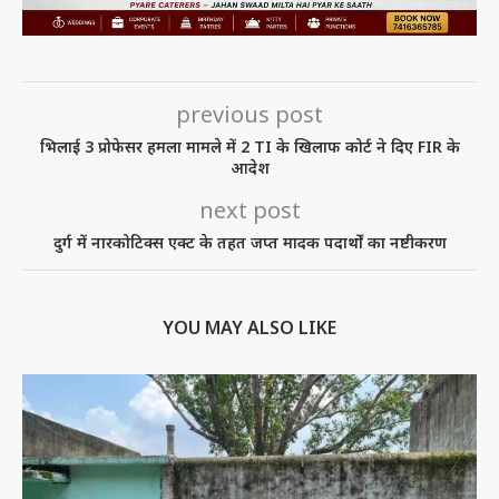
previous post
भिलाई 3 प्रोफेसर हमला मामले में 2 TI के खिलाफ कोर्ट ने दिए FIR के
आदेश
next post
दुर्ग में नारकोटिक्स एक्ट के तहत जप्त मादक पदार्थों का नष्टीकरण
YOU MAY ALSO LIKE