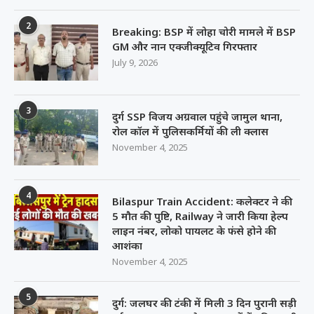
2
Breaking: BSP में लोहा चोरी मामले में BSP
GM और नान एक्जीक्यूटिव गिरफ्तार
July 9, 2026
3
दुर्ग SSP विजय अग्रवाल पहुंचे जामुल थाना,
रोल कॉल में पुलिसकर्मियों की ली क्लास
November 4, 2025
4
Bilaspur Train Accident: कलेक्टर ने की
5 मौत की पुष्टि, Railway ने जारी किया हेल्प
लाइन नंबर, लोको पायलट के फंसे होने की
आशंका
November 4, 2025
5
दुर्ग: जलघर की टंकी में मिली 3 दिन पुरानी सड़ी