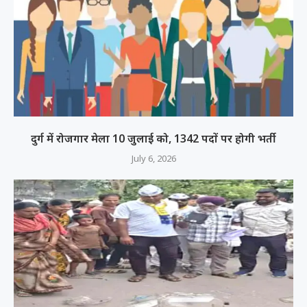
दुर्ग में रोजगार मेला 10 जुलाई को, 1342 पदों पर होगी भर्ती
July 6, 2026