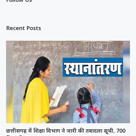
Recent Posts
छत्तीसगढ़ में शिक्षा विभाग ने जारी की तबादला सूची, 700