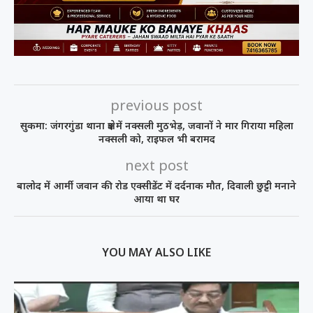
previous post
सुकमा: जंगरगुंडा थाना क्षेत्र में नक्सली मुठभेड़, जवानों ने मार गिराया महिला
नक्सली को, राइफल भी बरामद
next post
बालोद में आर्मी जवान की रोड एक्सीडेंट में दर्दनाक मौत, दिवाली छुट्टी मनाने
आया था घर
YOU MAY ALSO LIKE