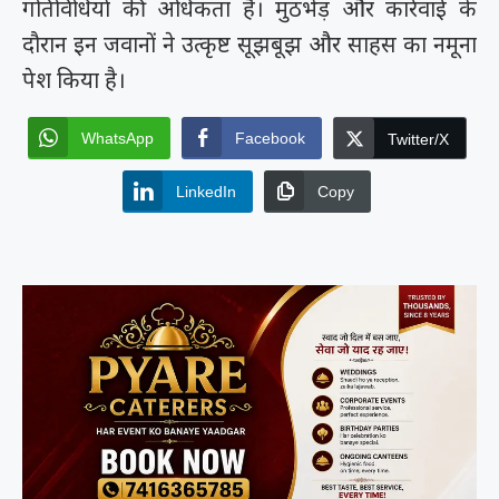
गतिविधियों की अधिकता है। मुठभेड़ और कार्रवाई के
दौरान इन जवानों ने उत्कृष्ट सूझबूझ और साहस का नमूना
पेश किया है।
WhatsApp
Facebook
Twitter/X
LinkedIn
Copy