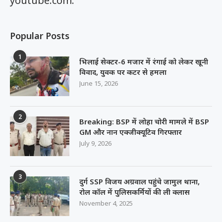
youtube.com.
Popular Posts
1
भिलाई सेक्टर-6 मजार में रंगाई को लेकर खूनी
विवाद, युवक पर कटर से हमला
June 15, 2026
2
Breaking: BSP में लोहा चोरी मामले में BSP
GM और नान एक्जीक्यूटिव गिरफ्तार
July 9, 2026
3
दुर्ग SSP विजय अग्रवाल पहुंचे जामुल थाना,
रोल कॉल में पुलिसकर्मियों की ली क्लास
November 4, 2025