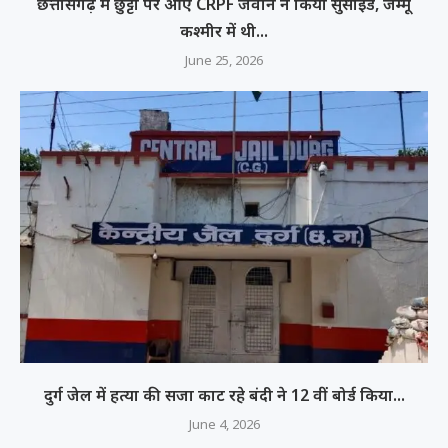
छत्तीसगढ़ में छुट्टी पर आए CRPF जवान ने किया सुसाइड, जम्मू
कश्मीर में थी...
June 25, 2026
दुर्ग जेल में हत्या की सजा काट रहे बंदी ने 12 वीं बोर्ड किया...
June 4, 2026