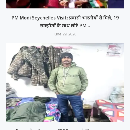
PM Modi Seychelles Visit: प्रवासी भारतीयों से मिले, 19
समझौतों के साथ लौटे PM...
June 29, 2026