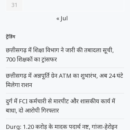
31
« Jul
ट्रेंडिंग
छत्तीसगढ़ में शिक्षा विभाग ने जारी की तबादला सूची,
700 शिक्षकों का ट्रांसफर
छत्तीसगढ़ में अन्नपूर्ति ग्रेन ATM का शुभारंभ, अब 24 घंटे
मिलेगा राशन
दुर्ग में FCI कर्मचारी से मारपीट और शासकीय कार्य में
बाधा, दो आरोपी गिरफ्तार
Durg: 1.20 करोड़ के मादक पदार्थ नष्ट, गांजा-हेरोइन