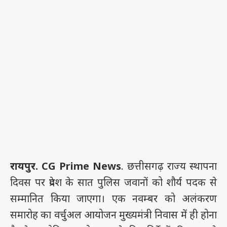
रायपुर. CG Prime News
. छत्तीसगढ़ राज्य स्थापना
दिवस पर प्रदेश के सात पुलिस जवानों को शौर्य पदक से
सम्मानित किया जाएगा। एक नवम्बर को अलंकरण
समारोह का वर्चुअल आयोजन मुख्यमंत्री निवास में ही होना