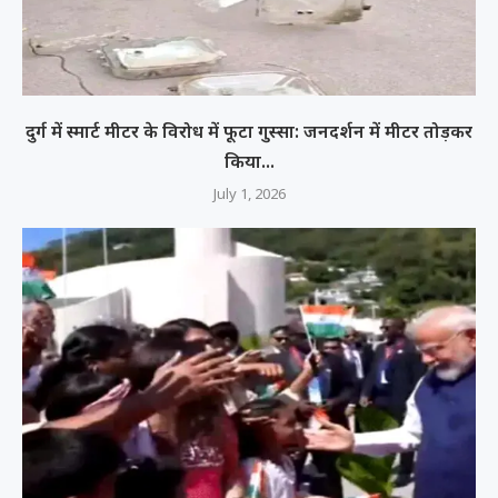
दुर्ग में स्मार्ट मीटर के विरोध में फूटा गुस्सा: जनदर्शन में मीटर तोड़कर
किया...
July 1, 2026