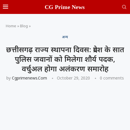
CG Prime News
Home
»
Blog
»
अन्य
छत्तीसगढ़ राज्य स्थापना दिवस: प्रदेश के सात
पुलिस जवानों को मिलेगा शौर्य पदक,
वर्चुअल होगा अलंकरण समारोह
by
Cgprimenews.com
October 29, 2020
0 comments