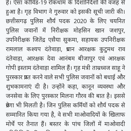
है। ऐसा कोविड-19 रोकथाम के दिशानिर्देशों की वजह से
हुआ है। गृह विभाग ने गुरुवार को इसकी सूची जारी की।
छत्तीसगढ़ पुलिस शौर्य पदक 2020 के लिए चयनित
पुलिस जवानों में निरीक्षक मोहसिन खान जशपुर,
उपनिरीक्षक जितेंद्र एसैया सुकमा, सहायक उपनिरीक्षक
रामलाल कश्यप दंतेवाड़ा, प्रधान आरक्षक कुटुमथ राव
दंतेवाड़ा, आरक्षक देवा आनंबम बीजापुर एवं आरक्षक
गोपी इस्ताम दंतेवाड़ा शामिल हैं। गृह मंत्री ताम्रध्वज साहू ने
पुरस्कार प्राप्त करने वाले सभी पुलिस जवानों को बधाई और
शुभकामनाएं दी है। उन्होंने कहा, कानून व्यवस्था और
जनसेवा के लिए पुरस्कार मिलना गौरव की बात है। इससे
प्रेरणा भी मिलती है। जिन पुलिस कर्मियों को शौर्य पदक से
सम्मानित किया गया है, वे सभी माओवादियों के खिलाफ
मोर्चे पर तैनात हैं। बस्तर के पांच जिलों में माओवादी