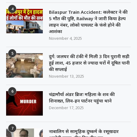
4
Bilaspur Train Accident: कलेक्टर ने की
5 मौत की पुष्टि, Railway ने जारी किया हेल्प
लाइन नंबर, लोको पायलट के फंसे होने की
आशंका
November 4, 2025
5
दुर्ग: जलघर की टंकी में मिली 3 दिन पुरानी सड़ी
हुई लाश, 45 हजार से ज्यादा घरों में दूषित पानी
की सप्लाई
November 13, 2025
6
चंद्रामौर्या अंडर ब्रिजः महिला के शव की
शिनाख्त, लिव-इन पार्टनर पहुंचा थाने
December 17, 2025
7
नाबालिग से सामूहिक दुष्कर्म के रसूखदार