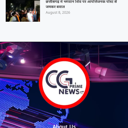
छत्तीसगढ़ में भगवान शिव पर आपत्तिजनक पोस्ट से
जमकर बवाल
August 8, 2026
About Us