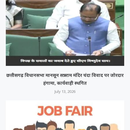
छत्तीसगढ़ विधानसभा मानसून सत्र: राम मंदिर चंदा विवाद पर जोरदार
हंगामा, कार्यवाही स्थगित
July 13, 2026