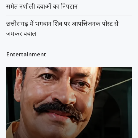
समेत नशीली दवाओं का निपटान
छत्तीसगढ़ में भगवान शिव पर आपत्तिजनक पोस्ट से
जमकर बवाल
Entertainment