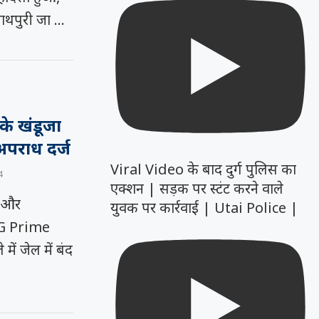
्नाथपुरी जा …
े खंडूजा
अपराध दर्ज
Viral Video के बाद दुर्ग पुलिस का
4
एक्शन | सड़क पर स्टंट करने वाले
ी और
युवक पर कार्रवाई | Utai Police |
 CG Prime
ं जेल में बंद