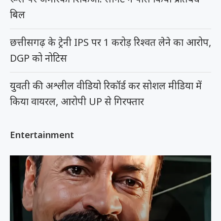
बिल
छत्तीसगढ़ के ट्रेनी IPS पर 1 करोड़ रिश्वत लेने का आरोप,
DGP को नोटिस
युवती की अश्लील वीडियो रिकॉर्ड कर सोशल मीडिया में
किया वायरल, आरोपी UP से गिरफ्तार
Entertainment