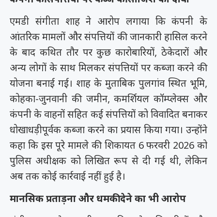
एमडी संगीता शाह ने आरोप लगाया कि कंपनी के
आंतरिक मामलों और संपत्तियों की जानकारी हासिल करने
के बाद कथित तौर पर कुछ कारोबारियों, ठेकेदारों और
अन्य लोगों के साथ मिलकर संपत्तियों पर कब्जा करने की
योजना बनाई गई। शाह के मुताबिक पुलगांव स्थित भूमि,
कोहका-जुनवानी की जमीन, कमर्शियल कॉम्प्लेक्स और
कंपनी के वाहनों सहित कई संपत्तियों को विवादित बनाकर
धोखाधड़ीपूर्वक कब्जा करने का प्रयास किया गया। उन्होंने
कहा कि इस पूरे मामले की शिकायत 6 फरवरी 2026 को
पुलिस अधीक्षक को लिखित रूप से दी गई थी, लेकिन
अब तक कोई कार्रवाई नहीं हुई है।
मानसिक प्रताड़ना और धमकी देने का भी आरोप