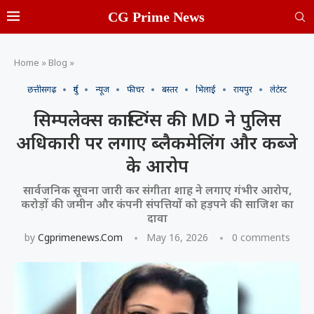
CG Prime News
Home
»
Blog
»
छत्तीसगढ़
दुर्ग
न्यूज
फीचर
बस्तर
भिलाई
रायपुर
लेटेस्ट
सिम्पलेक्स कास्टिंग्स की MD ने पुलिस
अधिकारी पर लगाए ब्लैकमेलिंग और कब्जे
के आरोप
सार्वजनिक सूचना जारी कर संगीता शाह ने लगाए गंभीर आरोप,
करोड़ों की जमीन और कंपनी संपत्तियों को हड़पने की साजिश का
दावा
by
Cgprimenews.com
May 16, 2026
0 comments