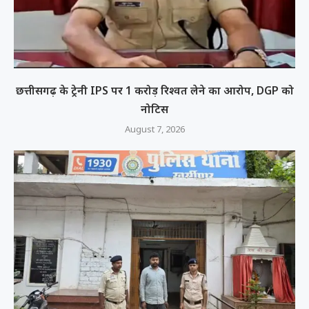
छत्तीसगढ़ के ट्रेनी IPS पर 1 करोड़ रिश्वत लेने का आरोप, DGP को
नोटिस
August 7, 2026