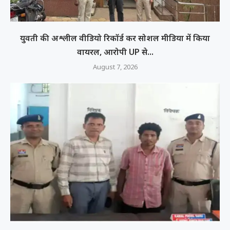
युवती की अश्लील वीडियो रिकॉर्ड कर सोशल मीडिया में किया
वायरल, आरोपी UP से...
August 7, 2026