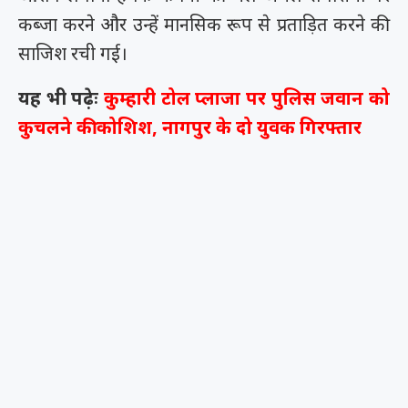
कब्जा करने और उन्हें मानसिक रूप से प्रताड़ित करने की
साजिश रची गई।
यह भी पढ़ेः
कुम्हारी टोल प्लाजा पर पुलिस जवान को
कुचलने की कोशिश, नागपुर के दो युवक गिरफ्तार