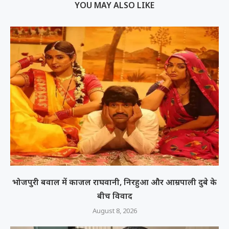
YOU MAY ALSO LIKE
भोजपुरी बवाल में काजल राघवानी, निरहुआ और आम्रपाली दुबे के
बीच विवाद
August 8, 2026