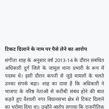
टिकट दिलाने के नाम पर पैसे लेने का आरोप
संगीता शाह के अनुसार वर्ष 2013-14 के दौरान संबंधित
अधिकारी दुर्ग जिले के जामुल थाना प्रभारी के रूप में
पदस्थ थे। इसी दौरान कंपनी से जुड़े मामलों के चलते
उनका संपर्क बढ़ा। शाह का दावा है कि अधिकारी ने
भाजपा के वरिष्ठ नेताओं से करीबी संबंध होने की बात
कहते हुए वैशाली नगर विधानसभा क्षेत्र से टिकट दिलाने
का भरोसा दिया था। उन्होंने आरोप लगाया कि राजनीतिक