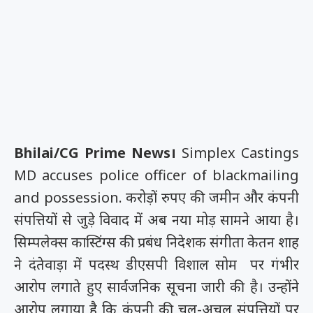
Bhilai/CG Prime News।
Simplex Castings
MD accuses police officer of blackmailing
and possession.
करोड़ों रुपए की जमीन और कंपनी
संपत्तियों से जुड़े विवाद में अब नया मोड़ सामने आया है।
सिम्पलेक्स कास्टिंग्स की प्रबंध निदेशक संगीता केतन शाह
ने दंतेवाड़ा में पदस्थ डीएसपी विशाल सोम पर गंभीर
आरोप लगाते हुए सार्वजनिक सूचना जारी की है। उन्होंने
आरोप लगाया है कि कंपनी की चल-अचल संपत्तियों पर