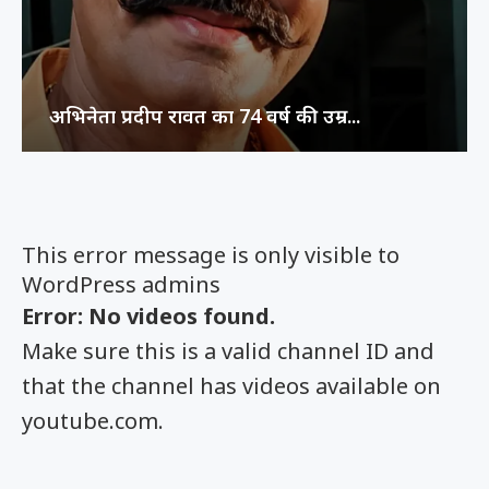
अभिनेता प्रदीप रावत का 74 वर्ष की उम्र...
This error message is only visible to
WordPress admins
Error: No videos found.
Make sure this is a valid channel ID and
that the channel has videos available on
youtube.com.