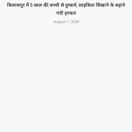
बिलासपुर में 5 साल की बच्ची से दुष्कर्म, साइकिल सिखाने के बहाने
गंदी हरकत
August 7, 2026