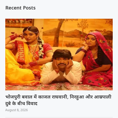
Recent Posts
भोजपुरी बवाल में काजल राघवानी, निरहुआ और आम्रपाली
दुबे के बीच विवाद
August 8, 2026