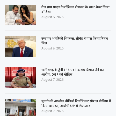
तेज प्रताप यादव ने मल्लिका शेरावत के साथ शेयर किया
वीडियो
August 8, 2026
रूस पर अमेरिकी शिकंजा: सीनेट ने पास किया प्रतिबंध
बिल
August 8, 2026
छत्तीसगढ़ के ट्रेनी IPS पर 1 करोड़ रिश्वत लेने का
आरोप, DGP को नोटिस
August 7, 2026
युवती की अश्लील वीडियो रिकॉर्ड कर सोशल मीडिया में
किया वायरल, आरोपी UP से गिरफ्तार
August 7, 2026