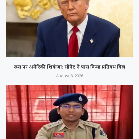
रूस पर अमेरिकी शिकंजा: सीनेट ने पास किया प्रतिबंध बिल
August 8, 2026