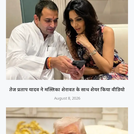
तेज प्रताप यादव ने मल्लिका शेरावत के साथ शेयर किया वीडियो
August 8, 2026