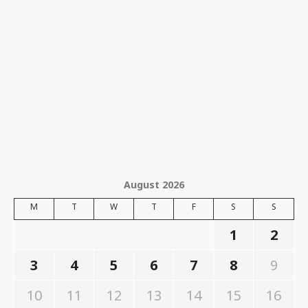
August 2026
M
T
W
T
F
S
S
1
2
3
4
5
6
7
8
9
10
11
12
13
14
15
16