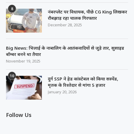
8
नंबरप्लेट पर विधायक, पीछे CG King लिखकर
रौबझाड़ रहा चालक गिरफ्तार
December 28, 2025
Big News: भिलाई के नाबालिग के आतंकवादियों से जुड़े तार, सुसाइड
बॉम्बर बनने था तैयार
November 19, 2025
10
दुर्ग SSP ने हेड कांस्टेबल को किया सस्पेंड,
मृतक के रिश्तेदार से मांगा 5 हजार
January 20, 2026
Follow Us