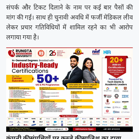
संपर्क और टिकट दिलाने के नाम पर कई बार पैसों की
मांग की गई। साथ ही चुनावी अवधि में फर्जी मेडिकल लीव
लेकर प्रचार गतिविधियों में शामिल रहने का भी आरोप
लगाया गया है।
कंपनी की संपत्तियों पर कब्जे की साजिश का दावा