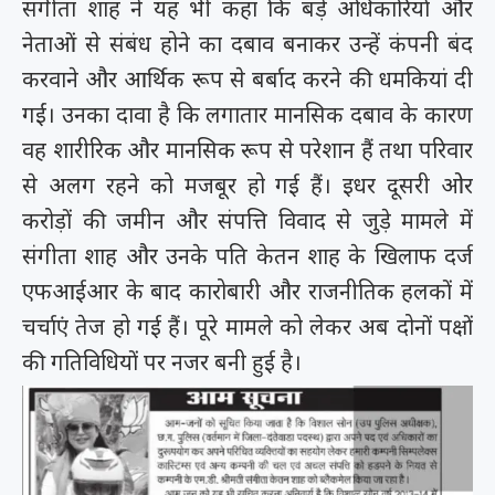
संगीता शाह ने यह भी कहा कि बड़े अधिकारियों और
नेताओं से संबंध होने का दबाव बनाकर उन्हें कंपनी बंद
करवाने और आर्थिक रूप से बर्बाद करने की धमकियां दी
गईं। उनका दावा है कि लगातार मानसिक दबाव के कारण
वह शारीरिक और मानसिक रूप से परेशान हैं तथा परिवार
से अलग रहने को मजबूर हो गई हैं। इधर दूसरी ओर
करोड़ों की जमीन और संपत्ति विवाद से जुड़े मामले में
संगीता शाह और उनके पति केतन शाह के खिलाफ दर्ज
एफआईआर के बाद कारोबारी और राजनीतिक हलकों में
चर्चाएं तेज हो गई हैं। पूरे मामले को लेकर अब दोनों पक्षों
की गतिविधियों पर नजर बनी हुई है।