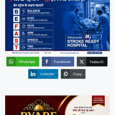
WhatsApp
Facebook
Twitter/X
LinkedIn
Copy