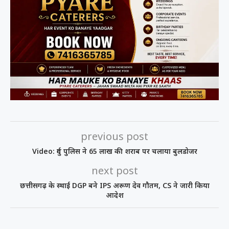
previous post
Video: दुर्ग पुलिस ने 65 लाख की शराब पर चलाया बुलडोजर
next post
छत्तीसगढ़ के स्थाई DGP बने IPS अरूण देव गौतम, CS ने जारी किया
आदेश