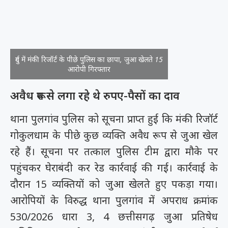
दुर्ग में मंकी रिजॉर्ट के पीछे पुलिस का छापा, जुआ खेलते 15
आरोपी गिरफ्तार
अवैध रूप से लगा रहे थे रुपए-पैसों का दाव
थाना पुलगांव पुलिस को सूचना प्राप्त हुई कि मंकी रिजॉर्ट
गोकुलधाम के पीछे कुछ व्यक्ति अवैध रूप से जुआ खेल
रहे हैं। सूचना पर तत्काल पुलिस टीम द्वारा मौके पर
पहुंचकर घेराबंदी कर रेड कार्रवाई की गई। कार्रवाई के
दौरान 15 व्यक्तियों को जुआ खेलते हुए पकड़ा गया।
आरोपियों के विरुद्ध थाना पुलगांव में अपराध क्रमांक
530/2026 धारा 3, 4 छत्तीसगढ़ जुआ प्रतिषेध