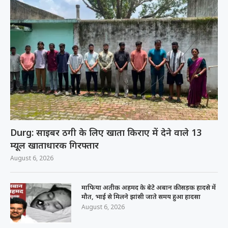
Durg: साइबर ठगी के लिए खाता किराए में देने वाले 13
म्यूल खाताधारक गिरफ्तार
August 6, 2026
माफिया अतीक अहमद के बेटे अबान की सड़क हादसे में
मौत, भाई से मिलने झांसी जाते समय हुआ हादसा
August 6, 2026