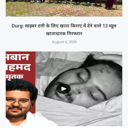
Durg: साइबर ठगी के लिए खाता किराए में देने वाले 13 म्यूल
खाताधारक गिरफ्तार
August 6, 2026