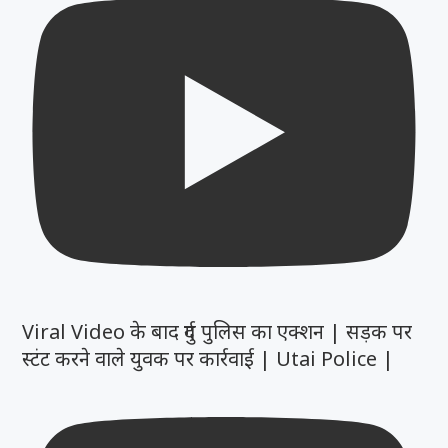
Viral Video के बाद दुर्ग पुलिस का एक्शन | सड़क पर
स्टंट करने वाले युवक पर कार्रवाई | Utai Police |