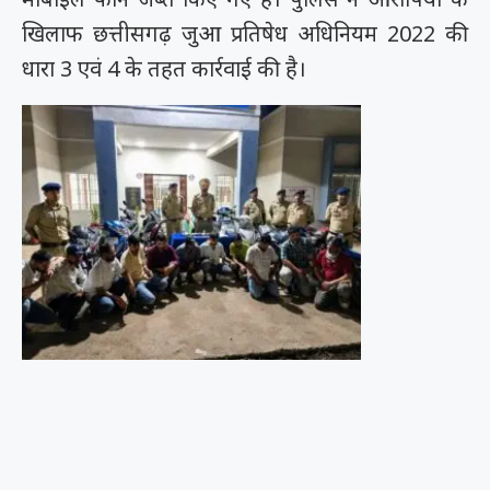
खिलाफ छत्तीसगढ़ जुआ प्रतिषेध अधिनियम 2022 की
धारा 3 एवं 4 के तहत कार्रवाई की है।