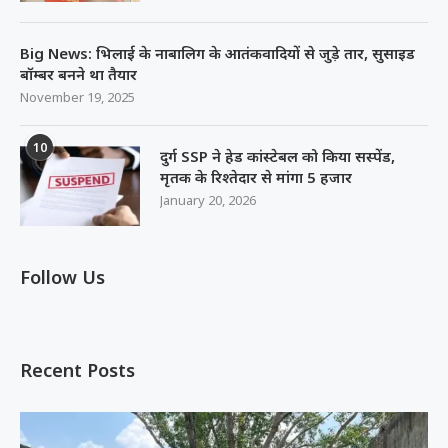
Big News: भिलाई के नाबालिग के आतंकवादियों से जुड़े तार, सुसाइड
बॉम्बर बनने था तैयार
November 19, 2025
10
दुर्ग SSP ने हेड कांस्टेबल को किया सस्पेंड,
मृतक के रिश्तेदार से मांगा 5 हजार
January 20, 2026
Follow Us
Recent Posts