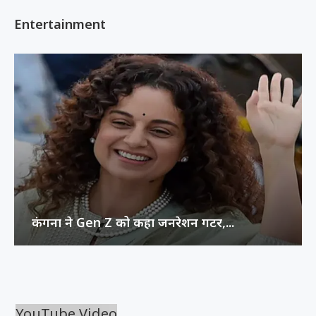
Entertainment
कंगना ने Gen Z को कहा जनरेशन गटर,...
YouTube Video