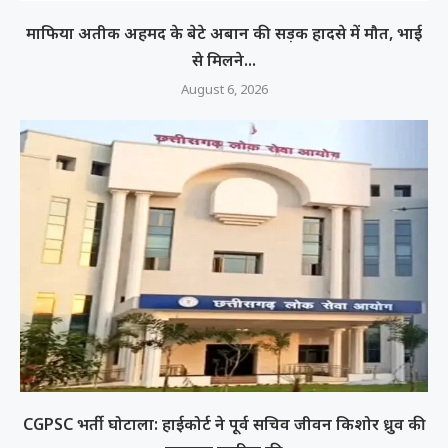
माफिया अतीक अहमद के बेटे अबान की सड़क हादसे में मौत, भाई
से मिलने...
August 6, 2026
CGPSC भर्ती घोटाला: हाईकोर्ट ने पूर्व सचिव जीवन किशोर ध्रुव की