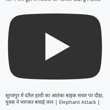
सूरजपुर में दंतैल हाथी का आतंक! बाइक सवार पर दौड़ा,
युवक ने भागकर बचाई जान | Elephant Attack |