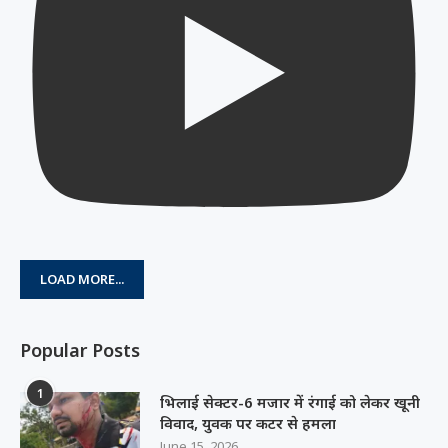
LOAD MORE...
Popular Posts
1
भिलाई सेक्टर-6 मजार में रंगाई को लेकर खूनी
विवाद, युवक पर कटर से हमला
June 15, 2026