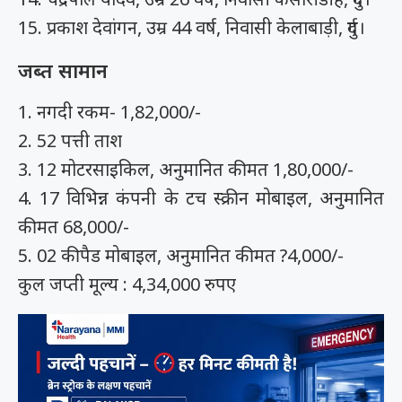
15. प्रकाश देवांगन, उम्र 44 वर्ष, निवासी केलाबाड़ी, दुर्ग।
जब्त सामान
1. नगदी रकम- 1,82,000/-
2. 52 पत्ती ताश
3. 12 मोटरसाइकिल, अनुमानित कीमत 1,80,000/-
4. 17 विभिन्न कंपनी के टच स्क्रीन मोबाइल, अनुमानित
कीमत 68,000/-
5. 02 कीपैड मोबाइल, अनुमानित कीमत ?4,000/-
कुल जप्ती मूल्य : 4,34,000 रुपए