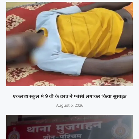
एकलव्य स्कूल में 9 वीं के छात्र ने फांसी लगाकर किया सुसाइड
August 6, 2026