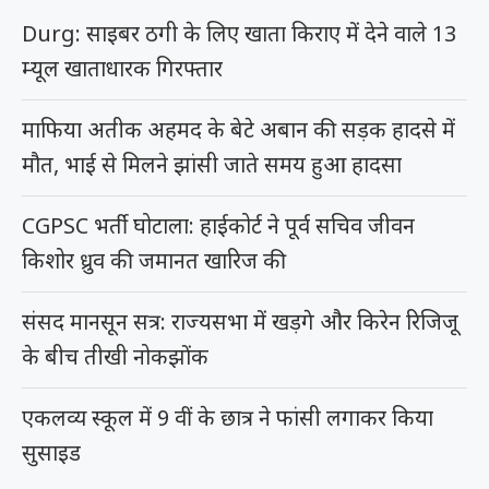
Durg: साइबर ठगी के लिए खाता किराए में देने वाले 13
म्यूल खाताधारक गिरफ्तार
माफिया अतीक अहमद के बेटे अबान की सड़क हादसे में
मौत, भाई से मिलने झांसी जाते समय हुआ हादसा
CGPSC भर्ती घोटाला: हाईकोर्ट ने पूर्व सचिव जीवन
किशोर ध्रुव की जमानत खारिज की
संसद मानसून सत्र: राज्यसभा में खड़गे और किरेन रिजिजू
के बीच तीखी नोकझोंक
एकलव्य स्कूल में 9 वीं के छात्र ने फांसी लगाकर किया
सुसाइड