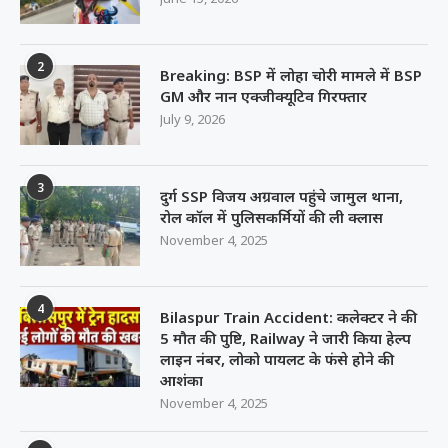
2
Breaking: BSP में लोहा चोरी मामले में BSP
GM और नान एक्जीक्यूटिव गिरफ्तार
July 9, 2026
3
दुर्ग SSP विजय अग्रवाल पहुंचे जामुल थाना,
रोल कॉल में पुलिसकर्मियों की ली क्लास
November 4, 2025
4
Bilaspur Train Accident: कलेक्टर ने की
5 मौत की पुष्टि, Railway ने जारी किया हेल्प
लाइन नंबर, लोको पायलट के फंसे होने की
आशंका
November 4, 2025