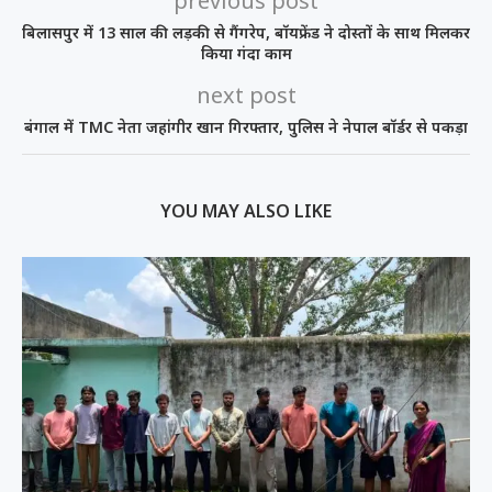
previous post
बिलासपुर में 13 साल की लड़की से गैंगरेप, बॉयफ्रेंड ने दोस्तों के साथ मिलकर
किया गंदा काम
next post
बंगाल में TMC नेता जहांगीर खान गिरफ्तार, पुलिस ने नेपाल बॉर्डर से पकड़ा
YOU MAY ALSO LIKE