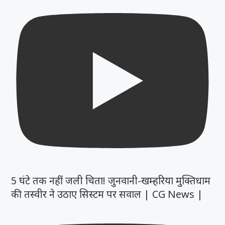
5 घंटे तक नहीं जली चिता! जुनवानी-खम्हरिया मुक्तिधाम
की तस्वीर ने उठाए सिस्टम पर सवाल | CG News |