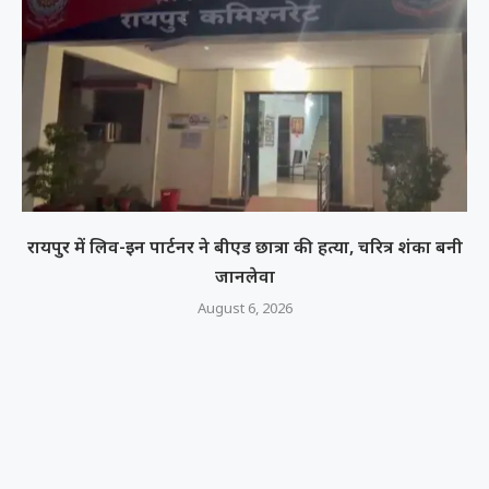
रायपुर में लिव-इन पार्टनर ने बीएड छात्रा की हत्या, चरित्र शंका बनी
जानलेवा
August 6, 2026