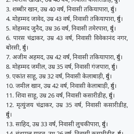
3. शब्बीर खान, उम्र 40 वर्ष, निवासी तकियापारा, दुर्ग।
4. मोहम्मद जावेद, उम्र 43 वर्ष, निवासी तकियापारा, दुर्ग।
5. मोहम्मद जुनैद, उम्र 36 वर्ष, निवासी तमेरपारा, दुर्ग।
6. पारस चंद्राकर, उम्र 43 वर्ष, निवासी विवेकानंद नगर,
बोरसी, दुर्ग।
7. अजीम अहमद, उम्र 42 वर्ष, निवासी तकियापारा, दुर्ग।
8. मोहम्मद जमील, उम्र 35 वर्ष, निवासी गंजपारा, दुर्ग।
9. एकांत साहू, उम्र 32 वर्ष, निवासी केलाबाड़ी, दुर्ग।
10. जमील खान, उम्र 42 वर्ष, निवासी केलाबाड़ी, दुर्ग।
11. शिवा साहू, उम्र 26 वर्ष, निवासी कसारीडीह, दुर्ग।
12. मृत्युंजय चंद्राकर, उम्र 35 वर्ष, निवासी कसारीडीह,
दुर्ग।
13. साहिद, उम्र 33 वर्ष, निवासी लुचकीपारा, दुर्ग।
14. चंद्रपाल यादव, उम्र 26 वर्ष, निवासी कसारीडीह, दुर्ग।