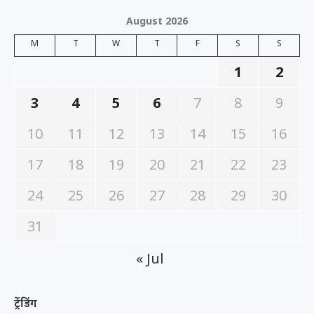
August 2026
M
T
W
T
F
S
S
1
2
3
4
5
6
7
8
9
10
11
12
13
14
15
16
17
18
19
20
21
22
23
24
25
26
27
28
29
30
31
« Jul
ट्रेंडिंग