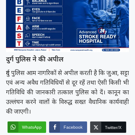
दुर्ग पुलिस ने की अपील
दुर्ग पुलिस आम नागरिकों से अपील करती है कि जुआ, सट्टा
एवं अन्य अवैध गतिविधियों से दूर रहें तथा ऐसी किसी भी
गतिविधि की जानकारी तत्काल पुलिस को दें। कानून का
उल्लंघन करने वालों के विरुद्ध सख्त वैधानिक कार्यवाही
की जाएगी।
WhatsApp
Facebook
Twitter/X