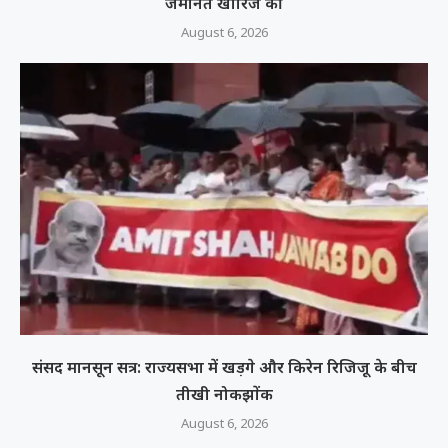
जमानत खारिज की
August 6, 2026
संसद मानसून सत्र: राज्यसभा में खड़गे और किरेन रिजिजू के बीच
तीखी नोकझोंक
August 6, 2026