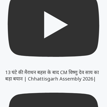
13 घंटे की मैराथन बहस के बाद CM विष्णु देव साय का
बड़ा बयान | Chhattisgarh Assembly 2026|