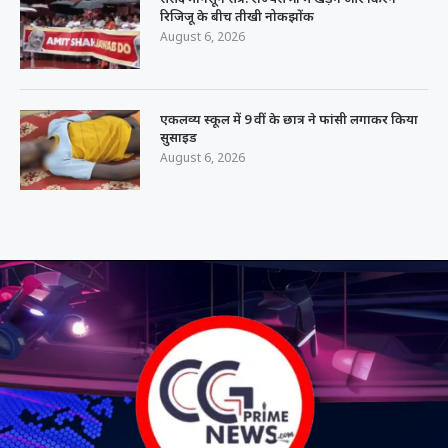
रिजिजू के बीच तीखी नोकझोंक
August 6, 2026
एकलव्य स्कूल में 9 वीं के छात्र ने फांसी लगाकर किया
सुसाइड
August 6, 2026