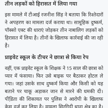
तीन लड़कों को हिरासत में लिया गया
इस मामले में टीआई रजनीश सिंह ने बताया कि रिश्तेदारों
ने अपहरण का मामला दर्ज कराया था। सामूहिक दुष्कर्म,
पॉक्सो एक्ट की धाराएं जोड़कर तीन नाबालिग लड़कों को
हिरासत में लिया है। तीनों के खिलाफ कार्रवाई की जा रही
है।
प्राइवेट स्कूल के टीचर ने छात्रा से किया रेप
वहीं, एक प्राइवेट स्कूल के शिक्षक ने 15 साल की छात्रा को
प्यार में फंसाया। फिर उसे बाइक पर बैठाकर होटल ले
गया। जहां उसके साथ दुष्कर्म किया और किसी को यह
बताने पर चाकू अड़ाकर जान से मारने की धमकी दी।
पीडि़ता की शिकायत पर पुलिस ने आरोपी के खिलाफ
केस दर्ज कर लिया है। मामला सिरगिट्टी थाना क्षेत्र का है।