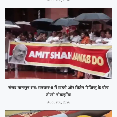
संसद मानसून सत्र: राज्यसभा में खड़गे और किरेन रिजिजू के बीच
तीखी नोकझोंक
August 6, 2026