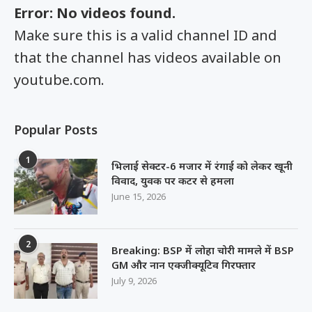
Error: No videos found.
Make sure this is a valid channel ID and
that the channel has videos available on
youtube.com.
Popular Posts
1
भिलाई सेक्टर-6 मजार में रंगाई को लेकर खूनी
विवाद, युवक पर कटर से हमला
June 15, 2026
2
Breaking: BSP में लोहा चोरी मामले में BSP
GM और नान एक्जीक्यूटिव गिरफ्तार
July 9, 2026