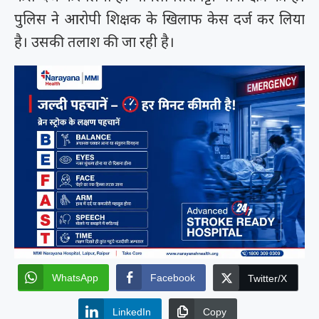
पुलिस ने आरोपी शिक्षक के खिलाफ केस दर्ज कर लिया
है। उसकी तलाश की जा रही है।
WhatsApp
Facebook
Twitter/X
LinkedIn
Copy