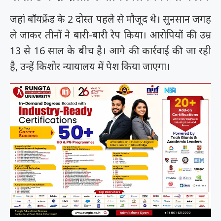
जहां बॉयफ्रेंड के 2 दोस्त पहले से मौजूद थे। सुनसान जगह
ले जाकर तीनों ने बारी-बारी रेप किया। आरोपियों की उम्र
13 से 16 साल के बीच है। आगे की कार्रवाई की जा रही
है, उन्हें किशोर न्यायालय में पेश किया जाएगा।