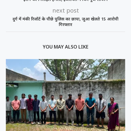
next post
दुर्ग में मंकी रिजॉर्ट के पीछे पुलिस का छापा, जुआ खेलते 15 आरोपी
गिरफ्तार
YOU MAY ALSO LIKE