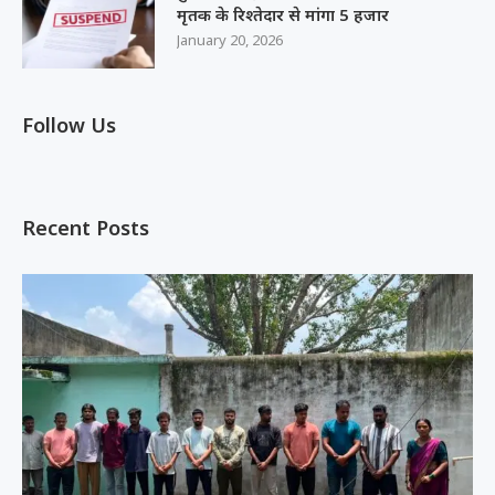
मृतक के रिश्तेदार से मांगा 5 हजार
January 20, 2026
Follow Us
Recent Posts