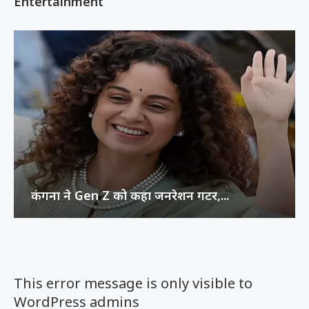
Entertainment
कंगना ने Gen Z को कहा जनरेशन गटर,...
This error message is only visible to
WordPress admins