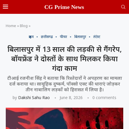
CG Prime News
Home
»
Blog
»
क्राइम
छत्तीसगढ़
फीचर
बिलासपुर
लेटेस्ट
बिलासपुर में 13 साल की लड़की से गैंगरेप,
बॉयफ्रेंड ने दोस्तों के साथ मिलकर किया
गंदा काम
टीआई रजनीश सिंह ने बताया कि रिश्तेदारों ने अपहरण का मामला
दर्ज कराया था। सामूहिक दुष्कर्म, पॉक्सो एक्ट की धाराएं जोड़कर
तीन नाबालिग लड़कों को हिरासत में लिया है।
by
Dakshi Sahu Rao
June 8, 2026
0 comments