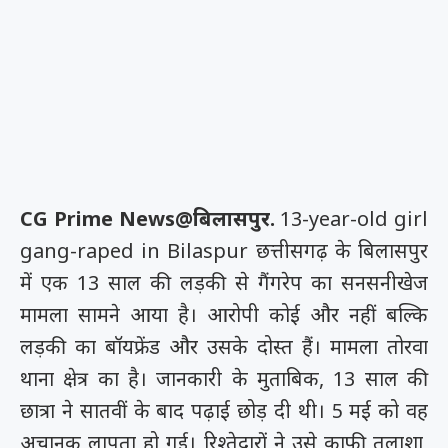
CG Prime News@बिलासपुर.
13-year-old girl
gang-raped in Bilaspur
छत्तीसगढ़ के बिलासपुर
में एक 13 साल की लड़की से गैंगरेप का सनसनीखेज
मामला सामने आया है। आरोपी कोई और नहीं बल्कि
लड़की का बॉयफ्रेंड और उसके दोस्त हैं। मामला तोरवा
थाना क्षेत्र का है। जानकारी के मुताबिक, 13 साल की
छात्रा ने सातवीं के बाद पढ़ाई छोड़ दी थी। 5 मई को वह
अचानक लापता हो गई। रिश्तेदारों ने उसे काफी तलाशा,