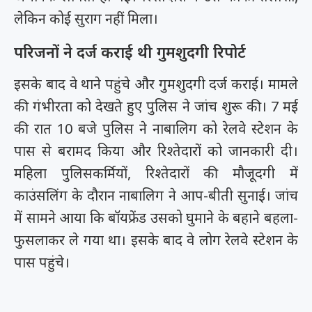
लेकिन कोई सुराग नहीं मिला।
परिजनों ने दर्ज कराई थी गुमशुदगी रिपोर्ट
इसके बाद वे थाने पहुंचे और गुमशुदगी दर्ज कराई। मामले
की गंभीरता को देखते हुए पुलिस ने जांच शुरू की। 7 मई
की रात 10 बजे पुलिस ने नाबालिग को रेलवे स्टेशन के
पास से बरामद किया और रिश्तेदारों को जानकारी दी।
महिला पुलिसकर्मियों, रिश्तेदारों की मौजूदगी में
काउंसलिंग के दौरान नाबालिग ने आप-बीती सुनाई। जांच
में सामने आया कि बॉयफ्रेंड उसको घुमाने के बहाने बहला-
फुसलाकर ले गया था। इसके बाद वे लोग रेलवे स्टेशन के
पास पहुंचे।