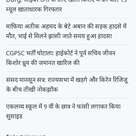
म्यूल खाताधारक गिरफ्तार
माफिया अतीक अहमद के बेटे अबान की सड़क हादसे में
मौत, भाई से मिलने झांसी जाते समय हुआ हादसा
CGPSC भर्ती घोटाला: हाईकोर्ट ने पूर्व सचिव जीवन
किशोर ध्रुव की जमानत खारिज की
संसद मानसून सत्र: राज्यसभा में खड़गे और किरेन रिजिजू
के बीच तीखी नोकझोंक
एकलव्य स्कूल में 9 वीं के छात्र ने फांसी लगाकर किया
सुसाइड