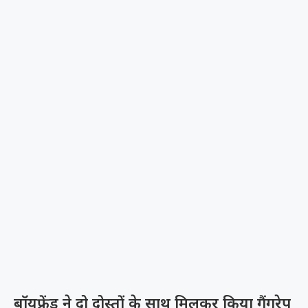
बॉयफ्रेंड ने दो दोस्तों के साथ मिलकर किया गैंगरेप