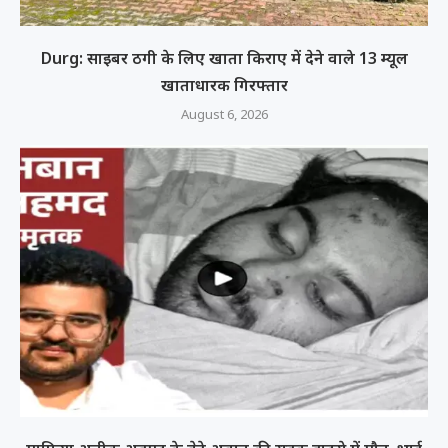
Durg: साइबर ठगी के लिए खाता किराए में देने वाले 13 म्यूल
खाताधारक गिरफ्तार
August 6, 2026