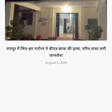
रायपुर में लिव-इन पार्टनर ने बीएड छात्रा की हत्या, चरित्र शंका बनी
जानलेवा
August 6, 2026