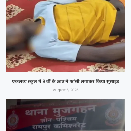
एकलव्य स्कूल में 9 वीं के छात्र ने फांसी लगाकर किया सुसाइड
August 6, 2026