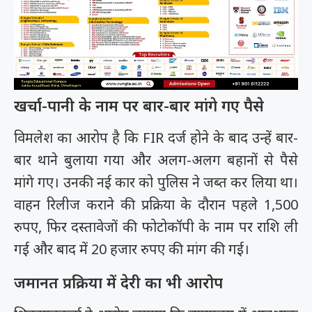
खर्चा-पानी के नाम पर बार-बार मांगे गए पैसे
विमलेश का आरोप है कि FIR दर्ज होने के बाद उन्हें बार-
बार थाने बुलाया गया और अलग-अलग बहानों से पैसे
मांगे गए। उनकी नई कार को पुलिस ने जब्त कर लिया था।
वाहन रिलीज कराने की प्रक्रिया के दौरान पहले 1,500
रुपए, फिर दस्तावेजों की फोटोकॉपी के नाम पर राशि ली
गई और बाद में 20 हजार रुपए की मांग की गई।
जमानत प्रक्रिया में देरी का भी आरोप