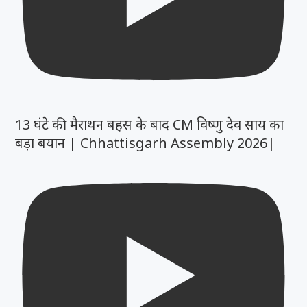
13 घंटे की मैराथन बहस के बाद CM विष्णु देव साय का
बड़ा बयान | Chhattisgarh Assembly 2026|