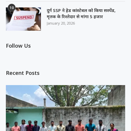
10
दुर्ग SSP ने हेड कांस्टेबल को किया सस्पेंड,
मृतक के रिश्तेदार से मांगा 5 हजार
January 20, 2026
Follow Us
Recent Posts