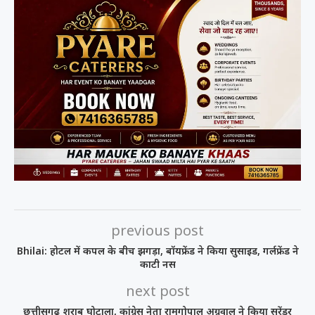
previous post
Bhilai: होटल में कपल के बीच झगड़ा, बॉयफ्रेंड ने किया सुसाइड, गर्लफ्रेंड ने
काटी नस
next post
छत्तीसगढ़ शराब घोटाला, कांग्रेस नेता रामगोपाल अग्रवाल ने किया सरेंडर