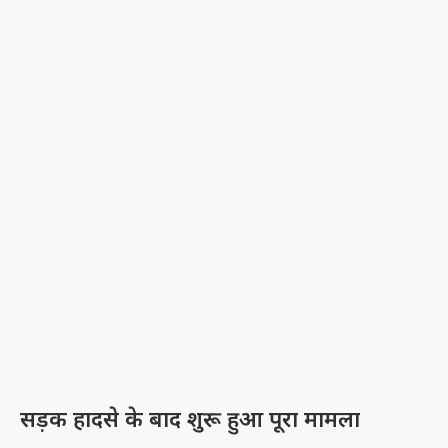
सड़क हादसे के बाद शुरू हुआ पूरा मामला