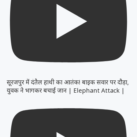
सूरजपुर में दंतैल हाथी का आतंक! बाइक सवार पर दौड़ा,
युवक ने भागकर बचाई जान | Elephant Attack |