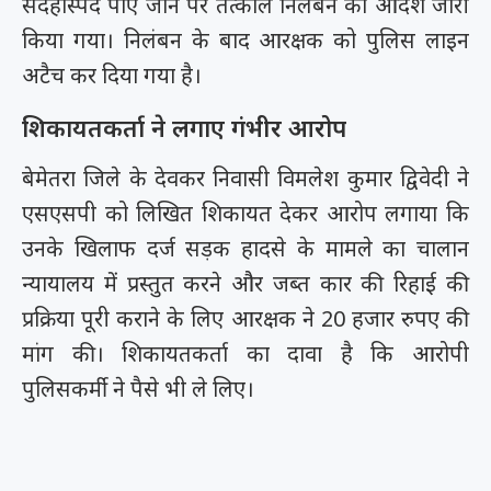
संदेहास्पद पाए जाने पर तत्काल निलंबन का आदेश जारी
किया गया। निलंबन के बाद आरक्षक को पुलिस लाइन
अटैच कर दिया गया है।
शिकायतकर्ता ने लगाए गंभीर आरोप
बेमेतरा जिले के देवकर निवासी विमलेश कुमार द्विवेदी ने
एसएसपी को लिखित शिकायत देकर आरोप लगाया कि
उनके खिलाफ दर्ज सड़क हादसे के मामले का चालान
न्यायालय में प्रस्तुत करने और जब्त कार की रिहाई की
प्रक्रिया पूरी कराने के लिए आरक्षक ने 20 हजार रुपए की
मांग की। शिकायतकर्ता का दावा है कि आरोपी
पुलिसकर्मी ने पैसे भी ले लिए।