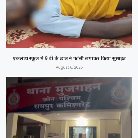
एकलव्य स्कूल में 9 वीं के छात्र ने फांसी लगाकर किया सुसाइड
August 6, 2026