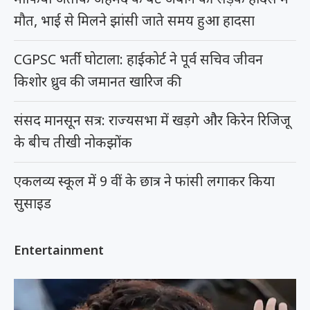
मौत, भाई से मिलने झांसी जाते समय हुआ हादसा
CGPSC भर्ती घोटाला: हाईकोर्ट ने पूर्व सचिव जीवन
किशोर ध्रुव की जमानत खारिज की
संसद मानसून सत्र: राज्यसभा में खड़गे और किरेन रिजिजू
के बीच तीखी नोकझोंक
एकलव्य स्कूल में 9 वीं के छात्र ने फांसी लगाकर किया
सुसाइड
Entertainment