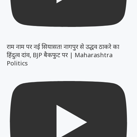
राम नाम पर नई सियासत! नागपुर से उद्धव ठाकरे का
हिंदुत्व दांव, BJP बैकफुट पर | Maharashtra
Politics