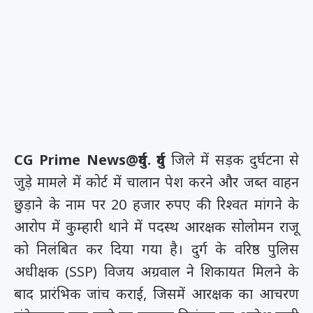
CG Prime News@दुर्ग. दुर्ग
जिले में सड़क दुर्घटना से
जुड़े मामले में कोर्ट में चालान पेश करने और जब्त वाहन
छुड़ाने के नाम पर 20 हजार रुपए की रिश्वत मांगने के
आरोप में कुम्हारी थाने में पदस्थ आरक्षक सोलोमन राजू
को निलंबित कर दिया गया है। दुर्ग के वरिष्ठ पुलिस
अधीक्षक (SSP) विजय अग्रवाल ने शिकायत मिलने के
बाद प्रारंभिक जांच कराई, जिसमें आरक्षक का आचरण