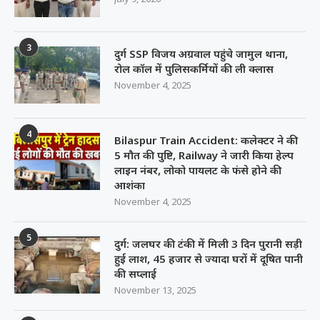
3
दुर्ग SSP विजय अग्रवाल पहुंचे जामुल थाना,
रोल कॉल में पुलिसकर्मियों की ली क्लास
November 4, 2025
4
Bilaspur Train Accident: कलेक्टर ने की
5 मौत की पुष्टि, Railway ने जारी किया हेल्प
लाइन नंबर, लोको पायलट के फंसे होने की
आशंका
November 4, 2025
5
दुर्ग: जलघर की टंकी में मिली 3 दिन पुरानी सड़ी
हुई लाश, 45 हजार से ज्यादा घरों में दूषित पानी
की सप्लाई
November 13, 2025