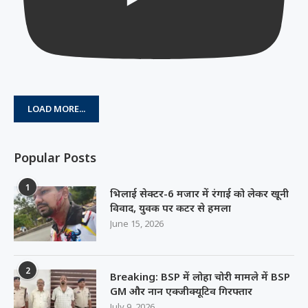
LOAD MORE...
Popular Posts
1
भिलाई सेक्टर-6 मजार में रंगाई को लेकर खूनी
विवाद, युवक पर कटर से हमला
June 15, 2026
2
Breaking: BSP में लोहा चोरी मामले में BSP
GM और नान एक्जीक्यूटिव गिरफ्तार
July 9, 2026