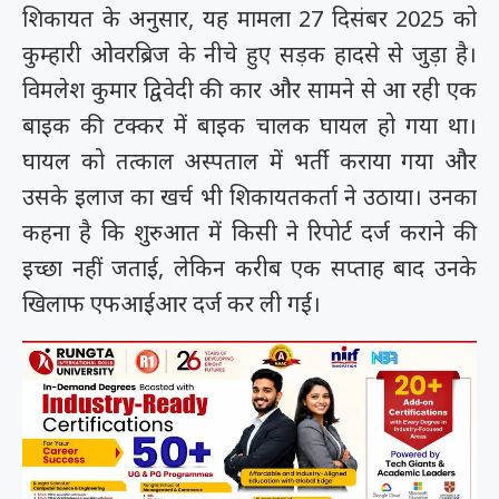
शिकायत के अनुसार, यह मामला 27 दिसंबर 2025 को
कुम्हारी ओवरब्रिज के नीचे हुए सड़क हादसे से जुड़ा है।
विमलेश कुमार द्विवेदी की कार और सामने से आ रही एक
बाइक की टक्कर में बाइक चालक घायल हो गया था।
घायल को तत्काल अस्पताल में भर्ती कराया गया और
उसके इलाज का खर्च भी शिकायतकर्ता ने उठाया। उनका
कहना है कि शुरुआत में किसी ने रिपोर्ट दर्ज कराने की
इच्छा नहीं जताई, लेकिन करीब एक सप्ताह बाद उनके
खिलाफ एफआईआर दर्ज कर ली गई।