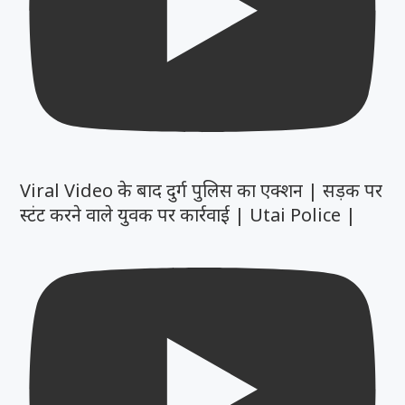
Viral Video के बाद दुर्ग पुलिस का एक्शन | सड़क पर
स्टंट करने वाले युवक पर कार्रवाई | Utai Police |