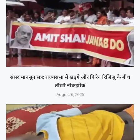
संसद मानसून सत्र: राज्यसभा में खड़गे और किरेन रिजिजू के बीच
तीखी नोकझोंक
August 6, 2026