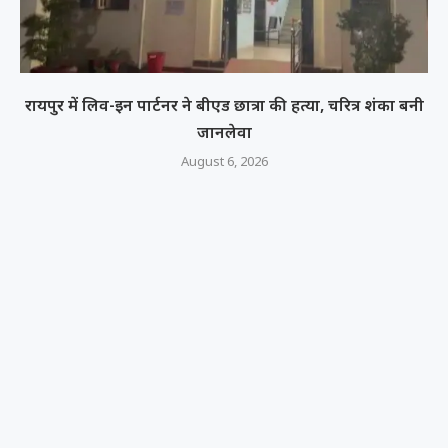
रायपुर में लिव-इन पार्टनर ने बीएड छात्रा की हत्या, चरित्र शंका बनी
जानलेवा
August 6, 2026