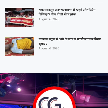
संसद मानसून सत्र: राज्यसभा में खड़गे और किरेन
रिजिजू के बीच तीखी नोकझोंक
August 6, 2026
एकलव्य स्कूल में 9 वीं के छात्र ने फांसी लगाकर किया
सुसाइड
August 6, 2026