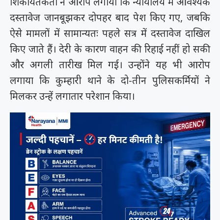
शिकायतकर्ता ने आरोप लगाया कि न्यायालय में आवश्यक
दस्तावेज जानबूझकर दोपहर बाद पेश किए गए, जबकि
ऐसे मामलों में सामान्यतः पहले सत्र में दस्तावेज दाखिल
किए जाते हैं। देरी के कारण वाहन की रिहाई नहीं हो सकी
और अगली तारीख मिल गई। उन्होंने यह भी आरोप
लगाया कि कुम्हारी थाने के दो-तीन पुलिसकर्मियों ने
मिलकर उन्हें लगातार परेशान किया।