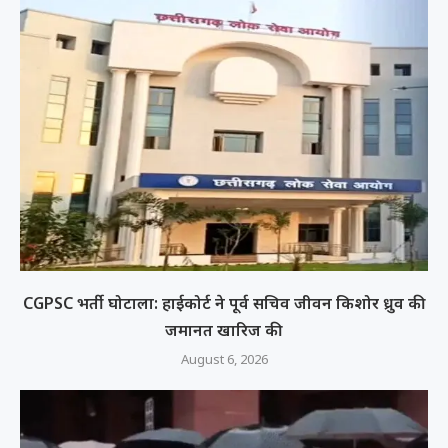
CGPSC भर्ती घोटाला: हाईकोर्ट ने पूर्व सचिव जीवन किशोर ध्रुव की
जमानत खारिज की
August 6, 2026