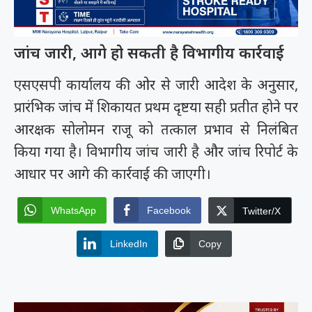
जांच जारी, आगे हो सकती है विभागीय कार्रवाई
एसएसपी कार्यालय की ओर से जारी आदेश के अनुसार,
प्रारंभिक जांच में शिकायत प्रथम दृष्टया सही प्रतीत होने पर
आरक्षक सोलोमन राजू को तत्काल प्रभाव से निलंबित
किया गया है। विभागीय जांच जारी है और जांच रिपोर्ट के
आधार पर आगे की कार्रवाई की जाएगी।
WhatsApp
Facebook
Twitter/X
LinkedIn
Copy