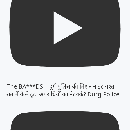
The BA***DS | दुर्ग पुलिस की मिशन नाइट गश्त |
रात में कैसे टूटा अपराधियों का नेटवर्क? Durg Police