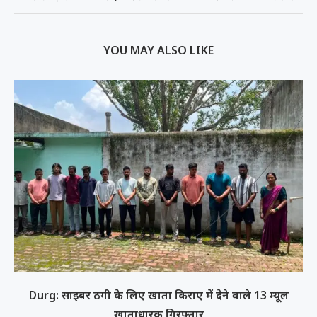
YOU MAY ALSO LIKE
Durg: साइबर ठगी के लिए खाता किराए में देने वाले 13 म्यूल
खाताधारक गिरफ्तार