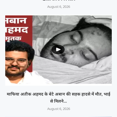
August 6, 2026
माफिया अतीक अहमद के बेटे अबान की सड़क हादसे में मौत, भाई
से मिलने...
August 6, 2026