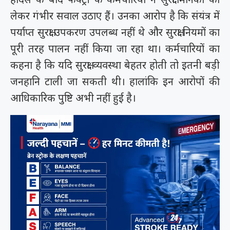
लेकर गंभीर सवाल उठाए हैं। उनका आरोप है कि संयंत्र में
पर्याप्त सुरक्षा उपकरण उपलब्ध नहीं थे और सुरक्षा नियमों का
पूरी तरह पालन नहीं किया जा रहा था। कर्मचारियों का
कहना है कि यदि सुरक्षा व्यवस्था बेहतर होती तो इतनी बड़ी
जनहानि टाली जा सकती थी। हालांकि इन आरोपों की
आधिकारिक पुष्टि अभी नहीं हुई है।