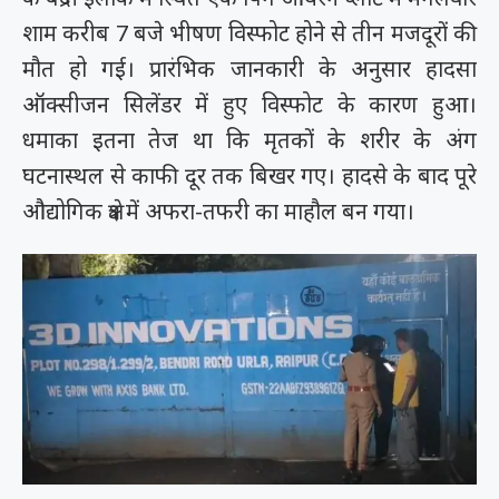
शाम करीब 7 बजे भीषण विस्फोट होने से तीन मजदूरों की
मौत हो गई। प्रारंभिक जानकारी के अनुसार हादसा
ऑक्सीजन सिलेंडर में हुए विस्फोट के कारण हुआ।
धमाका इतना तेज था कि मृतकों के शरीर के अंग
घटनास्थल से काफी दूर तक बिखर गए। हादसे के बाद पूरे
औद्योगिक क्षेत्र में अफरा-तफरी का माहौल बन गया।