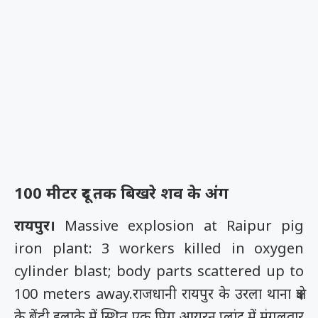
100 मीटर दूर तक बिखरे शव के अंग
रायपुर।
Massive explosion at Raipur pig
iron plant: 3 workers killed in oxygen
cylinder blast; body parts scattered up to
100 meters away.
राजधानी रायपुर के उरला थाना क्षेत्र
के बेंद्री इलाके में स्थित एक पिग आयरन प्लांट में मंगलवार