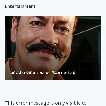
Entertainment
अभिनेता प्रदीप रावत का 74 वर्ष की उम्र...
This error message is only visible to