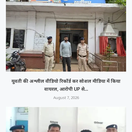
युवती की अश्लील वीडियो रिकॉर्ड कर सोशल मीडिया में किया
वायरल, आरोपी UP से...
August 7, 2026