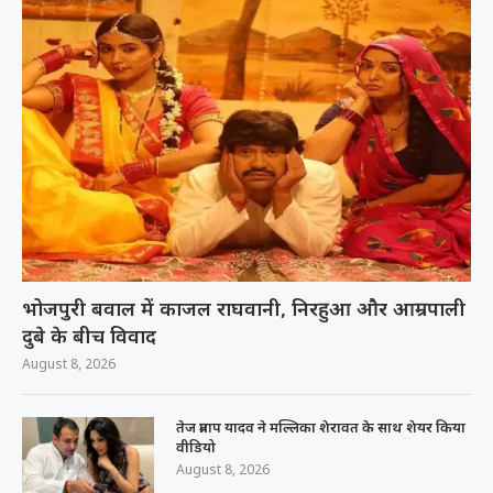
भोजपुरी बवाल में काजल राघवानी, निरहुआ और आम्रपाली
दुबे के बीच विवाद
August 8, 2026
तेज प्रताप यादव ने मल्लिका शेरावत के साथ शेयर किया
वीडियो
August 8, 2026