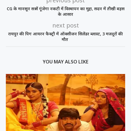
previous post
CG के मानसून सत्र में गूंजेगा नकटी में विस्थापन का मुद्दा, सदन में तीखी बहस
के आसार
next post
रायपुर की पिग आयरन फैक्ट्री में ऑक्सीजन सिलेंडर ब्लास्ट, 3 मजदूरों की
मौत
YOU MAY ALSO LIKE