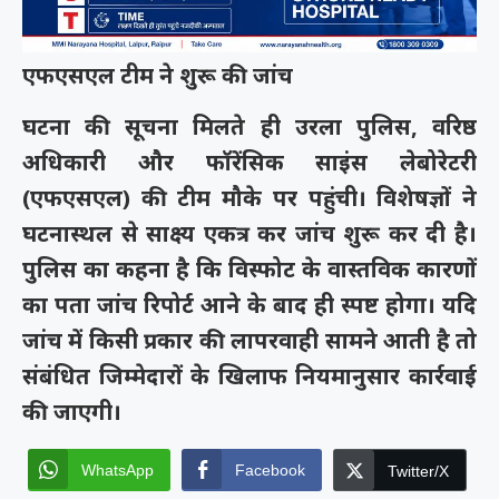
एफएसएल टीम ने शुरू की जांच
घटना की सूचना मिलते ही उरला पुलिस, वरिष्ठ
अधिकारी और फॉरेंसिक साइंस लेबोरेटरी
(एफएसएल) की टीम मौके पर पहुंची। विशेषज्ञों ने
घटनास्थल से साक्ष्य एकत्र कर जांच शुरू कर दी है।
पुलिस का कहना है कि विस्फोट के वास्तविक कारणों
का पता जांच रिपोर्ट आने के बाद ही स्पष्ट होगा। यदि
जांच में किसी प्रकार की लापरवाही सामने आती है तो
संबंधित जिम्मेदारों के खिलाफ नियमानुसार कार्रवाई
की जाएगी।
WhatsApp
Facebook
Twitter/X