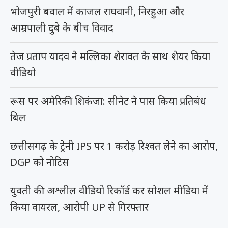
भोजपुरी बवाल में काजल राघवानी, निरहुआ और
आम्रपाली दुबे के बीच विवाद
तेज प्रताप यादव ने मल्लिका शेरावत के साथ शेयर किया
वीडियो
रूस पर अमेरिकी शिकंजा: सीनेट ने पास किया प्रतिबंध
बिल
छत्तीसगढ़ के ट्रेनी IPS पर 1 करोड़ रिश्वत लेने का आरोप,
DGP को नोटिस
युवती की अश्लील वीडियो रिकॉर्ड कर सोशल मीडिया में
किया वायरल, आरोपी UP से गिरफ्तार