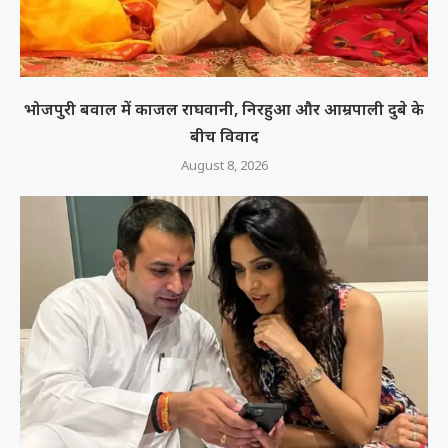
भोजपुरी बवाल में काजल राघवानी, निरहुआ और आम्रपाली दुबे के
बीच विवाद
August 8, 2026