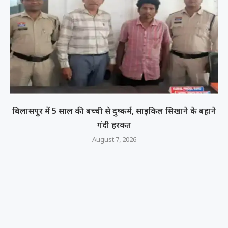
बिलासपुर में 5 साल की बच्ची से दुष्कर्म, साइकिल सिखाने के बहाने
गंदी हरकत
August 7, 2026