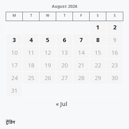
August 2026
M
T
W
T
F
S
S
1
2
3
4
5
6
7
8
9
10
11
12
13
14
15
16
17
18
19
20
21
22
23
24
25
26
27
28
29
30
31
« Jul
ट्रेंडिंग