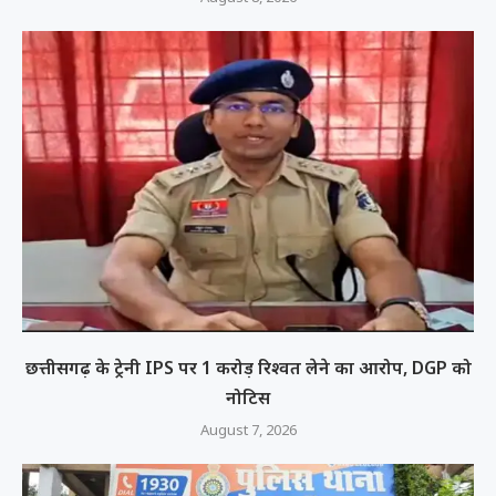
छत्तीसगढ़ के ट्रेनी IPS पर 1 करोड़ रिश्वत लेने का आरोप, DGP को
नोटिस
August 7, 2026