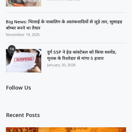
Big News: भिलाई के नाबालिग के आतंकवादियों से जुड़े तार, सुसाइड
बॉम्बर बनने था तैयार
November 19, 2025
10
दुर्ग SSP ने हेड कांस्टेबल को किया सस्पेंड,
मृतक के रिश्तेदार से मांगा 5 हजार
January 20, 2026
Follow Us
Recent Posts