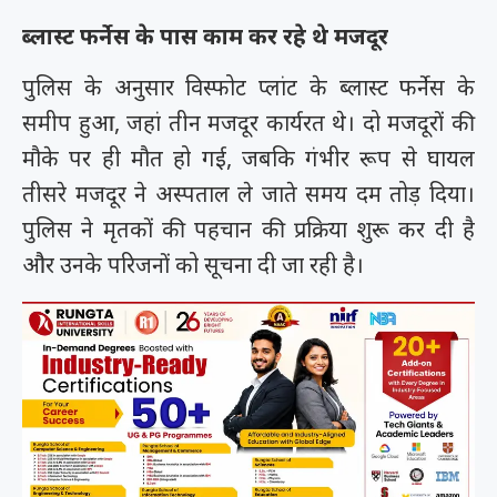
ब्लास्ट फर्नेस के पास काम कर रहे थे मजदूर
पुलिस के अनुसार विस्फोट प्लांट के ब्लास्ट फर्नेस के
समीप हुआ, जहां तीन मजदूर कार्यरत थे। दो मजदूरों की
मौके पर ही मौत हो गई, जबकि गंभीर रूप से घायल
तीसरे मजदूर ने अस्पताल ले जाते समय दम तोड़ दिया।
पुलिस ने मृतकों की पहचान की प्रक्रिया शुरू कर दी है
और उनके परिजनों को सूचना दी जा रही है।