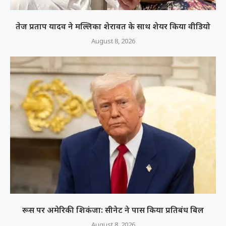
तेज प्रताप यादव ने मल्लिका शेरावत के साथ शेयर किया वीडियो
August 8, 2026
रूस पर अमेरिकी शिकंजा: सीनेट ने पास किया प्रतिबंध बिल
August 8, 2026