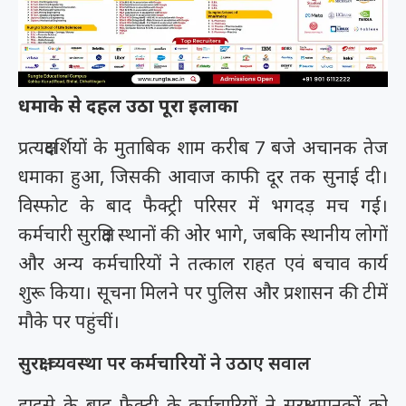
धमाके से दहल उठा पूरा इलाका
प्रत्यक्षदर्शियों के मुताबिक शाम करीब 7 बजे अचानक तेज
धमाका हुआ, जिसकी आवाज काफी दूर तक सुनाई दी।
विस्फोट के बाद फैक्ट्री परिसर में भगदड़ मच गई।
कर्मचारी सुरक्षित स्थानों की ओर भागे, जबकि स्थानीय लोगों
और अन्य कर्मचारियों ने तत्काल राहत एवं बचाव कार्य
शुरू किया। सूचना मिलने पर पुलिस और प्रशासन की टीमें
मौके पर पहुंचीं।
सुरक्षा व्यवस्था पर कर्मचारियों ने उठाए सवाल
हादसे के बाद फैक्ट्री के कर्मचारियों ने सुरक्षा मानकों को