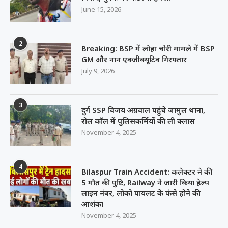
June 15, 2026
2
Breaking: BSP में लोहा चोरी मामले में BSP
GM और नान एक्जीक्यूटिव गिरफ्तार
July 9, 2026
3
दुर्ग SSP विजय अग्रवाल पहुंचे जामुल थाना,
रोल कॉल में पुलिसकर्मियों की ली क्लास
November 4, 2025
4
Bilaspur Train Accident: कलेक्टर ने की
5 मौत की पुष्टि, Railway ने जारी किया हेल्प
लाइन नंबर, लोको पायलट के फंसे होने की
आशंका
November 4, 2025