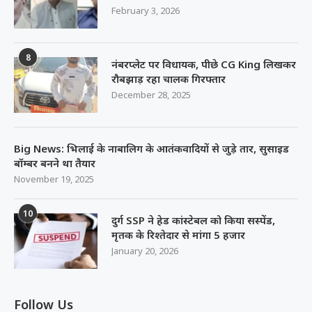
February 3, 2026
8
नंबरप्लेट पर विधायक, पीछे CG King लिखकर
रौबझाड़ रहा चालक गिरफ्तार
December 28, 2025
Big News: भिलाई के नाबालिग के आतंकवादियों से जुड़े तार, सुसाइड
बॉम्बर बनने था तैयार
November 19, 2025
10
दुर्ग SSP ने हेड कांस्टेबल को किया सस्पेंड,
मृतक के रिश्तेदार से मांगा 5 हजार
January 20, 2026
Follow Us