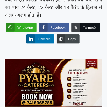
का भाव 24 कैरेट, 22 कैरेट और 18 कैरेट के हिसाब से
अलग-अलग होता है।
WhatsApp
Facebook
Twitter/X
LinkedIn
Copy