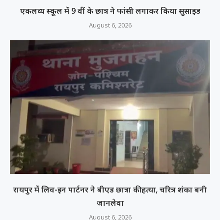
एकलव्य स्कूल में 9 वीं के छात्र ने फांसी लगाकर किया सुसाइड
August 6, 2026
रायपुर में लिव-इन पार्टनर ने बीएड छात्रा की हत्या, चरित्र शंका बनी
जानलेवा
August 6, 2026