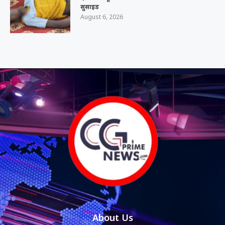
सुसाइड
August 6, 2026
About Us