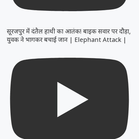
सूरजपुर में दंतैल हाथी का आतंक! बाइक सवार पर दौड़ा,
युवक ने भागकर बचाई जान | Elephant Attack |