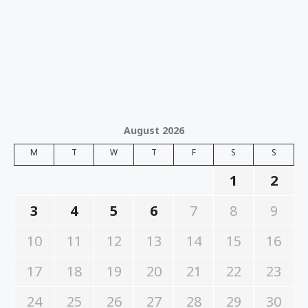
August 2026
M
T
W
T
F
S
S
1
2
3
4
5
6
7
8
9
10
11
12
13
14
15
16
17
18
19
20
21
22
23
24
25
26
27
28
29
30