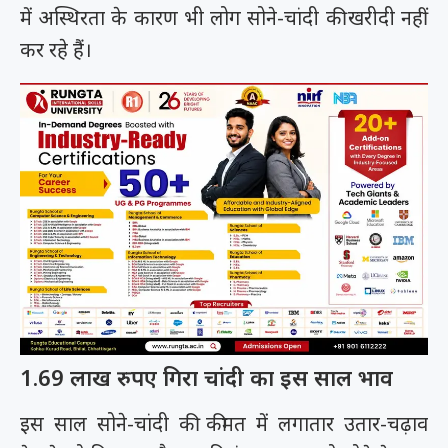
में अस्थिरता के कारण भी लोग सोने-चांदी की खरीदी नहीं
कर रहे हैं।
1.69 लाख रुपए गिरा चांदी का इस साल भाव
इस साल सोने-चांदी की कीमत में लगातार उतार-चढ़ाव