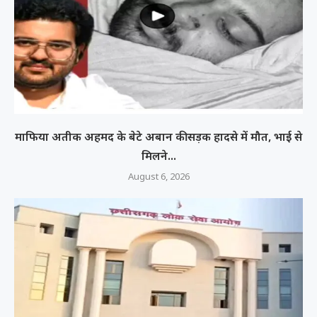
माफिया अतीक अहमद के बेटे अबान की सड़क हादसे में मौत, भाई से
मिलने...
August 6, 2026