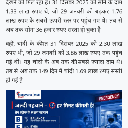
देखने को मिल रहा है। 31 दिसंबर 2025 को सोने के दाम
1.33 लाख रुपए थे, जो 29 जनवरी को बढ़कर 1.76
लाख रुपए के सबसे ऊपरी स्तर पर पहुंच गए थे। तब से
अब तक सोना 36 हजार रुपए सस्ता हो चुका है।
वहीं, चांदी के कीमत 31 दिसंबर 2025 को 2.30 लाख
रुपए थी, जो 29 जनवरी को 3.86 लाख रुपए तक पहुंच
गई थी। यह चांदी के अब तक की सबसे ज्यादा दाम थे।
तब से अब तक 149 दिन में चांदी 1.69 लाख रुपए सस्ती
हो गई है।