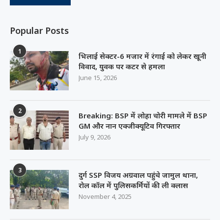
Popular Posts
1
भिलाई सेक्टर-6 मजार में रंगाई को लेकर खूनी
विवाद, युवक पर कटर से हमला
June 15, 2026
2
Breaking: BSP में लोहा चोरी मामले में BSP
GM और नान एक्जीक्यूटिव गिरफ्तार
July 9, 2026
3
दुर्ग SSP विजय अग्रवाल पहुंचे जामुल थाना,
रोल कॉल में पुलिसकर्मियों की ली क्लास
November 4, 2025