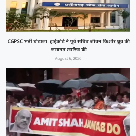
CGPSC भर्ती घोटाला: हाईकोर्ट ने पूर्व सचिव जीवन किशोर ध्रुव की
जमानत खारिज की
August 6, 2026