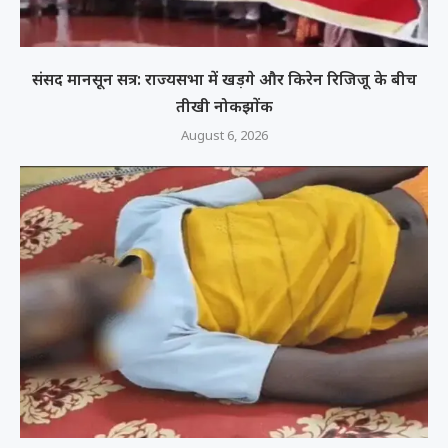
संसद मानसून सत्र: राज्यसभा में खड़गे और किरेन रिजिजू के बीच
तीखी नोकझोंक
August 6, 2026