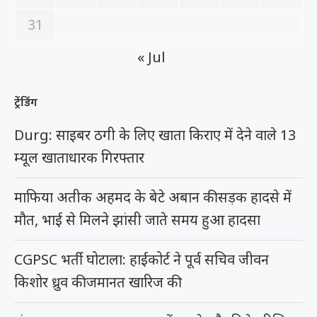
31
« Jul
ट्रेंडिंग
Durg: साइबर ठगी के लिए खाता किराए में देने वाले 13
म्यूल खाताधारक गिरफ्तार
माफिया अतीक अहमद के बेटे अबान की सड़क हादसे में
मौत, भाई से मिलने झांसी जाते समय हुआ हादसा
CGPSC भर्ती घोटाला: हाईकोर्ट ने पूर्व सचिव जीवन
किशोर ध्रुव की जमानत खारिज की