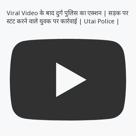
Viral Video के बाद दुर्ग पुलिस का एक्शन | सड़क पर
स्टंट करने वाले युवक पर कार्रवाई | Utai Police |