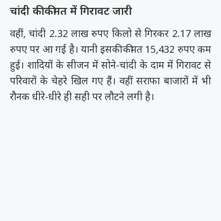
चांदी की कीमत में गिरावट जारी
वहीं, चांदी 2.32 लाख रुपए किलो से गिरकर 2.17 लाख
रुपए पर आ गई है। यानी इसकी कीमत 15,432 रुपए कम
हुई। शादियों के सीजन में सोने-चांदी के दाम में गिरावट से
परिवारों के चेहरे खिल गए हैं। वहीं सराफा बाजारों में भी
रौनक धीरे-धीरे ही सही पर लौटने लगी है।