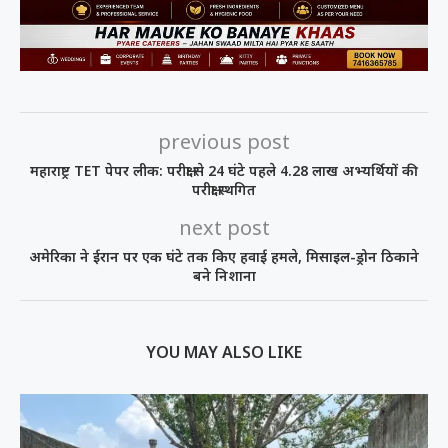
previous post
महाराष्ट्र TET पेपर लीक: परीक्षा से 24 घंटे पहले 4.28 लाख अभ्यर्थियों की
परीक्षा स्थगित
next post
अमेरिका ने ईरान पर एक घंटे तक किए हवाई हमले, मिसाइल-ड्रोन ठिकाने
बने निशाना
YOU MAY ALSO LIKE