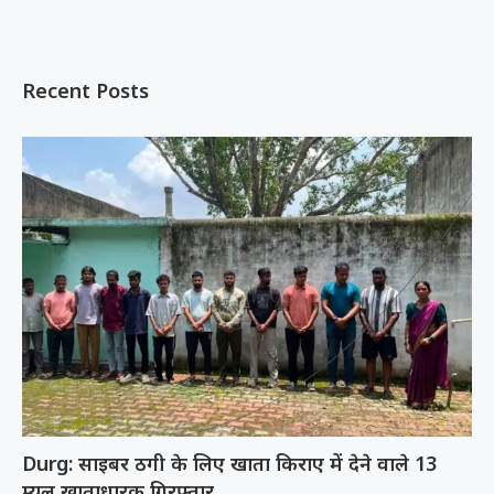
Recent Posts
Durg: साइबर ठगी के लिए खाता किराए में देने वाले 13
म्यूल खाताधारक गिरफ्तार