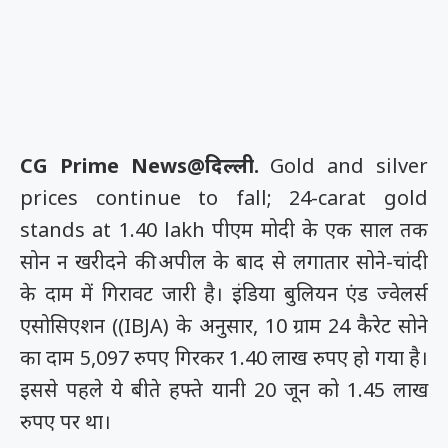
CG Prime News@दिल्ली.
Gold and silver
prices continue to fall; 24-carat gold
stands at 1.40 lakh पीएम मोदी के एक साल तक
सोन न खरीदने की अपील के बाद से लगातार सोने-चांदी
के दाम में गिरावट जारी है। इंडिया बुलियन एंड ज्वेलर्स
एसोसिएशन ((IBJA) के अनुसार, 10 ग्राम 24 कैरेट सोने
का दाम 5,097 रुपए गिरकर 1.40 लाख रुपए हो गया है।
इससे पहले ये बीते हफ्ते यानी 20 जून को 1.45 लाख
रुपए पर था।