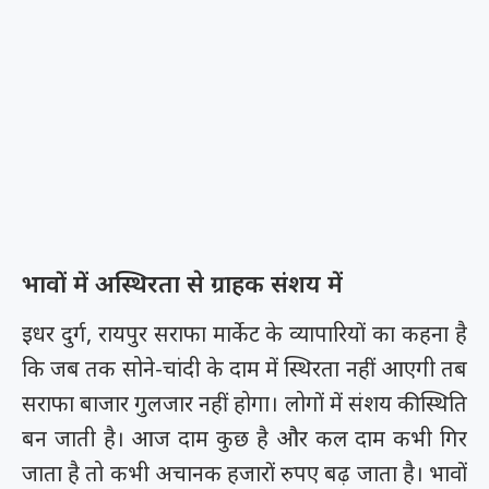
भावों में अस्थिरता से ग्राहक संशय में
इधर दुर्ग, रायपुर सराफा मार्केट के व्यापारियों का कहना है
कि जब तक सोने-चांदी के दाम में स्थिरता नहीं आएगी तब
सराफा बाजार गुलजार नहीं होगा। लोगों में संशय की स्थिति
बन जाती है। आज दाम कुछ है और कल दाम कभी गिर
जाता है तो कभी अचानक हजारों रुपए बढ़ जाता है। भावों