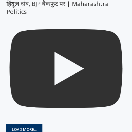
हिंदुत्व दांव, BJP बैकफुट पर | Maharashtra
Politics
LOAD MORE...