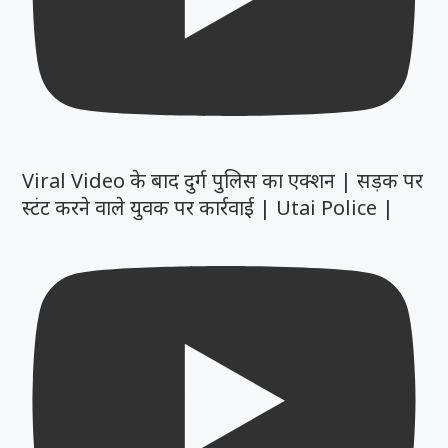
Viral Video के बाद दुर्ग पुलिस का एक्शन | सड़क पर
स्टंट करने वाले युवक पर कार्रवाई | Utai Police |