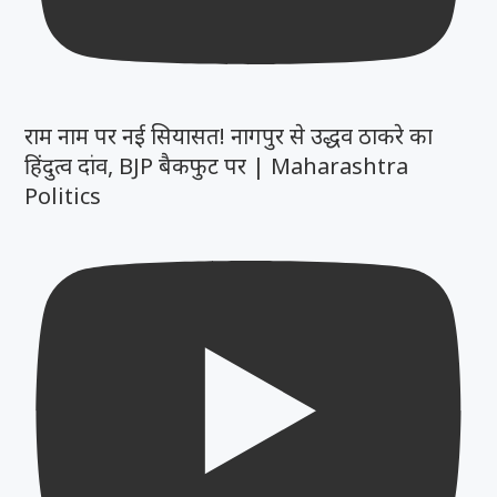
राम नाम पर नई सियासत! नागपुर से उद्धव ठाकरे का
हिंदुत्व दांव, BJP बैकफुट पर | Maharashtra
Politics