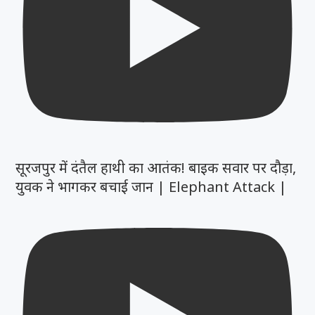
सूरजपुर में दंतैल हाथी का आतंक! बाइक सवार पर दौड़ा,
युवक ने भागकर बचाई जान | Elephant Attack |