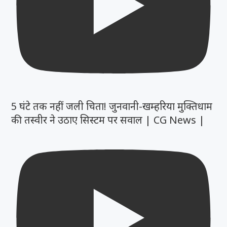
5 घंटे तक नहीं जली चिता! जुनवानी-खम्हरिया मुक्तिधाम
की तस्वीर ने उठाए सिस्टम पर सवाल | CG News |