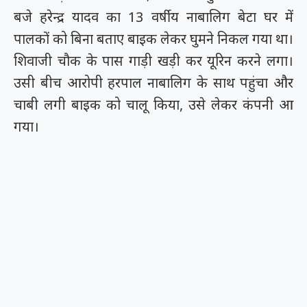
बजे हरेन्द्र यादव का 13 वर्षीय नाबालिग बेटा घर में
पालकों को बिना बताए बाइक लेकर घुमने निकल गया था।
शिवाजी चौक के पास गाड़ी खड़ी कर यूरिन करने लगा।
उसी बीच आरोपी हरपाल नाबालिग के साथ पहुंचा और
चाबी लगी बाइक को चालू किया, उसे लेकर कंपनी आ
गया।