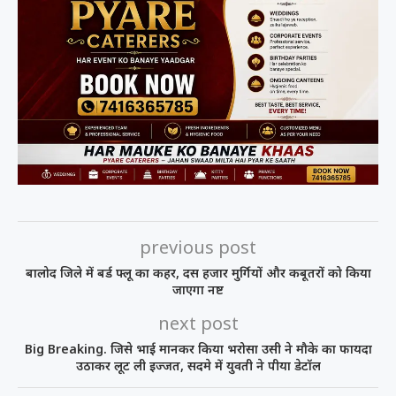
previous post
बालोद जिले में बर्ड फ्लू का कहर, दस हजार मुर्गियों और कबूतरों को किया
जाएगा नष्ट
next post
Big Breaking. जिसे भाई मानकर किया भरोसा उसी ने मौके का फायदा
उठाकर लूट ली इज्जत, सदमे में युवती ने पीया डेटॉल