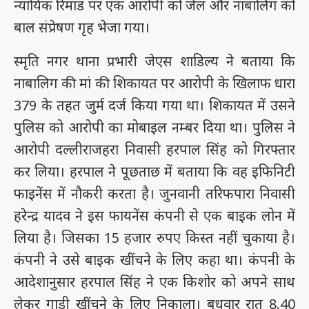
न्यायिक रिमांड पर एक आरोपी को जेल और नाबालिग को
बाल संप्रेषण गृह भेजा गया।
स्मृति नगर थाना प्रभारी जेएस शाडिल्य ने बताया कि
नाबालिग की मां की शिकायत पर आरोपी के खिलाफ धारा
379 के तहत जुर्म दर्ज किया गया था। शिकायत में उसने
पुलिस को आरोपी का मोबाइल नम्बर दिया था। पुलिस ने
आरोपी दल्लीराजहरा निवासी हरपाल सिंह को गिरफ्तार
कर लिया। हरपाल ने पूछताछ में बताया कि वह इफिनिटी
फाइनेंस में नौकरी करता है। जुनवानी तरिफपारा निवासी
हरेन्द्र यादव ने इस फायनेंस कंपनी से एक बाइक लोन में
लिया है। जिसका 15 हजार रुपए किस्त नहीं चुकाया है।
कंपनी ने उसे बाइक खींचने के लिए कहा था। कंपनी के
आदेशानुसार हरपाल सिंह ने एक किशोर को अपने साथ
लेकर गाड़ी खींचने के लिए निकाला। बुधवार रात 8.40