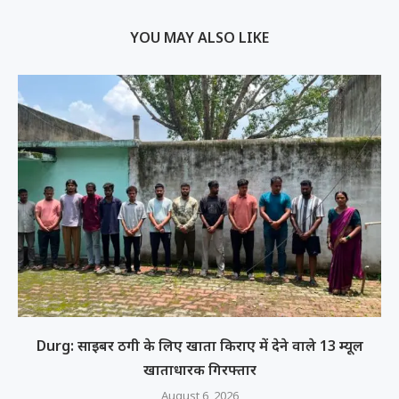
YOU MAY ALSO LIKE
Durg: साइबर ठगी के लिए खाता किराए में देने वाले 13 म्यूल
खाताधारक गिरफ्तार
August 6, 2026