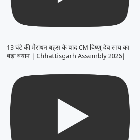
13 घंटे की मैराथन बहस के बाद CM विष्णु देव साय का
बड़ा बयान | Chhattisgarh Assembly 2026|