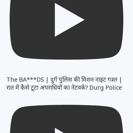
The BA***DS | दुर्ग पुलिस की मिशन नाइट गश्त |
रात में कैसे टूटा अपराधियों का नेटवर्क? Durg Police