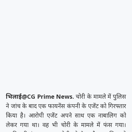
भिलाई@CG Prime News.
चोरी के मामले में पुलिस
ने जांच के बाद एक फायनेंस कंपनी के एजेंट को गिरफ्तार
किया है। आरोपी एजेंट अपने साथ एक नाबालिग को
लेकर गया था। वह भी चोरी के मामले में फंस गया।