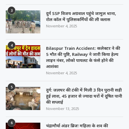
3
दुर्ग SSP विजय अग्रवाल पहुंचे जामुल थाना,
रोल कॉल में पुलिसकर्मियों की ली क्लास
November 4, 2025
4
Bilaspur Train Accident: कलेक्टर ने की
5 मौत की पुष्टि, Railway ने जारी किया हेल्प
लाइन नंबर, लोको पायलट के फंसे होने की
आशंका
November 4, 2025
5
दुर्ग: जलघर की टंकी में मिली 3 दिन पुरानी सड़ी
हुई लाश, 45 हजार से ज्यादा घरों में दूषित पानी
की सप्लाई
November 13, 2025
6
चंद्रामौर्या अंडर ब्रिजः महिला के शव की