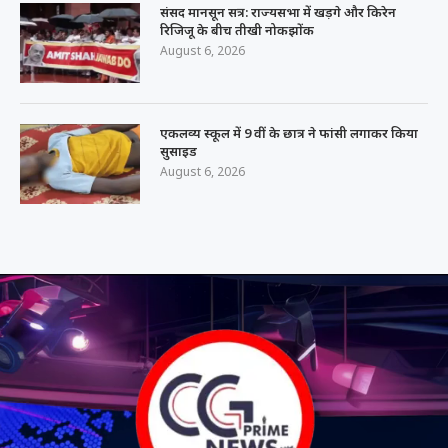
संसद मानसून सत्र: राज्यसभा में खड़गे और किरेन
रिजिजू के बीच तीखी नोकझोंक
August 6, 2026
एकलव्य स्कूल में 9 वीं के छात्र ने फांसी लगाकर किया
सुसाइड
August 6, 2026