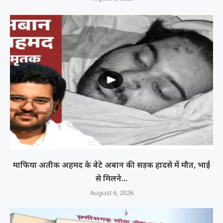
माफिया अतीक अहमद के बेटे अबान की सड़क हादसे में मौत, भाई
से मिलने...
August 6, 2026