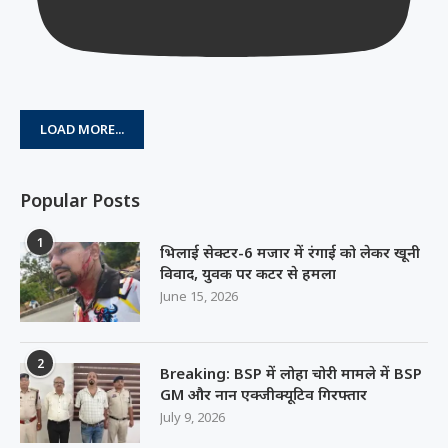
LOAD MORE...
Popular Posts
1
भिलाई सेक्टर-6 मजार में रंगाई को लेकर खूनी
विवाद, युवक पर कटर से हमला
June 15, 2026
2
Breaking: BSP में लोहा चोरी मामले में BSP
GM और नान एक्जीक्यूटिव गिरफ्तार
July 9, 2026