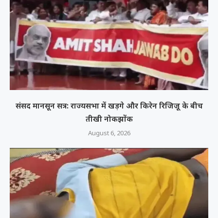
संसद मानसून सत्र: राज्यसभा में खड़गे और किरेन रिजिजू के बीच
तीखी नोकझोंक
August 6, 2026