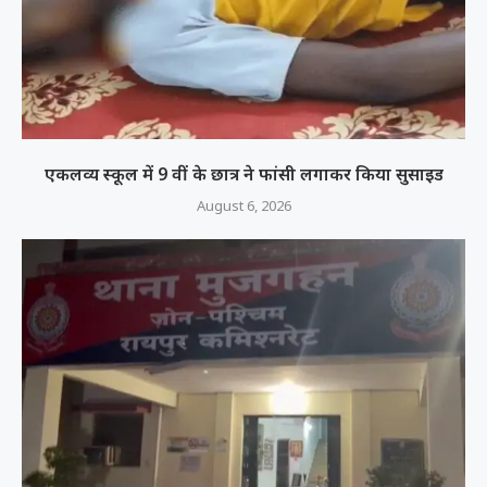
एकलव्य स्कूल में 9 वीं के छात्र ने फांसी लगाकर किया सुसाइड
August 6, 2026