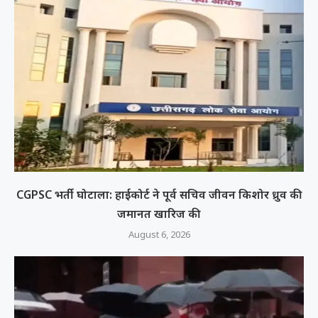
CGPSC भर्ती घोटाला: हाईकोर्ट ने पूर्व सचिव जीवन किशोर ध्रुव की
जमानत खारिज की
August 6, 2026