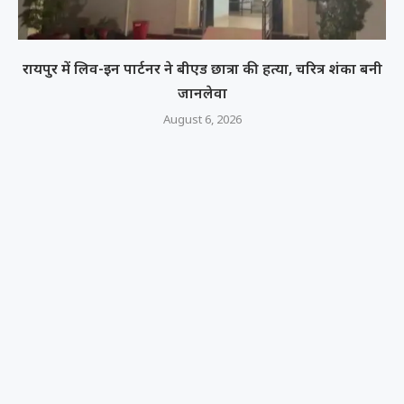
रायपुर में लिव-इन पार्टनर ने बीएड छात्रा की हत्या, चरित्र शंका बनी
जानलेवा
August 6, 2026