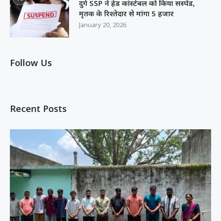
दुर्ग SSP ने हेड कांस्टेबल को किया सस्पेंड,
मृतक के रिश्तेदार से मांगा 5 हजार
January 20, 2026
Follow Us
Recent Posts