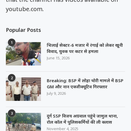
youtube.com.
Popular Posts
1
भिलाई सेक्टर-6 मजार में रंगाई को लेकर खूनी
विवाद, युवक पर कटर से हमला
June 15, 2026
2
Breaking: BSP में लोहा चोरी मामले में BSP
GM और नान एक्जीक्यूटिव गिरफ्तार
July 9, 2026
3
दुर्ग SSP विजय अग्रवाल पहुंचे जामुल थाना,
रोल कॉल में पुलिसकर्मियों की ली क्लास
November 4, 2025