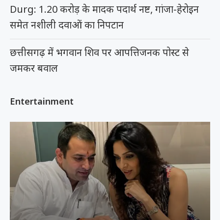
Durg: 1.20 करोड़ के मादक पदार्थ नष्ट, गांजा-हेरोइन
समेत नशीली दवाओं का निपटान
छत्तीसगढ़ में भगवान शिव पर आपत्तिजनक पोस्ट से
जमकर बवाल
Entertainment