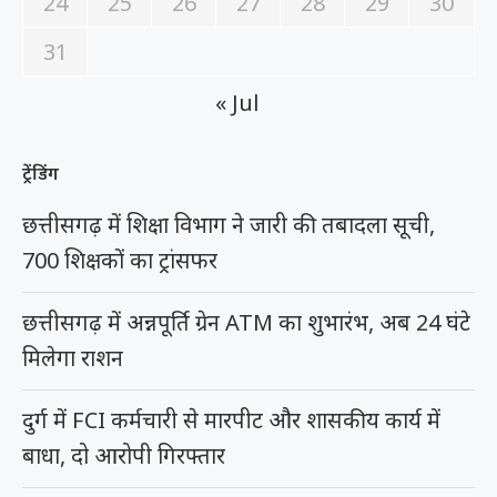
24
25
26
27
28
29
30
31
« Jul
ट्रेंडिंग
छत्तीसगढ़ में शिक्षा विभाग ने जारी की तबादला सूची,
700 शिक्षकों का ट्रांसफर
छत्तीसगढ़ में अन्नपूर्ति ग्रेन ATM का शुभारंभ, अब 24 घंटे
मिलेगा राशन
दुर्ग में FCI कर्मचारी से मारपीट और शासकीय कार्य में
बाधा, दो आरोपी गिरफ्तार