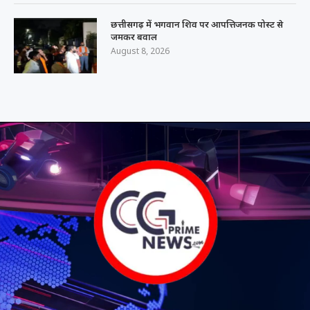
छत्तीसगढ़ में भगवान शिव पर आपत्तिजनक पोस्ट से
जमकर बवाल
August 8, 2026