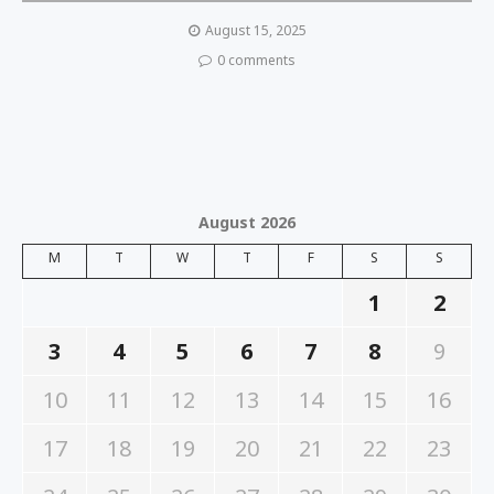
August 15, 2025
0 comments
August 2026
M
T
W
T
F
S
S
1
2
3
4
5
6
7
8
9
10
11
12
13
14
15
16
17
18
19
20
21
22
23