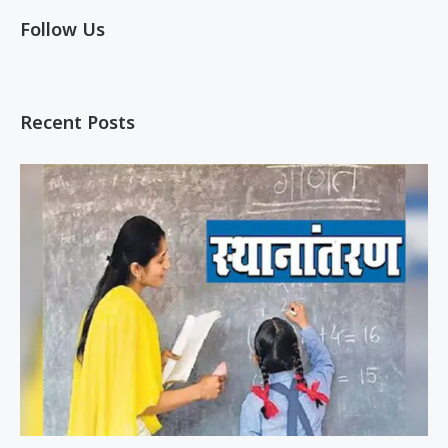
Follow Us
Recent Posts