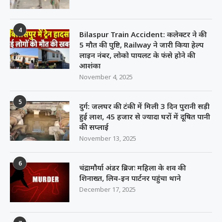
4
Bilaspur Train Accident: कलेक्टर ने की
5 मौत की पुष्टि, Railway ने जारी किया हेल्प
लाइन नंबर, लोको पायलट के फंसे होने की
आशंका
November 4, 2025
5
दुर्ग: जलघर की टंकी में मिली 3 दिन पुरानी सड़ी
हुई लाश, 45 हजार से ज्यादा घरों में दूषित पानी
की सप्लाई
November 13, 2025
6
चंद्रामौर्या अंडर ब्रिजः महिला के शव की
शिनाख्त, लिव-इन पार्टनर पहुंचा थाने
December 17, 2025