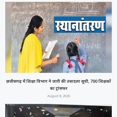
छत्तीसगढ़ में शिक्षा विभाग ने जारी की तबादला सूची, 700 शिक्षकों
का ट्रांसफर
August 8, 2026