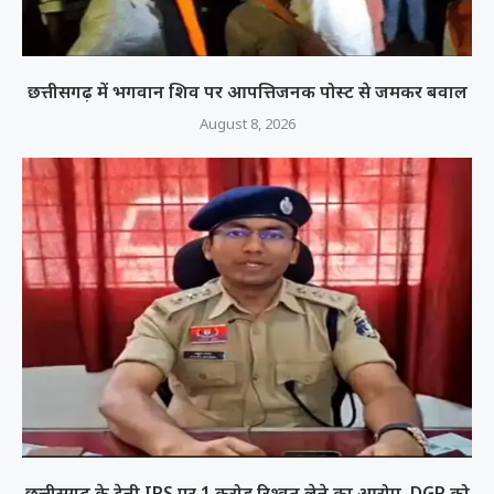
छत्तीसगढ़ में भगवान शिव पर आपत्तिजनक पोस्ट से जमकर बवाल
August 8, 2026
छत्तीसगढ़ के ट्रेनी IPS पर 1 करोड़ रिश्वत लेने का आरोप, DGP को