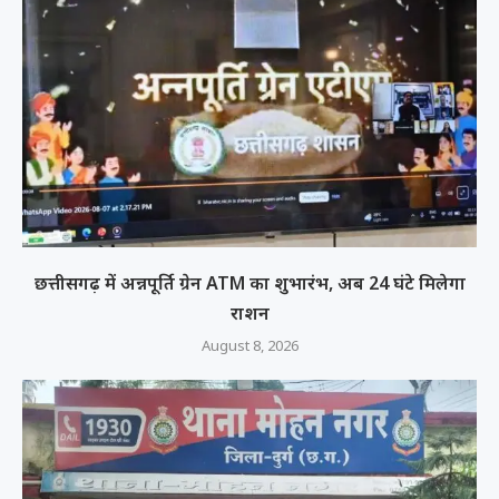
छत्तीसगढ़ में अन्नपूर्ति ग्रेन ATM का शुभारंभ, अब 24 घंटे मिलेगा
राशन
August 8, 2026