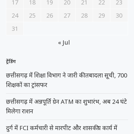
17
18
19
20
21
22
23
24
25
26
27
28
29
30
31
« Jul
ट्रेंडिंग
छत्तीसगढ़ में शिक्षा विभाग ने जारी की तबादला सूची, 700
शिक्षकों का ट्रांसफर
छत्तीसगढ़ में अन्नपूर्ति ग्रेन ATM का शुभारंभ, अब 24 घंटे
मिलेगा राशन
दुर्ग में FCI कर्मचारी से मारपीट और शासकीय कार्य में