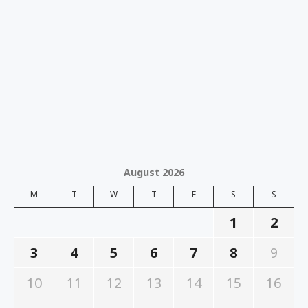
August 2026
M
T
W
T
F
S
S
1
2
3
4
5
6
7
8
9
10
11
12
13
14
15
16