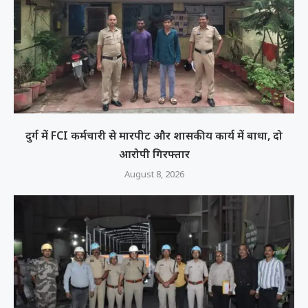
दुर्ग में FCI कर्मचारी से मारपीट और शासकीय कार्य में बाधा, दो
आरोपी गिरफ्तार
August 8, 2026