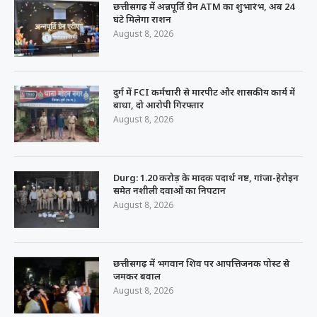
छत्तीसगढ़ में अन्नपूर्ति ग्रेन ATM का शुभारंभ, अब 24
घंटे मिलेगा राशन
August 8, 2026
दुर्ग में FCI कर्मचारी से मारपीट और शासकीय कार्य में
बाधा, दो आरोपी गिरफ्तार
August 8, 2026
Durg: 1.20 करोड़ के मादक पदार्थ नष्ट, गांजा-हेरोइन
समेत नशीली दवाओं का निपटान
August 8, 2026
छत्तीसगढ़ में भगवान शिव पर आपत्तिजनक पोस्ट से
जमकर बवाल
August 8, 2026