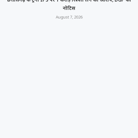
नोटिस
August 7, 2026