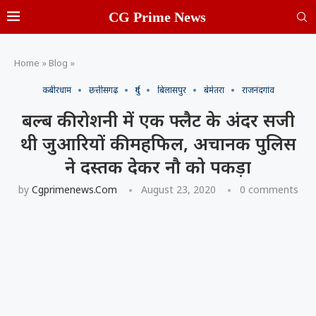
CG Prime News
Home
»
Blog
»
कबीरधाम
छत्तीसगढ़
दुर्ग
बिलासपुर
बेमेतरा
राजनंदगांव
बल्ब की रोशनी में एक फ्लैट के अंदर सजी
थी जुआरियों की महफिल, अचानक पुलिस
ने दस्तक देकर नौ को पकड़ा
by
Cgprimenews.com
August 23, 2020
0 comments