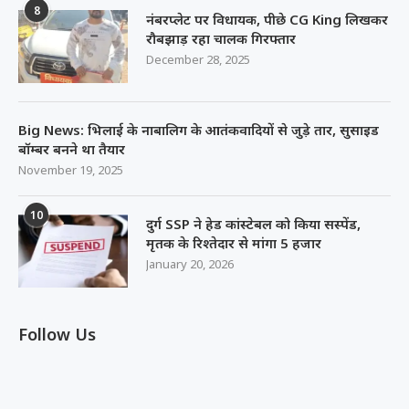
8
नंबरप्लेट पर विधायक, पीछे CG King लिखकर
रौबझाड़ रहा चालक गिरफ्तार
December 28, 2025
Big News: भिलाई के नाबालिग के आतंकवादियों से जुड़े तार, सुसाइड
बॉम्बर बनने था तैयार
November 19, 2025
10
दुर्ग SSP ने हेड कांस्टेबल को किया सस्पेंड,
मृतक के रिश्तेदार से मांगा 5 हजार
January 20, 2026
Follow Us