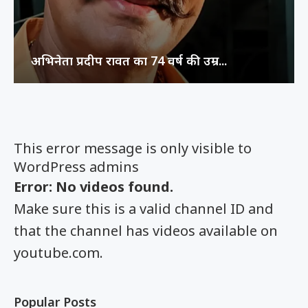
अभिनेता प्रदीप रावत का 74 वर्ष की उम्र...
This error message is only visible to
WordPress admins
Error: No videos found.
Make sure this is a valid channel ID and
that the channel has videos available on
youtube.com.
Popular Posts