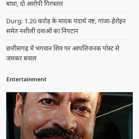
बाधा, दो आरोपी गिरफ्तार
Durg: 1.20 करोड़ के मादक पदार्थ नष्ट, गांजा-हेरोइन
समेत नशीली दवाओं का निपटान
छत्तीसगढ़ में भगवान शिव पर आपत्तिजनक पोस्ट से
जमकर बवाल
Entertainment