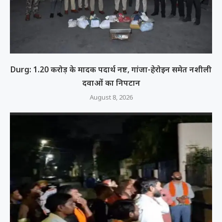
Durg: 1.20 करोड़ के मादक पदार्थ नष्ट, गांजा-हेरोइन समेत नशीली
दवाओं का निपटान
August 8, 2026