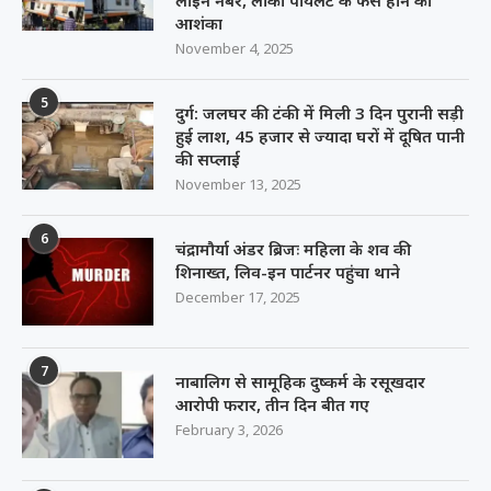
आशंका
November 4, 2025
5
दुर्ग: जलघर की टंकी में मिली 3 दिन पुरानी सड़ी
हुई लाश, 45 हजार से ज्यादा घरों में दूषित पानी
की सप्लाई
November 13, 2025
6
चंद्रामौर्या अंडर ब्रिजः महिला के शव की
शिनाख्त, लिव-इन पार्टनर पहुंचा थाने
December 17, 2025
7
नाबालिग से सामूहिक दुष्कर्म के रसूखदार
आरोपी फरार, तीन दिन बीत गए
February 3, 2026