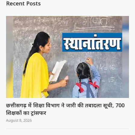
Recent Posts
छत्तीसगढ़ में शिक्षा विभाग ने जारी की तबादला सूची, 700
शिक्षकों का ट्रांसफर
August 8, 2026