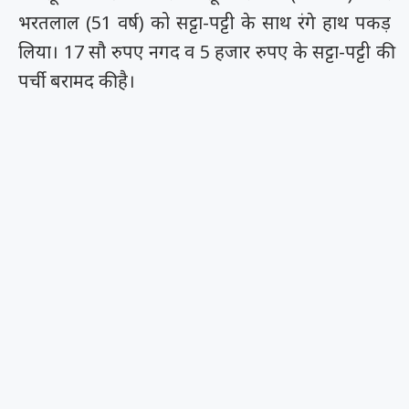
भरतलाल (51 वर्ष) को सट्टा-पट्टी के साथ रंगे हाथ पकड़
लिया। 17 सौ रुपए नगद व 5 हजार रुपए के सट्टा-पट्टी की
पर्ची बरामद की है।