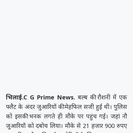
भिलाई.C G Prime News.
बल्ब की रौशनी में एक
फ्लैट के अंदर जुआरियों की मेहफिल सजी हुई थी। पुलिस
को इसकी भनक लगते ही मौके पर पहुंच गई। जहां नौ
जुआरियों को दबोच लिया। मौके से 21 हजार 900 रुपए