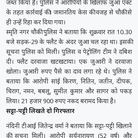
जब्त किया है। पुलिस ने आरोपियों के खिलाफ जुआ एक्ट
के तहत कार्रवाई की। जमानतिय केस की वजह से चौकी से
ही उन्हें रिहा कर दिया गया।
स्मृति नगर चौकी पुलिस ने बताया कि शुक्रवार रात 10.30
बजे सड़क-29 के फ्लैट के अंदर जुआ चल रहा था। इसकी
सूचना पुलिस को मिली। पुलिस व पेट्रोलिंग टीम ने दबिश
दी। फ्लैट दरवाजा खटखटाया। एक जुआरी ने दरवाजा
खोला। जुआरी रुपए पैसे का दाव लगा रहे थे। पुलिस ने
बताया कि आरोपी सांई किरण, नितिन, जतीन, दीपक,
चिराग, नमन, बबलू, सुमीत कुमार और सागर को पकड़
लिया। 21 हजार 900 रुपए नकद बरामद किया है।
सट्टा-पट्टी लिखते दो गिरफ्तार
नंदिनी टीआई जितेन्द्र वर्मा ने बताया कि सट्टा-पट्टी खिलाने
की सूचना मिली। आरोपी सूर्यनारायण (52 वर्ष) और