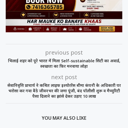
previous post
भिलाई शहर को पूरे भारत में मिला Self-sustainable सिटी का अवार्ड,
स्वच्छता का फिर मनवाया लोहा
next post
सेवानिवृत्ति प्राचार्य ने कथित लाइफ इश्योररेंस बीमा कंपनी के अधिकारी पर
भरोसा कर गवा बैठे जीवनभर की जमा पूंजी, बंद पॉलीसी शुरू व मैच्युरिटी
पैसा दिलाने का झांसे देकर उड़ाए 10 लाख
YOU MAY ALSO LIKE