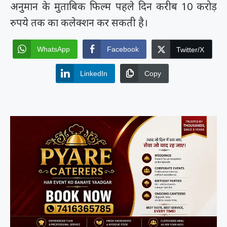
अनुमान के मुताबिक फिल्म पहले दिन करीब 10 करोड़
रुपये तक का कलेक्शन कर सकती है।
WhatsApp
Facebook
Twitter/X
LinkedIn
Copy