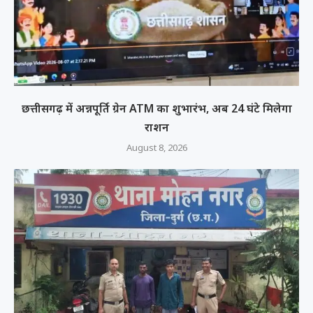
छत्तीसगढ़ में अन्नपूर्ति ग्रेन ATM का शुभारंभ, अब 24 घंटे मिलेगा
राशन
August 8, 2026