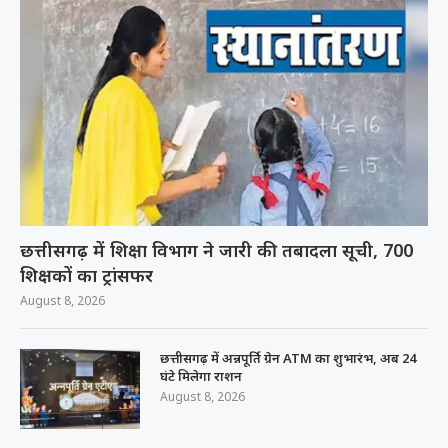
छत्तीसगढ़ में शिक्षा विभाग ने जारी की तबादला सूची, 700
शिक्षकों का ट्रांसफर
August 8, 2026
छत्तीसगढ़ में अन्नपूर्ति ग्रेन ATM का शुभारंभ, अब 24
घंटे मिलेगा राशन
August 8, 2026