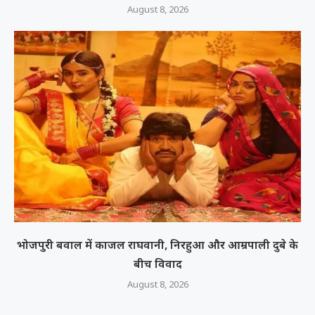
August 8, 2026
भोजपुरी बवाल में काजल राघवानी, निरहुआ और आम्रपाली दुबे के
बीच विवाद
August 8, 2026