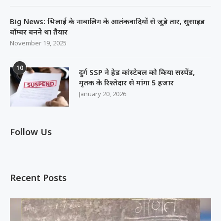
Big News: भिलाई के नाबालिग के आतंकवादियों से जुड़े तार, सुसाइड
बॉम्बर बनने था तैयार
November 19, 2025
10
दुर्ग SSP ने हेड कांस्टेबल को किया सस्पेंड,
मृतक के रिश्तेदार से मांगा 5 हजार
January 20, 2026
Follow Us
Recent Posts