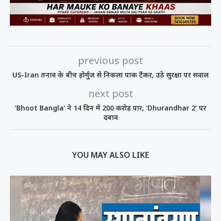
previous post
US-Iran तनाव के बीच होर्मुज से निकला पाक टैंकर, उठे सुरक्षा पर सवाल
next post
‘Bhoot Bangla’ ने 14 दिन में 200 करोड़ पार, ‘Dhurandhar 2’ पर
दबाव
YOU MAY ALSO LIKE