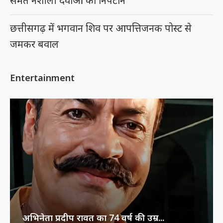
समेत नशीली दवाओं का निपटान
छत्तीसगढ़ में भगवान शिव पर आपत्तिजनक पोस्ट से
जमकर बवाल
Entertainment
अभिनेता प्रदीप रावत का 74 वर्ष की उम्र...