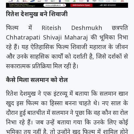
रितेश देशमुख बने शिवाजी
फिल्म में
Riteish Deshmukh
छत्रपति
Chhatrapati Shivaji Maharaj
की भूमिका निभा
रहे हैं। यह ऐतिहासिक फिल्म शिवाजी महाराज के जीवन
और उनके साहसिक कार्यों को दर्शाती है, जिसे दर्शकों से
सकारात्मक प्रतिक्रिया मिल रही है।
कैसे मिला सलमान को रोल
रितेश देशमुख ने एक इंटरव्यू में बताया कि सलमान खान
खुद इस फिल्म का हिस्सा बनना चाहते थे। नए साल के
दौरान हुई बातचीत में सलमान ने पूछा कि वह कौन सा रोल
निभा रहे हैं। जब उन्हें बताया गया कि उनके लिए कोई
भूमिका तय नहीं है, तो उन्होंने खुद फिल्म में शामिल होने