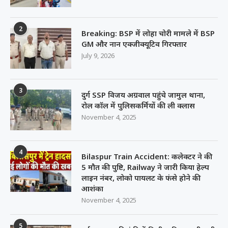
2
Breaking: BSP में लोहा चोरी मामले में BSP
GM और नान एक्जीक्यूटिव गिरफ्तार
July 9, 2026
3
दुर्ग SSP विजय अग्रवाल पहुंचे जामुल थाना,
रोल कॉल में पुलिसकर्मियों की ली क्लास
November 4, 2025
4
Bilaspur Train Accident: कलेक्टर ने की
5 मौत की पुष्टि, Railway ने जारी किया हेल्प
लाइन नंबर, लोको पायलट के फंसे होने की
आशंका
November 4, 2025
5