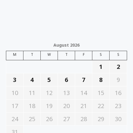
August 2026
M
T
W
T
F
S
S
1
2
3
4
5
6
7
8
9
10
11
12
13
14
15
16
17
18
19
20
21
22
23
24
25
26
27
28
29
30
31