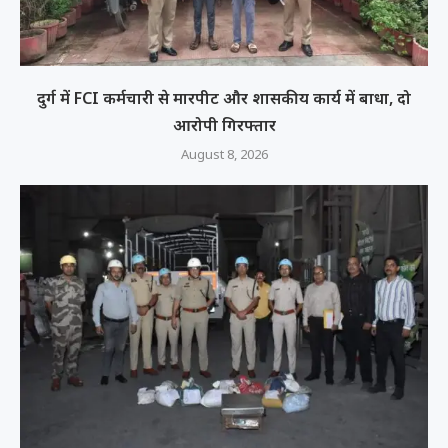
दुर्ग में FCI कर्मचारी से मारपीट और शासकीय कार्य में बाधा, दो
आरोपी गिरफ्तार
August 8, 2026