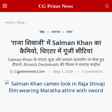
CG Prime News
Home
»
Blog
»
फीचर
मनोरंजन
लेटेस्ट
‘राजा शिवाजी’ में Salman Khan का
कैमियो, थिएटर में गूंजीं सीटियां
Salman Khan के मराठा लुक और दमदार डायलॉग पर फैंस हुए
दीवाने, Riteish Deshmukh की फिल्म ने मचाया माहौल
by
Cgprimenews.com
May 1, 2026
0 comments