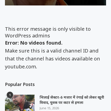
This error message is only visible to
WordPress admins
Error: No videos found.
Make sure this is a valid channel ID and
that the channel has videos available on
youtube.com.
Popular Posts
1
भिलाई सेक्टर-6 मजार में रंगाई को लेकर खूनी
विवाद, युवक पर कटर से हमला
June 15, 2026