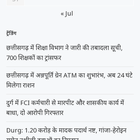
« Jul
ट्रेंडिंग
छत्तीसगढ़ में शिक्षा विभाग ने जारी की तबादला सूची,
700 शिक्षकों का ट्रांसफर
छत्तीसगढ़ में अन्नपूर्ति ग्रेन ATM का शुभारंभ, अब 24 घंटे
मिलेगा राशन
दुर्ग में FCI कर्मचारी से मारपीट और शासकीय कार्य में
बाधा, दो आरोपी गिरफ्तार
Durg: 1.20 करोड़ के मादक पदार्थ नष्ट, गांजा-हेरोइन