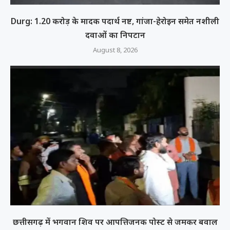
Durg: 1.20 करोड़ के मादक पदार्थ नष्ट, गांजा-हेरोइन समेत नशीली
दवाओं का निपटान
August 8, 2026
छत्तीसगढ़ में भगवान शिव पर आपत्तिजनक पोस्ट से जमकर बवाल