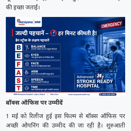
की इच्छा जताई।
बॉक्स ऑफिस पर उम्मीदें
1 मई को रिलीज हुई इस फिल्म से बॉक्स ऑफिस पर
अच्छी ओपनिंग की उम्मीद की जा रही है। शुरुआती