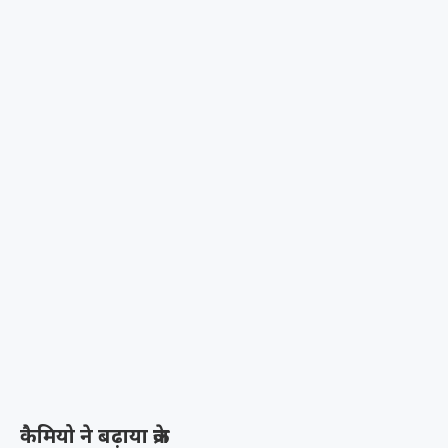
कैमियो ने बढ़ाया क्रेज