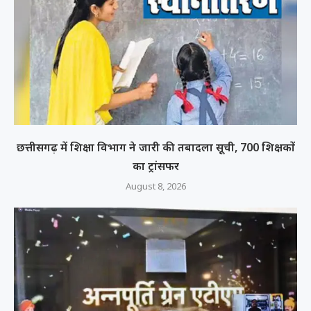
छत्तीसगढ़ में शिक्षा विभाग ने जारी की तबादला सूची, 700 शिक्षकों
का ट्रांसफर
August 8, 2026