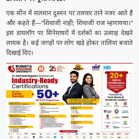
एक सीन में सलमान दुश्मन पर तलवार ताने नजर आते हैं
और कहते हैं—“शिवाजी नाही; शिवाजी राज म्हणायचा।”
इस डायलॉग पर सिनेमाघरों में दर्शकों का उत्साह देखने
लायक है। कई जगहों पर लोग खड़े होकर तालियां बजाते
दिखाई दिए।