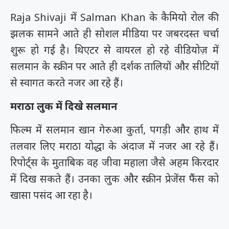
Raja Shivaji
में
Salman Khan
के कैमियो रोल की
झलक सामने आते ही सोशल मीडिया पर जबरदस्त चर्चा
शुरू हो गई है। थिएटर से वायरल हो रहे वीडियोज़ में
सलमान के स्क्रीन पर आते ही दर्शक तालियों और सीटियों
से स्वागत करते नजर आ रहे हैं।
मराठा लुक में दिखे सलमान
फिल्म में सलमान खान गेरुआ कुर्ता, पगड़ी और हाथ में
तलवार लिए मराठा योद्धा के अंदाज में नजर आ रहे हैं।
रिपोर्ट्स के मुताबिक वह जीवा महाला जैसे अहम किरदार
में दिख सकते हैं। उनका लुक और स्क्रीन प्रेजेंस फैंस को
खासा पसंद आ रहा है।