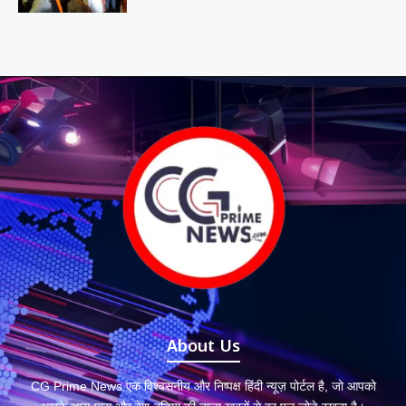
About Us
CG Prime News एक विश्वसनीय और निष्पक्ष हिंदी न्यूज़ पोर्टल है, जो आपको