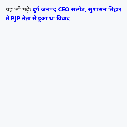
यह भी पढ़ेः
दुर्ग जनपद CEO सस्पेंड, सुशासन तिहार
में BJP नेता से हुआ था विवाद