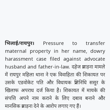
भिलाई/रायपुर।
Pressure to transfer
maternal property in her name, dowry
harassment case filed against advocate
husband and father-in-law. दहेज प्रताड़ना मामले
में रायपुर महिला थाना ने एक विवाहिता की शिकायत पर
उसके एडवोकेट पति और विधायक प्रतिनिधि ससुर के
खिलाफ अपराध दर्ज किया है। शिकायत में मायके की
संपत्ति अपने नाम कराने के लिए दबाव बनाने और
मानसिक प्रताड़ना देने के आरोप लगाए गए हैं।