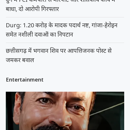
बाधा, दो आरोपी गिरफ्तार
Durg: 1.20 करोड़ के मादक पदार्थ नष्ट, गांजा-हेरोइन
समेत नशीली दवाओं का निपटान
छत्तीसगढ़ में भगवान शिव पर आपत्तिजनक पोस्ट से
जमकर बवाल
Entertainment