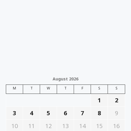
August 2026
M
T
W
T
F
S
S
1
2
3
4
5
6
7
8
9
10
11
12
13
14
15
16