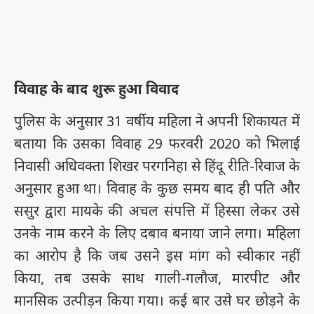
विवाह के बाद शुरू हुआ विवाद
पुलिस के अनुसार 31 वर्षीय महिला ने अपनी शिकायत में
बताया कि उसका विवाह 29 फरवरी 2020 को भिलाई
निवासी अधिवक्ता शिखर परगनिहा से हिंदू रीति-रिवाज के
अनुसार हुआ था। विवाह के कुछ समय बाद ही पति और
ससुर द्वारा मायके की अचल संपत्ति में हिस्सा लेकर उसे
उनके नाम करने के लिए दबाव बनाया जाने लगा। महिला
का आरोप है कि जब उसने इस मांग को स्वीकार नहीं
किया, तब उसके साथ गाली-गलौज, मारपीट और
मानसिक उत्पीड़न किया गया। कई बार उसे घर छोड़ने के