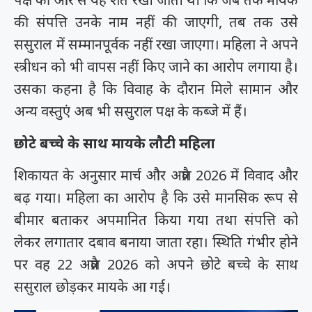
की संपत्ति उनके नाम नहीं की जाएगी, तब तक उसे
ससुराल में सम्मानपूर्वक नहीं रखा जाएगा। महिला ने अपने
स्त्रीधन को भी वापस नहीं किए जाने का आरोप लगाया है।
उसका कहना है कि विवाह के दौरान मिले सामान और
अन्य वस्तुएं अब भी ससुराल पक्ष के कब्जे में हैं।
छोटे बच्चे के साथ मायके लौटी महिला
शिकायत के अनुसार मार्च और अप्रैल 2026 में विवाद और
बढ़ गया। महिला का आरोप है कि उसे मानसिक रूप से
बीमार बताकर अपमानित किया गया तथा संपत्ति को
लेकर लगातार दबाव बनाया जाता रहा। स्थिति गंभीर होने
पर वह 22 अप्रैल 2026 को अपने छोटे बच्चे के साथ
ससुराल छोड़कर मायके आ गई।