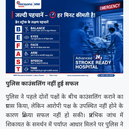
पुलिस काउंसलिंग नहीं हुई सफल
पुलिस ने पहले दोनों पक्षों के बीच काउंसलिंग कराने का
प्रयास किया, लेकिन आरोपी पक्ष के उपस्थित नहीं होने के
कारण प्रक्रिया सफल नहीं हो सकी। प्रारंभिक जांच में
शिकायत के समर्थन में पर्याप्त आधार मिलने पर पुलिस ने