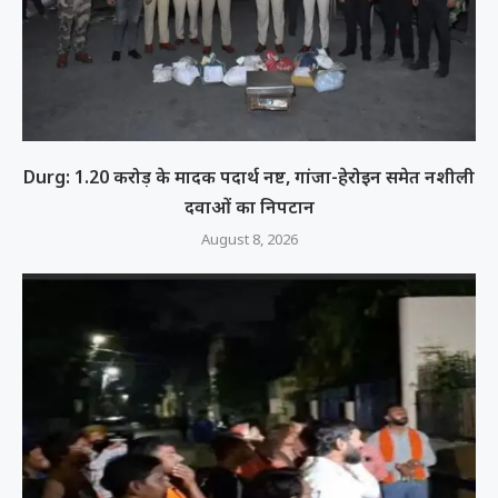
Durg: 1.20 करोड़ के मादक पदार्थ नष्ट, गांजा-हेरोइन समेत नशीली
दवाओं का निपटान
August 8, 2026