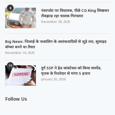
8
नंबरप्लेट पर विधायक, पीछे CG King लिखकर
रौबझाड़ रहा चालक गिरफ्तार
December 28, 2025
Big News: भिलाई के नाबालिग के आतंकवादियों से जुड़े तार, सुसाइड
बॉम्बर बनने था तैयार
November 19, 2025
10
दुर्ग SSP ने हेड कांस्टेबल को किया सस्पेंड,
मृतक के रिश्तेदार से मांगा 5 हजार
January 20, 2026
Follow Us