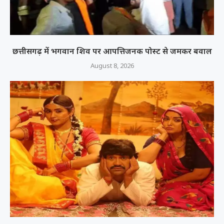
छत्तीसगढ़ में भगवान शिव पर आपत्तिजनक पोस्ट से जमकर बवाल
August 8, 2026