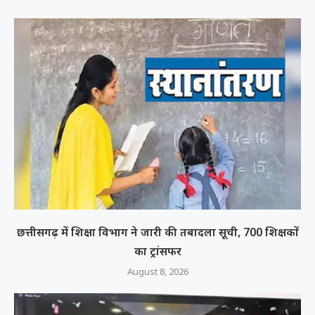
छत्तीसगढ़ में शिक्षा विभाग ने जारी की तबादला सूची, 700 शिक्षकों
का ट्रांसफर
August 8, 2026