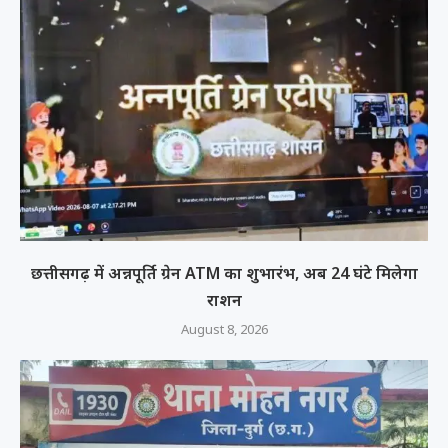
छत्तीसगढ़ में अन्नपूर्ति ग्रेन ATM का शुभारंभ, अब 24 घंटे मिलेगा
राशन
August 8, 2026