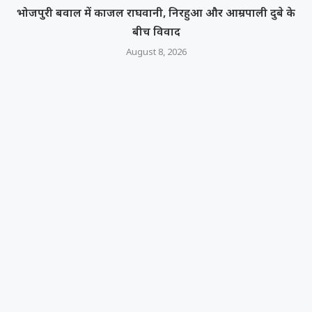
भोजपुरी बवाल में काजल राघवानी, निरहुआ और आम्रपाली दुबे के
बीच विवाद
August 8, 2026