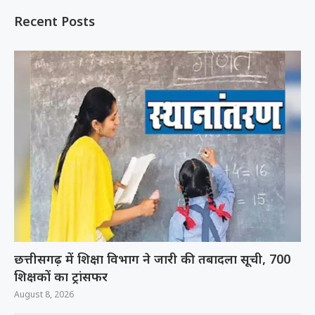
Recent Posts
छत्तीसगढ़ में शिक्षा विभाग ने जारी की तबादला सूची, 700
शिक्षकों का ट्रांसफर
August 8, 2026