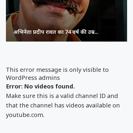
अभिनेता प्रदीप रावत का 74 वर्ष की उम्र...
This error message is only visible to
WordPress admins
Error: No videos found.
Make sure this is a valid channel ID and
that the channel has videos available on
youtube.com.