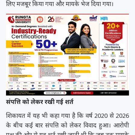
लिए मजबूर किया गया और मायके भेज दिया गया।
संपत्ति को लेकर रखी गई शर्त
शिकायत में यह भी कहा गया है कि वर्ष 2020 से 2026
के बीच कई बार संपत्ति को लेकर विवाद हुआ। आरोपी
पक्ष की ओर से यह शर्त रखी जाती थी कि जब तक मायके