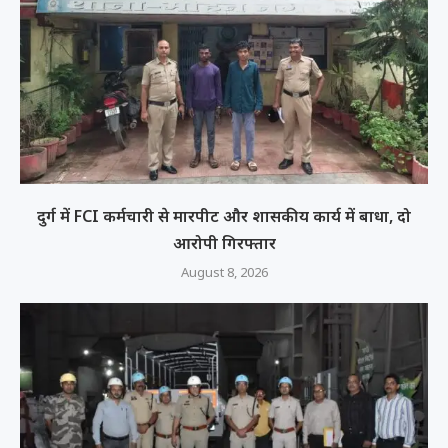
दुर्ग में FCI कर्मचारी से मारपीट और शासकीय कार्य में बाधा, दो
आरोपी गिरफ्तार
August 8, 2026