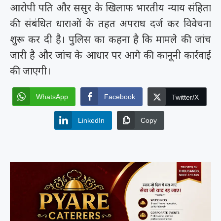
आरोपी पति और ससुर के खिलाफ भारतीय न्याय संहिता
की संबंधित धाराओं के तहत अपराध दर्ज कर विवेचना
शुरू कर दी है। पुलिस का कहना है कि मामले की जांच
जारी है और जांच के आधार पर आगे की कानूनी कार्रवाई
की जाएगी।
WhatsApp
Facebook
Twitter/X
LinkedIn
Copy