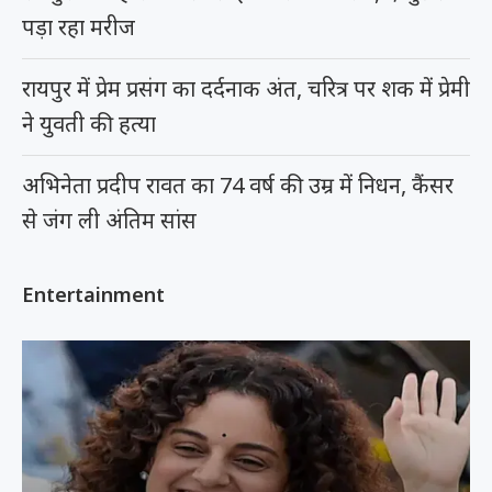
पड़ा रहा मरीज
रायपुर में प्रेम प्रसंग का दर्दनाक अंत, चरित्र पर शक में प्रेमी
ने युवती की हत्या
अभिनेता प्रदीप रावत का 74 वर्ष की उम्र में निधन, कैंसर
से जंग ली अंतिम सांस
Entertainment