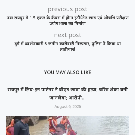
previous post
नवा रायपुर में 1.5 एकड़ के कैंपस में होगा इंटीग्रेटेड खाद्य एवं औषधि परीक्षण
प्रयोगशाला का निर्माण
next post
दुर्ग में प्रदर्शनकारी 5 जमीन कारोबारी गिरफ्तार, पुलिस ने किया था
लाठीचार्ज
YOU MAY ALSO LIKE
रायपुर में लिव-इन पार्टनर ने बीएड छात्रा की हत्या, चरित्र शंका बनी
जानलेवा; आरोपी...
August 6, 2026