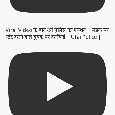
Viral Video के बाद दुर्ग पुलिस का एक्शन | सड़क पर
स्टंट करने वाले युवक पर कार्रवाई | Utai Police |