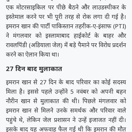
एक मोटरसाइकिल पर पीछे बैठने और लाउडस्पीकर के
इस्तेमाल करने पर भी पूरी तरह से रोक लगा दी गई है।
इमरान खान की पार्टी पाकिस्तान तहरीक-ए-इंसाफ (PTI)
ने मंगलवार को इस्लामाबाद हाईकोर्ट के बाहर और
रावलपिंडी (अडियाला जेल) में बड़े पैमाने पर विरोध प्रदर्शन
करने का ऐलान किया था।
27 दिन बाद मुलाकात
इमरान खान से 27 दिन के बाद परिवार का कोई सदस्य
मिला है। इससे पहले उन्होंने 5 नवंबर को अपनी बहन
नौरीन खान से मुलाकात की थी। पिछले मंगलवार को
इमरान खान से मिलने उनके समर्थक और परिवार वाले
पहुंचे थे, लेकिन जेल प्रशासन ने उन्हें इजाजत नहीं दी।
इसके बाद यह अफवाह फैल गई थी कि इमरान की मौत