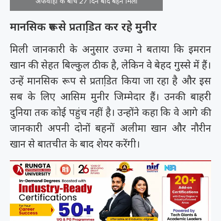
अफवाहों के बीच 27 दिन बाद बहन मिलीं
मानसिक रूप से प्रताडि़त कर रहे मुनीर
मिली जानकारी के अनुसार उज्मा ने बताया कि इमरान
खान की सेहत बिल्कुल ठीक है, लेकिन वे बेहद गुस्से में हैं।
उन्हें मानसिक रूप से प्रताडि़त किया जा रहा है और इस
सब के लिए आसिम मुनीर जिम्मेदार हैं। उनकी बाहरी
दुनिया तक कोई पहुंच नहीं है। उन्होंने कहा कि वे आगे की
जानकारी अपनी दोनों बहनों अलीमा खान और नौरीन
खान से बातचीत के बाद शेयर करेंगी।