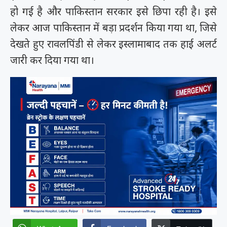
हो गई है और पाकिस्तान सरकार इसे छिपा रही है। इसे
लेकर आज पाकिस्तान में बड़ा प्रदर्शन किया गया था, जिसे
देखते हुए रावलपिंडी से लेकर इस्लामाबाद तक हाई अलर्ट
जारी कर दिया गया था।