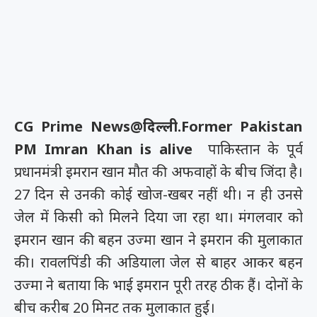
CG Prime News@दिल्ली.
Former Pakistan
PM Imran Khan is alive
पाकिस्तान के पूर्व
प्रधानमंत्री इमरान खान मौत की अफवाहों के बीच जिंदा है।
27 दिन से उनकी कोई खोज-खबर नहीं थी। न ही उनसे
जेल में किसी को मिलने दिया जा रहा था। मंगलवार को
इमरान खान की बहन उज्मा खान ने इमरान की मुलाकात
की। रावलपिंडी की अडियाला जेल से बाहर आकर बहन
उज्मा ने बताया कि भाई इमरान पूरी तरह ठीक हैं। दोनों के
बीच करीब 20 मिनट तक मुलाकात हुई।