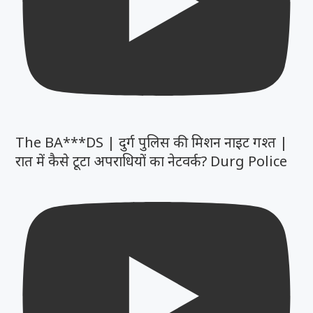
The BA***DS | दुर्ग पुलिस की मिशन नाइट गश्त |
रात में कैसे टूटा अपराधियों का नेटवर्क? Durg Police