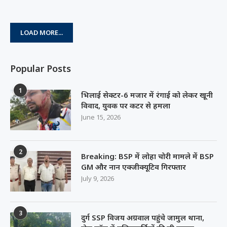
LOAD MORE...
Popular Posts
1
भिलाई सेक्टर-6 मजार में रंगाई को लेकर खूनी
विवाद, युवक पर कटर से हमला
June 15, 2026
2
Breaking: BSP में लोहा चोरी मामले में BSP
GM और नान एक्जीक्यूटिव गिरफ्तार
July 9, 2026
3
दुर्ग SSP विजय अग्रवाल पहुंचे जामुल थाना,