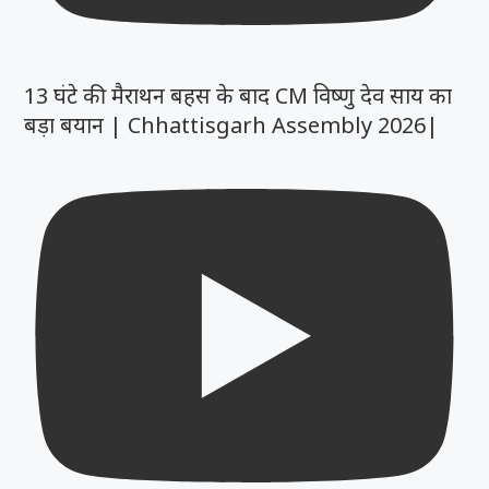
13 घंटे की मैराथन बहस के बाद CM विष्णु देव साय का
बड़ा बयान | Chhattisgarh Assembly 2026|