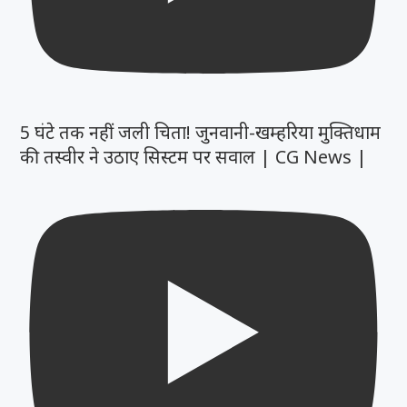
5 घंटे तक नहीं जली चिता! जुनवानी-खम्हरिया मुक्तिधाम
की तस्वीर ने उठाए सिस्टम पर सवाल | CG News |