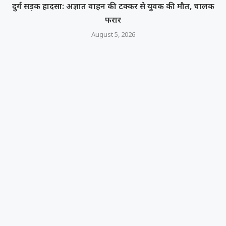
दुर्ग सड़क हादसा: अज्ञात वाहन की टक्कर से युवक की मौत, चालक
फरार
August 5, 2026