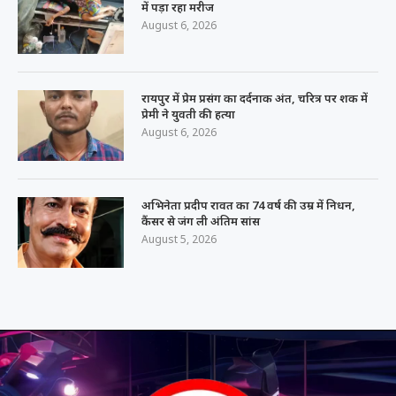
में पड़ा रहा मरीज
August 6, 2026
रायपुर में प्रेम प्रसंग का दर्दनाक अंत, चरित्र पर शक में
प्रेमी ने युवती की हत्या
August 6, 2026
अभिनेता प्रदीप रावत का 74 वर्ष की उम्र में निधन,
कैंसर से जंग ली अंतिम सांस
August 5, 2026