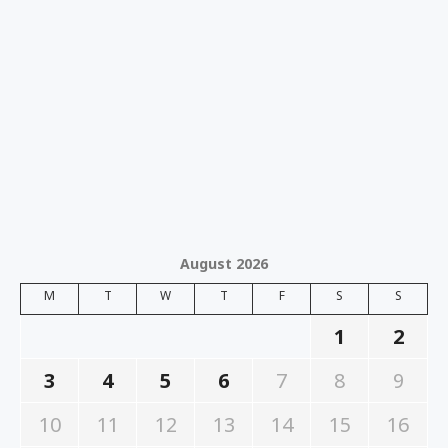
August 2026
M
T
W
T
F
S
S
1
2
3
4
5
6
7
8
9
10
11
12
13
14
15
16