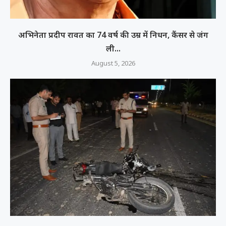
अभिनेता प्रदीप रावत का 74 वर्ष की उम्र में निधन, कैंसर से जंग
ली...
August 5, 2026