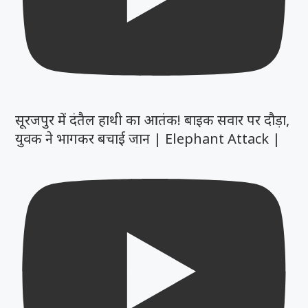
सूरजपुर में दंतैल हाथी का आतंक! बाइक सवार पर दौड़ा,
युवक ने भागकर बचाई जान | Elephant Attack |