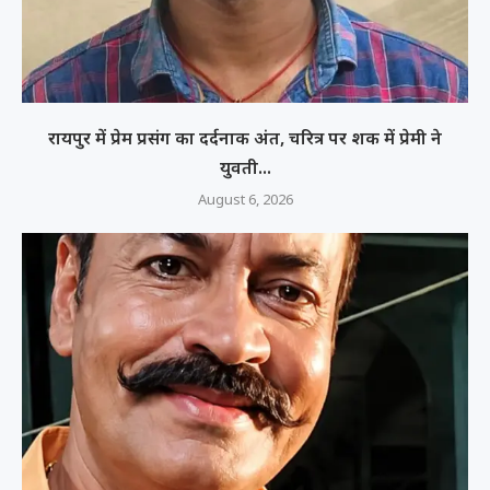
रायपुर में प्रेम प्रसंग का दर्दनाक अंत, चरित्र पर शक में प्रेमी ने
युवती...
August 6, 2026