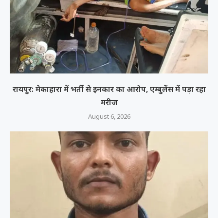
रायपुर: मेकाहारा में भर्ती से इनकार का आरोप, एम्बुलेंस में पड़ा रहा
मरीज
August 6, 2026