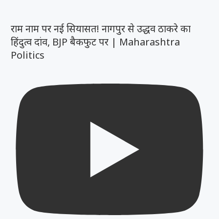
राम नाम पर नई सियासत! नागपुर से उद्धव ठाकरे का
हिंदुत्व दांव, BJP बैकफुट पर | Maharashtra
Politics