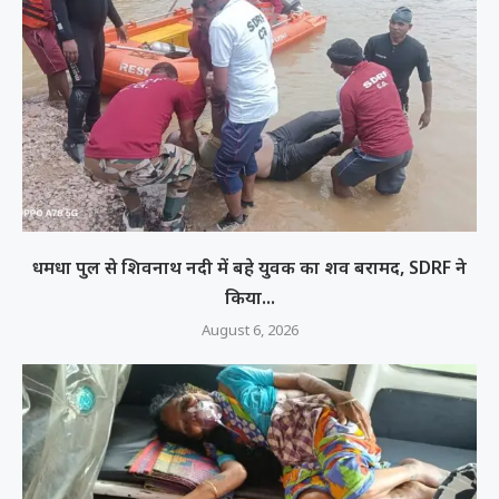
धमधा पुल से शिवनाथ नदी में बहे युवक का शव बरामद, SDRF ने
किया...
August 6, 2026