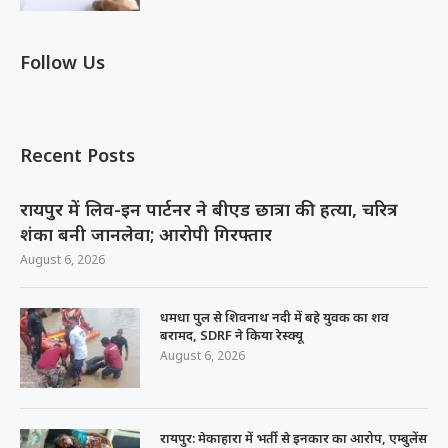
Follow Us
Recent Posts
रायपुर में लिव-इन पार्टनर ने बीएड छात्रा की हत्या, चरित्र
शंका बनी जानलेवा; आरोपी गिरफ्तार
August 6, 2026
धमधा पुल से शिवनाथ नदी में बहे युवक का शव
बरामद, SDRF ने किया रेस्क्यू
August 6, 2026
रायपुर: मेकाहारा में भर्ती से इनकार का आरोप, एम्बुलेंस