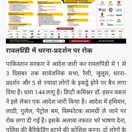
रावलपिंडी में धरना-प्रदर्शन पर रोक
पाकिस्तान सरकार ने आदेश जारी कर रावलपिंडी में 1 से
3 दिसंबर तक सार्वजनिक सभा, रैली, जुलूस, धरना-
प्रदर्शन और 5 से ज्यादा लोगों के इकट्ठे होने पर बैन लगा
दिया है। धारा 144 लागू है। डिप्टी कमिश्नर डॉ. हसन वकार
ने इसे लेकर एक आदेश जारी किया है। आदेश में हथियार,
लाठी, गुलेल, पेट्रोल बम, विस्फोटक सामग्री ले जाने पर
रोक लगा दी गई है। इसके अलावा नफरत भरे भाषण देना,
पुलिस की बैरिकेडिंग हटाने की कोशिश करना, दो लोगों के