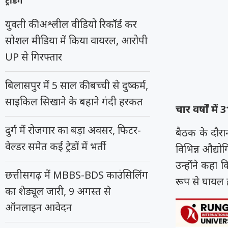
ट्रेंडिंग
युवती की अश्लील वीडियो रिकॉर्ड कर
सोशल मीडिया में किया वायरल, आरोपी
UP से गिरफ्तार
बिलासपुर में 5 साल की बच्ची से दुष्कर्म,
साइकिल सिखाने के बहाने गंदी हरकत
चार वर्षों मे
दुर्ग में रोजगार का बड़ा अवसर, फिटर-
बैठक के दौरा
वेल्डर समेत कई ट्रेडों में भर्ती
विभिन्न औद्योगि
उन्होंने कहा
छत्तीसगढ़ में MBBS-BDS काउंसिलिंग
रूप से घायल 
का शेड्यूल जारी, 9 अगस्त से
ऑनलाइन आवेदन