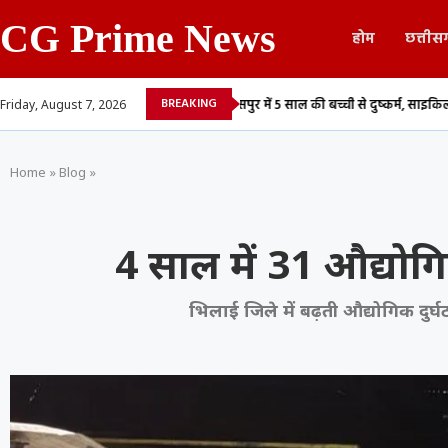
CG Prime News
होम
छत्तीस
BREAKING
...
बिलासपुर में 5 साल की बच्ची से दुष्कर्म, साइकिल सिखाने के...
दुर्ग में रो
Friday, August 7, 2026
Home
»
Blog
»
4 साल में 31 औद्योगि
भिलाई जिले में बढ़ती औद्योगिक दुर्घ