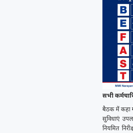
सभी कर्मचारि
बैठक में कहा 
सुविधाएं उपल
नियमित निरीक