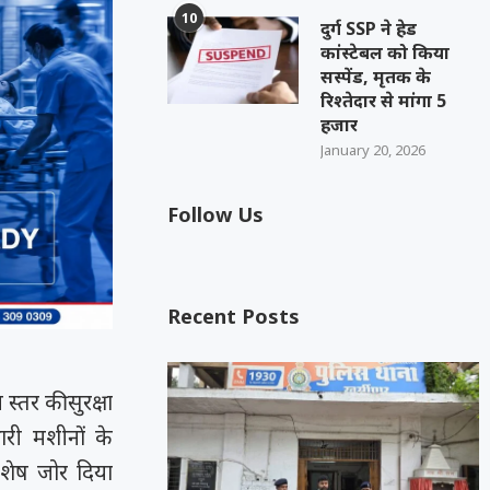
10
दुर्ग SSP ने हेड
कांस्टेबल को किया
सस्पेंड, मृतक के
रिश्तेदार से मांगा 5
हजार
January 20, 2026
Follow Us
Recent Posts
्तर की सुरक्षा
ारी मशीनों के
िशेष जोर दिया