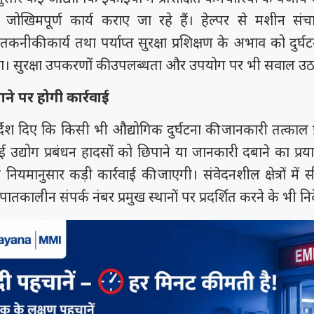
ोखिमपूर्ण कार्य कराए जा रहे हैं। हेल्पर से मशीन संच
 तकनीकी कार्य तथा पर्याप्त सुरक्षा प्रशिक्षण के अभाव को दुर्घ
ा। सुरक्षा उपकरणों की उपलब्धता और उपयोग पर भी सवाल उ
पाने पर होगी कार्रवाई
र्देश दिए कि किसी भी औद्योगिक दुर्घटना की जानकारी तत्काल
 उद्योग प्रबंधन हादसों को छिपाने या जानकारी दबाने का प्रय
यमानुसार कड़ी कार्रवाई की जाएगी। संवेदनशील क्षेत्रों में 
कालीन संपर्क नंबर प्रमुख स्थानों पर प्रदर्शित करने के भी निर