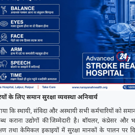
यों के लिए समान सुरक्षा व्यवस्था अनिवार्य
गया कि स्थायी, संविदा और अस्थायी सभी कर्मचारियों को समान स
ब्ध कराना उद्योगों की जिम्मेदारी है। बॉयलर, कंप्रेसर और भ
्षण तथा केमिकल इकाइयों में सुरक्षा मानकों के पालन पर व