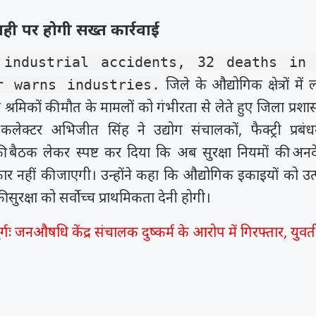
ी पर होगी सख्त कार्रवाई
 industrial accidents, 32 deaths in 
जिले के औद्योगिक क्षेत्रों मे
r warns industries.
 श्रमिकों की मौत के मामलों को गंभीरता से लेते हुए जिला प्रशा
लेक्टर अभिजीत सिंह ने उद्योग संचालकों, फैक्ट्री प्रबं
ी बैठक लेकर स्पष्ट कर दिया कि अब सुरक्षा नियमों की अ
वीकार नहीं की जाएगी। उन्होंने कहा कि औद्योगिक इकाइयों को उ
ी सुरक्षा को सर्वोच्च प्राथमिकता देनी होगी।
ुर्गः जनऔषधि केंद्र संचालक दुष्कर्म के आरोप में गिरफ्तार, यु