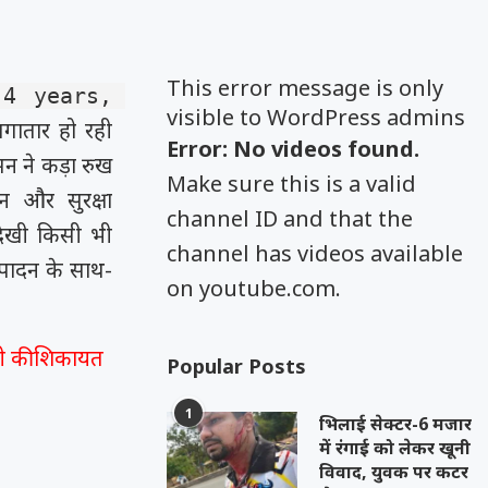
This error message is only
4 years, 
visible to WordPress admins
ं लगातार हो रही
Error: No videos found.
सन ने कड़ा रुख
Make sure this is a valid
धन और सुरक्षा
channel ID and that the
नदेखी किसी भी
channel has videos available
त्पादन के साथ-
on youtube.com.
वती की शिकायत
Popular Posts
1
भिलाई सेक्टर-6 मजार
में रंगाई को लेकर खूनी
विवाद, युवक पर कटर