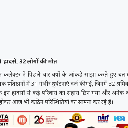
ं 31 हादसे, 32 लोगों की मौत
न कलेक्टर ने पिछले चार वर्षों के आंकड़े साझा करते हुए बता
क प्रतिष्ठानों में 31 गंभीर दुर्घटनाएं दर्ज की गईं, जिनमें 32 श्र
 कि इन हादसों से कई परिवारों का सहारा छिन गया और अनेक कर
होकर आज भी कठिन परिस्थितियों का सामना कर रहे हैं।