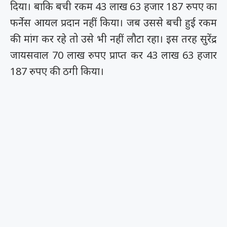
दिया। बाकि बची रकम 43 लाख 63 हजार 187 रुपए का
फर्नेस आयल प्रदान नहीं किया। जब उससे बची हुई रकम
की मांग कर रहे तो उसे भी नहीं लौटा रहा। इस तरह सुरेंद्र
जायसवाल 70 लाख रुपए प्राप्त कर 43 लाख 63 हजार
187 रुपए की ठगी किया।