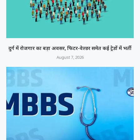
दुर्ग में रोजगार का बड़ा अवसर, फिटर-वेल्डर समेत कई ट्रेडों में भर्ती
August 7, 2026