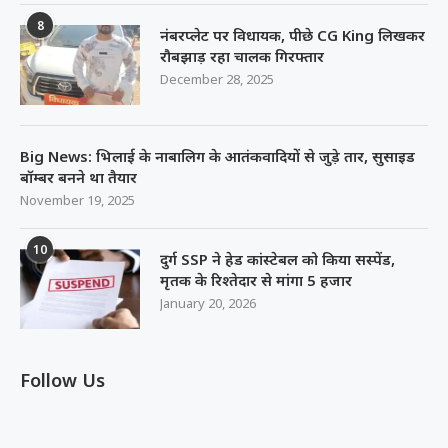
8
नंबरप्लेट पर विधायक, पीछे CG King लिखकर
रौबझाड़ रहा चालक गिरफ्तार
December 28, 2025
Big News: भिलाई के नाबालिग के आतंकवादियों से जुड़े तार, सुसाइड
बॉम्बर बनने था तैयार
November 19, 2025
10
दुर्ग SSP ने हेड कांस्टेबल को किया सस्पेंड,
मृतक के रिश्तेदार से मांगा 5 हजार
January 20, 2026
Follow Us