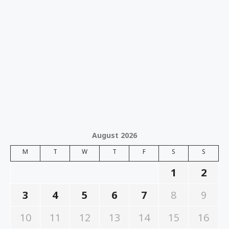
August 2026
M
T
W
T
F
S
S
1
2
3
4
5
6
7
8
9
10
11
12
13
14
15
16