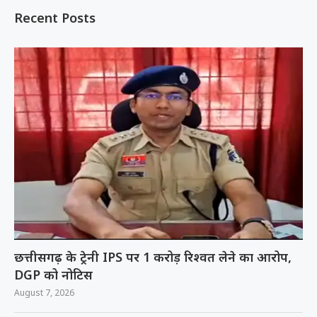
Recent Posts
छत्तीसगढ़ के ट्रेनी IPS पर 1 करोड़ रिश्वत लेने का आरोप,
DGP को नोटिस
August 7, 2026