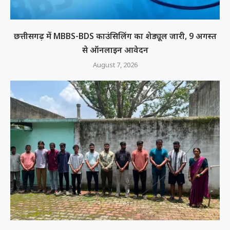
छत्तीसगढ़ में MBBS-BDS काउंसिलिंग का शेड्यूल जारी, 9 अगस्त
से ऑनलाइन आवेदन
August 7, 2026