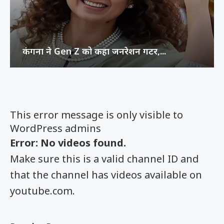
कंगना ने Gen Z को कहा जनरेशन गटर,...
This error message is only visible to
WordPress admins
Error: No videos found.
Make sure this is a valid channel ID and
that the channel has videos available on
youtube.com.