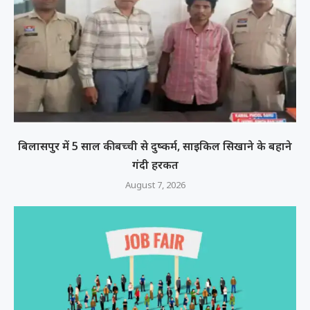
बिलासपुर में 5 साल की बच्ची से दुष्कर्म, साइकिल सिखाने के बहाने
गंदी हरकत
August 7, 2026