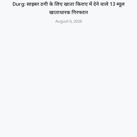
Durg: साइबर ठगी के लिए खाता किराए में देने वाले 13 म्यूल
खाताधारक गिरफ्तार
August 6, 2026