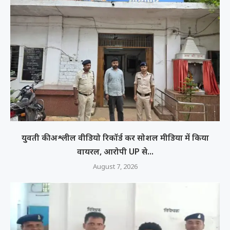
युवती की अश्लील वीडियो रिकॉर्ड कर सोशल मीडिया में किया
वायरल, आरोपी UP से...
August 7, 2026