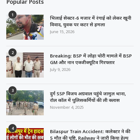
Popular Posts
1
भिलाई सेक्टर-6 मजार में रंगाई को लेकर खूनी
विवाद, युवक पर कटर से हमला
June 15, 2026
2
Breaking: BSP में लोहा चोरी मामले में BSP
GM और नान एक्जीक्यूटिव गिरफ्तार
July 9, 2026
3
दुर्ग SSP विजय अग्रवाल पहुंचे जामुल थाना,
रोल कॉल में पुलिसकर्मियों की ली क्लास
November 4, 2025
4
Bilaspur Train Accident: कलेक्टर ने की
5 मौत की पुष्टि, Railway ने जारी किया हेल्प