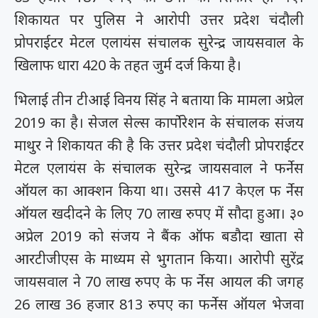
शिकायत पर पुलिस ने आरोपी उत्तर प्रदेश चंदौली
प्रोपराईटर मेटल एलायंस संचालक सुरेन्द्र जायसवाल के
खिलाफ धारा 420 के तहत जुर्म दर्ज किया है।
भिलाई तीन टीआई विनय सिंह ने बताया कि मामला अप्रेल
2019 का है। सेजल सेल्स कार्पोरेशन के संचालक संजय
माथुर ने शिकायत की है कि उत्तर प्रदेश चंदौली प्रोपराईटर
मेटल एलायंस के संचालक सुरेन्द्र जायसवाल ने फर्नेस
ऑयल का आक्शन किया था। उससे 417 केएल फ र्नेस
ऑयल खदीदने के लिए 70 लाख रुपए में सौदा हुआ। ३०
अप्रेल 2019 को संजय ने बैंक ऑफ बडौदा खाता से
आरटीजीएस के माध्यम से भुगतान किया। आरोपी सुरेंद्र
जायसवाल ने 70 लाख रुपए के फ र्नेस आयल की जगह
26 लाख 36 हजार 813 रुपए का फर्नेस ऑयल भेजवा