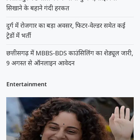
सिखाने के बहाने गंदी हरकत
दुर्ग में रोजगार का बड़ा अवसर, फिटर-वेल्डर समेत कई
ट्रेडों में भर्ती
छत्तीसगढ़ में MBBS-BDS काउंसिलिंग का शेड्यूल जारी,
9 अगस्त से ऑनलाइन आवेदन
Entertainment