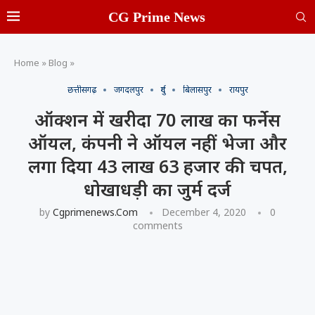
CG Prime News
Home
»
Blog
»
छत्तीसगढ़
जगदलपुर
दुर्ग
बिलासपुर
रायपुर
ऑक्शन में खरीदा 70 लाख का फर्नेस
ऑयल, कंपनी ने ऑयल नहीं भेजा और
लगा दिया 43 लाख 63 हजार की चपत,
धोखाधड़ी का जुर्म दर्ज
by
Cgprimenews.com
December 4, 2020
0
comments