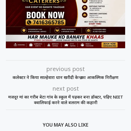
previous post
कलेक्टर ने किया साल्हेवारा धान खरीदी केन्द्र का आकस्मिक निरीक्षण
next post
मजदूर मां का गरीब बेटा गांव के स्कूल में पढ़कर बना डॉक्टर, पढ़िए NEET
क्वालिफाई करने वाले बलराम की कहानी
YOU MAY ALSO LIKE