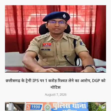
छत्तीसगढ़ के ट्रेनी IPS पर 1 करोड़ रिश्वत लेने का आरोप, DGP को
नोटिस
August 7, 2026