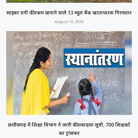
साइबर ठगी की रकम खपाने वाले 13 म्यूल बैंक खाताधारक गिरफ्तार
August 10, 2026
छत्तीसगढ़ में शिक्षा विभाग ने जारी की तबादला सूची, 700 शिक्षकों
का ट्रांसफर