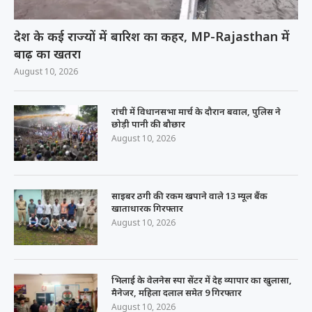
देश के कई राज्यों में बारिश का कहर, MP-Rajasthan में
बाढ़ का खतरा
August 10, 2026
रांची में विधानसभा मार्च के दौरान बवाल, पुलिस ने
छोड़ी पानी की बौछार
August 10, 2026
साइबर ठगी की रकम खपाने वाले 13 म्यूल बैंक
खाताधारक गिरफ्तार
August 10, 2026
भिलाई के वेलनेस स्पा सेंटर में देह व्यापार का खुलासा,
मैनेजर, महिला दलाल समेत 9 गिरफ्तार
August 10, 2026