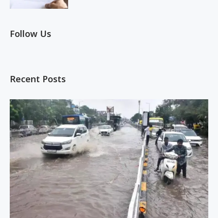
Follow Us
Recent Posts