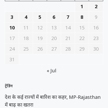
1
2
3
4
5
6
7
8
9
10
11
12
13
14
15
16
17
18
19
20
21
22
23
24
25
26
27
28
29
30
31
« Jul
ट्रेंडिंग
देश के कई राज्यों में बारिश का कहर, MP-Rajasthan
में बाढ़ का खतरा