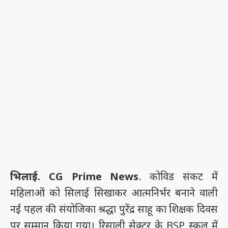
भिलाई. CG Prime News
. कोविड संकट में
महिलाओं को सिलाई सिखाकर आत्मनिर्भर बनाने वाली
नई पहल की संयोजिका श्रद्धा पुरेंद्र साहू का शिक्षक दिवस
पर सम्मान किया गया। रिसाली सेक्टर के BSP स्कूल में