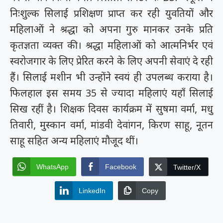
निःशुल्क सिलाई प्रशिक्षण प्राप्त कर रही युवतियों और
महिलाओं ने श्रद्धा को अपना गुरु मानकर उनके प्रति
कृतज्ञता व्यक्त की। श्रद्धा महिलाओं को आत्मनिर्भर एवं
स्वरोजगार के लिए प्रेरित करने के लिए अपनी सेवाएं दे रही
हैं। सिलाई मशीन भी उन्होंने स्वयं ही उपलब्ध कराया है।
फिलहाल इस समय 35 से ज्यादा महिलाएं यहाँ सिलाई
सिख रहीं है। शिक्षक दिवस कार्यक्रम में सुषमा वर्मा, मधु
तिवारी, मुस्कान वर्मा, मांडवी देवांगन, किरण साहू, नूतन
साहू सहित अन्य महिलाएं मौजूद थीं।
WhatsApp
Facebook
Twitter/X
LinkedIn
Copy