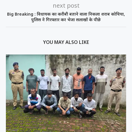
next post
Big Breaking : विधायक का करीबी बताने वाला निकला शराब कोचिया,
पुलिस ने गिरफ्तार कर भेजा सलाखों के पीछे
YOU MAY ALSO LIKE