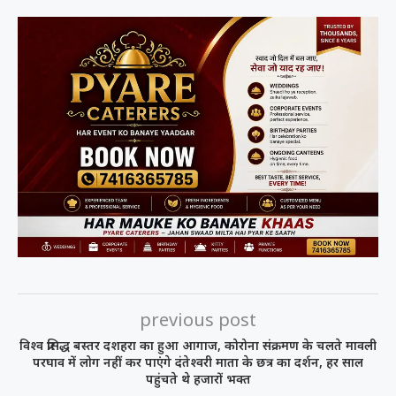
previous post
विश्व प्रसिद्ध बस्तर दशहरा का हुआ आगाज, कोरोना संक्रमण के चलते मावली
परघाव में लोग नहीं कर पाएंगे दंतेश्वरी माता के छत्र का दर्शन, हर साल
पहुंचते थे हजारों भक्त