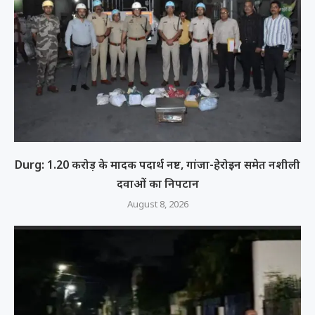
Durg: 1.20 करोड़ के मादक पदार्थ नष्ट, गांजा-हेरोइन समेत नशीली
दवाओं का निपटान
August 8, 2026