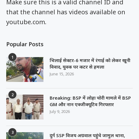
Make sure this is a valid channel ID and
that the channel has videos available on
youtube.com.
Popular Posts
1
भिलाई सेक्टर-6 मजार में रंगाई को लेकर खूनी
विवाद, युवक पर कटर से हमला
June 15, 2026
2
Breaking: BSP में लोहा चोरी मामले में BSP
GM और नान एक्जीक्यूटिव गिरफ्तार
July 9, 2026
3
दुर्ग SSP विजय अग्रवाल पहुंचे जामुल थाना,