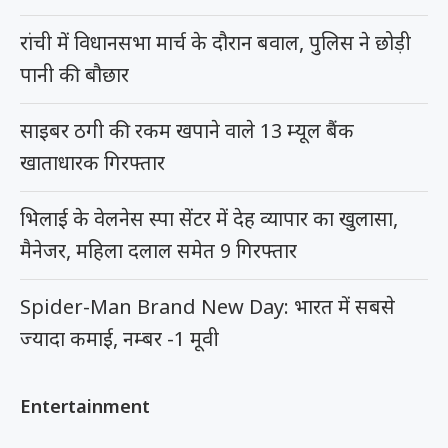
रांची में विधानसभा मार्च के दौरान बवाल, पुलिस ने छोड़ी
पानी की बौछार
साइबर ठगी की रकम खपाने वाले 13 म्यूल बैंक
खाताधारक गिरफ्तार
भिलाई के वेलनेस स्पा सेंटर में देह व्यापार का खुलासा,
मैनेजर, महिला दलाल समेत 9 गिरफ्तार
Spider-Man Brand New Day: भारत में सबसे
ज्यादा कमाई, नम्बर -1 मूवी
Entertainment