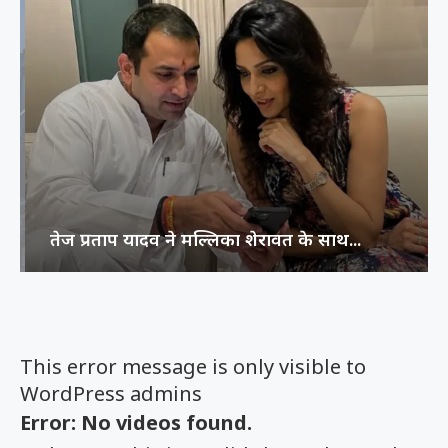
तेज प्रताप यादव ने मल्लिका शेरावत के साथ...
This error message is only visible to
WordPress admins
Error: No videos found.