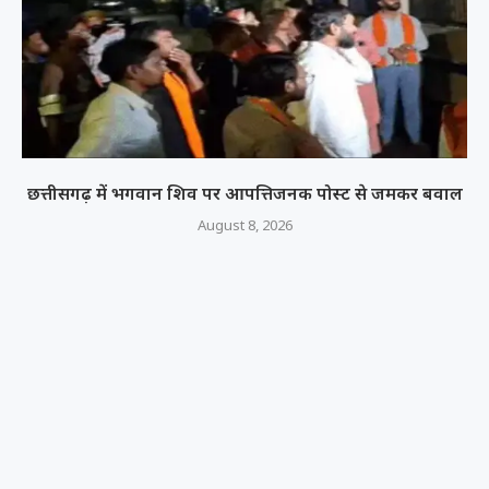
छत्तीसगढ़ में भगवान शिव पर आपत्तिजनक पोस्ट से जमकर बवाल
August 8, 2026