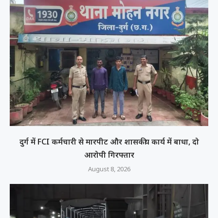
दुर्ग में FCI कर्मचारी से मारपीट और शासकीय कार्य में बाधा, दो
आरोपी गिरफ्तार
August 8, 2026