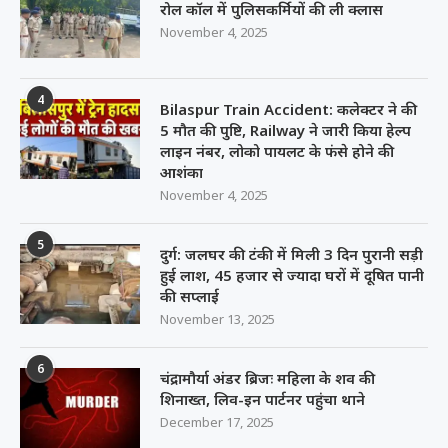
रोल कॉल में पुलिसकर्मियों की ली क्लास
November 4, 2025
4
Bilaspur Train Accident: कलेक्टर ने की
5 मौत की पुष्टि, Railway ने जारी किया हेल्प
लाइन नंबर, लोको पायलट के फंसे होने की
आशंका
November 4, 2025
5
दुर्ग: जलघर की टंकी में मिली 3 दिन पुरानी सड़ी
हुई लाश, 45 हजार से ज्यादा घरों में दूषित पानी
की सप्लाई
November 13, 2025
6
चंद्रामौर्या अंडर ब्रिजः महिला के शव की
शिनाख्त, लिव-इन पार्टनर पहुंचा थाने
December 17, 2025