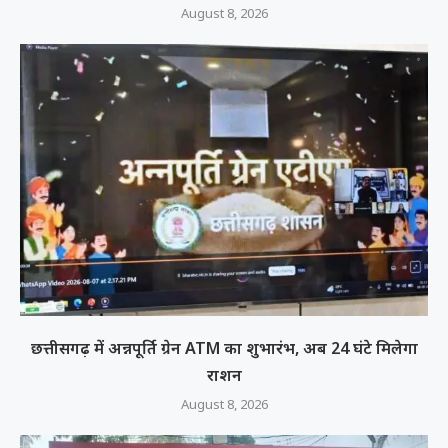
August 8, 2026
छत्तीसगढ़ में अन्नपूर्ति ग्रेन ATM का शुभारंभ, अब 24 घंटे मिलेगा
राशन
August 8, 2026