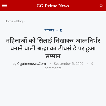
CG Prime News
Home
»
Blog
»
छत्तीसगढ़
दुर्ग
महिलाओं को सिलाई सिखाकर आत्मनिर्भर
बनाने वाली श्रद्धा का टीचर्स डे पर हुआ
सम्मान
by
Cgprimenews.com
September 5, 2020
0
comments