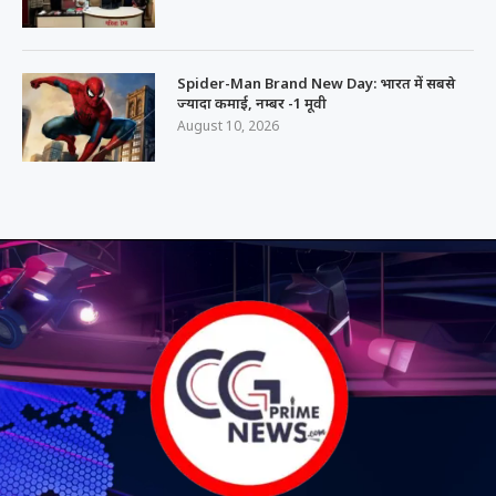
Spider-Man Brand New Day: भारत में सबसे
ज्यादा कमाई, नम्बर -1 मूवी
August 10, 2026