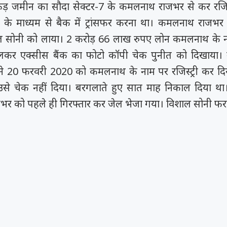
कड़ जमीन का सौदा सेक्टर-7 के कमलनाथ राजभर से कर रजिस्
े माध्यम से बैक में ट्रांसफर करना था। कमलनाथ राजभर न
 सोनी को लाया। 2 करोड़ 66 लाख रुपए लोन कमलनाथ के न
ोलकर एक्सीस बैंक का फोटो कॉपी चेक पुनीत को दिखाया। उस
े 20 फरवरी 2020 को कमलनाथ के नाम पर रजिस्ट्री कर दि
से चेक नहीं दिया। बरगलाते हुए सात माह निकाल दिया थ
 को पहले ही गिरफ्तार कर जेल भेजा गया। विशाल सोनी फरा