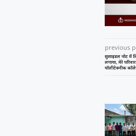
previous p
सुसाइडल नोट में लि
लगाया, मेरे परिव
पॉलीटेक्नीक कॉलेज