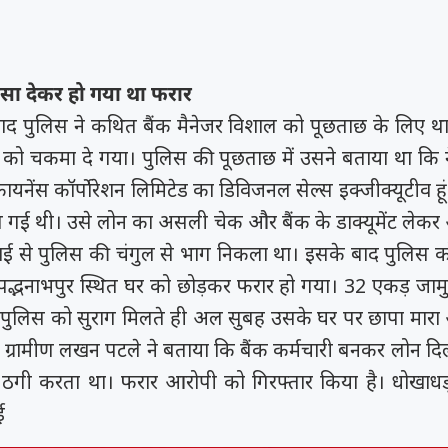
ंसा देकर हो गया था फरार
द पुलिस ने कथित बैंक मैनेजर विशाल को पूछताछ के लिए था
को चकमा दे गया। पुलिस की पूछताछ में उसने बताया था कि नेह
 फायनेंस कॉर्पोरेशन लिमिटेड का डिविजनल सेल्स इक्जीक्यूटीव ह
ंप गई थी। उसे लोन का असली चेक और बैंक के डाक्यूमेंट लेक
ई से पुलिस की चंगुल से भाग निकला था। इसके बाद पुलिस 
्भनाभपुर स्थित घर को छोड़कर फरार हो गया। 32 एकड़ जामुल
 पुलिस को सुराग मिलते ही अल सुबह उसके घर पर छापा मार
ग्रामीण लखन पटले ने बताया कि बैंक कर्मचारी बनकर लोन दिल
 ठगी करता था। फरार आरोपी को गिरफ्तार किया है। धोखाधड़ी
ई