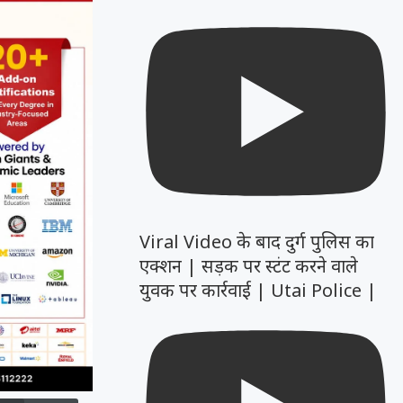
Viral Video के बाद दुर्ग पुलिस का
एक्शन | सड़क पर स्टंट करने वाले
युवक पर कार्रवाई | Utai Police |