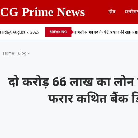
CG Prime News
होम
छत्तीस
BREAKING
देने वाले 13...
माफिया अतीक अहमद के बेटे अबान की सड़क हादसे में मौत,...
Friday, August 7, 2026
Home
»
Blog
»
दो करोड़ 66 लाख का लोन 
फरार कथित बैंक डि