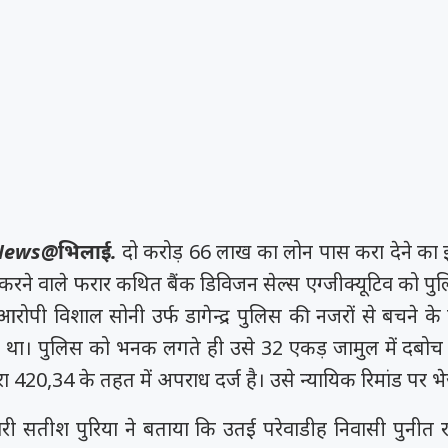
News@भिलाई.
दो करोड़ 66 लाख का लोन पास करा देने का 
रने वाले फरार कथित बैंक डिविजन सेल्स एग्जीक्यूटिव को पुलि
आरोपी विशाल सोनी उर्फ डागेन्द्र पुलिस की नजरों से बचने के
ा था। पुलिस को भनक लगते ही उसे 32 एकड़ जामुल में दबो
 420,34 के तहत में अपराध दर्ज है। उसे न्यायिक रिमांड पर भ
ारी सतीश पुरिया ने बताया कि उतई परेवाडीह निवासी पुनीत 