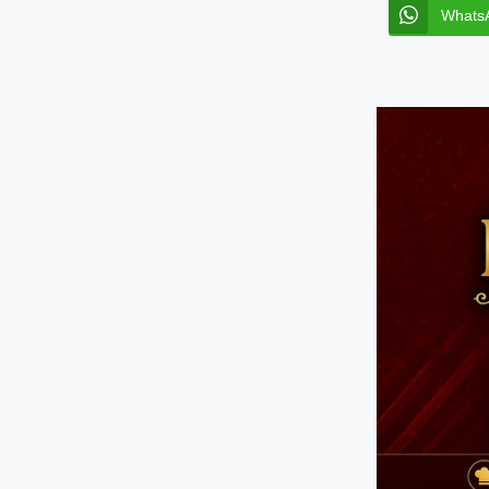
Whats