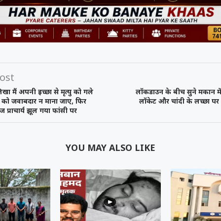
ost
खा मैं अपनी इच्छा से मृत्यु को गले
लॉकडाउन के बीच सुने मकान में
ार को जवाबदार न माना जाए, फिर
लॉकेट और चांदी के लच्छा प
 प्राचार्य झूल गया फांसी पर
YOU MAY ALSO LIKE