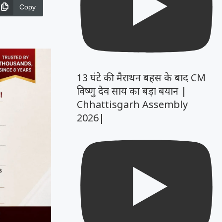
Copy
13 घंटे की मैराथन बहस के बाद CM
विष्णु देव साय का बड़ा बयान |
Chhattisgarh Assembly
2026|